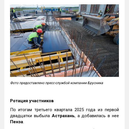
Фото предоставлено пресс-службой компании Брусника
Ротация участников
По итогам третьего квартала 2025 года из первой
двадцатки выбыла
Астрахань
, а добавилась в нее
Пенза
.