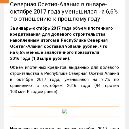
Северная Осетия-Алания в январе-
октябре 2017 года уменьшился на 6,6%
по отношению к прошлому году
За январь-октябрь 2017 года объем ипотечного
кредитования для долевого строительства
накопленным итогом в Республике Северная
Осетия-Алания составил 950 млн рублей, что
на 6,6% меньше аналогичного показателя
2016 года (1,0 млрд рублей).
Объем ипотечных кредитов, выданных для долевого
строительства в Республике Северная Осетия‑Алания
в октябре 2017 года, уменьшился на 8,7% по
сравнению с октябрем 2016 года (94 против
103 млн ₽ годом ранее).
Накопленным итогом за январь‑октябрь 2017 года