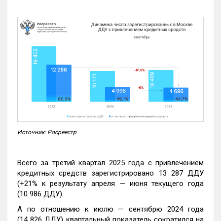
Источник: Росреестр
Всего за третий квартал 2025 года с привлечением
кредитных средств зарегистрировано 13 287 ДДУ
(+21% к результату апреля — июня текущего года
(10 986 ДДУ).
А по отношению к июлю — сентябрю 2024 года
(14 826 ДДУ) квартальный показатель сократился на