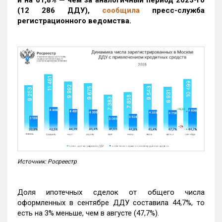
(12 286 ДДУ)
,
сообщила
пресс-служба
регистрационного ведомства.
Источник: Росреестр
Доля ипотечных сделок от общего числа
оформленных в сентябре ДДУ составила 44,7%, то
есть на 3% меньше, чем в августе (47,7%).