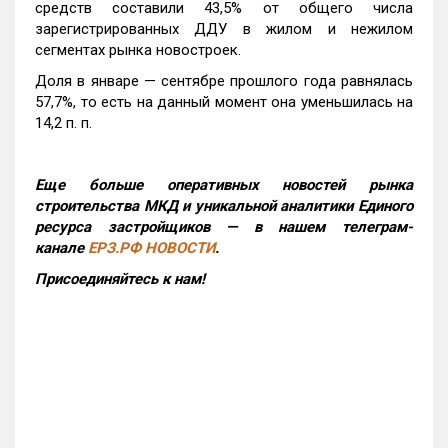
средств составили 43,5% от общего числа
зарегистрированных ДДУ в жилом и нежилом
сегментах рынка новостроек.
Доля в январе — сентябре прошлого года равнялась
57,7%, то есть на данный момент она уменьшилась на
14,2 п. п.
Еще больше оперативных новостей рынка
строительства МКД и уникальной аналитики Единого
ресурса застройщиков — в нашем телеграм-
канале
ЕРЗ.РФ НОВОСТИ
.
Присоединяйтесь к нам!