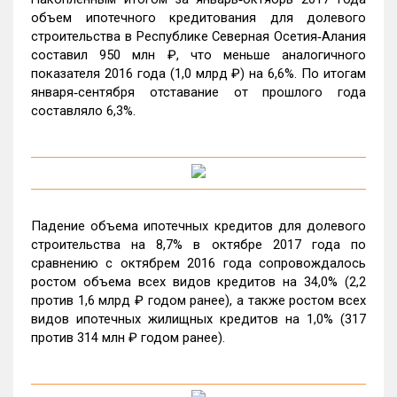
объем ипотечного кредитования для долевого
строительства в Республике Северная Осетия‑Алания
составил 950 млн ₽, что меньше аналогичного
показателя 2016 года (1,0 млрд ₽) на 6,6%. По итогам
января‑сентября отставание от прошлого года
составляло 6,3%.
Падение объема ипотечных кредитов для долевого
строительства на 8,7% в октябре 2017 года по
сравнению с октябрем 2016 года сопровождалось
ростом объема всех видов кредитов на 34,0% (2,2
против 1,6 млрд ₽ годом ранее), а также ростом всех
видов ипотечных жилищных кредитов на 1,0% (317
против 314 млн ₽ годом ранее).