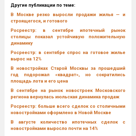
Другие публикации по теме:
В Москве резко выросли продажи жилья — и
строящегося, и готового
Росреестр: в сентябре ипотечный рынок
столицы показал устойчивую положительную
динамику
Росреестр: в сентябре спрос на готовое жилье
вырос на 12%
В новостройках Старой Москвы за прошедший
год подорожал «квадрат», но сократились
площадь лота и его цена
В сентябре на рынок новостроек Московского
региона вернулась июльская динамика продаж
Росреестр: больше всего сделок со столичными
новостройками оформлено в Новой Москве
В августе количество ипотечных сделок с
новостройками выросло почти на 14%