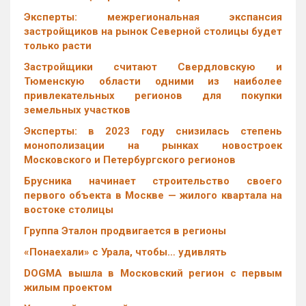
Эксперты: межрегиональная экспансия
застройщиков на рынок Северной столицы будет
только расти
Застройщики считают Свердловскую и
Тюменскую области одними из наиболее
привлекательных регионов для покупки
земельных участков
Эксперты: в 2023 году снизилась степень
монополизации на рынках новостроек
Московского и Петербургского регионов
Брусника начинает строительство своего
первого объекта в Москве — жилого квартала на
востоке столицы
Группа Эталон продвигается в регионы
«Понаехали» с Урала, чтобы… удивлять
DOGMA вышла в Московский регион с первым
жилым проектом