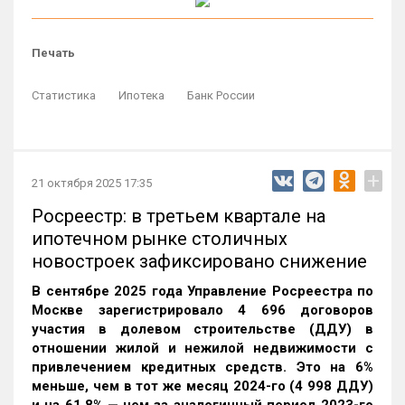
Печать
Статистика
Ипотека
Банк России
+
21 октября 2025 17:35
Росреестр: в третьем квартале на
ипотечном рынке столичных
новостроек зафиксировано снижение
В сентябре 2025 года Управление Росреестра по
Москве зарегистрировало 4 696 договоров
участия в долевом строительстве (ДДУ) в
отношении жилой и нежилой недвижимости с
привлечением кредитных средств. Это на 6%
меньше, чем в тот же месяц 2024-го (4 998 ДДУ)
и на 61,8% — чем за аналогичный период 2023-го