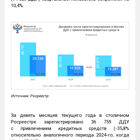
10,4%.
Источник: Росреестр
За девять месяцев текущего года в столичном
Росреестре зарегистрировано 36 759 ДДУ
с привлечением кредитных средств (-35,8%
относительно аналогичного периода 2024-го, когда