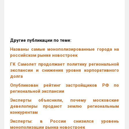
Другие публикации по теме:
Названы самые монополизированные города на
российском рынке новостроек
ГК Самолет продолжает политику региональной
экспансии и снижения уровня корпоративного
долга
Опубликован рейтинг застройщиков РФ по
региональной экспансии
Эксперты объяснили, почему московские
девелоперы продают землю региональным
конкурентам
Эксперты: в России снизился уровень
монополизации рынка новостроек