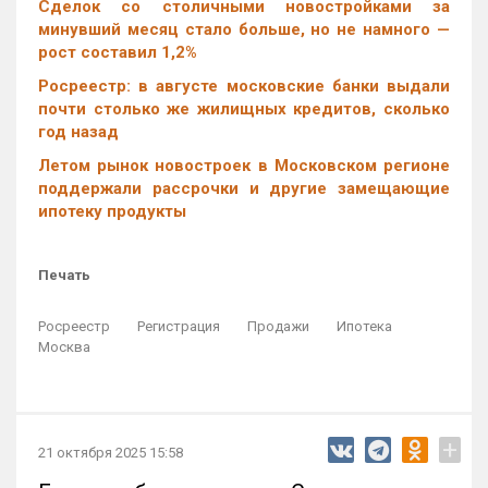
Cделок со столичными новостройками за
минувший месяц стало больше, но не намного —
рост составил 1,2%
Росреестр: в августе московские банки выдали
почти столько же жилищных кредитов, сколько
год назад
Летом рынок новостроек в Московском регионе
поддержали рассрочки и другие замещающие
ипотеку продукты
Печать
Росреестр
Регистрация
Продажи
Ипотека
Москва
+
21 октября 2025 15:58