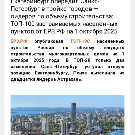
Екатеринбург опередил Санкт-
Петербург в тройке городов —
лидеров по объему строительства:
ТОП-100 застраиваемых населенных
пунктов от ЕРЗ.РФ на 1 октября 2025
ЕРЗ.РФ
опубликовал
ТОП-100
населенных
пунктов России по объему текущего
строительства многоквартирных домов на 1
октября 2025 года. В ТОП-20 только два
изменения: Санкт-Петербург уступил вторую
позицию Екатеринбургу, Пенза вытеснила из
двадцатки лидеров Астрахань.