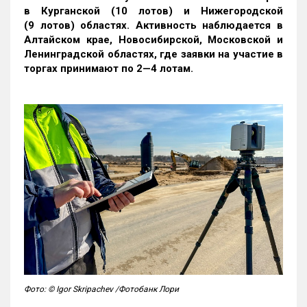
в Курганской (10 лотов) и Нижегородской
(9 лотов) областях. Активность наблюдается в
Алтайском крае, Новосибирской, Московской и
Ленинградской областях, где заявки на участие в
торгах принимают по 2—4 лотам
.
Фото: © Igor Skripachev /Фотобанк Лори