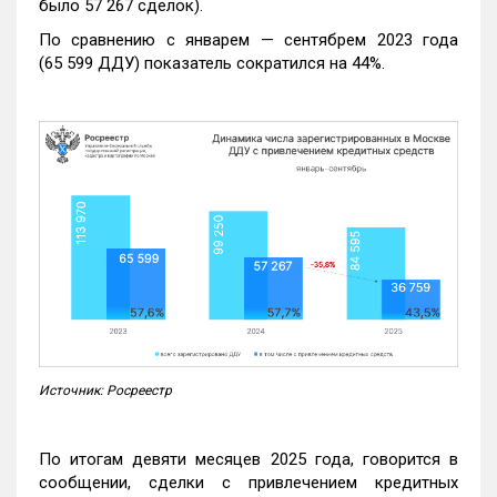
было 57 267 сделок).
По сравнению с январем — сентябрем 2023 года
(65 599 ДДУ) показатель сократился на 44%.
Источник: Росреестр
По итогам девяти месяцев 2025 года, говорится в
сообщении, сделки с привлечением кредитных