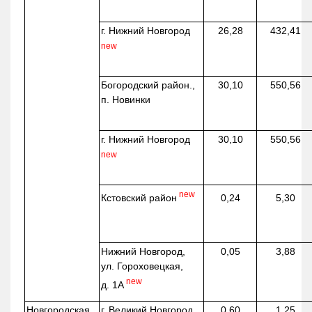
г. Нижний Новгород
26,28
432,41
new
Богородский район.,
30,10
550,56
п. Новинки
г. Нижний Новгород
30,10
550,56
new
new
Кстовский район
0,24
5,30
Нижний Новгород,
0,05
3,88
ул. Гороховецкая,
new
д. 1А
Новгородская
г. Великий Новгород
0,60
1,25