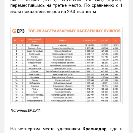
переместившись на третье место. По сравнению с 1
июля показатель вырос на 29,3 тыс. кв. м.
Источник:ЕРЗ.РФ
На четвертом месте удержался
Краснодар
, где в