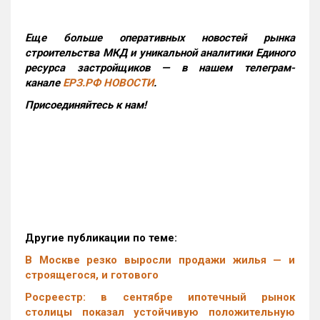
Еще больше оперативных новостей рынка
строительства МКД и уникальной аналитики Единого
ресурса застройщиков — в нашем телеграм-
канале
ЕРЗ.РФ НОВОСТИ
.
Присоединяйтесь к нам!
Другие публикации по теме:
В Москве резко выросли продажи жилья — и
строящегося, и готового
Росреестр: в сентябре ипотечный рынок
столицы показал устойчивую положительную