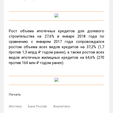
Рост объема ипотечных кредитов для долевого
строительства на 27,6% в январе 2018 года по
сравнению с январем 2017 года сопровождался
ростом объема всех видов кредитов на 37,2% (1,7
против 1,3 млрд ₽ годом ранее), а также ростом всех
видов ипотечных жилищных кредитов на 64,6% (270
против 164 млн ₽ годом ранее).
Печать
Ипотека
Банк России
Аналитика