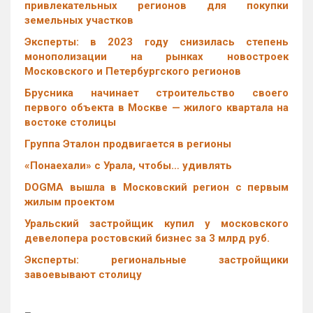
привлекательных регионов для покупки
земельных участков
Эксперты: в 2023 году снизилась степень
монополизации на рынках новостроек
Московского и Петербургского регионов
Брусника начинает строительство своего
первого объекта в Москве — жилого квартала на
востоке столицы
Группа Эталон продвигается в регионы
«Понаехали» с Урала, чтобы… удивлять
DOGMA вышла в Московский регион с первым
жилым проектом
Уральский застройщик купил у московского
девелопера ростовский бизнес за 3 млрд руб.
Эксперты: региональные застройщики
завоевывают столицу