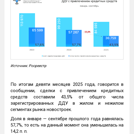
Источник: Росреестр
По итогам девяти месяцев 2025 года, говорится в
сообщении, сделки с привлечением кредитных
средств составили 43,5% от общего числа
зарегистрированных ДДУ в жилом и нежилом
сегментах рынка новостроек.
Доля в январе — сентябре прошлого года равнялась
57,7%, то есть на данный момент она уменьшилась на
14,2 п. п.