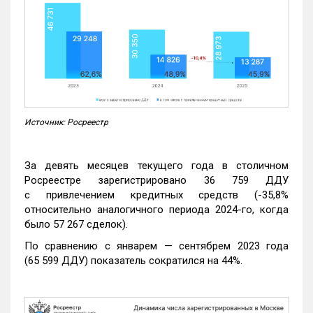
Источник: Росреестр
За девять месяцев текущего года в столичном
Росреестре зарегистрировано 36 759 ДДУ
с привлечением кредитных средств (-35,8%
относительно аналогичного периода 2024-го, когда
было 57 267 сделок).
По сравнению с январем — сентябрем 2023 года
(65 599 ДДУ) показатель сократился на 44%.