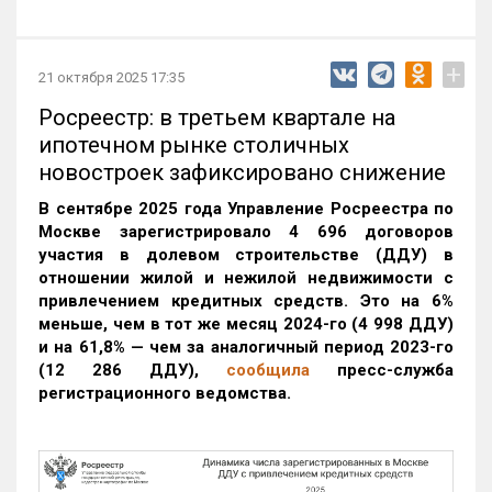
+
21 октября 2025 17:35
Росреестр: в третьем квартале на
ипотечном рынке столичных
новостроек зафиксировано снижение
В сентябре 2025 года Управление Росреестра по
Москве зарегистрировало 4 696 договоров
участия в долевом строительстве (ДДУ) в
отношении жилой и нежилой недвижимости с
привлечением кредитных средств. Это на 6%
меньше, чем в тот же месяц 2024-го (4 998 ДДУ)
и на 61,8% — чем за аналогичный период 2023-го
(12 286 ДДУ)
,
сообщила
пресс-служба
регистрационного ведомства.