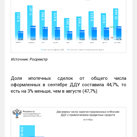
Источник: Росреестр
Доля ипотечных сделок от общего числа
оформленных в сентябре ДДУ составила 44,7%, то
есть на 3% меньше, чем в августе (47,7%).