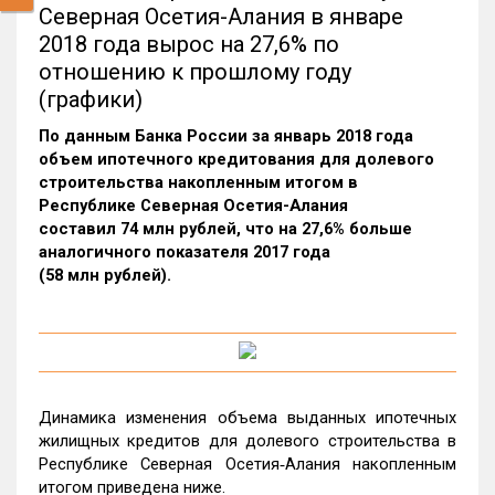
Северная Осетия-Алания в январе
2018 года вырос на 27,6% по
отношению к прошлому году
(графики)
По данным Банка России за январь 2018 года
объем ипотечного кредитования для долевого
строительства накопленным итогом в
Республике Северная Осетия-Алания
составил 74 млн рублей, что на 27,6% больше
аналогичного показателя 2017 года
(58 млн рублей).
Динамика изменения объема выданных ипотечных
жилищных кредитов для долевого строительства в
Республике Северная Осетия‑Алания накопленным
итогом приведена ниже.