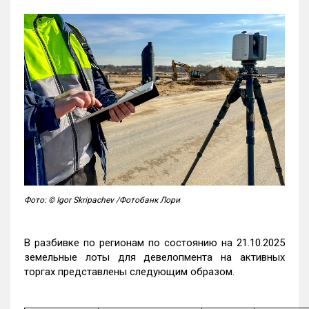
Фото: © Igor Skripachev /Фотобанк Лори
В разбивке по регионам по состоянию на 21.10.2025
земельные лоты для девелопмента на активных
торгах представлены следующим образом.