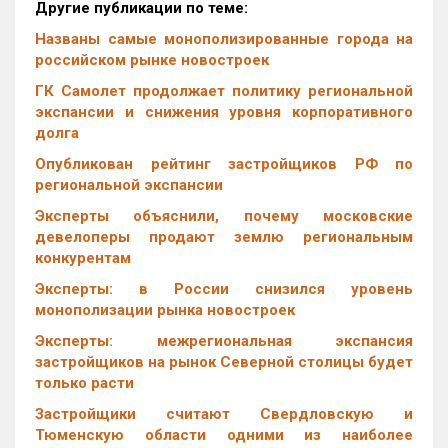
Другие публикации по теме:
Названы самые монополизированные города на
российском рынке новостроек
ГК Самолет продолжает политику региональной
экспансии и снижения уровня корпоративного
долга
Опубликован рейтинг застройщиков РФ по
региональной экспансии
Эксперты объяснили, почему московские
девелоперы продают землю региональным
конкурентам
Эксперты: в России снизился уровень
монополизации рынка новостроек
Эксперты: межрегиональная экспансия
застройщиков на рынок Северной столицы будет
только расти
Застройщики считают Свердловскую и
Тюменскую области одними из наиболее