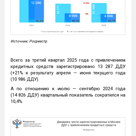
Источник: Росреестр
Всего за третий квартал 2025 года с привлечением
кредитных средств зарегистрировано 13 287 ДДУ
(+21% к результату апреля — июня текущего года
(10 986 ДДУ).
А по отношению к июлю — сентябрю 2024 года
(14 826 ДДУ) квартальный показатель сократился на
10,4%.