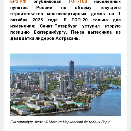
ЕРЗ.РФ
опубликовал
ТОП-100
населенных
пунктов России по объему текущего
строительства многоквартирных домов на 1
октября 2025 года. В ТОП-20 только два
изменения: Санкт-Петербург уступил вторую
позицию Екатеринбургу, Пенза вытеснила из
двадцатки лидеров Астрахань.
Екатеринбург. Фото: © Михаил Марковский Фотобанк Лори