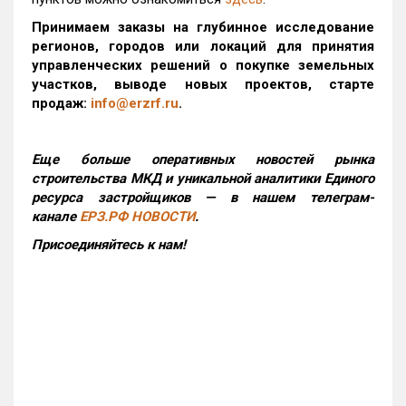
Принимаем заказы на глубинное исследование
регионов, городов или локаций для принятия
управленческих решений о покупке земельных
участков, выводе новых проектов, старте
продаж:
info@erzrf.ru
.
Еще больше оперативных новостей рынка
строительства МКД и уникальной аналитики Единого
ресурса застройщиков — в нашем телеграм-
канале
ЕРЗ.РФ НОВОСТИ
.
Присоединяйтесь к нам!