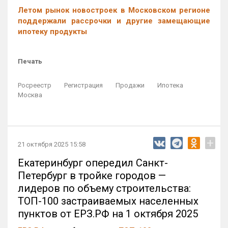
Летом рынок новостроек в Московском регионе
поддержали рассрочки и другие замещающие
ипотеку продукты
Печать
Росреестр
Регистрация
Продажи
Ипотека
Москва
+
21 октября 2025 15:58
Екатеринбург опередил Санкт-
Петербург в тройке городов —
лидеров по объему строительства:
ТОП-100 застраиваемых населенных
пунктов от ЕРЗ.РФ на 1 октября 2025