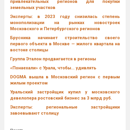
привлекательных регионов для покупки
земельных участков
Эксперты: в 2023 году снизилась степень
монополизации на рынках новостроек
Московского и Петербургского регионов
Брусника начинает строительство своего
первого объекта в Москве — жилого квартала на
востоке столицы
Группа Эталон продвигается в регионы
«Понаехали» с Урала, чтобы… удивлять
DOGMA вышла в Московский регион с первым
жилым проектом
Уральский застройщик купил у московского
девелопера ростовский бизнес за 3 млрд руб.
Эксперты: региональные застройщики
завоевывают столицу