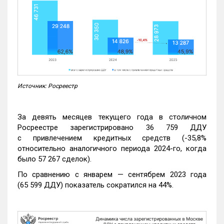
Источник: Росреестр
За девять месяцев текущего года в столичном
Росреестре зарегистрировано 36 759 ДДУ
с привлечением кредитных средств (-35,8%
относительно аналогичного периода 2024-го, когда
было 57 267 сделок).
По сравнению с январем — сентябрем 2023 года
(65 599 ДДУ) показатель сократился на 44%.