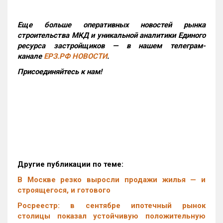
Еще больше оперативных новостей рынка
строительства МКД и уникальной аналитики Единого
ресурса застройщиков — в нашем телеграм-
канале
ЕРЗ.РФ НОВОСТИ
.
Присоединяйтесь к нам!
Другие публикации по теме:
В Москве резко выросли продажи жилья — и
строящегося, и готового
Росреестр: в сентябре ипотечный рынок
столицы показал устойчивую положительную