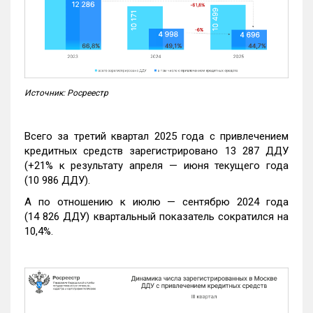
Источник: Росреестр
Всего за третий квартал 2025 года с привлечением
кредитных средств зарегистрировано 13 287 ДДУ
(+21% к результату апреля — июня текущего года
(10 986 ДДУ).
А по отношению к июлю — сентябрю 2024 года
(14 826 ДДУ) квартальный показатель сократился на
10,4%.