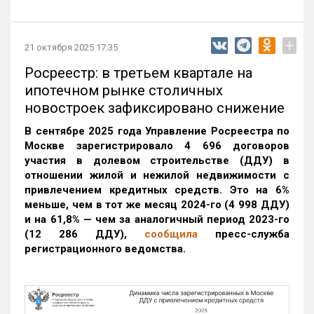
+
21 октября 2025 17:35
Росреестр: в третьем квартале на
ипотечном рынке столичных
новостроек зафиксировано снижение
В сентябре 2025 года Управление Росреестра по
Москве зарегистрировало 4 696 договоров
участия в долевом строительстве (ДДУ) в
отношении жилой и нежилой недвижимости с
привлечением кредитных средств. Это на 6%
меньше, чем в тот же месяц 2024-го (4 998 ДДУ)
и на 61,8% — чем за аналогичный период 2023-го
(12 286 ДДУ)
,
сообщила
пресс-служба
регистрационного ведомства.