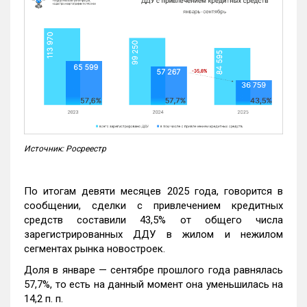
Источник: Росреестр
По итогам девяти месяцев 2025 года, говорится в
сообщении, сделки с привлечением кредитных
средств составили 43,5% от общего числа
зарегистрированных ДДУ в жилом и нежилом
сегментах рынка новостроек.
Доля в январе — сентябре прошлого года равнялась
57,7%, то есть на данный момент она уменьшилась на
14,2 п. п.