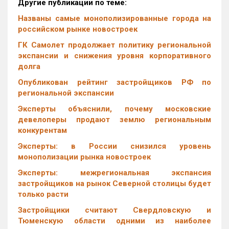
Другие публикации по теме:
Названы самые монополизированные города на
российском рынке новостроек
ГК Самолет продолжает политику региональной
экспансии и снижения уровня корпоративного
долга
Опубликован рейтинг застройщиков РФ по
региональной экспансии
Эксперты объяснили, почему московские
девелоперы продают землю региональным
конкурентам
Эксперты: в России снизился уровень
монополизации рынка новостроек
Эксперты: межрегиональная экспансия
застройщиков на рынок Северной столицы будет
только расти
Застройщики считают Свердловскую и
Тюменскую области одними из наиболее