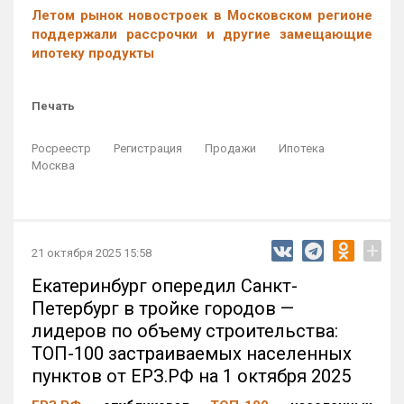
Летом рынок новостроек в Московском регионе
поддержали рассрочки и другие замещающие
ипотеку продукты
Печать
Росреестр
Регистрация
Продажи
Ипотека
Москва
+
21 октября 2025 15:58
Екатеринбург опередил Санкт-
Петербург в тройке городов —
лидеров по объему строительства:
ТОП-100 застраиваемых населенных
пунктов от ЕРЗ.РФ на 1 октября 2025