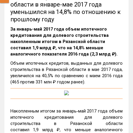
области в январе-мае 2017 года
уменьшился на 14,8% по отношению к
прошлому году
За январь-май 2017 года объем ипотечного
кредитования для долевого строительства
накопленным итогом в Рязанской области
составил 1,9 млрд ₽, что на 14,8% меньше
аналогичного показателя 2016 года (2,3 млрд ₽).
Объем ипотечных кредитов, выданных для долевого
строительства в Рязанской области в мае 2017 года,
увеличился на 40,5% по сравнению с маем 2016 года
(465 против 331 млн ₽ годом ранее).
Накопленным итогом за январь‑май 2017 года объем
ипотечного кредитования для долевого
строительства в Рязанской области
составил 1,9 млрд ₽, что меньше аналогичного