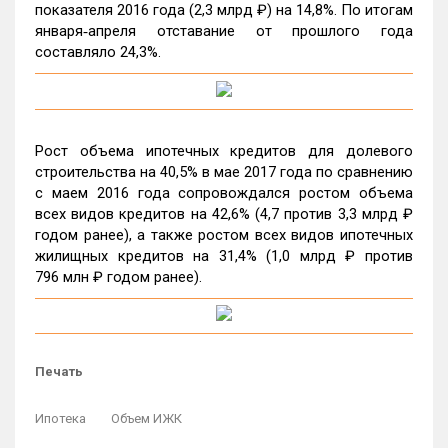
показателя 2016 года (2,3 млрд ₽) на 14,8%. По итогам
января‑апреля отставание от прошлого года
составляло 24,3%.
Рост объема ипотечных кредитов для долевого
строительства на 40,5% в мае 2017 года по сравнению
с маем 2016 года сопровождался ростом объема
всех видов кредитов на 42,6% (4,7 против 3,3 млрд ₽
годом ранее), а также ростом всех видов ипотечных
жилищных кредитов на 31,4% (1,0 млрд ₽ против
796 млн ₽ годом ранее).
Печать
Ипотека
Объем ИЖК