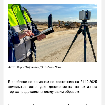
Фото: © Igor Skripachev /Фотобанк Лори
В разбивке по регионам по состоянию на 21.10.2025
земельные лоты для девелопмента на активных
торгах представлены следующим образом.