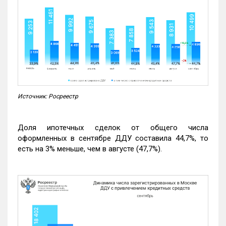
Источник: Росреестр
Доля ипотечных сделок от общего числа
оформленных в сентябре ДДУ составила 44,7%, то
есть на 3% меньше, чем в августе (47,7%).