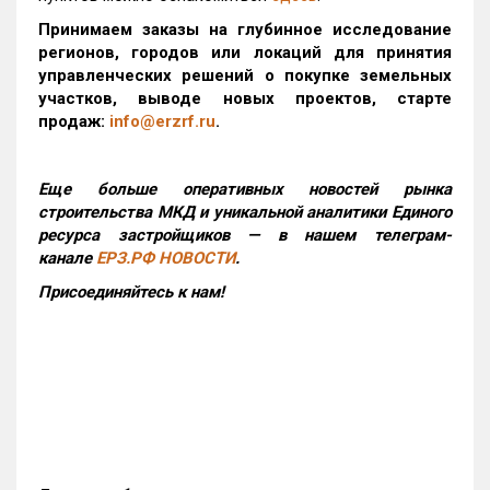
Принимаем заказы на глубинное исследование
регионов, городов или локаций для принятия
управленческих решений о покупке земельных
участков, выводе новых проектов, старте
продаж:
info@erzrf.ru
.
Еще больше оперативных новостей рынка
строительства МКД и уникальной аналитики Единого
ресурса застройщиков — в нашем телеграм-
канале
ЕРЗ.РФ НОВОСТИ
.
Присоединяйтесь к нам!