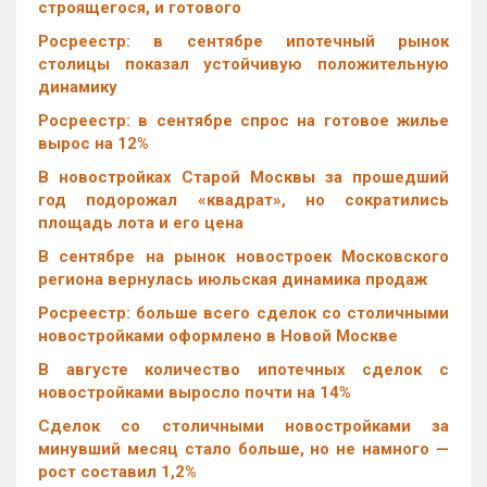
строящегося, и готового
Росреестр: в сентябре ипотечный рынок
столицы показал устойчивую положительную
динамику
Росреестр: в сентябре спрос на готовое жилье
вырос на 12%
В новостройках Старой Москвы за прошедший
год подорожал «квадрат», но сократились
площадь лота и его цена
В сентябре на рынок новостроек Московского
региона вернулась июльская динамика продаж
Росреестр: больше всего сделок со столичными
новостройками оформлено в Новой Москве
В августе количество ипотечных сделок с
новостройками выросло почти на 14%
Cделок со столичными новостройками за
минувший месяц стало больше, но не намного —
рост составил 1,2%