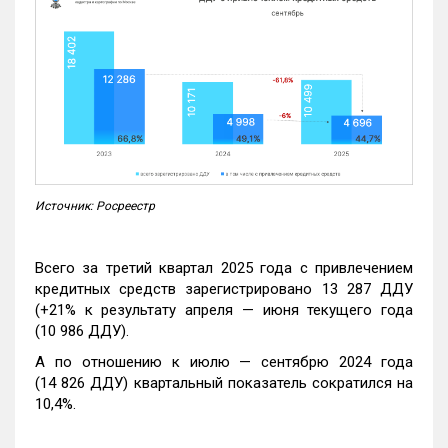
Источник: Росреестр
Всего за третий квартал 2025 года с привлечением
кредитных средств зарегистрировано 13 287 ДДУ
(+21% к результату апреля — июня текущего года
(10 986 ДДУ).
А по отношению к июлю — сентябрю 2024 года
(14 826 ДДУ) квартальный показатель сократился на
10,4%.