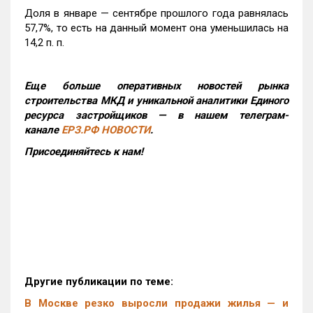
Доля в январе — сентябре прошлого года равнялась
57,7%, то есть на данный момент она уменьшилась на
14,2 п. п.
Еще больше оперативных новостей рынка
строительства МКД и уникальной аналитики Единого
ресурса застройщиков — в нашем телеграм-
канале
ЕРЗ.РФ НОВОСТИ
.
Присоединяйтесь к нам!
Другие публикации по теме:
В Москве резко выросли продажи жилья — и