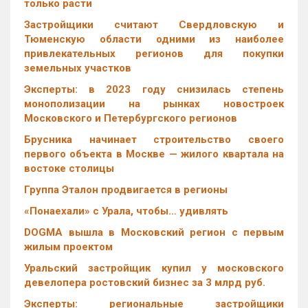
только расти
Застройщики считают Свердловскую и
Тюменскую области одними из наиболее
привлекательных регионов для покупки
земельных участков
Эксперты: в 2023 году снизилась степень
монополизации на рынках новостроек
Московского и Петербургского регионов
Брусника начинает строительство своего
первого объекта в Москве — жилого квартала на
востоке столицы
Группа Эталон продвигается в регионы
«Понаехали» с Урала, чтобы… удивлять
DOGMA вышла в Московский регион с первым
жилым проектом
Уральский застройщик купил у московского
девелопера ростовский бизнес за 3 млрд руб.
Эксперты: региональные застройщики