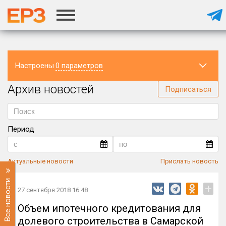
Настроены
0 параметров
Архив новостей
Регион
Подписаться
Период
Актуальные новости
Прислать новость
Все новости
+
27 сентября 2018 16:48
Объем ипотечного кредитования для
долевого строительства в Самарской