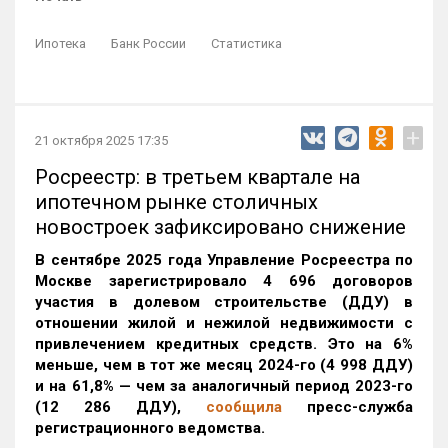
Ипотека
Банк России
Статистика
+
21 октября 2025 17:35
Росреестр: в третьем квартале на
ипотечном рынке столичных
новостроек зафиксировано снижение
В сентябре 2025 года Управление Росреестра по
Москве зарегистрировало 4 696 договоров
участия в долевом строительстве (ДДУ) в
отношении жилой и нежилой недвижимости с
привлечением кредитных средств. Это на 6%
меньше, чем в тот же месяц 2024-го (4 998 ДДУ)
и на 61,8% — чем за аналогичный период 2023-го
(12 286 ДДУ)
,
сообщила
пресс-служба
регистрационного ведомства.