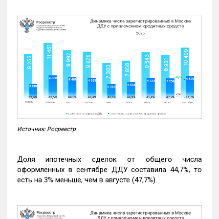
Источник: Росреестр
Доля ипотечных сделок от общего числа
оформленных в сентябре ДДУ составила 44,7%, то
есть на 3% меньше, чем в августе (47,7%).