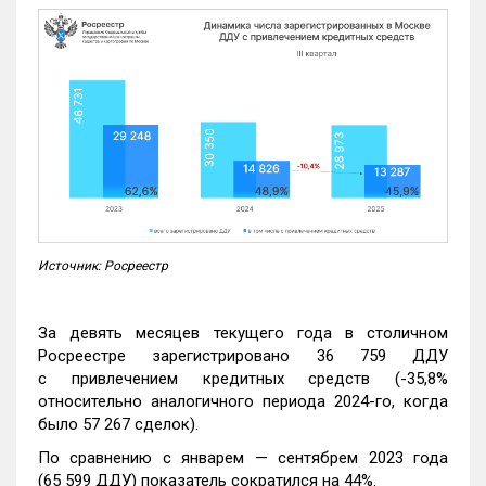
Источник: Росреестр
За девять месяцев текущего года в столичном
Росреестре зарегистрировано 36 759 ДДУ
с привлечением кредитных средств (-35,8%
относительно аналогичного периода 2024-го, когда
было 57 267 сделок).
По сравнению с январем — сентябрем 2023 года
(65 599 ДДУ) показатель сократился на 44%.