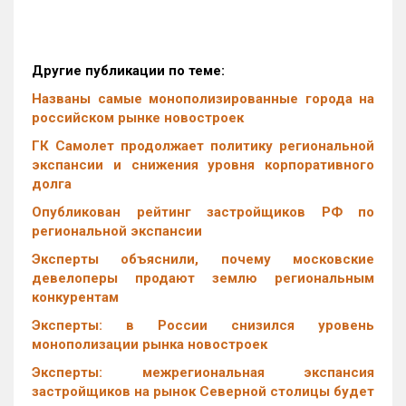
Другие публикации по теме:
Названы самые монополизированные города на
российском рынке новостроек
ГК Самолет продолжает политику региональной
экспансии и снижения уровня корпоративного
долга
Опубликован рейтинг застройщиков РФ по
региональной экспансии
Эксперты объяснили, почему московские
девелоперы продают землю региональным
конкурентам
Эксперты: в России снизился уровень
монополизации рынка новостроек
Эксперты: межрегиональная экспансия
застройщиков на рынок Северной столицы будет