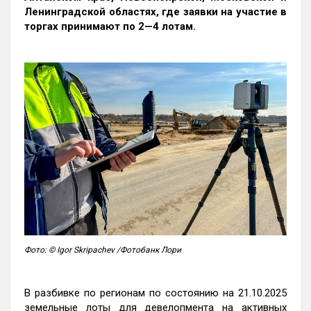
Ленинградской областях, где заявки на участие в
торгах принимают по 2—4 лотам
.
Фото: © Igor Skripachev /Фотобанк Лори
В разбивке по регионам по состоянию на 21.10.2025
земельные лоты для девелопмента на активных