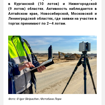
в Курганской (10 лотов) и Нижегородской
(9 лотов) областях. Активность наблюдается в
Алтайском крае, Новосибирской, Московской и
Ленинградской областях, где заявки на участие в
торгах принимают по 2—4 лотам
.
Фото: © Igor Skripachev /Фотобанк Лори