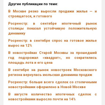
Другие публикации по теме:
В Москве резко выросли продажи жилья — и
строящегося, и готового
Росреестр: в сентябре ипотечный рынок
столицы показал устойчивую положительную
динамику
Росреестр: в сентябре спрос на готовое жилье
вырос на 12%
В новостройках Старой Москвы за прошедший
год подорожал «квадрат», но сократились
площадь лота и его цена
В сентябре на рынок новостроек Московского
региона вернулась июльская динамика продаж
Росреестр: больше всего сделок со столичными
новостройками оформлено в Новой Москве
В августе количество ипотечных сделок с
новостройками выросло почти на 14%