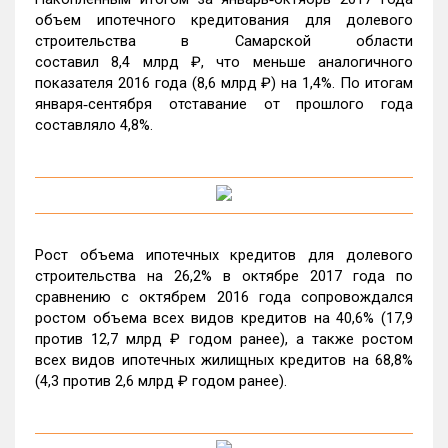
объем ипотечного кредитования для долевого
строительства в Самарской области
составил 8,4 млрд ₽, что меньше аналогичного
показателя 2016 года (8,6 млрд ₽) на 1,4%. По итогам
января‑сентября отставание от прошлого года
составляло 4,8%.
Рост объема ипотечных кредитов для долевого
строительства на 26,2% в октябре 2017 года по
сравнению с октябрем 2016 года сопровождался
ростом объема всех видов кредитов на 40,6% (17,9
против 12,7 млрд ₽ годом ранее), а также ростом
всех видов ипотечных жилищных кредитов на 68,8%
(4,3 против 2,6 млрд ₽ годом ранее).