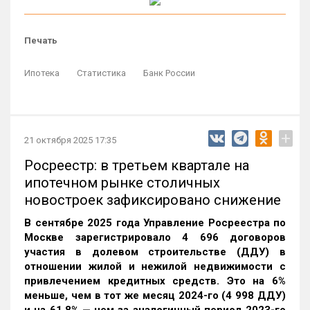
Печать
Ипотека
Статистика
Банк России
+
21 октября 2025 17:35
Росреестр: в третьем квартале на
ипотечном рынке столичных
новостроек зафиксировано снижение
В сентябре 2025 года Управление Росреестра по
Москве зарегистрировало 4 696 договоров
участия в долевом строительстве (ДДУ) в
отношении жилой и нежилой недвижимости с
привлечением кредитных средств. Это на 6%
меньше, чем в тот же месяц 2024-го (4 998 ДДУ)
и на 61,8% — чем за аналогичный период 2023-го