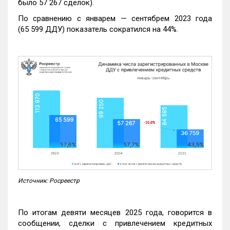
было 57 267 сделок).
По сравнению с январем — сентябрем 2023 года
(65 599 ДДУ) показатель сократился на 44%.
Источник: Росреестр
По итогам девяти месяцев 2025 года, говорится в
сообщении, сделки с привлечением кредитных