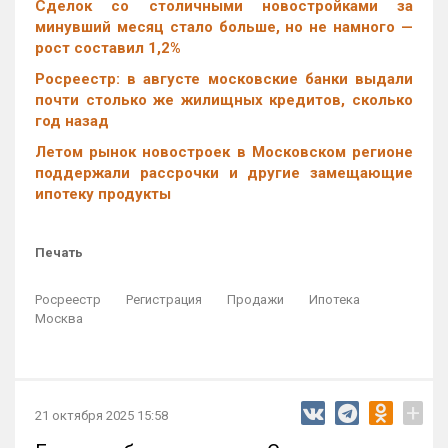
Cделок со столичными новостройками за
минувший месяц стало больше, но не намного —
рост составил 1,2%
Росреестр: в августе московские банки выдали
почти столько же жилищных кредитов, сколько
год назад
Летом рынок новостроек в Московском регионе
поддержали рассрочки и другие замещающие
ипотеку продукты
Печать
Росреестр
Регистрация
Продажи
Ипотека
Москва
+
21 октября 2025 15:58