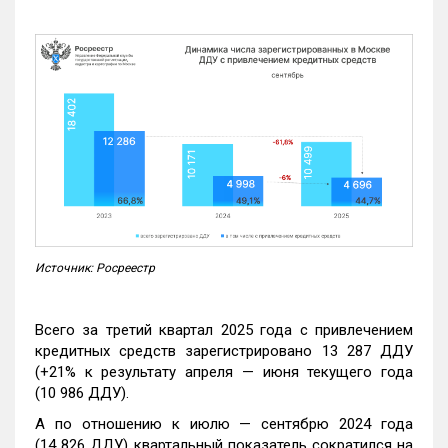
Источник: Росреестр
Всего за третий квартал 2025 года с привлечением
кредитных средств зарегистрировано 13 287 ДДУ
(+21% к результату апреля — июня текущего года
(10 986 ДДУ).
А по отношению к июлю — сентябрю 2024 года
(14 826 ДДУ) квартальный показатель сократился на