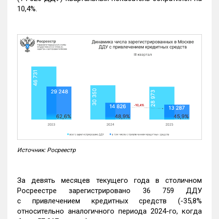
10,4%.
Источник: Росреестр
За девять месяцев текущего года в столичном
Росреестре зарегистрировано 36 759 ДДУ
с привлечением кредитных средств (-35,8%
относительно аналогичного периода 2024-го, когда