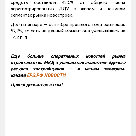
средств составили 43,5% от общего числа
зарегистрированных ДДУ в жилом и нежилом
сегментах рынка новостроек.
Доля в январе — сентябре прошлого года равнялась
57,7%, то есть на данный момент она уменьшилась на
14,2 п. п.
Еще больше оперативных новостей рынка
строительства МКД и уникальной аналитики Единого
ресурса застройщиков — в нашем телеграм-
канале
ЕРЗ.РФ НОВОСТИ
.
Присоединяйтесь к нам!