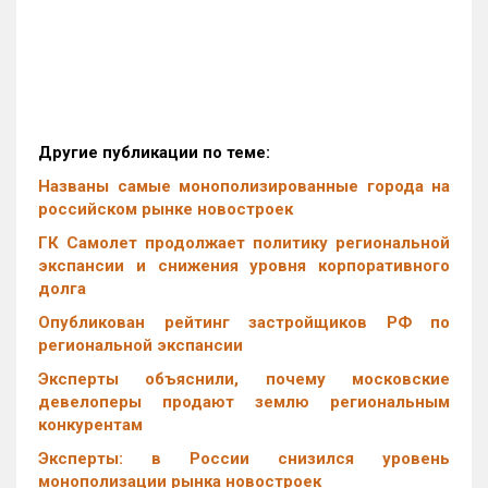
Другие публикации по теме:
Названы самые монополизированные города на
российском рынке новостроек
ГК Самолет продолжает политику региональной
экспансии и снижения уровня корпоративного
долга
Опубликован рейтинг застройщиков РФ по
региональной экспансии
Эксперты объяснили, почему московские
девелоперы продают землю региональным
конкурентам
Эксперты: в России снизился уровень
монополизации рынка новостроек