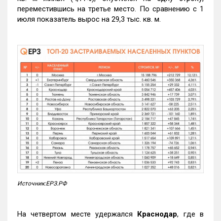
переместившись на третье место. По сравнению с 1
июля показатель вырос на 29,3 тыс. кв. м.
Источник:ЕРЗ.РФ
На четвертом месте удержался
Краснодар
, где в