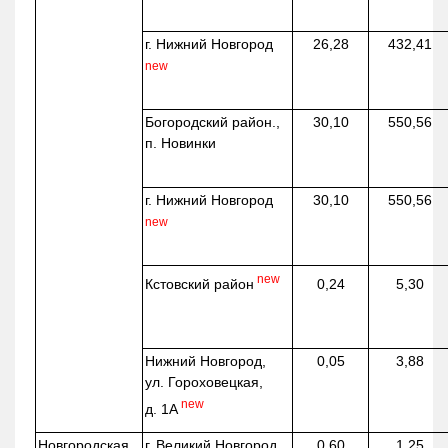
г. Нижний Новгород
26,28
432,41
new
Богородский район.,
30,10
550,56
п. Новинки
г. Нижний Новгород
30,10
550,56
new
new
Кстовский район
0,24
5,30
Нижний Новгород,
0,05
3,88
ул. Гороховецкая,
new
д. 1А
Новгородская
г. Великий Новгород
0,60
1,25