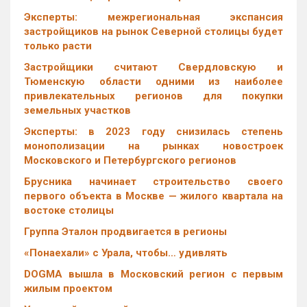
Эксперты: межрегиональная экспансия
застройщиков на рынок Северной столицы будет
только расти
Застройщики считают Свердловскую и
Тюменскую области одними из наиболее
привлекательных регионов для покупки
земельных участков
Эксперты: в 2023 году снизилась степень
монополизации на рынках новостроек
Московского и Петербургского регионов
Брусника начинает строительство своего
первого объекта в Москве — жилого квартала на
востоке столицы
Группа Эталон продвигается в регионы
«Понаехали» с Урала, чтобы… удивлять
DOGMA вышла в Московский регион с первым
жилым проектом