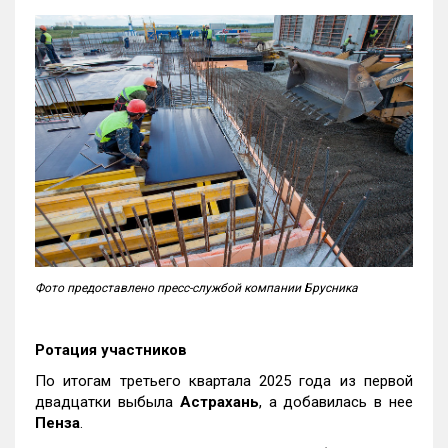
Фото предоставлено пресс-службой компании Брусника
Ротация участников
По итогам третьего квартала 2025 года из первой
двадцатки выбыла
Астрахань
, а добавилась в нее
Пенза
.