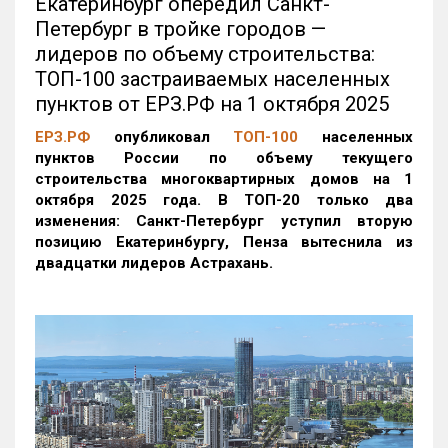
Екатеринбург опередил Санкт-
Петербург в тройке городов —
лидеров по объему строительства:
ТОП-100 застраиваемых населенных
пунктов от ЕРЗ.РФ на 1 октября 2025
ЕРЗ.РФ
опубликовал
ТОП-100
населенных
пунктов России по объему текущего
строительства многоквартирных домов на 1
октября 2025 года. В ТОП-20 только два
изменения: Санкт-Петербург уступил вторую
позицию Екатеринбургу, Пенза вытеснила из
двадцатки лидеров Астрахань.