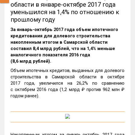
области в январе-октябре 2017 года
уменьшился на 1,4% по отношению к
прошлому году
За январь-октябрь 2017 года объем ипотечного
кредитования для долевого строительства
накопленным итогом в Самарской области
составил 8,4 млрд рублей, что на 1,4% меньше
аналогичного показателя 2016 года
(8,6 млрд рублей).
Объем ипотечных кредитов, выданных для долевого
строительства в Самарской области в октябре
2017 года, увеличился на 26,2% по сравнению
с октябрем 2016 года (1,2 млрд ₽ против 962 млн ₽
годом ранее).
Накопленным итогом за январь‑октябрь 2017 года