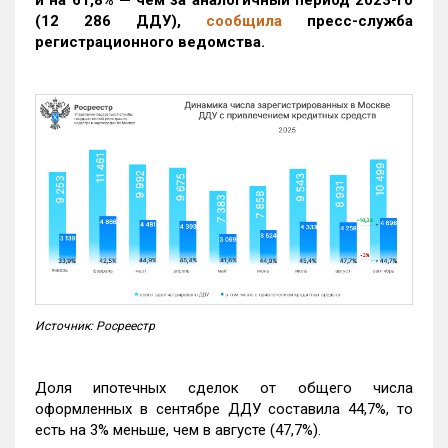
(12 286 ДДУ)
,
сообщила
пресс-служба
регистрационного ведомства.
Источник: Росреестр
Доля ипотечных сделок от общего числа
оформленных в сентябре ДДУ составила 44,7%, то
есть на 3% меньше, чем в августе (47,7%).