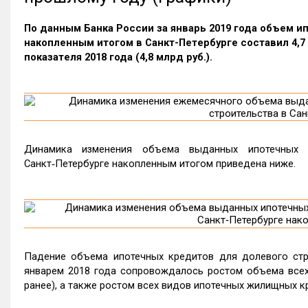
По данным Банка России за январь 2019 года объем 
накопленным итогом в Санкт-Петербурге составил 4,7 
показателя 2018 года (4,8 млрд руб.).
Динамика изменения объема выданных ипотечных 
Санкт‑Петербурге накопленным итогом приведена ниже.
Падение объема ипотечных кредитов для долевого стро
январем 2018 года сопровождалось ростом объема всех 
ранее), а также ростом всех видов ипотечных жилищных кре