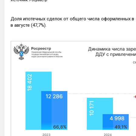
Доля ипотечных сделок от общего числа оформленных в с
в августе (47,7%).