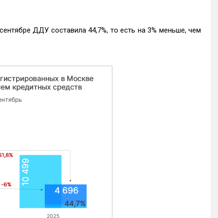
ентябре ДДУ составила 44,7%, то есть на 3% меньше, чем