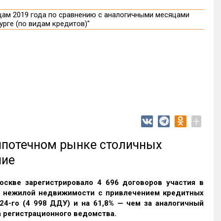
+
 ипотечном рынке столичных
ние
оскве зарегистрировало 4 696 договоров участия в
и нежилой недвижимости с привлечением кредитных
24-го (4 998 ДДУ) и на 61,8% — чем за аналогичный
 регистрационного ведомства.