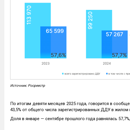
Источник: Росреестр
По итогам девяти месяцев 2025 года, говорится в сообще
43,5% от общего числа зарегистрированных ДДУ в жилом 
Доля в январе — сентябре прошлого года равнялась 57,7%, 