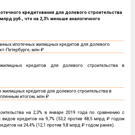
ипотечного кредитования для долевого строительства
млрд руб., что на 2,3% меньше аналогичного
жилищных кредитов для долевого строительства в
ительства на 2,3% в январе 2019 года по сравнению с
видов кредитов на 9,7% (53,2 против 48,5 млрд ₽ годом
дитов на 24,4% (12,1 против 9,8 млрд ₽ годом ранее).