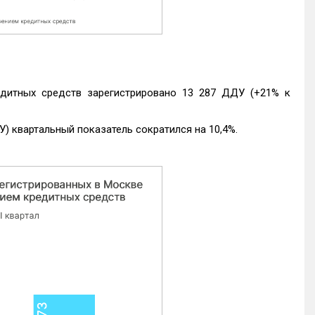
едитных средств зарегистрировано 13 287 ДДУ (+21% к
) квартальный показатель сократился на 10,4%.