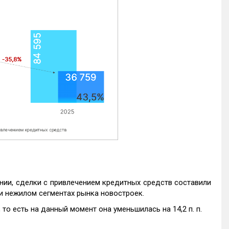
нии, сделки с привлечением кредитных средств составили
и нежилом сегментах рынка новостроек.
то есть на данный момент она уменьшилась на 14,2 п. п.