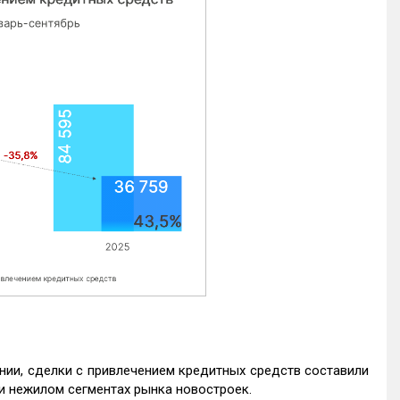
нии, сделки с привлечением кредитных средств составили
и нежилом сегментах рынка новостроек.