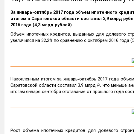
За январь-октябрь 2017 года объем ипотечного кред
итогом в Саратовской области составил 3,9 млрд рубл
2016 года (4,3 млрд рублей).
Объем ипотечных кредитов, выданных для долевого стро
увеличился на 32,2% по сравнению с октябрем 2016 года (5
Накопленным итогом за январь‑октябрь 2017 года объем
Саратовской области составил 3,9 млрд ₽, что меньше ана
итогам января‑сентября отставание от прошлого года сост
Рост объема ипотечных кредитов для долевого строит