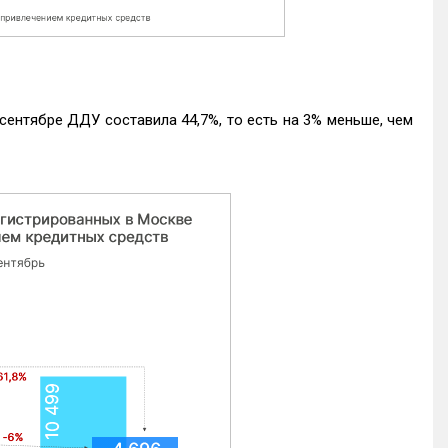
ентябре ДДУ составила 44,7%, то есть на 3% меньше, чем