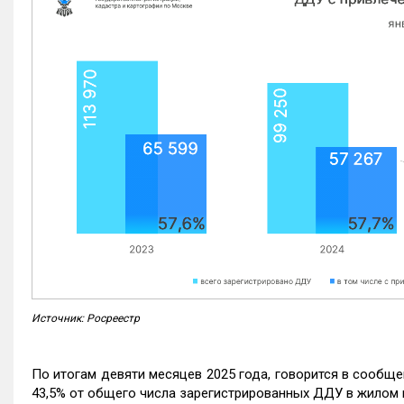
Источник: Росреестр
По итогам девяти месяцев 2025 года, говорится в сообще
43,5% от общего числа зарегистрированных ДДУ в жилом 