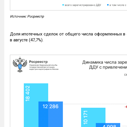
Источник: Росреестр
Доля ипотечных сделок от общего числа оформленных в с
в августе (47,7%).