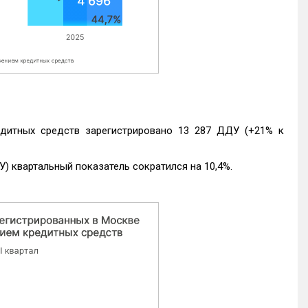
едитных средств зарегистрировано 13 287 ДДУ (+21% к
) квартальный показатель сократился на 10,4%.