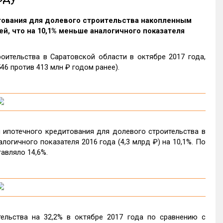
итования для долевого строительства накопленным
ей, что на 10,1% меньше аналогичного показателя
ительства в Саратовской области в октябре 2017 года,
46 против 413 млн ₽ годом ранее).
 ипотечного кредитования для долевого строительства в
логичного показателя 2016 года (4,3 млрд ₽) на 10,1%. По
авляло 14,6%.
ельства на 32,2% в октябре 2017 года по сравнению с