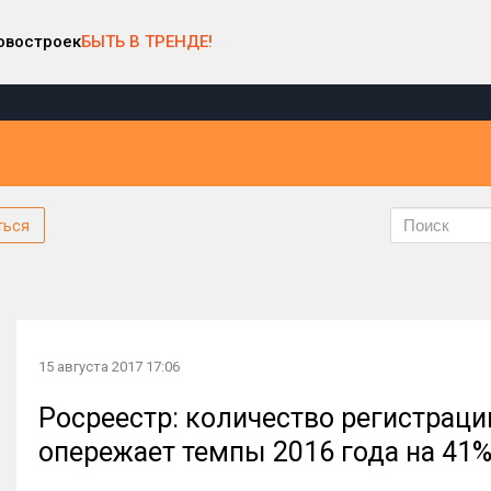
овостроек
БЫТЬ В ТРЕНДЕ!
ться
15 августа 2017 17:06
Росреестр: количество регистрац
опережает темпы 2016 года на 41