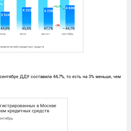
ентябре ДДУ составила 44,7%, то есть на 3% меньше, чем