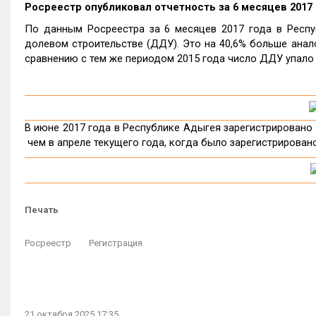
Росреестр опубликовал отчетность за 6 месяцев 2017 
По данным Росреестра за 6 месяцев 2017 года в Респу
долевом строительстве (ДДУ). Это на 40,6% больше анало
сравнению с тем же периодом 2015 года число ДДУ упало 
В июне 2017 года в Республике Адыгея зарегистрировано 11
чем в апреле текущего года, когда было зарегистрирован
Печать
Росреестр
Регистрация
21 октября 2025 17:35