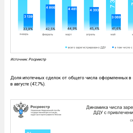
Источник: Росреестр
Доля ипотечных сделок от общего числа оформленных в с
в августе (47,7%).