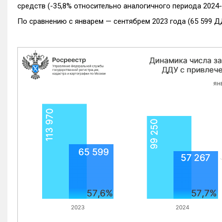
средств (-35,8% относительно аналогичного периода 2024-
По сравнению с январем — сентябрем 2023 года (65 599 Д