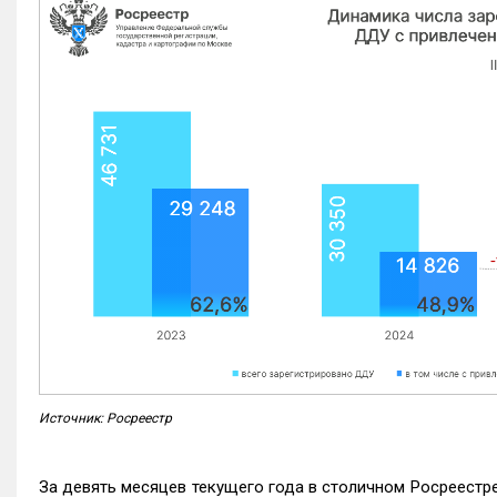
Источник: Росреестр
За девять месяцев текущего года в столичном Росреестр