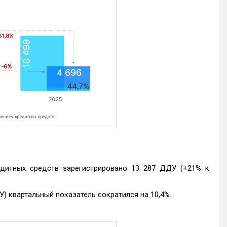
едитных средств зарегистрировано 13 287 ДДУ (+21% к
) квартальный показатель сократился на 10,4%.