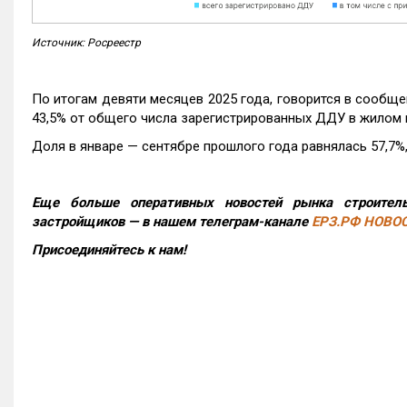
Источник: Росреестр
По итогам девяти месяцев 2025 года, говорится в сообще
43,5% от общего числа зарегистрированных ДДУ в жилом 
Доля в январе — сентябре прошлого года равнялась 57,7%, 
Еще больше оперативных новостей рынка строитель
застройщиков — в нашем телеграм-канале
ЕРЗ.РФ НОВО
Присоединяйтесь к нам!