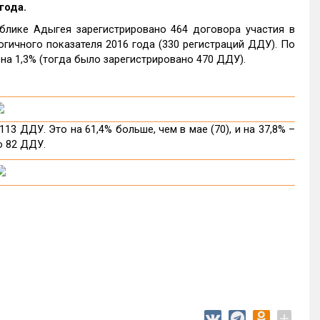
года.
блике Адыгея зарегистрировано 464 договора участия в
гичного показателя 2016 года (330 регистраций ДДУ). По
на 1,3% (тогда было зарегистрировано 470 ДДУ).
3 ДДУ. Это на 61,4% больше, чем в мае (70), и на 37,8% –
о 82 ДДУ.
+