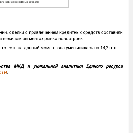
нии, сделки с привлечением кредитных средств составили
и нежилом сегментах рынка новостроек.
то есть на данный момент она уменьшилась на 14,2 п. п.
ства МКД и уникальной аналитики Единого ресурса
СТИ
.