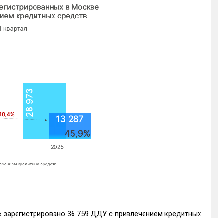
е зарегистрировано 36 759 ДДУ с привлечением кредитных