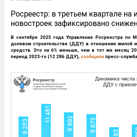
Росреестр: в третьем квартале на
новостроек зафиксировано сниже
В сентябре 2025 года Управление Росреестра по М
долевом строительстве (ДДУ) в отношении жилой 
средств. Это на 6% меньше, чем в тот же месяц 20
период 2023-го
(12 286 ДДУ)
,
сообщила
пресс-служба