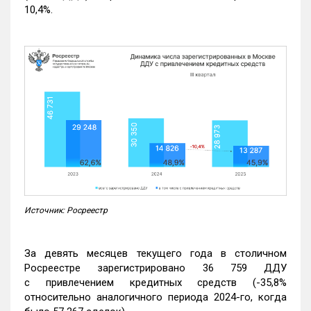
10,4%.
Источник: Росреестр
За девять месяцев текущего года в столичном
Росреестре зарегистрировано 36 759 ДДУ
с привлечением кредитных средств (-35,8%
относительно аналогичного периода 2024-го, когда