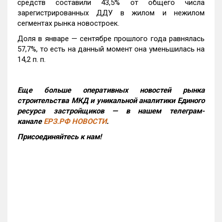
средств составили 43,5% от общего числа
зарегистрированных ДДУ в жилом и нежилом
сегментах рынка новостроек.
Доля в январе — сентябре прошлого года равнялась
57,7%, то есть на данный момент она уменьшилась на
14,2 п. п.
Еще больше оперативных новостей рынка
строительства МКД и уникальной аналитики Единого
ресурса застройщиков — в нашем телеграм-
канале
ЕРЗ.РФ НОВОСТИ
.
Присоединяйтесь к нам!