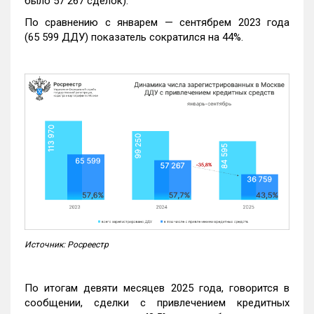
было 57 267 сделок).
По сравнению с январем — сентябрем 2023 года
(65 599 ДДУ) показатель сократился на 44%.
Источник: Росреестр
По итогам девяти месяцев 2025 года, говорится в
сообщении, сделки с привлечением кредитных