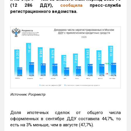
(12 286 ДДУ)
,
сообщила
пресс-служба
регистрационного ведомства.
Источник: Росреестр
Доля ипотечных сделок от общего числа
оформленных в сентябре ДДУ составила 44,7%, то
есть на 3% меньше, чем в августе (47,7%).