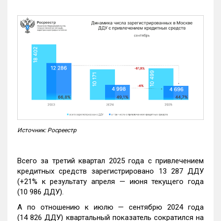
Источник: Росреестр
Всего за третий квартал 2025 года с привлечением
кредитных средств зарегистрировано 13 287 ДДУ
(+21% к результату апреля — июня текущего года
(10 986 ДДУ).
А по отношению к июлю — сентябрю 2024 года
(14 826 ДДУ) квартальный показатель сократился на