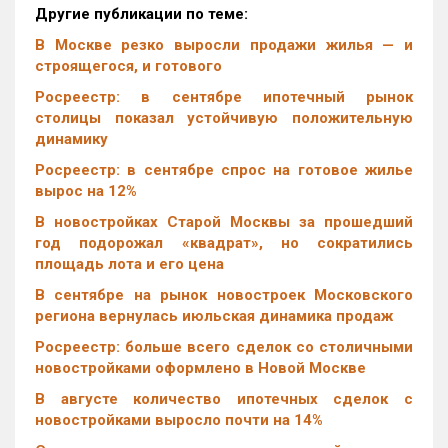
Другие публикации по теме:
В Москве резко выросли продажи жилья — и
строящегося, и готового
Росреестр: в сентябре ипотечный рынок
столицы показал устойчивую положительную
динамику
Росреестр: в сентябре спрос на готовое жилье
вырос на 12%
В новостройках Старой Москвы за прошедший
год подорожал «квадрат», но сократились
площадь лота и его цена
В сентябре на рынок новостроек Московского
региона вернулась июльская динамика продаж
Росреестр: больше всего сделок со столичными
новостройками оформлено в Новой Москве
В августе количество ипотечных сделок с
новостройками выросло почти на 14%