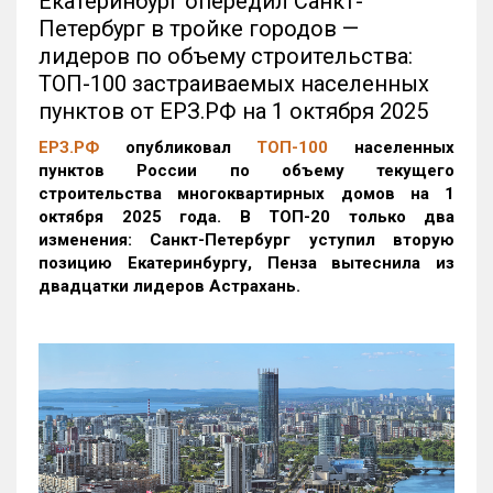
Екатеринбург опередил Санкт-
Петербург в тройке городов —
лидеров по объему строительства:
ТОП-100 застраиваемых населенных
пунктов от ЕРЗ.РФ на 1 октября 2025
ЕРЗ.РФ
опубликовал
ТОП-100
населенных
пунктов России по объему текущего
строительства многоквартирных домов на 1
октября 2025 года. В ТОП-20 только два
изменения: Санкт-Петербург уступил вторую
позицию Екатеринбургу, Пенза вытеснила из
двадцатки лидеров Астрахань.