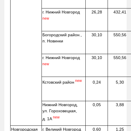
г. Нижний Новгород
26,28
432,41
new
Богородский район.,
30,10
550,56
п. Новинки
г. Нижний Новгород
30,10
550,56
new
new
Кстовский район
0,24
5,30
Нижний Новгород,
0,05
3,88
ул. Гороховецкая,
new
д. 1А
Новгородская
г. Великий Новгород
0,60
1,25