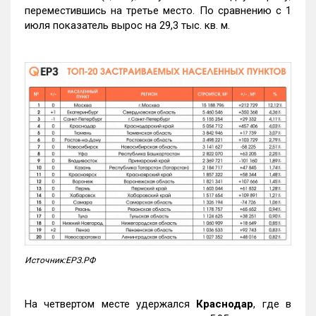
переместившись на третье место. По сравнению с 1
июля показатель вырос на 29,3 тыс. кв. м.
Источник:ЕРЗ.РФ
На четвертом месте удержался
Краснодар
, где в