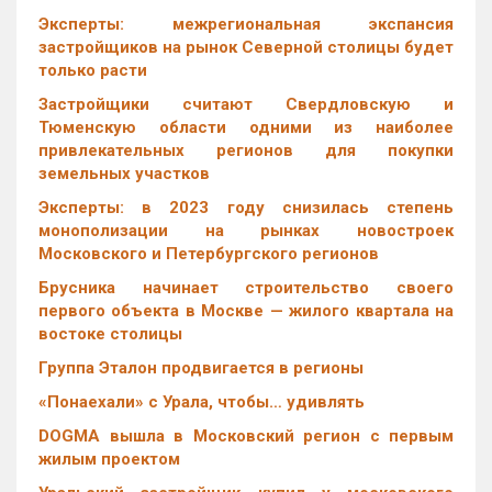
Эксперты: межрегиональная экспансия
застройщиков на рынок Северной столицы будет
только расти
Застройщики считают Свердловскую и
Тюменскую области одними из наиболее
привлекательных регионов для покупки
земельных участков
Эксперты: в 2023 году снизилась степень
монополизации на рынках новостроек
Московского и Петербургского регионов
Брусника начинает строительство своего
первого объекта в Москве — жилого квартала на
востоке столицы
Группа Эталон продвигается в регионы
«Понаехали» с Урала, чтобы… удивлять
DOGMA вышла в Московский регион с первым
жилым проектом