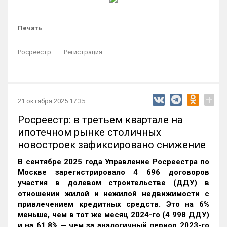
Печать
Росреестр
Регистрация
+
21 октября 2025 17:35
Росреестр: в третьем квартале на
ипотечном рынке столичных
новостроек зафиксировано снижение
В сентябре 2025 года Управление Росреестра по
Москве зарегистрировало 4 696 договоров
участия в долевом строительстве (ДДУ) в
отношении жилой и нежилой недвижимости с
привлечением кредитных средств. Это на 6%
меньше, чем в тот же месяц 2024-го (4 998 ДДУ)
и на 61,8% — чем за аналогичный период 2023-го