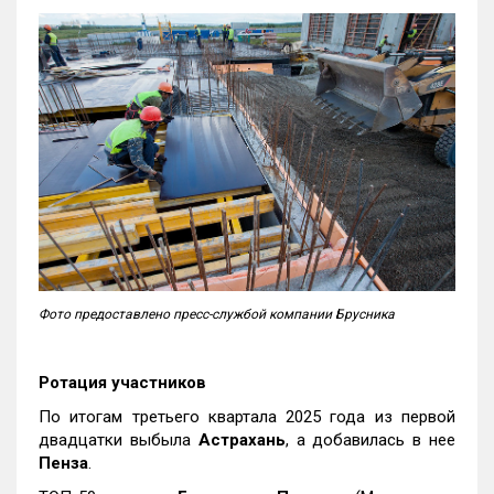
Фото предоставлено пресс-службой компании Брусника
Ротация участников
По итогам третьего квартала 2025 года из первой
двадцатки выбыла
Астрахань
, а добавилась в нее
Пенза
.