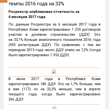
темпы 2016 года на 33%
Росреестр опубликовал отчетность за
6 месяцев 2017 года.
По данным Росреестра за 6 месяцев 2017 года в
Республике Коми зарегистрировано 1 255 договоров
участия в долевом строительстве (ДДУ). Это
на 33,1% больше аналогичного показателя 2016 года
(943 регистрации ДДУ). По сравнению с тем же
периодом 2015 года число ДДУ упало на 7,2% (тогда
было зарегистрировано 1 353 ДДУ).
В июне 2017 года в Республике Коми
зарегистрировано 180 ДДУ. Это на 1,7% больше, чем
в мае (177), но на 32,3% меньше, чем в апреле
текущего года, когда было зарегистрировано
266 ДДУ.