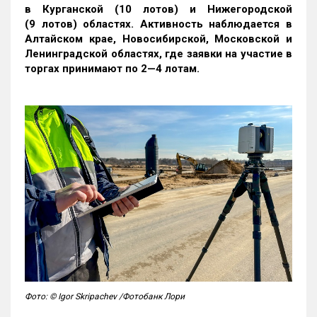
в Курганской (10 лотов) и Нижегородской
(9 лотов) областях. Активность наблюдается в
Алтайском крае, Новосибирской, Московской и
Ленинградской областях, где заявки на участие в
торгах принимают по 2—4 лотам
.
Фото: © Igor Skripachev /Фотобанк Лори