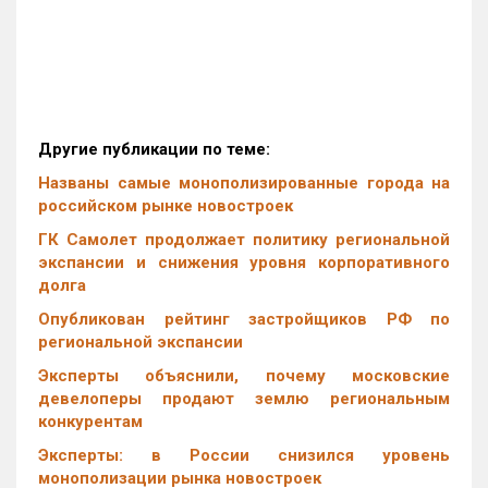
Другие публикации по теме:
Названы самые монополизированные города на
российском рынке новостроек
ГК Самолет продолжает политику региональной
экспансии и снижения уровня корпоративного
долга
Опубликован рейтинг застройщиков РФ по
региональной экспансии
Эксперты объяснили, почему московские
девелоперы продают землю региональным
конкурентам
Эксперты: в России снизился уровень
монополизации рынка новостроек