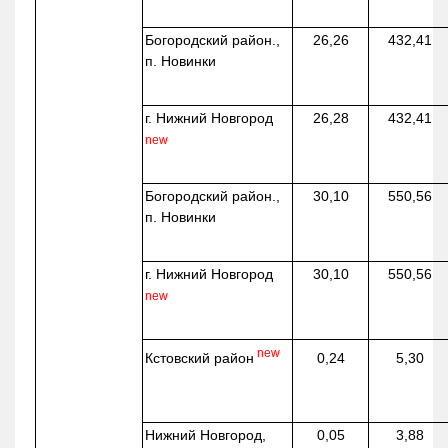
Богородский район.,
26,26
432,41
п. Новинки
г. Нижний Новгород
26,28
432,41
new
Богородский район.,
30,10
550,56
п. Новинки
г. Нижний Новгород
30,10
550,56
new
new
Кстовский район
0,24
5,30
Нижний Новгород,
0,05
3,88