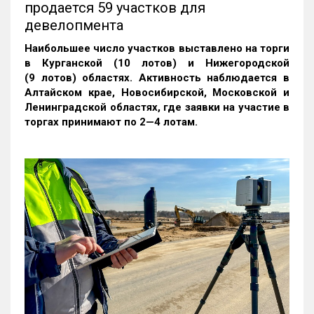
продается 59 участков для
девелопмента
Наибольшее число участков выставлено на торги
в Курганской (10 лотов) и Нижегородской
(9 лотов) областях. Активность наблюдается в
Алтайском крае, Новосибирской, Московской и
Ленинградской областях, где заявки на участие в
торгах принимают по 2—4 лотам
.