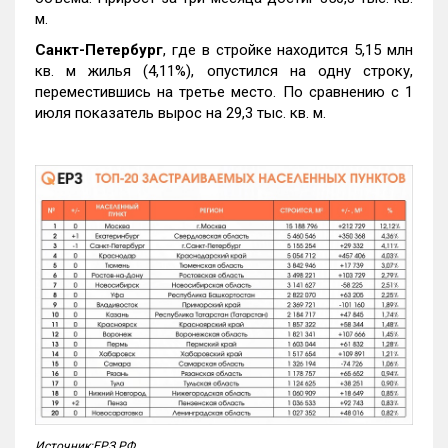
м.
Санкт-Петербург
, где в стройке находится 5,15 млн
кв. м жилья (4,11%), опустился на одну строку,
переместившись на третье место. По сравнению с 1
июля показатель вырос на 29,3 тыс. кв. м.
Источник:ЕРЗ.РФ