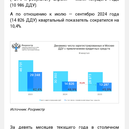
(10 986 ДДУ).
А по отношению к июлю — сентябрю 2024 года
(14 826 ДДУ) квартальный показатель сократился на
10,4%.
Источник: Росреестр
За девять месяцев текущего года в столичном