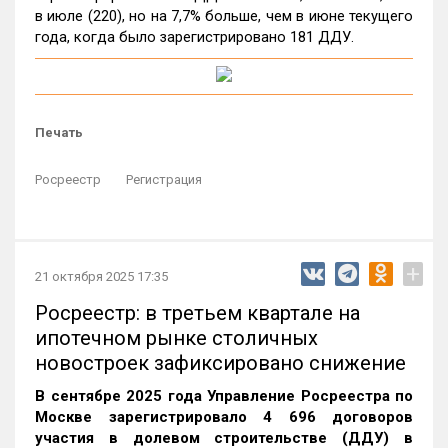
в июле (220), но на 7,7% больше, чем в июне текущего
года, когда было зарегистрировано 181 ДДУ.
Печать
Росреестр
Регистрация
+
21 октября 2025 17:35
Росреестр: в третьем квартале на
ипотечном рынке столичных
новостроек зафиксировано снижение
В сентябре 2025 года Управление Росреестра по
Москве зарегистрировало 4 696 договоров
участия в долевом строительстве (ДДУ) в