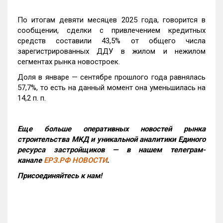
По итогам девяти месяцев 2025 года, говорится в
сообщении, сделки с привлечением кредитных
средств составили 43,5% от общего числа
зарегистрированных ДДУ в жилом и нежилом
сегментах рынка новостроек.
Доля в январе — сентябре прошлого года равнялась
57,7%, то есть на данный момент она уменьшилась на
14,2 п. п.
Еще больше оперативных новостей рынка
строительства МКД и уникальной аналитики Единого
ресурса застройщиков — в нашем телеграм-
канале
ЕРЗ.РФ НОВОСТИ
.
Присоединяйтесь к нам!