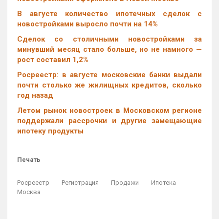
В августе количество ипотечных сделок с
новостройками выросло почти на 14%
Cделок со столичными новостройками за
минувший месяц стало больше, но не намного —
рост составил 1,2%
Росреестр: в августе московские банки выдали
почти столько же жилищных кредитов, сколько
год назад
Летом рынок новостроек в Московском регионе
поддержали рассрочки и другие замещающие
ипотеку продукты
Печать
Росреестр
Регистрация
Продажи
Ипотека
Москва