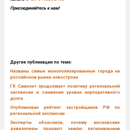
Присоединяйтесь к нам!
Другие публикации по теме:
Названы самые монополизированные города на
российском рынке новостроек
ГК Самолет продолжает политику региональной
экспансии и снижения уровня корпоративного
долга
Опубликован рейтинг застройщиков РФ по
региональной экспансии
Эксперты объяснили, почему московские
девелоперы продают землю региональным