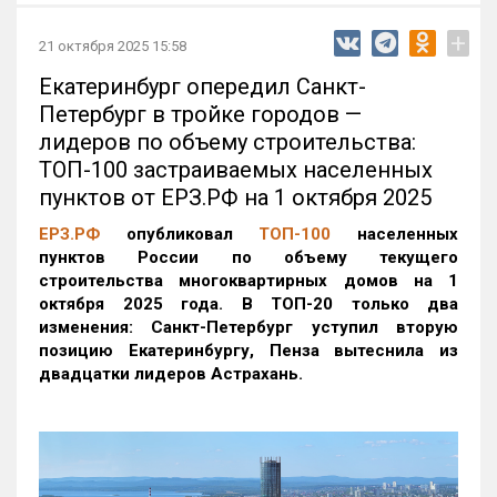
+
21 октября 2025 15:58
Екатеринбург опередил Санкт-
Петербург в тройке городов —
лидеров по объему строительства:
ТОП-100 застраиваемых населенных
пунктов от ЕРЗ.РФ на 1 октября 2025
ЕРЗ.РФ
опубликовал
ТОП-100
населенных
пунктов России по объему текущего
строительства многоквартирных домов на 1
октября 2025 года. В ТОП-20 только два
изменения: Санкт-Петербург уступил вторую
позицию Екатеринбургу, Пенза вытеснила из
двадцатки лидеров Астрахань.