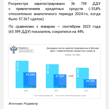
Росреестре зарегистрировано 36 759 ДДУ
с привлечением кредитных средств (-35,8%
относительно аналогичного периода 2024-го, когда
было 57 267 сделок).
По сравнению с январем — сентябрем 2023 года
(65 599 ДДУ) показатель сократился на 44%.
Источник: Росреестр