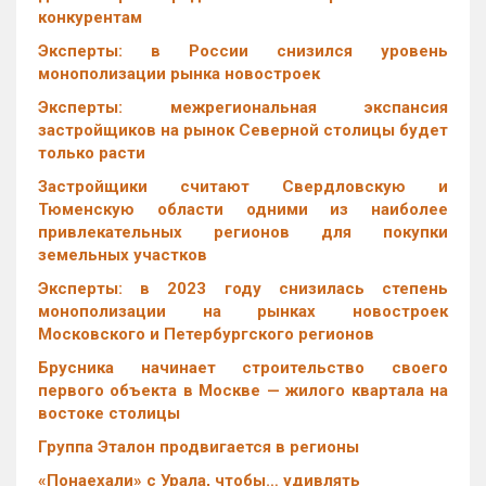
конкурентам
Эксперты: в России снизился уровень
монополизации рынка новостроек
Эксперты: межрегиональная экспансия
застройщиков на рынок Северной столицы будет
только расти
Застройщики считают Свердловскую и
Тюменскую области одними из наиболее
привлекательных регионов для покупки
земельных участков
Эксперты: в 2023 году снизилась степень
монополизации на рынках новостроек
Московского и Петербургского регионов
Брусника начинает строительство своего
первого объекта в Москве — жилого квартала на
востоке столицы
Группа Эталон продвигается в регионы
«Понаехали» с Урала, чтобы… удивлять