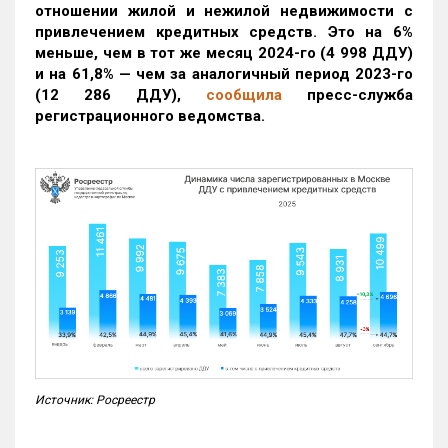
отношении жилой и нежилой недвижимости с
привлечением кредитных средств. Это на 6%
меньше, чем в тот же месяц 2024-го (4 998 ДДУ)
и на 61,8% — чем за аналогичный период 2023-го
(12 286 ДДУ)
,
сообщила
пресс-служба
регистрационного ведомства.
Источник: Росреестр