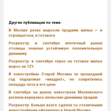
Другие публикации по теме:
В Москве резко выросли продажи жилья — и
строящегося, и готового
Росреестр: в сентябре ипотечный рынок
столицы показал устойчивую положительную
динамику
Росреестр: в сентябре спрос на готовое жилье
вырос на 12%
В новостройках Старой Москвы за прошедший
год подорожал «квадрат», но сократились
площадь лота и его цена
В сентябре на рынок новостроек Московского
региона вернулась июльская динамика продаж
Росреестр: больше всего сделок со столичными
новостройками оформлено в Новой Москве