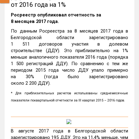
от 2016 года на 1%
Росреестр опубликовал отчетность за
8 месяцев 2017 года.
По данным Росреестра за 8 месяцев 2017 года в
Белгородской области зарегистрировано
1 511 договоров участия в долевом
строительстве (ДДУ). Это приблизительно на 1%
меньше аналогичного показателя 2016 года (порядка
1 500 регистраций ДДУ). По сравнению с тем же
периодом 2015 года число ДДУ упало примерно
на 30% (тогда было зарегистрировано
около 2 200 ДДУ).
* Для приблизительных расчетов использованы среднемесячные
показатели поквартальной отчетности за III квартал 2015 – 2016 годов.
В августе 2017 года в Белгородской области
зарегистрировано 195 ДДУ. Это на 11,4% меньше, чем