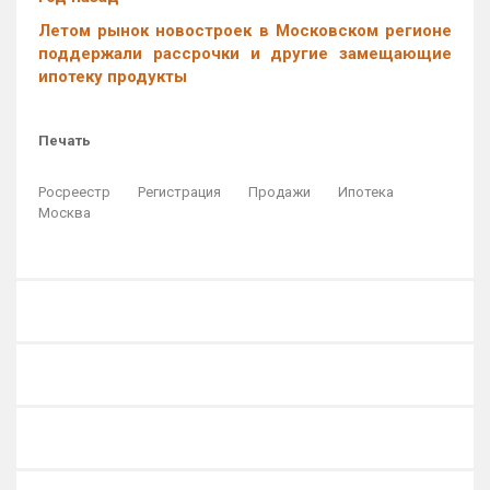
Летом рынок новостроек в Московском регионе
поддержали рассрочки и другие замещающие
ипотеку продукты
Печать
Росреестр
Регистрация
Продажи
Ипотека
Москва