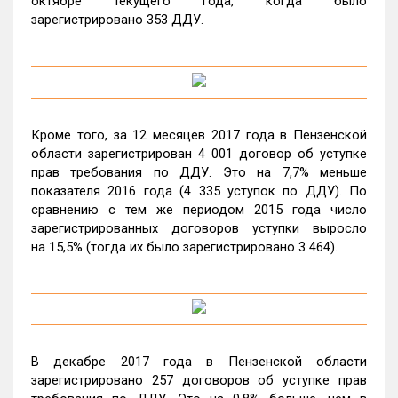
октябре текущего года, когда было
зарегистрировано 353 ДДУ.
Кроме того, за 12 месяцев 2017 года в Пензенской
области зарегистрирован 4 001 договор об уступке
прав требования по ДДУ. Это на 7,7% меньше
показателя 2016 года (4 335 уступок по ДДУ). По
сравнению с тем же периодом 2015 года число
зарегистрированных договоров уступки выросло
на 15,5% (тогда их было зарегистрировано 3 464).
В декабре 2017 года в Пензенской области
зарегистрировано 257 договоров об уступке прав