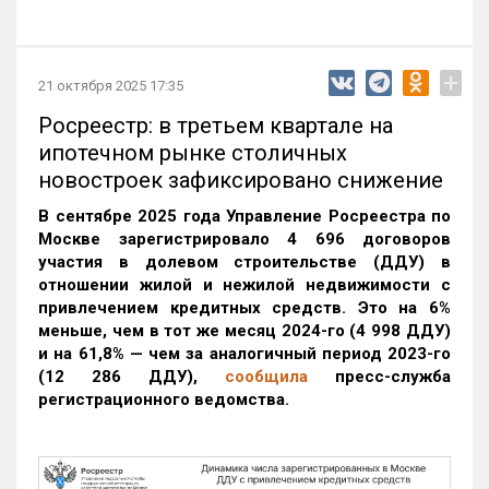
+
21 октября 2025 17:35
Росреестр: в третьем квартале на
ипотечном рынке столичных
новостроек зафиксировано снижение
В сентябре 2025 года Управление Росреестра по
Москве зарегистрировало 4 696 договоров
участия в долевом строительстве (ДДУ) в
отношении жилой и нежилой недвижимости с
привлечением кредитных средств. Это на 6%
меньше, чем в тот же месяц 2024-го (4 998 ДДУ)
и на 61,8% — чем за аналогичный период 2023-го
(12 286 ДДУ)
,
сообщила
пресс-служба
регистрационного ведомства.