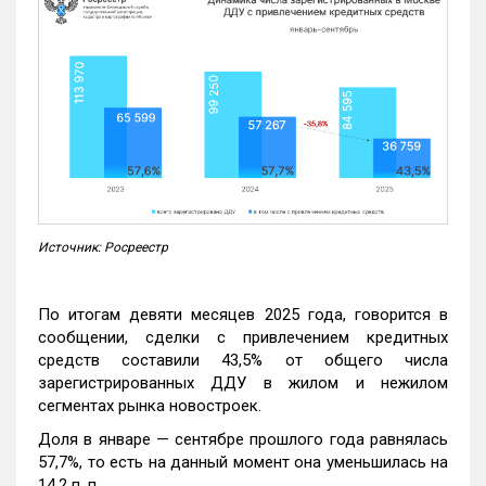
Источник: Росреестр
По итогам девяти месяцев 2025 года, говорится в
сообщении, сделки с привлечением кредитных
средств составили 43,5% от общего числа
зарегистрированных ДДУ в жилом и нежилом
сегментах рынка новостроек.
Доля в январе — сентябре прошлого года равнялась
57,7%, то есть на данный момент она уменьшилась на
14,2 п. п.