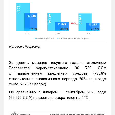
Источник: Росреестр
За девять месяцев текущего года в столичном
Росреестре зарегистрировано 36 759 ДДУ
с привлечением кредитных средств (-35,8%
относительно аналогичного периода 2024-го, когда
было 57 267 сделок).
По сравнению с январем — сентябрем 2023 года
(65 599 ДДУ) показатель сократился на 44%.