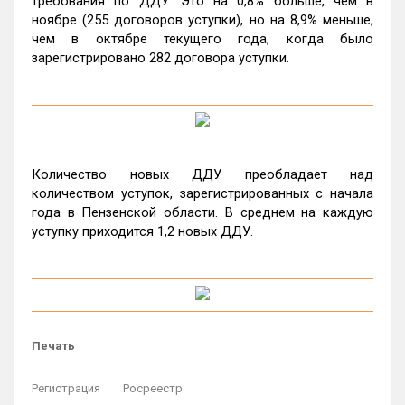
требования по ДДУ. Это на 0,8% больше, чем в
ноябре (255 договоров уступки), но на 8,9% меньше,
чем в октябре текущего года, когда было
зарегистрировано 282 договора уступки.
Количество новых ДДУ преобладает над
количеством уступок, зарегистрированных с начала
года в Пензенской области. В среднем на каждую
уступку приходится 1,2 новых ДДУ.
Печать
Регистрация
Росреестр