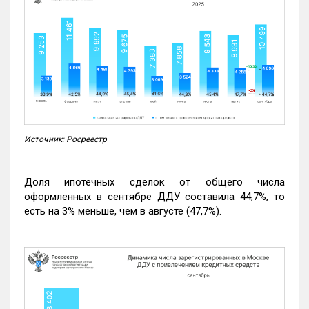
Источник: Росреестр
Доля ипотечных сделок от общего числа
оформленных в сентябре ДДУ составила 44,7%, то
есть на 3% меньше, чем в августе (47,7%).