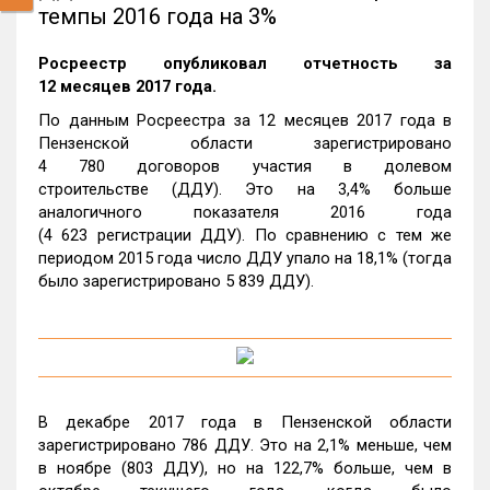
темпы 2016 года на 3%
Росреестр опубликовал отчетность за
12 месяцев 2017 года.
По данным Росреестра за 12 месяцев 2017 года в
Пензенской области зарегистрировано
4 780 договоров участия в долевом
строительстве (ДДУ). Это на 3,4% больше
аналогичного показателя 2016 года
(4 623 регистрации ДДУ). По сравнению с тем же
периодом 2015 года число ДДУ упало на 18,1% (тогда
было зарегистрировано 5 839 ДДУ).
В декабре 2017 года в Пензенской области
зарегистрировано 786 ДДУ. Это на 2,1% меньше, чем
в ноябре (803 ДДУ), но на 122,7% больше, чем в