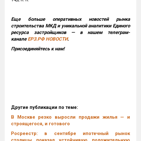
Еще больше оперативных новостей рынка
строительства МКД и уникальной аналитики Единого
ресурса застройщиков — в нашем телеграм-
канале
ЕРЗ.РФ НОВОСТИ
.
Присоединяйтесь к нам!
Другие публикации по теме:
В Москве резко выросли продажи жилья — и
строящегося, и готового
Росреестр: в сентябре ипотечный рынок
столицы показал устойчивую положительную