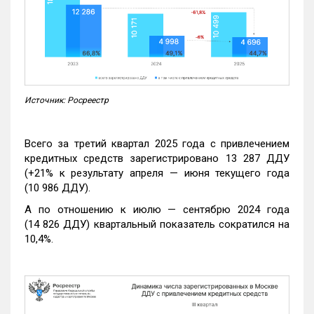
Источник: Росреестр
Всего за третий квартал 2025 года с привлечением
кредитных средств зарегистрировано 13 287 ДДУ
(+21% к результату апреля — июня текущего года
(10 986 ДДУ).
А по отношению к июлю — сентябрю 2024 года
(14 826 ДДУ) квартальный показатель сократился на
10,4%.