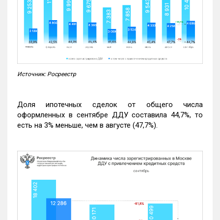
Источник: Росреестр
Доля ипотечных сделок от общего числа
оформленных в сентябре ДДУ составила 44,7%, то
есть на 3% меньше, чем в августе (47,7%).