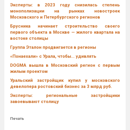
Эксперты: в 2023 году снизилась степень
монополизации на рынках новостроек
Московского и Петербургского регионов
Брусника начинает строительство своего
первого объекта в Москве — жилого квартала на
востоке столицы
Группа Эталон продвигается в регионы
«Понаехали» с Урала, чтобы… удивлять
DOGMA вышла в Московский регион с первым
жилым проектом
Уральский застройщик купил у московского
девелопера ростовский бизнес за 3 млрд руб.
Эксперты: региональные застройщики
завоевывают столицу
Печать