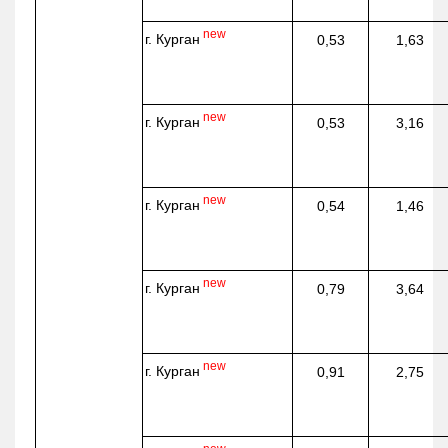
new
г. Курган
0,53
1,63
new
г. Курган
0,53
3,16
new
г. Курган
0,54
1,46
new
г. Курган
0,79
3,64
new
г. Курган
0,91
2,75