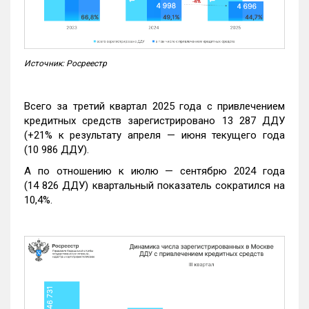
Источник: Росреестр
Всего за третий квартал 2025 года с привлечением
кредитных средств зарегистрировано 13 287 ДДУ
(+21% к результату апреля — июня текущего года
(10 986 ДДУ).
А по отношению к июлю — сентябрю 2024 года
(14 826 ДДУ) квартальный показатель сократился на
10,4%.