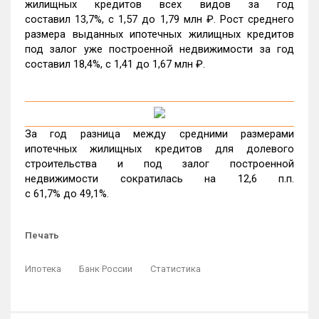
жилищных кредитов всех видов за год
составил 13,7%, c 1,57 до 1,79 млн ₽. Рост среднего
размера выданных ипотечных жилищных кредитов
под залог уже построенной недвижимости за год
составил 18,4%, c 1,41 до 1,67 млн ₽.
За год разница между средними размерами
ипотечных жилищных кредитов для долевого
строительства и под залог построенной
недвижимости сократилась на 12,6 п.п.
с 61,7% до 49,1%.
Печать
Ипотека
Банк России
Статистика