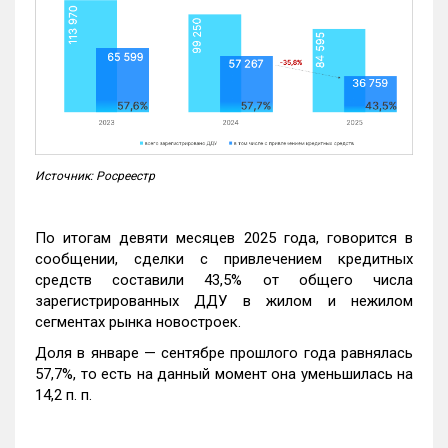
Источник: Росреестр
По итогам девяти месяцев 2025 года, говорится в
сообщении, сделки с привлечением кредитных
средств составили 43,5% от общего числа
зарегистрированных ДДУ в жилом и нежилом
сегментах рынка новостроек.
Доля в январе — сентябре прошлого года равнялась
57,7%, то есть на данный момент она уменьшилась на
14,2 п. п.