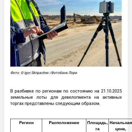
Фото: © Igor Skripachev /Фотобанк Лори
В разбивке по регионам по состоянию на 21.10.2025
земельные лоты для девелопмента на активных
торгах представлены следующим образом.
Регион
Расположение
Площадь,
Начальная
га
цена,