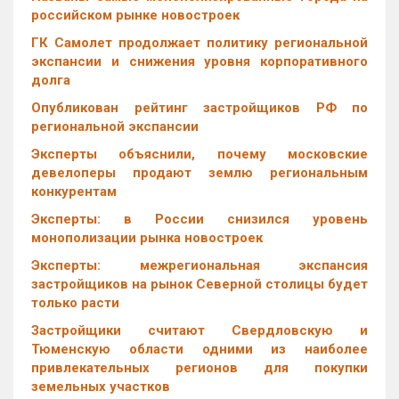
российском рынке новостроек
ГК Самолет продолжает политику региональной
экспансии и снижения уровня корпоративного
долга
Опубликован рейтинг застройщиков РФ по
региональной экспансии
Эксперты объяснили, почему московские
девелоперы продают землю региональным
конкурентам
Эксперты: в России снизился уровень
монополизации рынка новостроек
Эксперты: межрегиональная экспансия
застройщиков на рынок Северной столицы будет
только расти
Застройщики считают Свердловскую и
Тюменскую области одними из наиболее
привлекательных регионов для покупки
земельных участков