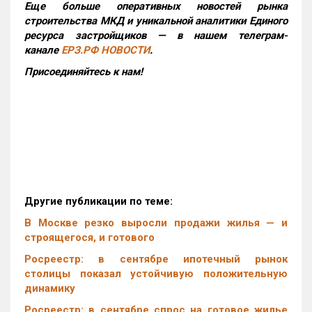
Еще больше оперативных новостей рынка
строительства МКД и уникальной аналитики Единого
ресурса застройщиков — в нашем телеграм-
канале
ЕРЗ.РФ НОВОСТИ
.
Присоединяйтесь к нам!
Другие публикации по теме:
В Москве резко выросли продажи жилья — и
строящегося, и готового
Росреестр: в сентябре ипотечный рынок
столицы показал устойчивую положительную
динамику
Росреестр: в сентябре спрос на готовое жилье