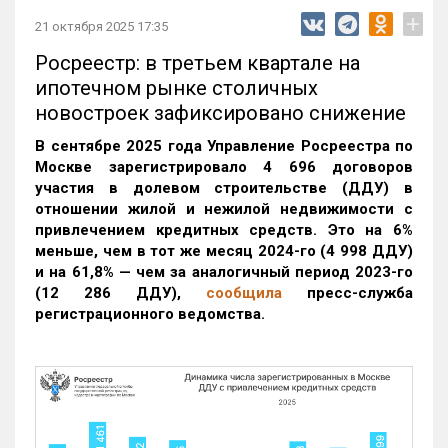
+
21 октября 2025 17:35
Росреестр: в третьем квартале на
ипотечном рынке столичных
новостроек зафиксировано снижение
В сентябре 2025 года Управление Росреестра по
Москве зарегистрировало 4 696 договоров
участия в долевом строительстве (ДДУ) в
отношении жилой и нежилой недвижимости с
привлечением кредитных средств. Это на 6%
меньше, чем в тот же месяц 2024-го (4 998 ДДУ)
и на 61,8% — чем за аналогичный период 2023-го
(12 286 ДДУ)
,
сообщила
пресс-служба
регистрационного ведомства.