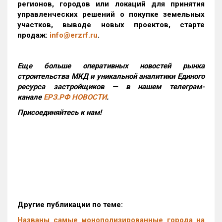
регионов, городов или локаций для принятия
управленческих решений о покупке земельных
участков, выводе новых проектов, старте
продаж:
info@erzrf.ru
.
Еще больше оперативных новостей рынка
строительства МКД и уникальной аналитики Единого
ресурса застройщиков — в нашем телеграм-
канале
ЕРЗ.РФ НОВОСТИ
.
Присоединяйтесь к нам!
Другие публикации по теме:
Названы самые монополизированные города на