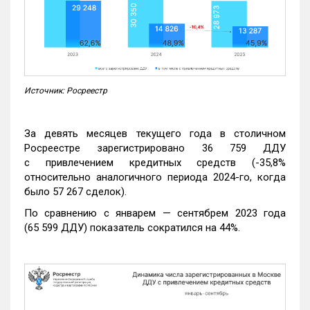
Источник: Росреестр
За девять месяцев текущего года в столичном
Росреестре зарегистрировано 36 759 ДДУ
с привлечением кредитных средств (-35,8%
относительно аналогичного периода 2024-го, когда
было 57 267 сделок).
По сравнению с январем — сентябрем 2023 года
(65 599 ДДУ) показатель сократился на 44%.