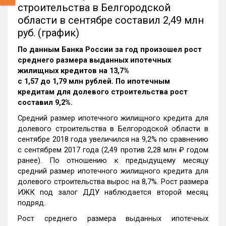
строительства в Белгородской
области в сентябре составил 2,49 млн
руб. (график)
По данным Банка России за год произошел рост
среднего размера выданных ипотечных
жилищных кредитов на 13,7%
c 1,57 до 1,79 млн рублей. По ипотечным
кредитам для долевого строительства рост
составил 9,2%.
Средний размер ипотечного жилищного кредита для
долевого строительства в Белгородской области в
сентябре 2018 года увеличился на 9,2% по сравнению
с сентябрем 2017 года (2,49 против 2,28 млн ₽ годом
ранее). По отношению к предыдущему месяцу
средний размер ипотечного жилищного кредита для
долевого строительства вырос на 8,7%. Рост размера
ИЖК под залог ДДУ наблюдается второй месяц
подряд.
Рост среднего размера выданных ипотечных