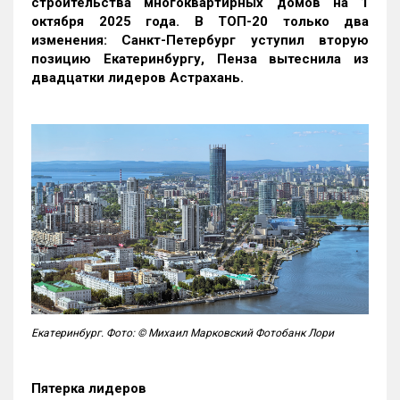
строительства многоквартирных домов на 1
октября 2025 года. В ТОП-20 только два
изменения: Санкт-Петербург уступил вторую
позицию Екатеринбургу, Пенза вытеснила из
двадцатки лидеров Астрахань.
Екатеринбург. Фото: © Михаил Марковский Фотобанк Лори
Пятерка лидеров