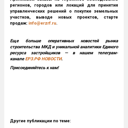
регионов, городов или локаций для принятия
управленческих решений о покупке земельных
участков, выводе новых проектов, старте
продаж:
info@erzrf.ru
.
Еще больше оперативных новостей рынка
строительства МКД и уникальной аналитики Единого
ресурса застройщиков — в нашем телеграм-
канале
ЕРЗ.РФ НОВОСТИ
.
Присоединяйтесь к нам!
Другие публикации по теме: