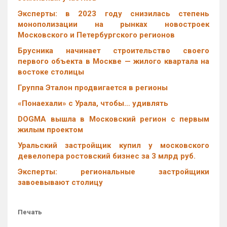
Эксперты: в 2023 году снизилась степень
монополизации на рынках новостроек
Московского и Петербургского регионов
Брусника начинает строительство своего
первого объекта в Москве — жилого квартала на
востоке столицы
Группа Эталон продвигается в регионы
«Понаехали» с Урала, чтобы… удивлять
DOGMA вышла в Московский регион с первым
жилым проектом
Уральский застройщик купил у московского
девелопера ростовский бизнес за 3 млрд руб.
Эксперты: региональные застройщики
завоевывают столицу
Печать