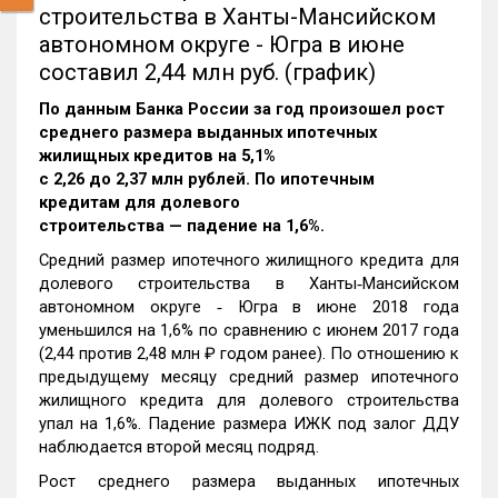
строительства в Ханты-Мансийском
автономном округе - Югра в июне
составил 2,44 млн руб. (график)
По данным Банка России за год произошел рост
среднего размера выданных ипотечных
жилищных кредитов на 5,1%
c 2,26 до 2,37 млн рублей. По ипотечным
кредитам для долевого
строительства — падение на 1,6%.
Средний размер ипотечного жилищного кредита для
долевого строительства в Ханты‑Мансийском
автономном округе ‑ Югра в июне 2018 года
уменьшился на 1,6% по сравнению с июнем 2017 года
(2,44 против 2,48 млн ₽ годом ранее). По отношению к
предыдущему месяцу средний размер ипотечного
жилищного кредита для долевого строительства
упал на 1,6%. Падение размера ИЖК под залог ДДУ
наблюдается второй месяц подряд.
Рост среднего размера выданных ипотечных