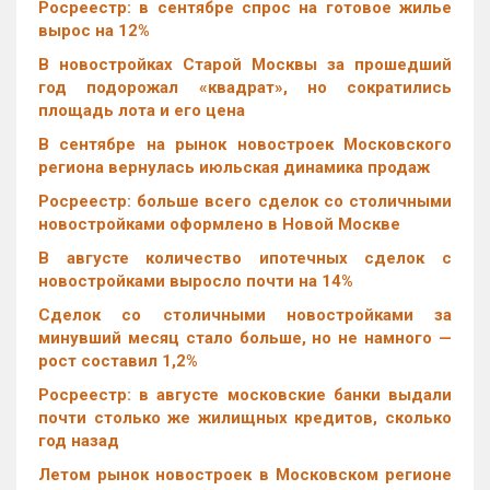
Росреестр: в сентябре спрос на готовое жилье
вырос на 12%
В новостройках Старой Москвы за прошедший
год подорожал «квадрат», но сократились
площадь лота и его цена
В сентябре на рынок новостроек Московского
региона вернулась июльская динамика продаж
Росреестр: больше всего сделок со столичными
новостройками оформлено в Новой Москве
В августе количество ипотечных сделок с
новостройками выросло почти на 14%
Cделок со столичными новостройками за
минувший месяц стало больше, но не намного —
рост составил 1,2%
Росреестр: в августе московские банки выдали
почти столько же жилищных кредитов, сколько
год назад
Летом рынок новостроек в Московском регионе