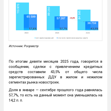
Источник: Росреестр
По итогам девяти месяцев 2025 года, говорится в
сообщении, сделки с привлечением кредитных
средств составили 43,5% от общего числа
зарегистрированных ДДУ в жилом и нежилом
сегментах рынка новостроек.
Доля в январе — сентябре прошлого года равнялась
57,7%, то есть на данный момент она уменьшилась на
14,2 п. п.