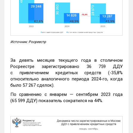
Источник: Росреестр
За девять месяцев текущего года в столичном
Росреестре зарегистрировано 36 759 ДДУ
с привлечением кредитных средств (-35,8%
относительно аналогичного периода 2024-го, когда
было 57 267 сделок).
По сравнению с январем — сентябрем 2023 года
(65 599 ДДУ) показатель сократился на 44%.