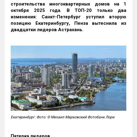
строительства многоквартирных домов на 1
октября 2025 года. В ТОП-20 только два
изменения: Санкт-Петербург уступил вторую
позицию Екатеринбургу, Пенза вытеснила из
двадцатки лидеров Астрахань.
Екатеринбург. Фото: © Михаил Марковский Фотобанк Лори
Пятерка лидеров