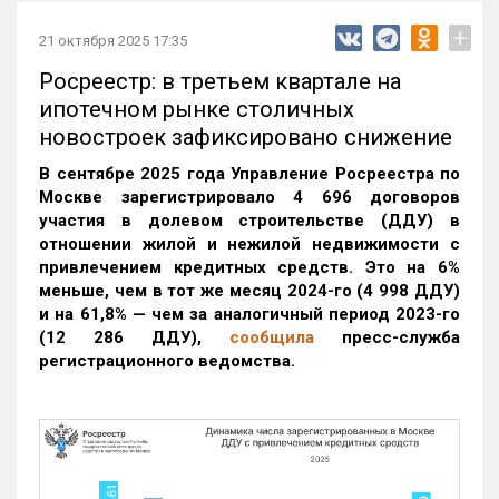
+
21 октября 2025 17:35
Росреестр: в третьем квартале на
ипотечном рынке столичных
новостроек зафиксировано снижение
В сентябре 2025 года Управление Росреестра по
Москве зарегистрировало 4 696 договоров
участия в долевом строительстве (ДДУ) в
отношении жилой и нежилой недвижимости с
привлечением кредитных средств. Это на 6%
меньше, чем в тот же месяц 2024-го (4 998 ДДУ)
и на 61,8% — чем за аналогичный период 2023-го
(12 286 ДДУ)
,
сообщила
пресс-служба
регистрационного ведомства.