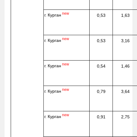
new
г. Курган
0,53
1,63
new
г. Курган
0,53
3,16
new
г. Курган
0,54
1,46
new
г. Курган
0,79
3,64
new
г. Курган
0,91
2,75