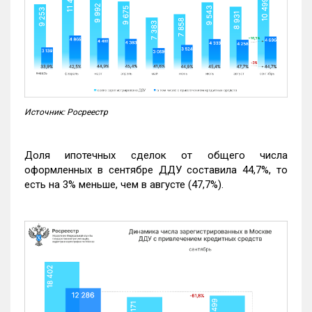
Источник: Росреестр
Доля ипотечных сделок от общего числа
оформленных в сентябре ДДУ составила 44,7%, то
есть на 3% меньше, чем в августе (47,7%).