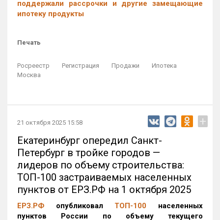
поддержали рассрочки и другие замещающие
ипотеку продукты
Печать
Росреестр
Регистрация
Продажи
Ипотека
Москва
+
21 октября 2025 15:58
Екатеринбург опередил Санкт-
Петербург в тройке городов —
лидеров по объему строительства:
ТОП-100 застраиваемых населенных
пунктов от ЕРЗ.РФ на 1 октября 2025
ЕРЗ.РФ
опубликовал
ТОП-100
населенных
пунктов России по объему текущего