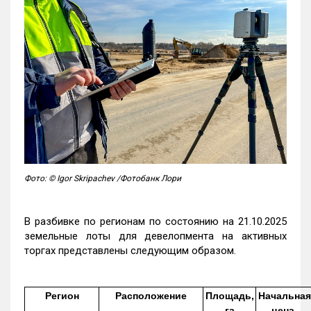
Фото: © Igor Skripachev /Фотобанк Лори
В разбивке по регионам по состоянию на 21.10.2025
земельные лоты для девелопмента на активных
торгах представлены следующим образом.
Регион
Расположение
Площадь,
Начальная
га
цена,