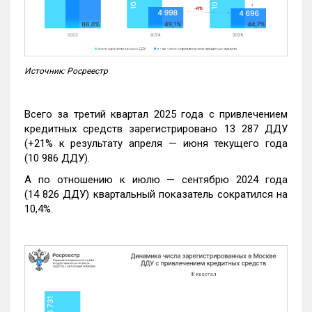
Источник: Росреестр
Всего за третий квартал 2025 года с привлечением
кредитных средств зарегистрировано 13 287 ДДУ
(+21% к результату апреля — июня текущего года
(10 986 ДДУ).
А по отношению к июлю — сентябрю 2024 года
(14 826 ДДУ) квартальный показатель сократился на
10,4%.