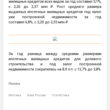
жилищных кредитов всех видов за год составил 5,1%,
c 2,26 до 2,37 млн ₽. Рост среднего размера
выданных ипотечных жилищных кредитов под залог
уже построенной недвижимости за год
составил 6,8%, c 2,20 до 2,35 млн ₽.
За год разница между средними размерами
ипотечных жилищных кредитов для долевого
строительства и под залог построенной
недвижимости сократилась на 8,9 п.п. с 12,7% до 3,8%.
Печать
Ипотека
Банк России
Статистика