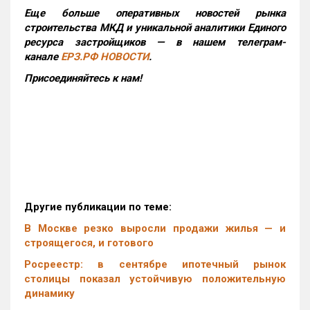
Еще больше оперативных новостей рынка
строительства МКД и уникальной аналитики Единого
ресурса застройщиков — в нашем телеграм-
канале
ЕРЗ.РФ НОВОСТИ
.
Присоединяйтесь к нам!
Другие публикации по теме:
В Москве резко выросли продажи жилья — и
строящегося, и готового
Росреестр: в сентябре ипотечный рынок
столицы показал устойчивую положительную
динамику