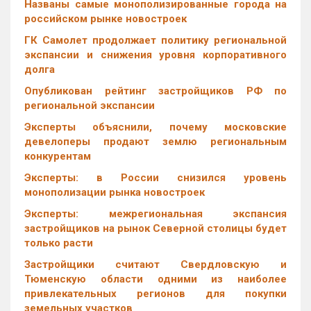
Названы самые монополизированные города на
российском рынке новостроек
ГК Самолет продолжает политику региональной
экспансии и снижения уровня корпоративного
долга
Опубликован рейтинг застройщиков РФ по
региональной экспансии
Эксперты объяснили, почему московские
девелоперы продают землю региональным
конкурентам
Эксперты: в России снизился уровень
монополизации рынка новостроек
Эксперты: межрегиональная экспансия
застройщиков на рынок Северной столицы будет
только расти
Застройщики считают Свердловскую и
Тюменскую области одними из наиболее
привлекательных регионов для покупки
земельных участков