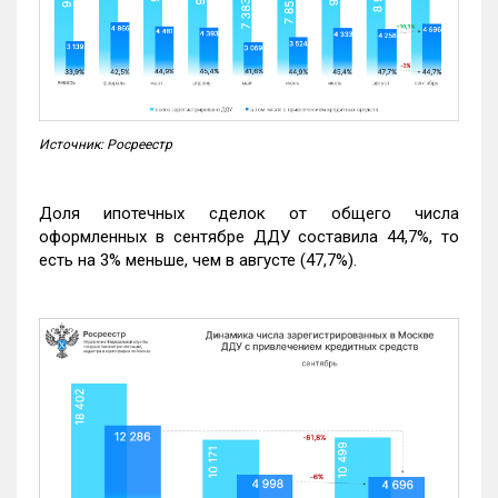
Источник: Росреестр
Доля ипотечных сделок от общего числа
оформленных в сентябре ДДУ составила 44,7%, то
есть на 3% меньше, чем в августе (47,7%).