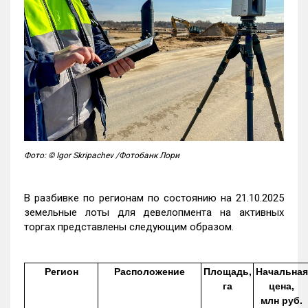
Фото: © Igor Skripachev /Фотобанк Лори
В разбивке по регионам по состоянию на 21.10.2025
земельные лоты для девелопмента на активных
торгах представлены следующим образом.
Регион
Расположение
Площадь,
Начальная
га
цена,
млн руб.