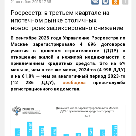
+
21 октября 2025 17:35
Росреестр: в третьем квартале на
ипотечном рынке столичных
новостроек зафиксировано снижение
В сентябре 2025 года Управление Росреестра по
Москве зарегистрировало 4 696 договоров
участия в долевом строительстве (ДДУ) в
отношении жилой и нежилой недвижимости с
привлечением кредитных средств. Это на 6%
меньше, чем в тот же месяц 2024-го (4 998 ДДУ)
и на 61,8% — чем за аналогичный период 2023-го
(12 286 ДДУ)
,
сообщила
пресс-служба
регистрационного ведомства.