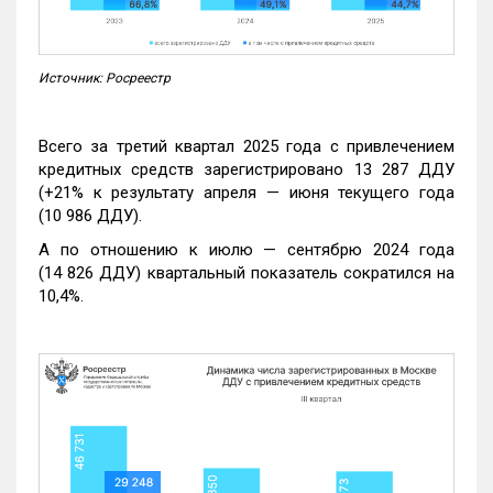
Источник: Росреестр
Всего за третий квартал 2025 года с привлечением
кредитных средств зарегистрировано 13 287 ДДУ
(+21% к результату апреля — июня текущего года
(10 986 ДДУ).
А по отношению к июлю — сентябрю 2024 года
(14 826 ДДУ) квартальный показатель сократился на
10,4%.