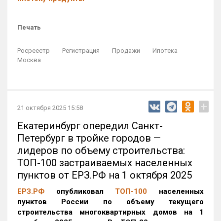
Печать
Росреестр
Регистрация
Продажи
Ипотека
Москва
+
21 октября 2025 15:58
Екатеринбург опередил Санкт-
Петербург в тройке городов —
лидеров по объему строительства:
ТОП-100 застраиваемых населенных
пунктов от ЕРЗ.РФ на 1 октября 2025
ЕРЗ.РФ
опубликовал
ТОП-100
населенных
пунктов России по объему текущего
строительства многоквартирных домов на 1