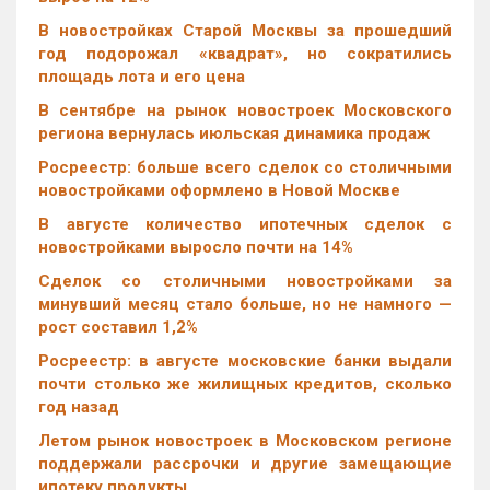
В новостройках Старой Москвы за прошедший
год подорожал «квадрат», но сократились
площадь лота и его цена
В сентябре на рынок новостроек Московского
региона вернулась июльская динамика продаж
Росреестр: больше всего сделок со столичными
новостройками оформлено в Новой Москве
В августе количество ипотечных сделок с
новостройками выросло почти на 14%
Cделок со столичными новостройками за
минувший месяц стало больше, но не намного —
рост составил 1,2%
Росреестр: в августе московские банки выдали
почти столько же жилищных кредитов, сколько
год назад
Летом рынок новостроек в Московском регионе
поддержали рассрочки и другие замещающие
ипотеку продукты