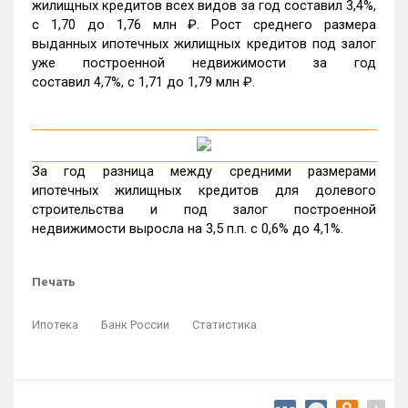
жилищных кредитов всех видов за год составил 3,4%,
c 1,70 до 1,76 млн ₽. Рост среднего размера
выданных ипотечных жилищных кредитов под залог
уже построенной недвижимости за год
составил 4,7%, c 1,71 до 1,79 млн ₽.
За год разница между средними размерами
ипотечных жилищных кредитов для долевого
строительства и под залог построенной
недвижимости выросла на 3,5 п.п. с 0,6% до 4,1%.
Печать
Ипотека
Банк России
Статистика