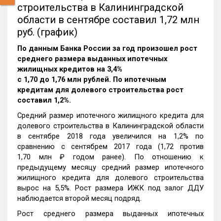
строительства в Калининградской
области в сентябре составил 1,72 млн
руб. (график)
По данным Банка России за год произошел рост
среднего размера выданных ипотечных
жилищных кредитов на 3,4%
c 1,70 до 1,76 млн рублей. По ипотечным
кредитам для долевого строительства рост
составил 1,2%.
Средний размер ипотечного жилищного кредита для
долевого строительства в Калининградской области
в сентябре 2018 года увеличился на 1,2% по
сравнению с сентябрем 2017 года (1,72 против
1,70 млн ₽ годом ранее). По отношению к
предыдущему месяцу средний размер ипотечного
жилищного кредита для долевого строительства
вырос на 5,5%. Рост размера ИЖК под залог ДДУ
наблюдается второй месяц подряд.
Рост среднего размера выданных ипотечных