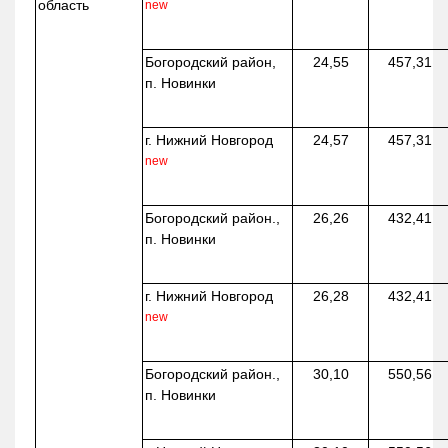
область
new
Богородский район,
24,55
457,31
п. Новинки
г. Нижний Новгород
24,57
457,31
new
Богородский район.,
26,26
432,41
п. Новинки
г. Нижний Новгород
26,28
432,41
new
Богородский район.,
30,10
550,56
п. Новинки