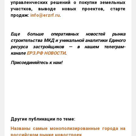
управленческих решений о покупке земельных
участков, выводе новых проектов, старте
продаж:
info@erzrf.ru
.
Еще больше оперативных новостей рынка
строительства МКД и уникальной аналитики Единого
ресурса застройщиков — в нашем телеграм-
канале
ЕРЗ.РФ НОВОСТИ
.
Присоединяйтесь к нам!
Другие публикации по теме:
Названы самые монополизированные города на
российском рынке новостроек