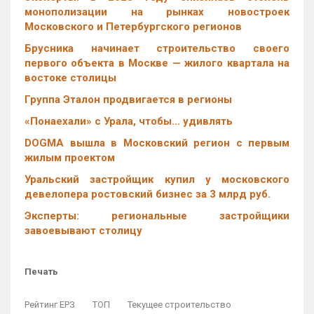
монополизации на рынках новостроек
Московского и Петербургского регионов
Брусника начинает строительство своего
первого объекта в Москве — жилого квартала на
востоке столицы
Группа Эталон продвигается в регионы
«Понаехали» с Урала, чтобы… удивлять
DOGMA вышла в Московский регион с первым
жилым проектом
Уральский застройщик купил у московского
девелопера ростовский бизнес за 3 млрд руб.
Эксперты: региональные застройщики
завоевывают столицу
Печать
Рейтинг ЕРЗ
ТОП
Текущее строительство