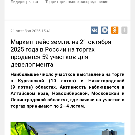
Лидеры рынка
Территориальное распределение
+
21 октября 2025 15:41
Маркетплейс земли: на 21 октября
2025 года в России на торгах
продается 59 участков для
девелопмента
Наибольшее число участков выставлено на торги
в Курганской (10 лотов) и Нижегородской
(9 лотов) областях. Активность наблюдается в
Алтайском крае, Новосибирской, Московской и
Ленинградской областях, где заявки на участие в
торгах принимают по 2—4 лотам
.