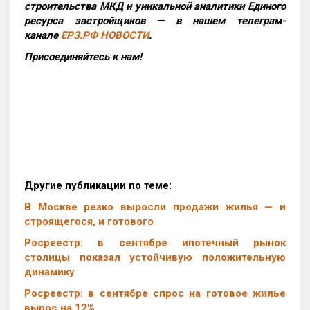
строительства МКД и уникальной аналитики Единого
ресурса застройщиков — в нашем телеграм-
канале
ЕРЗ.РФ НОВОСТИ
.
Присоединяйтесь к нам!
Другие публикации по теме:
В Москве резко выросли продажи жилья — и
строящегося, и готового
Росреестр: в сентябре ипотечный рынок
столицы показал устойчивую положительную
динамику
Росреестр: в сентябре спрос на готовое жилье
вырос на 12%