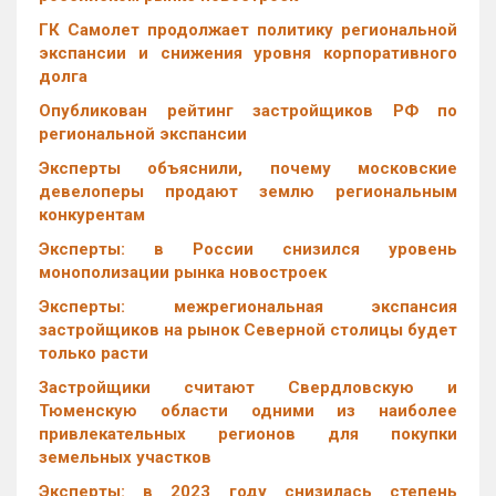
ГК Самолет продолжает политику региональной
экспансии и снижения уровня корпоративного
долга
Опубликован рейтинг застройщиков РФ по
региональной экспансии
Эксперты объяснили, почему московские
девелоперы продают землю региональным
конкурентам
Эксперты: в России снизился уровень
монополизации рынка новостроек
Эксперты: межрегиональная экспансия
застройщиков на рынок Северной столицы будет
только расти
Застройщики считают Свердловскую и
Тюменскую области одними из наиболее
привлекательных регионов для покупки
земельных участков
Эксперты: в 2023 году снизилась степень