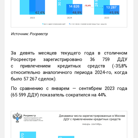
Источник: Росреестр
За девять месяцев текущего года в столичном
Росреестре зарегистрировано 36 759 ДДУ
с привлечением кредитных средств (-35,8%
относительно аналогичного периода 2024-го, когда
было 57 267 сделок).
По сравнению с январем — сентябрем 2023 года
(65 599 ДДУ) показатель сократился на 44%.