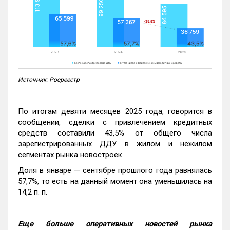
Источник: Росреестр
По итогам девяти месяцев 2025 года, говорится в
сообщении, сделки с привлечением кредитных
средств составили 43,5% от общего числа
зарегистрированных ДДУ в жилом и нежилом
сегментах рынка новостроек.
Доля в январе — сентябре прошлого года равнялась
57,7%, то есть на данный момент она уменьшилась на
14,2 п. п.
Еще больше оперативных новостей рынка