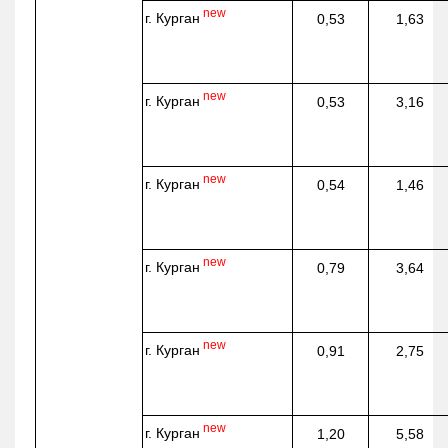
new
г. Курган
0,53
1,63
new
г. Курган
0,53
3,16
new
г. Курган
0,54
1,46
new
г. Курган
0,79
3,64
new
г. Курган
0,91
2,75
new
г. Курган
1,20
5,58