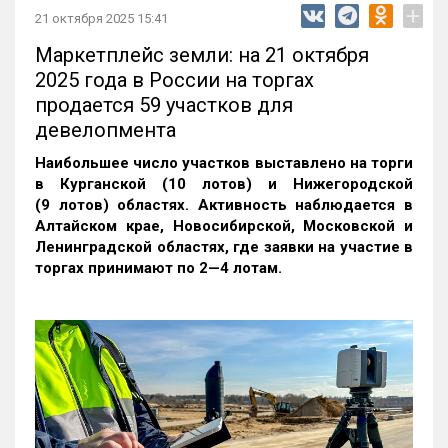
+
21 октября 2025 15:41
Маркетплейс земли: на 21 октября
2025 года в России на торгах
продается 59 участков для
девелопмента
Наибольшее число участков выставлено на торги
в Курганской (10 лотов) и Нижегородской
(9 лотов) областях. Активность наблюдается в
Алтайском крае, Новосибирской, Московской и
Ленинградской областях, где заявки на участие в
торгах принимают по 2—4 лотам
.