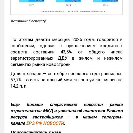
Источник: Росреестр
По итогам девяти месяцев 2025 года, говорится в
сообщении, сделки с привлечением кредитных
средств составили 43,5% от общего числа
зарегистрированных ДДУ в жилом и нежилом
сегментах рынка новостроек.
Доля в январе — сентябре прошлого года равнялась
57,7%, то есть на данный момент она уменьшилась на
14,2 п. п.
Еще больше оперативных новостей рынка
строительства МКД и уникальной аналитики Единого
ресурса застройщиков — в нашем телеграм-
канале
ЕРЗ.РФ НОВОСТИ
.
Присоединяйтесь к нам!