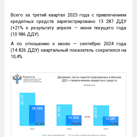
Всего за третий квартал 2025 года с привлечением
кредитных средств зарегистрировано 13 287 ДДУ
(+21% к результату апреля — июня текущего года
(10 986 ДДУ).
А по отношению к июлю — сентябрю 2024 года
(14 826 ДДУ) квартальный показатель сократился на
10,4%.