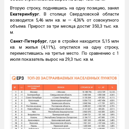
Вторую строку, поднявшись на одну позицию, занял
Екатеринбург.
В столице Свердловской области
возводится 5,46 млн кв. м — 4,36% от совокупного
объема. Прирост за три месяца достиг 350,3 тыс. кв.
м.
Санкт-Петербург
, где в стройке находится 5,15 млн
кв. м жилья (4,11%), опустился на одну строку,
переместившись на третье место. По сравнению с 1
июля показатель вырос на 29,3 тыс. кв. м.