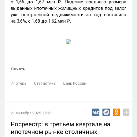
c 1,66 до 1,67 млн ₽. Падение среднего размера
выданных ипотечных жилищных кредитов под залог
уже построенной недвижимости за год составило
на 3,6%, c 1,68 до 1,62 млн ₽.
Печать
Ипотека
Статистика
Банк России
+
21 октября 2025 17:35
Росреестр: в третьем квартале на
ипотечном рынке столичных