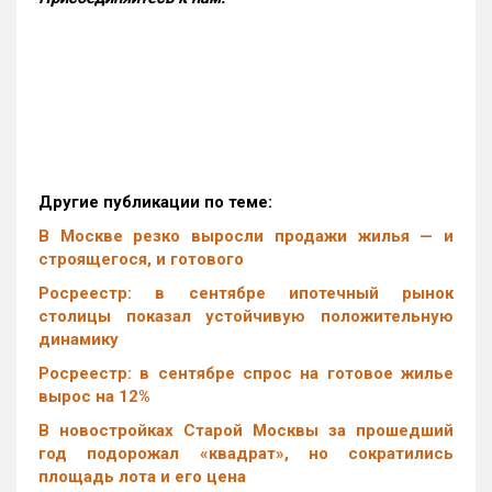
Другие публикации по теме:
В Москве резко выросли продажи жилья — и
строящегося, и готового
Росреестр: в сентябре ипотечный рынок
столицы показал устойчивую положительную
динамику
Росреестр: в сентябре спрос на готовое жилье
вырос на 12%
В новостройках Старой Москвы за прошедший
год подорожал «квадрат», но сократились
площадь лота и его цена