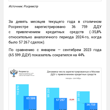
Источник: Росреестр
За девять месяцев текущего года в столичном
Росреестре зарегистрировано 36 759 ДДУ
с привлечением кредитных средств (-35,8%
относительно аналогичного периода 2024-го, когда
было 57 267 сделок).
По сравнению с январем — сентябрем 2023 года
(65 599 ДДУ) показатель сократился на 44%.