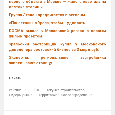
первого объекта в Москве — жилого квартала на
востоке столицы
Группа Эталон продвигается в регионы
«Понаехали» с Урала, чтобы… удивлять
DOGMA вышла в Московский регион с первым
жилым проектом
Уральский застройщик купил у московского
девелопера ростовский бизнес за 3 млрд руб.
Эксперты: региональные застройщики
завоевывают столицу
Печать
Рейтинг ЕРЗ
ТОП
Текущее строительство
Лидеры рынка
Территориальное распределение