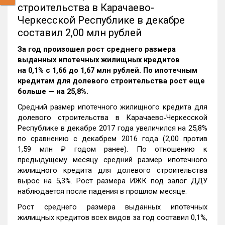
строительства в Карачаево-
Черкесской Республике в декабре
составил 2,00 млн рублей
За год произошел рост среднего размера
выданных ипотечных жилищных кредитов
на 0,1% c 1,66 до 1,67 млн рублей. По ипотечным
кредитам для долевого строительства рост еще
больше — на 25,8%.
Средний размер ипотечного жилищного кредита для
долевого строительства в Карачаево‑Черкесской
Республике в декабре 2017 года увеличился на 25,8%
по сравнению с декабрем 2016 года (2,00 против
1,59 млн ₽ годом ранее). По отношению к
предыдущему месяцу средний размер ипотечного
жилищного кредита для долевого строительства
вырос на 5,3%. Рост размера ИЖК под залог ДДУ
наблюдается после падения в прошлом месяце.
Рост среднего размера выданных ипотечных
жилищных кредитов всех видов за год составил 0,1%,