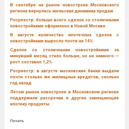
В сентябре на рынок новостроек Московского
региона вернулась июльская динамика продаж
Росреестр: больше всего сделок со столичными
новостройками оформлено в Новой Москве
В августе количество ипотечных сделок с
новостройками выросло почти на 14%
Cделок со столичными новостройками за
минувший месяц стало больше, но не намного —
рост составил 1,2%
Росреестр: в августе московские банки выдали
почти столько же жилищных кредитов, сколько
год назад
Летом рынок новостроек в Московском регионе
поддержали рассрочки и другие замещающие
ипотеку продукты
Печать