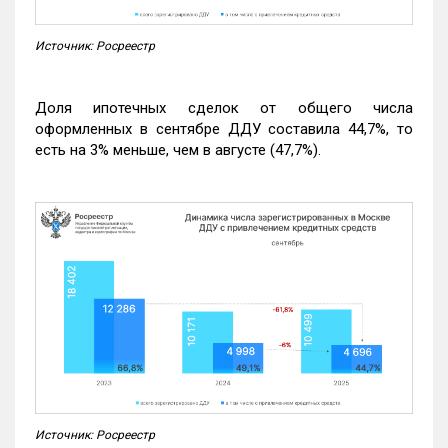
Источник: Росреестр
Доля ипотечных сделок от общего числа
оформленных в сентябре ДДУ составила 44,7%, то
есть на 3% меньше, чем в августе (47,7%).
Источник: Росреестр