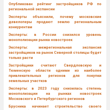
Опубликован рейтинг застройщиков РФ по
региональной экспансии
Эксперты объяснили, почему московские
девелоперы продают землю региональным
конкурентам
Эксперты: в России снизился уровень
монополизации рынка новостроек
Эксперты: межрегиональная экспансия
застройщиков на рынок Северной столицы будет
только расти
Застройщики считают Свердловскую и
Тюменскую области одними из наиболее
привлекательных регионов для покупки
земельных участков
Эксперты: в 2023 году снизилась степень
монополизации на рынках новостроек
Московского и Петербургского регионов
Брусника начинает строительство своего