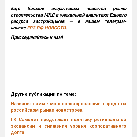
Еще больше оперативных новостей рынка
строительства МКД и уникальной аналитики Единого
ресурса застройщиков — в нашем телеграм-
канале
ЕРЗ.РФ НОВОСТИ
.
Присоединяйтесь к нам!
Другие публикации по теме:
Названы самые монополизированные города на
российском рынке новостроек
ГК Самолет продолжает политику региональной
экспансии и снижения уровня корпоративного
долга