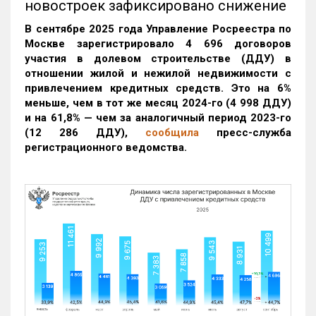
новостроек зафиксировано снижение
В сентябре 2025 года Управление Росреестра по
Москве зарегистрировало 4 696 договоров
участия в долевом строительстве (ДДУ) в
отношении жилой и нежилой недвижимости с
привлечением кредитных средств. Это на 6%
меньше, чем в тот же месяц 2024-го (4 998 ДДУ)
и на 61,8% — чем за аналогичный период 2023-го
(12 286 ДДУ)
,
сообщила
пресс-служба
регистрационного ведомства.