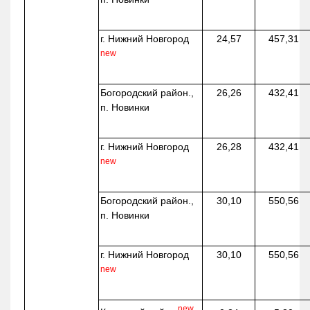
г. Нижний Новгород
24,57
457,31
new
Богородский район.,
26,26
432,41
п. Новинки
г. Нижний Новгород
26,28
432,41
new
Богородский район.,
30,10
550,56
п. Новинки
г. Нижний Новгород
30,10
550,56
new
new