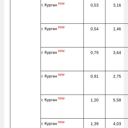
new
г. Курган
0,53
3,16
new
г. Курган
0,54
1,46
new
г. Курган
0,79
3,64
new
г. Курган
0,91
2,75
new
г. Курган
1,20
5,58
new
г. Курган
1,39
4,03