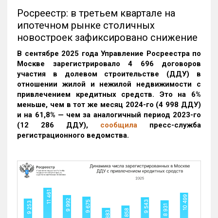
Росреестр: в третьем квартале на
ипотечном рынке столичных
новостроек зафиксировано снижение
В сентябре 2025 года Управление Росреестра по
Москве зарегистрировало 4 696 договоров
участия в долевом строительстве (ДДУ) в
отношении жилой и нежилой недвижимости с
привлечением кредитных средств. Это на 6%
меньше, чем в тот же месяц 2024-го (4 998 ДДУ)
и на 61,8% — чем за аналогичный период 2023-го
(12 286 ДДУ)
,
сообщила
пресс-служба
регистрационного ведомства.