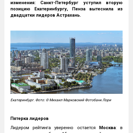
изменения: Санкт-Петербург уступил вторую
позицию Екатеринбургу, Пенза вытеснила из
двадцатки лидеров Астрахань.
Екатеринбург. Фото: © Михаил Марковский Фотобанк Лори
Пятерка лидеров
Лидером рейтинга уверенно остается
Москва
: в