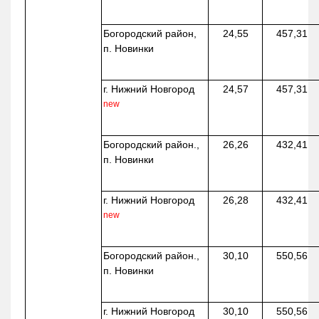
Богородский район,
24,55
457,31
п. Новинки
г. Нижний Новгород
24,57
457,31
new
Богородский район.,
26,26
432,41
п. Новинки
г. Нижний Новгород
26,28
432,41
new
Богородский район.,
30,10
550,56
п. Новинки
г. Нижний Новгород
30,10
550,56