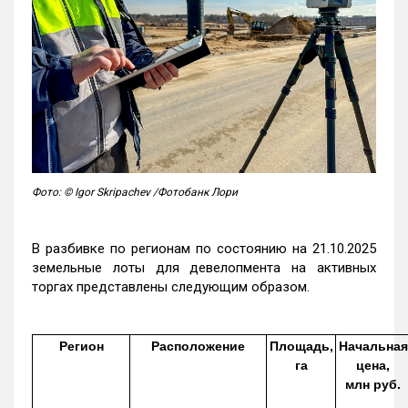
Фото: © Igor Skripachev /Фотобанк Лори
В разбивке по регионам по состоянию на 21.10.2025
земельные лоты для девелопмента на активных
торгах представлены следующим образом.
Регион
Расположение
Площадь,
Начальная
га
цена,
млн руб.