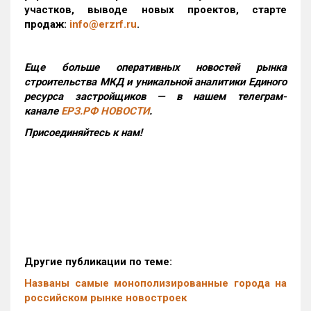
участков, выводе новых проектов, старте
продаж:
info@erzrf.ru
.
Еще больше оперативных новостей рынка
строительства МКД и уникальной аналитики Единого
ресурса застройщиков — в нашем телеграм-
канале
ЕРЗ.РФ НОВОСТИ
.
Присоединяйтесь к нам!
Другие публикации по теме:
Названы самые монополизированные города на
российском рынке новостроек