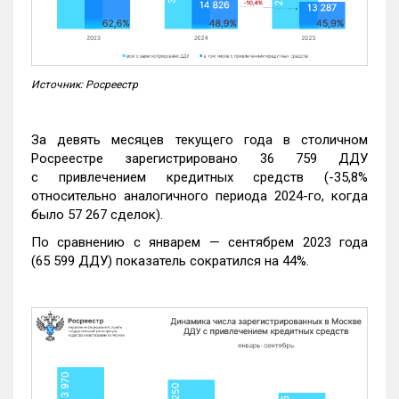
Источник: Росреестр
За девять месяцев текущего года в столичном
Росреестре зарегистрировано 36 759 ДДУ
с привлечением кредитных средств (-35,8%
относительно аналогичного периода 2024-го, когда
было 57 267 сделок).
По сравнению с январем — сентябрем 2023 года
(65 599 ДДУ) показатель сократился на 44%.