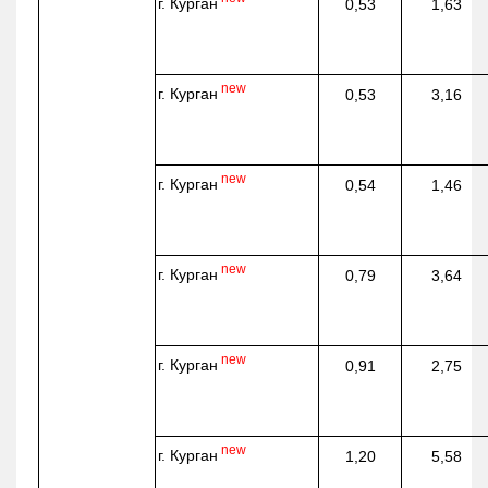
г. Курган
0,53
1,63
new
г. Курган
0,53
3,16
new
г. Курган
0,54
1,46
new
г. Курган
0,79
3,64
new
г. Курган
0,91
2,75
new
г. Курган
1,20
5,58