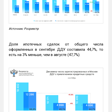
Источник: Росреестр
Доля ипотечных сделок от общего числа
оформленных в сентябре ДДУ составила 44,7%, то
есть на 3% меньше, чем в августе (47,7%).