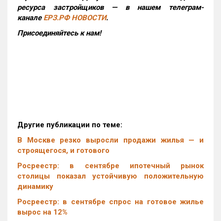
ресурса застройщиков — в нашем телеграм-
канале
ЕРЗ.РФ НОВОСТИ
.
Присоединяйтесь к нам!
Другие публикации по теме:
В Москве резко выросли продажи жилья — и
строящегося, и готового
Росреестр: в сентябре ипотечный рынок
столицы показал устойчивую положительную
динамику
Росреестр: в сентябре спрос на готовое жилье
вырос на 12%