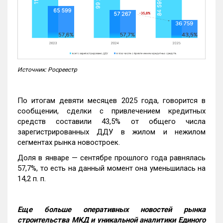
Источник: Росреестр
По итогам девяти месяцев 2025 года, говорится в
сообщении, сделки с привлечением кредитных
средств составили 43,5% от общего числа
зарегистрированных ДДУ в жилом и нежилом
сегментах рынка новостроек.
Доля в январе — сентябре прошлого года равнялась
57,7%, то есть на данный момент она уменьшилась на
14,2 п. п.
Еще больше оперативных новостей рынка
строительства МКД и уникальной аналитики Единого