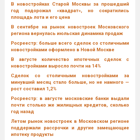
В новостройках Старой Москвы за прошедший
год подорожал «квадрат», но сократились
площадь лота и его цена
В сентябре на рынок новостроек Московского
региона вернулась июльская динамика продаж
Росреестр: больше всего сделок со столичными
новостройками оформлено в Новой Москве
В августе количество ипотечных сделок с
новостройками выросло почти на 14%
Cделок со столичными новостройками за
минувший месяц стало больше, но не намного —
рост составил 1,2%
Росреестр: в августе московские банки выдали
почти столько же жилищных кредитов, сколько
год назад
Летом рынок новостроек в Московском регионе
поддержали рассрочки и другие замещающие
ипотеку продукты