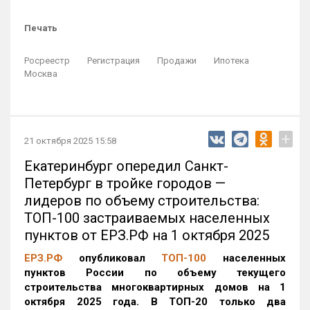
Печать
Росреестр
Регистрация
Продажи
Ипотека
Москва
+
21 октября 2025 15:58
Екатеринбург опередил Санкт-
Петербург в тройке городов —
лидеров по объему строительства:
ТОП-100 застраиваемых населенных
пунктов от ЕРЗ.РФ на 1 октября 2025
ЕРЗ.РФ
опубликовал
ТОП-100
населенных
пунктов России по объему текущего
строительства многоквартирных домов на 1
октября 2025 года. В ТОП-20 только два