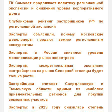
ГК Самолет продолжает политику региональной
экспансии и снижения уровня корпоративного
долга
Опубликован рейтинг застройщиков РФ по
региональной экспансии
Эксперты объяснили, почему московские
девелоперы продают землю региональным
конкурентам
Эксперты: в России снизился уровень
монополизации рынка новостроек
Эксперты: межрегиональная экспансия
застройщиков на рынок Северной столицы будет
только расти
Застройщики считают Свердловскую и
Тюменскую области одними из наиболее
привлекательных регионов для покупки
земельных участков
Эксперты: в 2023 году снизилась степень