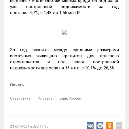
выданных ипотечных жилищных кредитов под залог
уже построенной недвижимости за год
составил 4,7%, c 1,48 до 1,55 млн ₽.
За год разница между средними размерами
ипотечных жилищных кредитов для долевого
строительства и под залог построенной
недвижимости выросла на 16,4 п.п. с 10,1% до 26,5%.
Печать
Статистика
Ипотека
Банк России
+
21 октября 2025 17:35