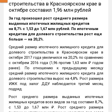
строительства в Красноярском крае в
октябре составил 1,96 млн рублей
За год произошел рост среднего размера
выданных ипотечных жилищных кредитов
на 8,7% c 1,53 до 1,67 млн рублей. По ипотечным
кредитам для долевого строительства рост еще
больше — на 20,2%.
Средний размер ипотечного жилищного кредита для
долевого строительства в Красноярском крае в
октябре 2017 года увеличился на 20,2% по сравнению
с октябрем 2016 года (1,96 против 1,63 млн ₽ годом
ранее). По отношению к предыдущему месяцу
средний размер ипотечного жилищного кредита для
долевого строительства вырос на 4,8%. Рост размера
ИЖК под залог ДДУ наблюдается третий месяц
подряд.
Рост среднего размера выданных ипотечных
жилищных кредитов всех видов за год составил 8,7%,
c 1,53 до 1,67 млн ₽. Рост среднего размера