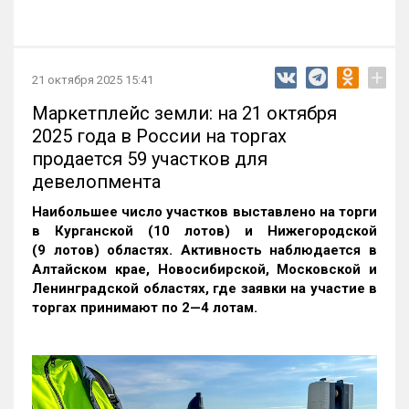
+
21 октября 2025 15:41
Маркетплейс земли: на 21 октября
2025 года в России на торгах
продается 59 участков для
девелопмента
Наибольшее число участков выставлено на торги
в Курганской (10 лотов) и Нижегородской
(9 лотов) областях. Активность наблюдается в
Алтайском крае, Новосибирской, Московской и
Ленинградской областях, где заявки на участие в
торгах принимают по 2—4 лотам
.