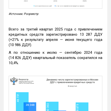
Источник: Росреестр
Всего за третий квартал 2025 года с привлечением
кредитных средств зарегистрировано 13 287 ДДУ
(+21% к результату апреля — июня текущего года
(10 986 ДДУ).
А по отношению к июлю — сентябрю 2024 года
(14 826 ДДУ) квартальный показатель сократился на
10,4%.