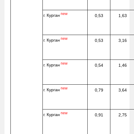
new
г. Курган
0,53
1,63
new
г. Курган
0,53
3,16
new
г. Курган
0,54
1,46
new
г. Курган
0,79
3,64
new
г. Курган
0,91
2,75