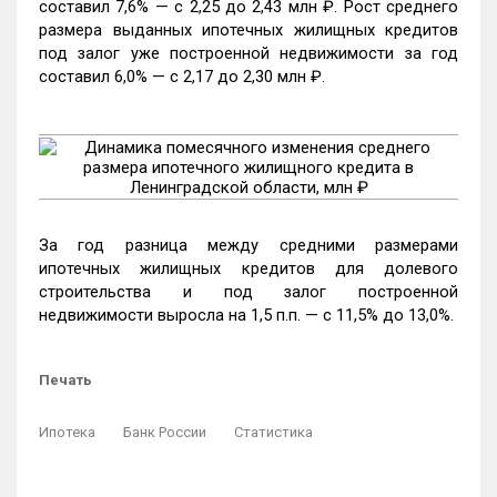
составил 7,6% — c 2,25 до 2,43 млн ₽. Рост среднего
размера выданных ипотечных жилищных кредитов
под залог уже построенной недвижимости за год
составил 6,0% — c 2,17 до 2,30 млн ₽.
За год разница между средними размерами
ипотечных жилищных кредитов для долевого
строительства и под залог построенной
недвижимости выросла на 1,5 п.п. — с 11,5% до 13,0%.
Печать
Ипотека
Банк России
Статистика