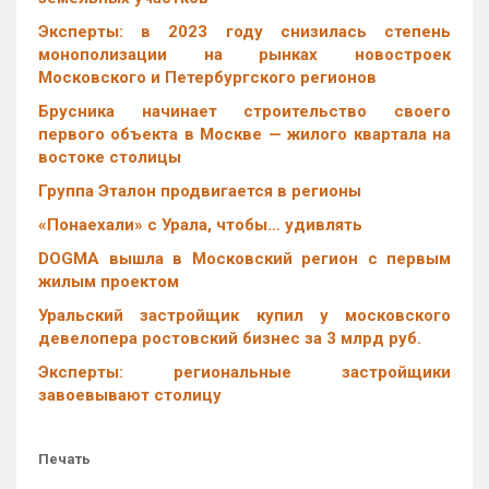
Эксперты: в 2023 году снизилась степень
монополизации на рынках новостроек
Московского и Петербургского регионов
Брусника начинает строительство своего
первого объекта в Москве — жилого квартала на
востоке столицы
Группа Эталон продвигается в регионы
«Понаехали» с Урала, чтобы… удивлять
DOGMA вышла в Московский регион с первым
жилым проектом
Уральский застройщик купил у московского
девелопера ростовский бизнес за 3 млрд руб.
Эксперты: региональные застройщики
завоевывают столицу
Печать