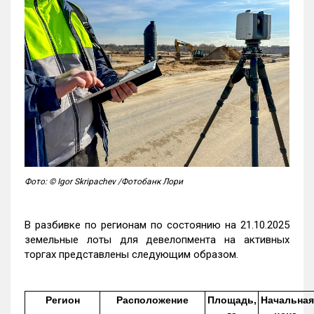
Фото: © Igor Skripachev /Фотобанк Лори
В разбивке по регионам по состоянию на 21.10.2025
земельные лоты для девелопмента на активных
торгах представлены следующим образом.
Регион
Расположение
Площадь,
Начальная