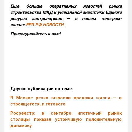
Еще больше оперативных новостей рынка
строительства МКД и уникальной аналитики Единого
ресурса застройщиков — в нашем телеграм-
канале
ЕРЗ.РФ НОВОСТИ
.
Присоединяйтесь к нам!
Другие публикации по теме:
В Москве резко выросли продажи жилья — и
строящегося, и готового
Росреестр: в сентябре ипотечный рынок
столицы показал устойчивую положительную
динамику