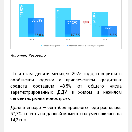
Источник: Росреестр
По итогам девяти месяцев 2025 года, говорится в
сообщении, сделки с привлечением кредитных
средств составили 43,5% от общего числа
зарегистрированных ДДУ в жилом и нежилом
сегментах рынка новостроек.
Доля в январе — сентябре прошлого года равнялась
57,7%, то есть на данный момент она уменьшилась на
14,2 п. п.