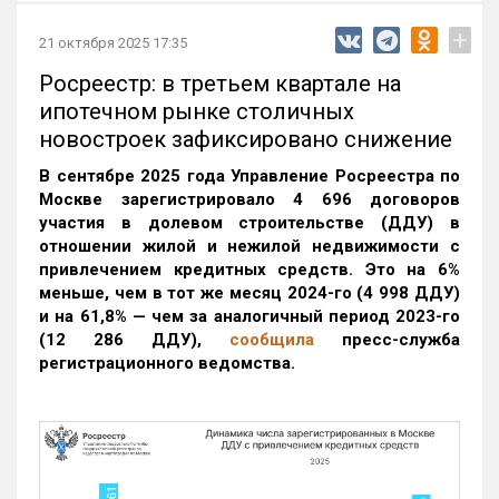
+
21 октября 2025 17:35
Росреестр: в третьем квартале на
ипотечном рынке столичных
новостроек зафиксировано снижение
В сентябре 2025 года Управление Росреестра по
Москве зарегистрировало 4 696 договоров
участия в долевом строительстве (ДДУ) в
отношении жилой и нежилой недвижимости с
привлечением кредитных средств. Это на 6%
меньше, чем в тот же месяц 2024-го (4 998 ДДУ)
и на 61,8% — чем за аналогичный период 2023-го
(12 286 ДДУ)
,
сообщила
пресс-служба
регистрационного ведомства.