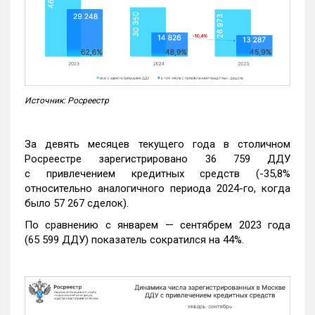
Источник: Росреестр
За девять месяцев текущего года в столичном
Росреестре зарегистрировано 36 759 ДДУ
с привлечением кредитных средств (-35,8%
относительно аналогичного периода 2024-го, когда
было 57 267 сделок).
По сравнению с январем — сентябрем 2023 года
(65 599 ДДУ) показатель сократился на 44%.