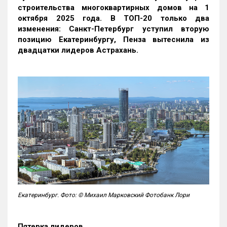
строительства многоквартирных домов на 1
октября 2025 года. В ТОП-20 только два
изменения: Санкт-Петербург уступил вторую
позицию Екатеринбургу, Пенза вытеснила из
двадцатки лидеров Астрахань.
Екатеринбург. Фото: © Михаил Марковский Фотобанк Лори
Пятерка лидеров