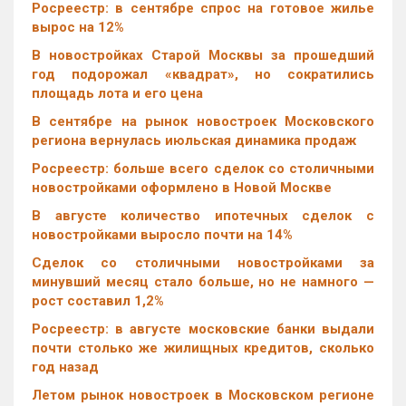
Росреестр: в сентябре спрос на готовое жилье
вырос на 12%
В новостройках Старой Москвы за прошедший
год подорожал «квадрат», но сократились
площадь лота и его цена
В сентябре на рынок новостроек Московского
региона вернулась июльская динамика продаж
Росреестр: больше всего сделок со столичными
новостройками оформлено в Новой Москве
В августе количество ипотечных сделок с
новостройками выросло почти на 14%
Cделок со столичными новостройками за
минувший месяц стало больше, но не намного —
рост составил 1,2%
Росреестр: в августе московские банки выдали
почти столько же жилищных кредитов, сколько
год назад
Летом рынок новостроек в Московском регионе