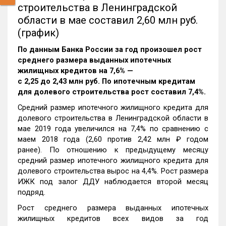
строительства в Ленинградской
области в мае составил 2,60 млн руб.
(график)
По данным Банка России за год произошел рост
среднего размера выданных ипотечных
жилищных кредитов на 7,6% —
c 2,25 до 2,43 млн руб. По ипотечным кредитам
для долевого строительства рост составил 7,4%.
Средний размер ипотечного жилищного кредита для
долевого строительства в Ленинградской области в
мае 2019 года увеличился на 7,4% по сравнению с
маем 2018 года (2,60 против 2,42 млн ₽ годом
ранее). По отношению к предыдущему месяцу
средний размер ипотечного жилищного кредита для
долевого строительства вырос на 4,4%. Рост размера
ИЖК под залог ДДУ наблюдается второй месяц
подряд.
Рост среднего размера выданных ипотечных
жилищных кредитов всех видов за год