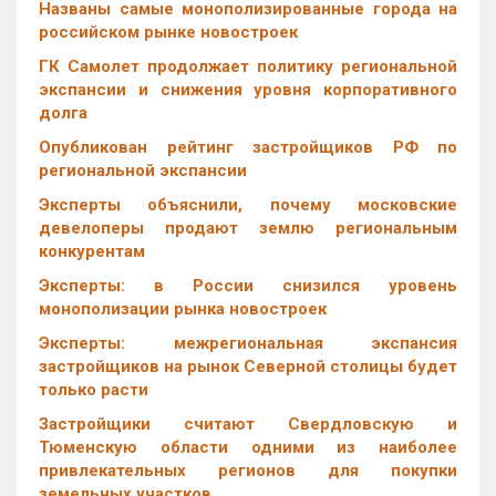
Названы самые монополизированные города на
российском рынке новостроек
ГК Самолет продолжает политику региональной
экспансии и снижения уровня корпоративного
долга
Опубликован рейтинг застройщиков РФ по
региональной экспансии
Эксперты объяснили, почему московские
девелоперы продают землю региональным
конкурентам
Эксперты: в России снизился уровень
монополизации рынка новостроек
Эксперты: межрегиональная экспансия
застройщиков на рынок Северной столицы будет
только расти
Застройщики считают Свердловскую и
Тюменскую области одними из наиболее
привлекательных регионов для покупки
земельных участков