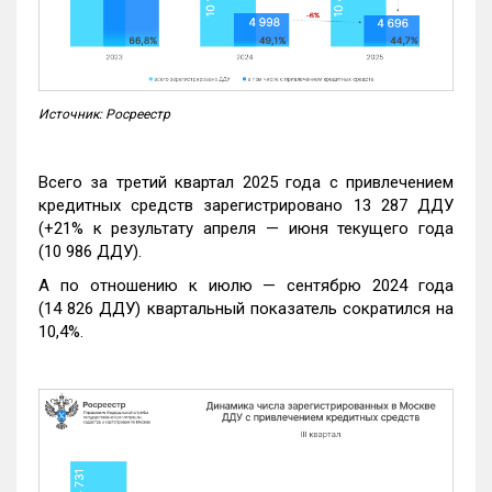
Источник: Росреестр
Всего за третий квартал 2025 года с привлечением
кредитных средств зарегистрировано 13 287 ДДУ
(+21% к результату апреля — июня текущего года
(10 986 ДДУ).
А по отношению к июлю — сентябрю 2024 года
(14 826 ДДУ) квартальный показатель сократился на
10,4%.