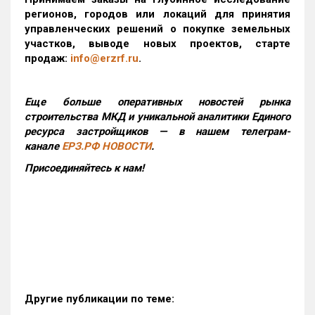
регионов, городов или локаций для принятия
управленческих решений о покупке земельных
участков, выводе новых проектов, старте
продаж:
info@erzrf.ru
.
Еще больше оперативных новостей рынка
строительства МКД и уникальной аналитики Единого
ресурса застройщиков — в нашем телеграм-
канале
ЕРЗ.РФ НОВОСТИ
.
Присоединяйтесь к нам!
Другие публикации по теме: