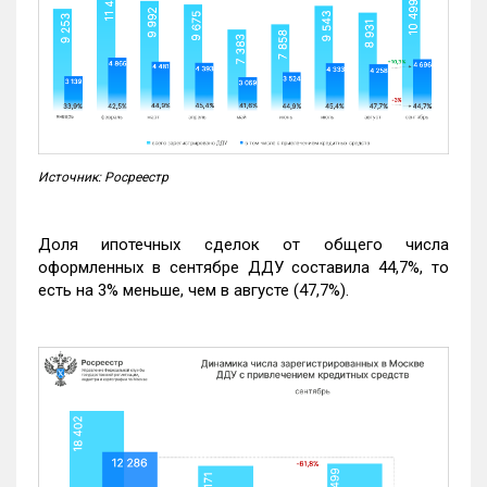
Источник: Росреестр
Доля ипотечных сделок от общего числа
оформленных в сентябре ДДУ составила 44,7%, то
есть на 3% меньше, чем в августе (47,7%).