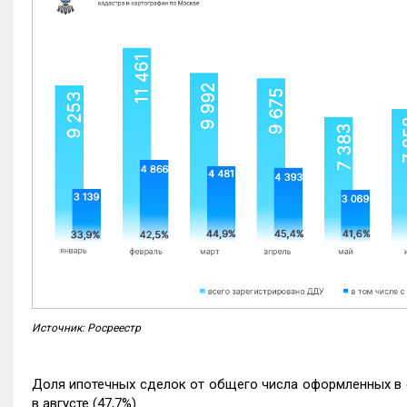
Источник: Росреестр
Доля ипотечных сделок от общего числа оформленных в с
в августе (47,7%).