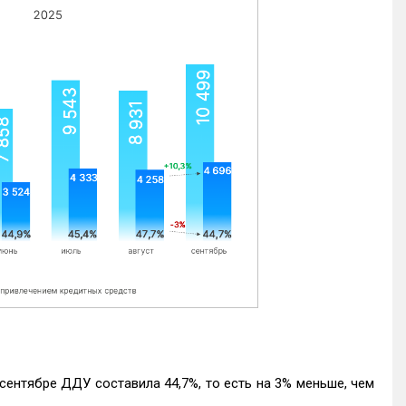
ентябре ДДУ составила 44,7%, то есть на 3% меньше, чем