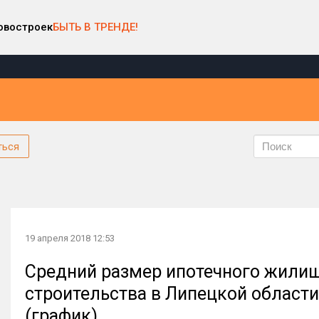
овостроек
БЫТЬ В ТРЕНДЕ!
ться
19 апреля 2018 12:53
Средний размер ипотечного жилищ
строительства в Липецкой области 
(график)