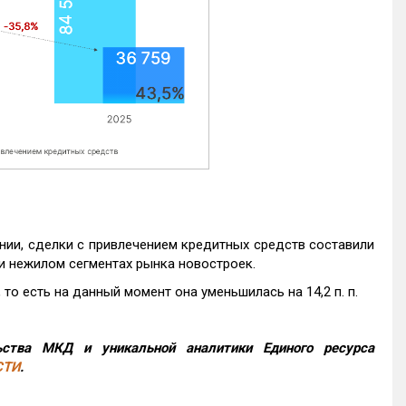
нии, сделки с привлечением кредитных средств составили
и нежилом сегментах рынка новостроек.
то есть на данный момент она уменьшилась на 14,2 п. п.
ства МКД и уникальной аналитики Единого ресурса
СТИ
.