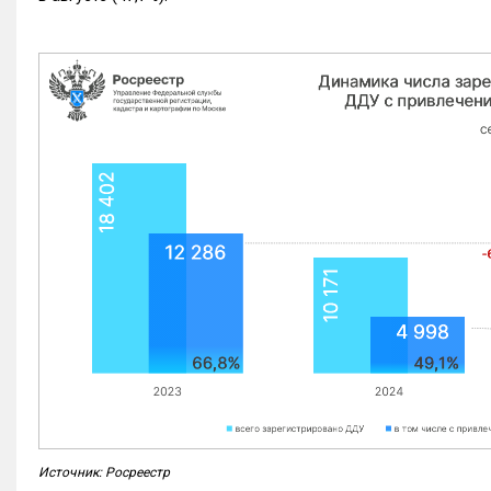
Источник: Росреестр