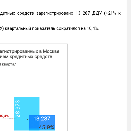
едитных средств зарегистрировано 13 287 ДДУ (+21% к
) квартальный показатель сократился на 10,4%.