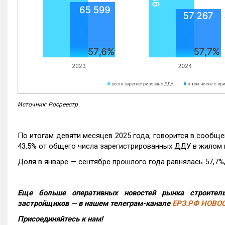
Источник: Росреестр
По итогам девяти месяцев 2025 года, говорится в сообще
43,5% от общего числа зарегистрированных ДДУ в жилом 
Доля в январе — сентябре прошлого года равнялась 57,7%, 
Еще больше оперативных новостей рынка строитель
застройщиков — в нашем телеграм-канале
ЕРЗ.РФ НОВО
Присоединяйтесь к нам!