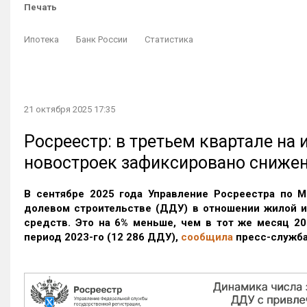
Печать
Ипотека
Банк России
Статистика
21 октября 2025 17:35
Росреестр: в третьем квартале на
новостроек зафиксировано сниже
В сентябре 2025 года Управление Росреестра по М
долевом строительстве (ДДУ) в отношении жилой 
средств. Это на 6% меньше, чем в тот же месяц 20
период 2023-го
(12 286 ДДУ)
,
сообщила
пресс-служба