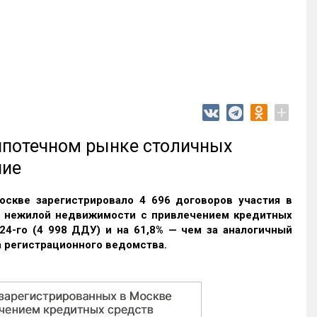
+
 ипотечном рынке столичных
ние
оскве зарегистрировало 4 696 договоров участия в
и нежилой недвижимости с привлечением кредитных
24-го (4 998 ДДУ) и на 61,8% — чем за аналогичный
 регистрационного ведомства.