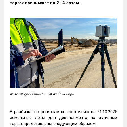
торгах принимают по 2—4 лотам
.
Фото: © Igor Skripachev /Фотобанк Лори
В разбивке по регионам по состоянию на 21.10.2025
земельные лоты для девелопмента на активных
торгах представлены следующим образом.