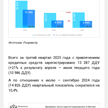
Источник: Росреестр
Всего за третий квартал 2025 года с привлечением
кредитных средств зарегистрировано 13 287 ДДУ
(+21% к результату апреля — июня текущего года
(10 986 ДДУ).
А по отношению к июлю — сентябрю 2024 года
(14 826 ДДУ) квартальный показатель сократился на
10,4%.