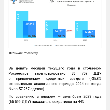
Источник: Росреестр
За девять месяцев текущего года в столичном
Росреестре зарегистрировано 36 759 ДДУ
с привлечением кредитных средств (-35,8%
относительно аналогичного периода 2024-го, когда
было 57 267 сделок).
По сравнению с январем — сентябрем 2023 года
(65 599 ДДУ) показатель сократился на 44%.