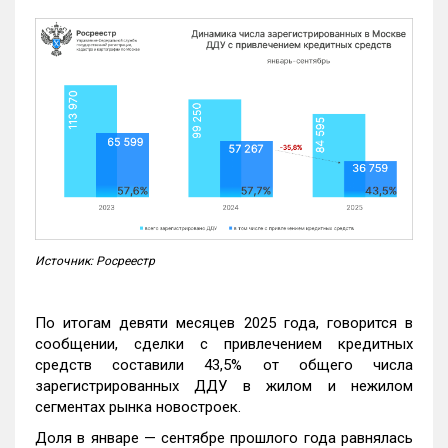
Источник: Росреестр
По итогам девяти месяцев 2025 года, говорится в
сообщении, сделки с привлечением кредитных
средств составили 43,5% от общего числа
зарегистрированных ДДУ в жилом и нежилом
сегментах рынка новостроек.
Доля в январе — сентябре прошлого года равнялась