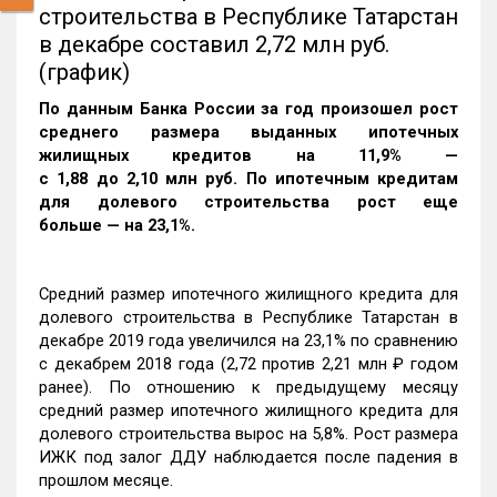
строительства в Республике Татарстан
в декабре составил 2,72 млн руб.
(график)
По данным Банка России за год произошел рост
среднего размера выданных ипотечных
жилищных кредитов на 11,9% —
c 1,88 до 2,10 млн руб. По ипотечным кредитам
для долевого строительства рост еще
больше — на 23,1%.
Средний размер ипотечного жилищного кредита для
долевого строительства в Республике Татарстан в
декабре 2019 года увеличился на 23,1% по сравнению
с декабрем 2018 года (2,72 против 2,21 млн ₽ годом
ранее). По отношению к предыдущему месяцу
средний размер ипотечного жилищного кредита для
долевого строительства вырос на 5,8%. Рост размера
ИЖК под залог ДДУ наблюдается после падения в
прошлом месяце.