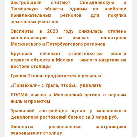
Застройщики считают Свердловскую и
Тюменскую области одними из наиболее
привлекательных регионов для покупки
земельных участков
Эксперты: в 2023 году снизилась степень
монополизации на рынках новостроек
Московского и Петербургского регионов
Брусника начинает строительство своего
первого объекта в Москве — жилого квартала на
востоке столицы
Группа Эталон продвигается в регионы
«Понаехали» с Урала, чтобы… удивлять
DOGMA вышла в Московский регион с первым
жилым проектом
Уральский застройщик купил у московского
девелопера ростовский бизнес за 3 млрд руб.
Эксперты: региональные застройщики
завоевывают столицу