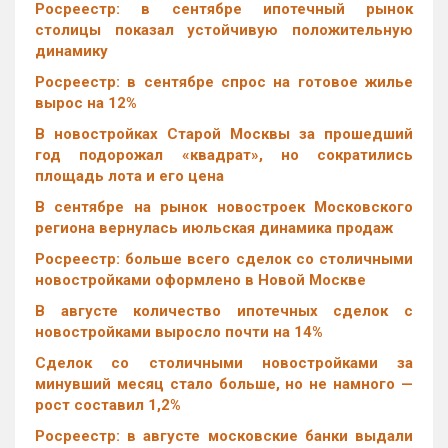
Росреестр: в сентябре ипотечный рынок
столицы показал устойчивую положительную
динамику
Росреестр: в сентябре спрос на готовое жилье
вырос на 12%
В новостройках Старой Москвы за прошедший
год подорожал «квадрат», но сократились
площадь лота и его цена
В сентябре на рынок новостроек Московского
региона вернулась июльская динамика продаж
Росреестр: больше всего сделок со столичными
новостройками оформлено в Новой Москве
В августе количество ипотечных сделок с
новостройками выросло почти на 14%
Cделок со столичными новостройками за
минувший месяц стало больше, но не намного —
рост составил 1,2%
Росреестр: в августе московские банки выдали