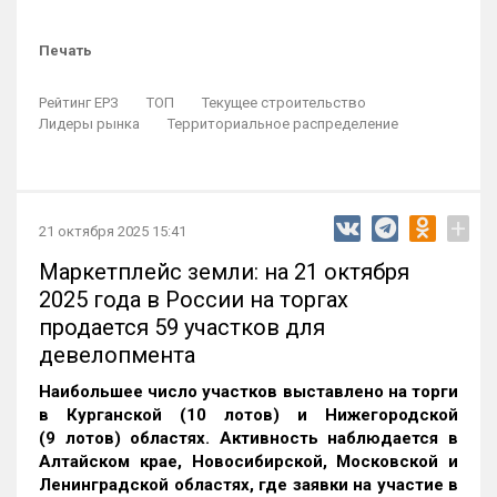
Печать
Рейтинг ЕРЗ
ТОП
Текущее строительство
Лидеры рынка
Территориальное распределение
+
21 октября 2025 15:41
Маркетплейс земли: на 21 октября
2025 года в России на торгах
продается 59 участков для
девелопмента
Наибольшее число участков выставлено на торги
в Курганской (10 лотов) и Нижегородской
(9 лотов) областях. Активность наблюдается в
Алтайском крае, Новосибирской, Московской и
Ленинградской областях, где заявки на участие в