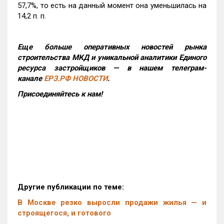
57,7%, то есть на данный момент она уменьшилась на
14,2 п. п.
Еще больше оперативных новостей рынка
строительства МКД и уникальной аналитики Единого
ресурса застройщиков — в нашем телеграм-
канале
ЕРЗ.РФ НОВОСТИ
.
Присоединяйтесь к нам!
Другие публикации по теме:
В Москве резко выросли продажи жилья — и
строящегося, и готового