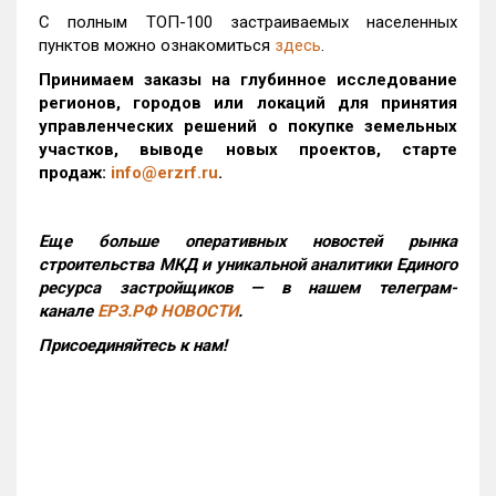
С полным ТОП-100 застраиваемых населенных
пунктов можно ознакомиться
здесь
.
Принимаем заказы на глубинное исследование
регионов, городов или локаций для принятия
управленческих решений о покупке земельных
участков, выводе новых проектов, старте
продаж:
info@erzrf.ru
.
Еще больше оперативных новостей рынка
строительства МКД и уникальной аналитики Единого
ресурса застройщиков — в нашем телеграм-
канале
ЕРЗ.РФ НОВОСТИ
.
Присоединяйтесь к нам!