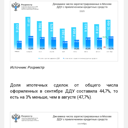
Источник: Росреестр
Доля ипотечных сделок от общего числа
оформленных в сентябре ДДУ составила 44,7%, то
есть на 3% меньше, чем в августе (47,7%).