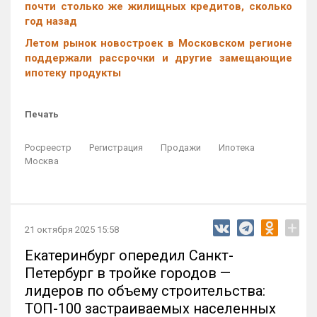
почти столько же жилищных кредитов, сколько
год назад
Летом рынок новостроек в Московском регионе
поддержали рассрочки и другие замещающие
ипотеку продукты
Печать
Росреестр
Регистрация
Продажи
Ипотека
Москва
+
21 октября 2025 15:58
Екатеринбург опередил Санкт-
Петербург в тройке городов —
лидеров по объему строительства:
ТОП-100 застраиваемых населенных