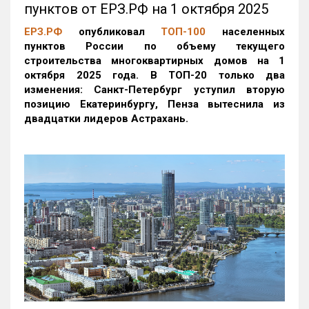
пунктов от ЕРЗ.РФ на 1 октября 2025
ЕРЗ.РФ
опубликовал
ТОП-100
населенных
пунктов России по объему текущего
строительства многоквартирных домов на 1
октября 2025 года. В ТОП-20 только два
изменения: Санкт-Петербург уступил вторую
позицию Екатеринбургу, Пенза вытеснила из
двадцатки лидеров Астрахань.