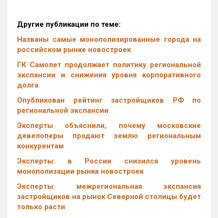
Другие публикации по теме:
Названы самые монополизированные города на
российском рынке новостроек
ГК Самолет продолжает политику региональной
экспансии и снижения уровня корпоративного
долга
Опубликован рейтинг застройщиков РФ по
региональной экспансии
Эксперты объяснили, почему московские
девелоперы продают землю региональным
конкурентам
Эксперты: в России снизился уровень
монополизации рынка новостроек
Эксперты: межрегиональная экспансия
застройщиков на рынок Северной столицы будет
только расти