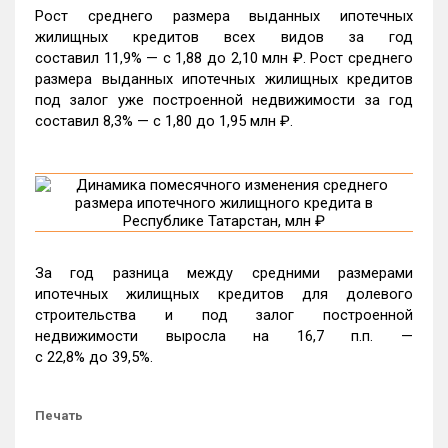
Рост среднего размера выданных ипотечных
жилищных кредитов всех видов за год
составил 11,9% — c 1,88 до 2,10 млн ₽. Рост среднего
размера выданных ипотечных жилищных кредитов
под залог уже построенной недвижимости за год
составил 8,3% — c 1,80 до 1,95 млн ₽.
За год разница между средними размерами
ипотечных жилищных кредитов для долевого
строительства и под залог построенной
недвижимости выросла на 16,7 п.п. —
с 22,8% до 39,5%.
Печать