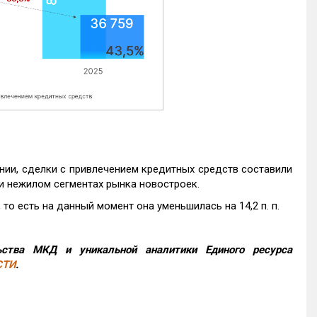
нии, сделки с привлечением кредитных средств составили
и нежилом сегментах рынка новостроек.
то есть на данный момент она уменьшилась на 14,2 п. п.
ства МКД и уникальной аналитики Единого ресурса
СТИ
.