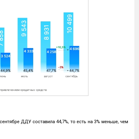
ентябре ДДУ составила 44,7%, то есть на 3% меньше, чем