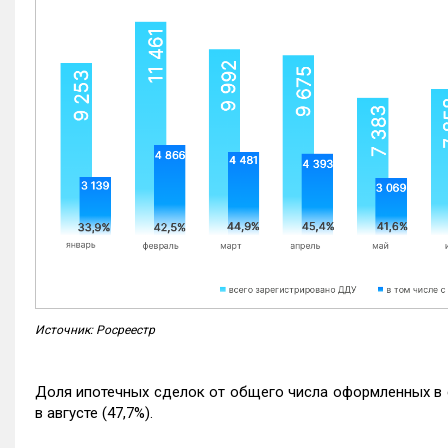
Источник: Росреестр
Доля ипотечных сделок от общего числа оформленных в с
в августе (47,7%).