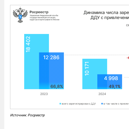
Источник: Росреестр