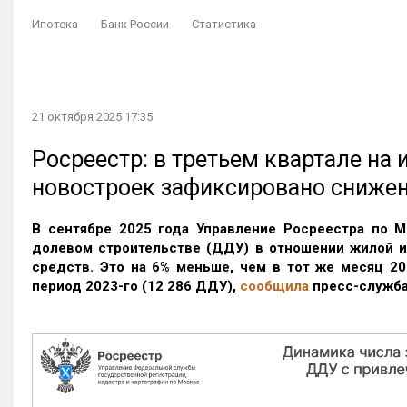
Ипотека
Банк России
Статистика
21 октября 2025 17:35
Росреестр: в третьем квартале на
новостроек зафиксировано сниже
В сентябре 2025 года Управление Росреестра по М
долевом строительстве (ДДУ) в отношении жилой 
средств. Это на 6% меньше, чем в тот же месяц 20
период 2023-го
(12 286 ДДУ)
,
сообщила
пресс-служба