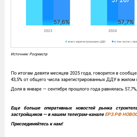
Источник: Росреестр
По итогам девяти месяцев 2025 года, говорится в сообще
43,5% от общего числа зарегистрированных ДДУ в жилом 
Доля в январе — сентябре прошлого года равнялась 57,7%, 
Еще больше оперативных новостей рынка строитель
застройщиков — в нашем телеграм-канале
ЕРЗ.РФ НОВО
Присоединяйтесь к нам!