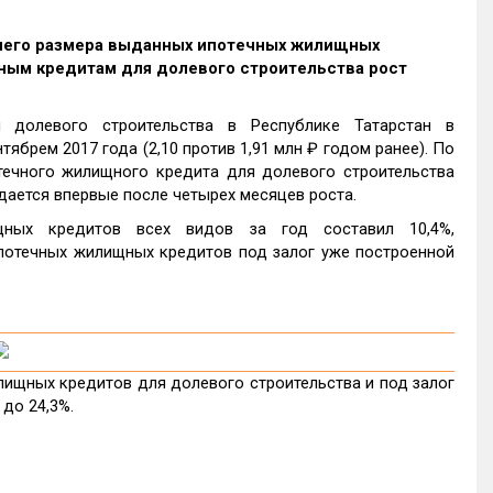
днего размера выданных ипотечных жилищных
течным кредитам для долевого строительства рост
 долевого строительства в Республике Татарстан в
тябрем 2017 года (2,10 против 1,91 млн ₽ годом ранее). По
ечного жилищного кредита для долевого строительства
дается впервые после четырех месяцев роста.
ных кредитов всех видов за год составил 10,4%,
ипотечных жилищных кредитов под залог уже построенной
ищных кредитов для долевого строительства и под залог
 до 24,3%.