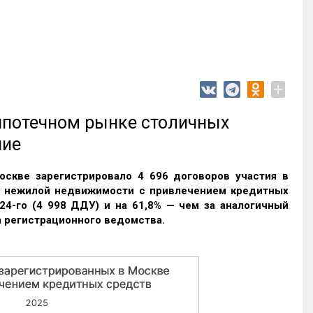
+
 ипотечном рынке столичных
ние
оскве зарегистрировало 4 696 договоров участия в
и нежилой недвижимости с привлечением кредитных
24-го (4 998 ДДУ) и на 61,8% — чем за аналогичный
 регистрационного ведомства.