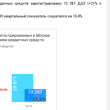
едитных средств зарегистрировано 13 287 ДДУ (+21% к
) квартальный показатель сократился на 10,4%.