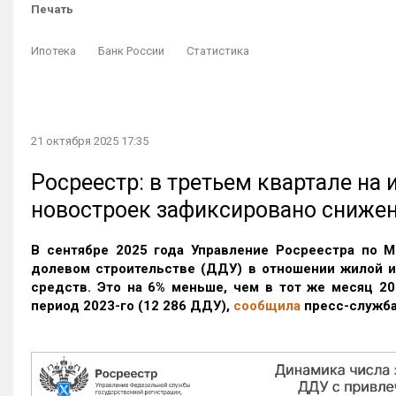
Печать
Ипотека
Банк России
Статистика
21 октября 2025 17:35
Росреестр: в третьем квартале на
новостроек зафиксировано сниже
В сентябре 2025 года Управление Росреестра по М
долевом строительстве (ДДУ) в отношении жилой 
средств. Это на 6% меньше, чем в тот же месяц 20
период 2023-го
(12 286 ДДУ)
,
сообщила
пресс-служба