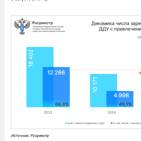
Источник: Росреестр