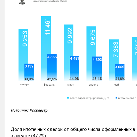
Источник: Росреестр
Доля ипотечных сделок от общего числа оформленных в с
в августе (47,7%).