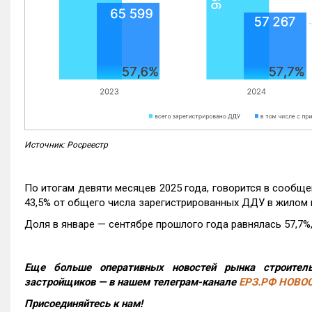
Источник: Росреестр
По итогам девяти месяцев 2025 года, говорится в сообще
43,5% от общего числа зарегистрированных ДДУ в жилом 
Доля в январе — сентябре прошлого года равнялась 57,7%, 
Еще больше оперативных новостей рынка строитель
застройщиков — в нашем телеграм-канале
ЕРЗ.РФ НОВО
Присоединяйтесь к нам!