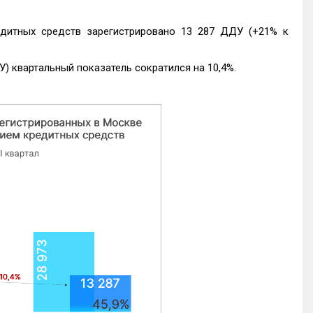
едитных средств зарегистрировано 13 287 ДДУ (+21% к
) квартальный показатель сократился на 10,4%.