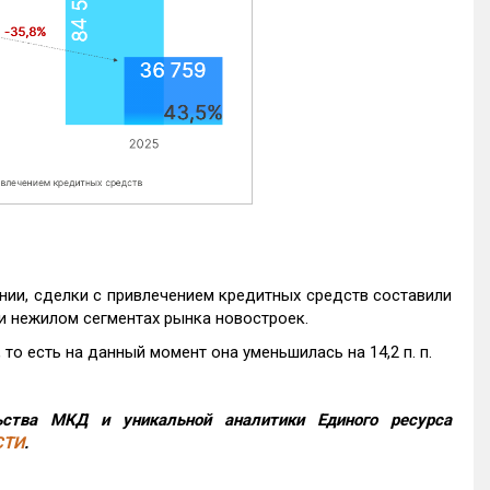
нии, сделки с привлечением кредитных средств составили
и нежилом сегментах рынка новостроек.
то есть на данный момент она уменьшилась на 14,2 п. п.
ства МКД и уникальной аналитики Единого ресурса
СТИ
.