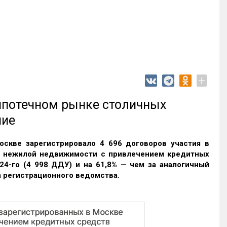
+
 ипотечном рынке столичных
ние
оскве зарегистрировало 4 696 договоров участия в
и нежилой недвижимости с привлечением кредитных
24-го (4 998 ДДУ) и на 61,8% — чем за аналогичный
 регистрационного ведомства.