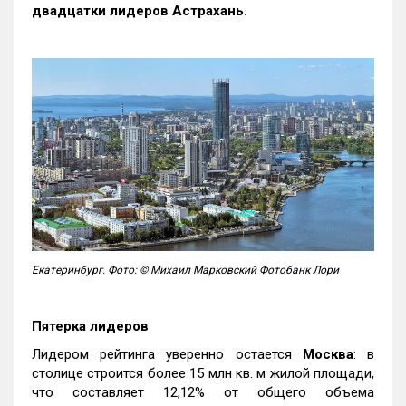
двадцатки лидеров Астрахань.
Екатеринбург. Фото: © Михаил Марковский Фотобанк Лори
Пятерка лидеров
Лидером рейтинга уверенно остается
Москва
: в
столице строится более 15 млн кв. м жилой площади,
что составляет 12,12% от общего объема