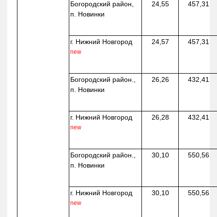
Богородский район,
24,55
457,31
п. Новинки
г. Нижний Новгород
24,57
457,31
new
Богородский район.,
26,26
432,41
п. Новинки
г. Нижний Новгород
26,28
432,41
new
Богородский район.,
30,10
550,56
п. Новинки
г. Нижний Новгород
30,10
550,56
new