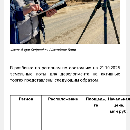
Фото: © Igor Skripachev /Фотобанк Лори
В разбивке по регионам по состоянию на 21.10.2025
земельные лоты для девелопмента на активных
торгах представлены следующим образом.
Регион
Расположение
Площадь,
Начальная
га
цена,
млн руб.