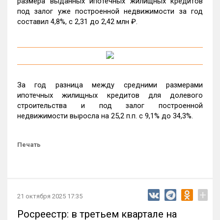
размера выданных ипотечных жилищных кредитов
под залог уже построенной недвижимости за год
составил 4,8%, c 2,31 до 2,42 млн ₽.
За год разница между средними размерами
ипотечных жилищных кредитов для долевого
строительства и под залог построенной
недвижимости выросла на 25,2 п.п. с 9,1% до 34,3%.
Печать
+
21 октября 2025 17:35
Росреестр: в третьем квартале на