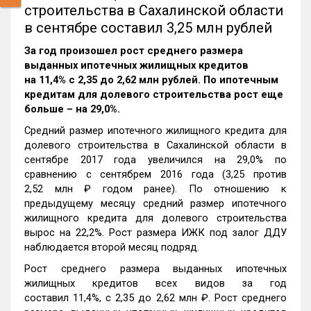
строительства в Сахалинской области
в сентябре составил 3,25 млн рублей
За год произошел рост среднего размера
выданных ипотечных жилищных кредитов
на 11,4% c 2,35 до 2,62 млн рублей. По ипотечным
кредитам для долевого строительства рост еще
больше – на 29,0%.
Средний размер ипотечного жилищного кредита для
долевого строительства в Сахалинской области в
сентябре 2017 года увеличился на 29,0% по
сравнению с сентябрем 2016 года (3,25 против
2,52 млн ₽ годом ранее). По отношению к
предыдущему месяцу средний размер ипотечного
жилищного кредита для долевого строительства
вырос на 22,2%. Рост размера ИЖК под залог ДДУ
наблюдается второй месяц подряд.
Рост среднего размера выданных ипотечных
жилищных кредитов всех видов за год
составил 11,4%, c 2,35 до 2,62 млн ₽. Рост среднего