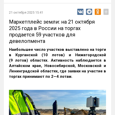
+
21 октября 2025 15:41
Маркетплейс земли: на 21 октября
2025 года в России на торгах
продается 59 участков для
девелопмента
Наибольшее число участков выставлено на торги
в Курганской (10 лотов) и Нижегородской
(9 лотов) областях. Активность наблюдается в
Алтайском крае, Новосибирской, Московской и
Ленинградской областях, где заявки на участие в
торгах принимают по 2—4 лотам
.