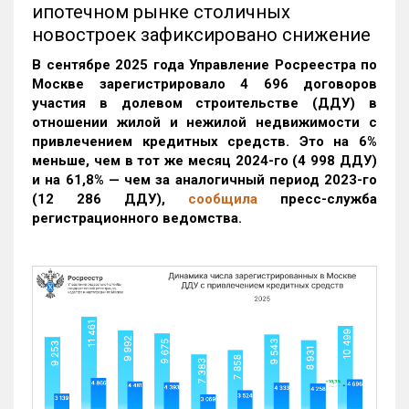
ипотечном рынке столичных
новостроек зафиксировано снижение
В сентябре 2025 года Управление Росреестра по
Москве зарегистрировало 4 696 договоров
участия в долевом строительстве (ДДУ) в
отношении жилой и нежилой недвижимости с
привлечением кредитных средств. Это на 6%
меньше, чем в тот же месяц 2024-го (4 998 ДДУ)
и на 61,8% — чем за аналогичный период 2023-го
(12 286 ДДУ)
,
сообщила
пресс-служба
регистрационного ведомства.