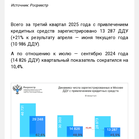
Источник: Росреестр
Всего за третий квартал 2025 года с привлечением
кредитных средств зарегистрировано 13 287 ДДУ
(+21% к результату апреля — июня текущего года
(10 986 ДДУ).
А по отношению к июлю — сентябрю 2024 года
(14 826 ДДУ) квартальный показатель сократился на
10,4%.