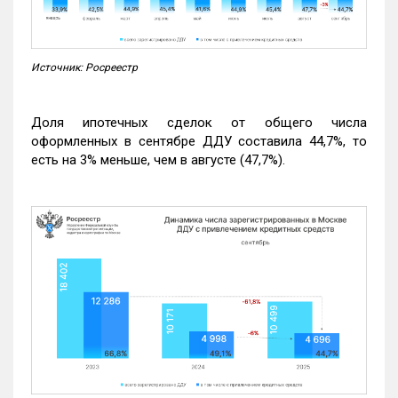
Источник: Росреестр
Доля ипотечных сделок от общего числа
оформленных в сентябре ДДУ составила 44,7%, то
есть на 3% меньше, чем в августе (47,7%).