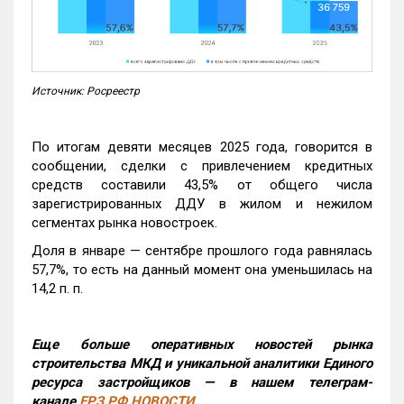
Источник: Росреестр
По итогам девяти месяцев 2025 года, говорится в
сообщении, сделки с привлечением кредитных
средств составили 43,5% от общего числа
зарегистрированных ДДУ в жилом и нежилом
сегментах рынка новостроек.
Доля в январе — сентябре прошлого года равнялась
57,7%, то есть на данный момент она уменьшилась на
14,2 п. п.
Еще больше оперативных новостей рынка
строительства МКД и уникальной аналитики Единого
ресурса застройщиков — в нашем телеграм-
канале
ЕРЗ.РФ НОВОСТИ
.