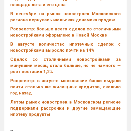
площадь лота и его цена
В сентябре на рынок новостроек Московского
региона вернулась июльская динамика продаж
Росреестр: больше всего сделок со столичными
новостройками оформлено в Новой Москве
В августе количество ипотечных сделок с
новостройками выросло почти на 14%
Cделок со столичными новостройками за
минувший месяц стало больше, но не намного —
рост составил 1,2%
Росреестр: в августе московские банки выдали
почти столько же жилищных кредитов, сколько
год назад
Летом рынок новостроек в Московском регионе
поддержали рассрочки и другие замещающие
ипотеку продукты