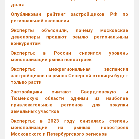
долга
Опубликован рейтинг застройщиков РФ по
региональной экспансии
Эксперты объяснили, почему московские
девелоперы продают землю региональным
конкурентам
Эксперты: в России снизился уровень
монополизации рынка новостроек
Эксперты: межрегиональная экспансия
застройщиков на рынок Северной столицы будет
только расти
Застройщики считают Свердловскую и
Тюменскую области одними из наиболее
привлекательных регионов для покупки
земельных участков
Эксперты: в 2023 году снизилась степень
монополизации на рынках новостроек
Московского и Петербургского регионов