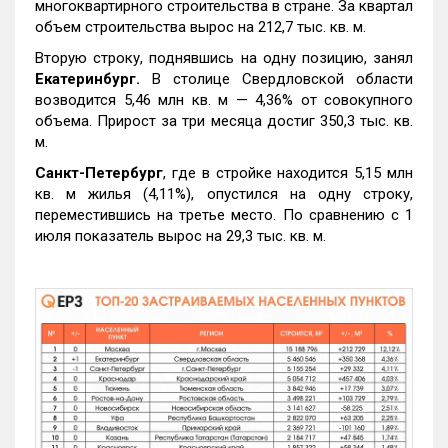
многоквартирного строительства в стране. За квартал
объем строительства вырос на 212,7 тыс. кв. м.
Вторую строку, поднявшись на одну позицию, занял
Екатеринбург.
В столице Свердловской области
возводится 5,46 млн кв. м — 4,36% от совокупного
объема. Прирост за три месяца достиг 350,3 тыс. кв.
м.
Санкт-Петербург
, где в стройке находится 5,15 млн
кв. м жилья (4,11%), опустился на одну строку,
переместившись на третье место. По сравнению с 1
июля показатель вырос на 29,3 тыс. кв. м.