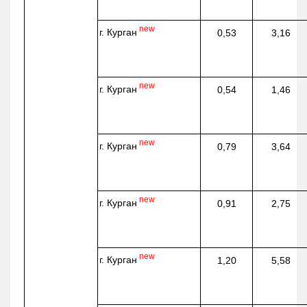
new
г. Курган
0,53
3,16
new
г. Курган
0,54
1,46
new
г. Курган
0,79
3,64
new
г. Курган
0,91
2,75
new
г. Курган
1,20
5,58