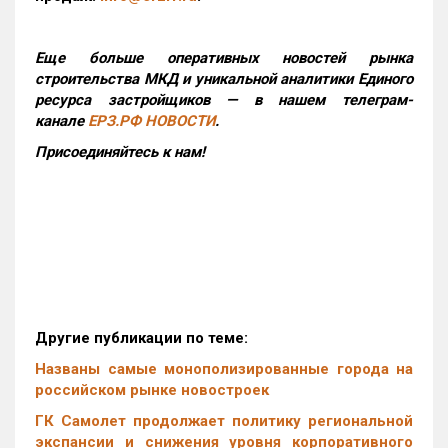
Еще больше оперативных новостей рынка
строительства МКД и уникальной аналитики Единого
ресурса застройщиков — в нашем телеграм-
канале
ЕРЗ.РФ НОВОСТИ
.
Присоединяйтесь к нам!
Другие публикации по теме:
Названы самые монополизированные города на
российском рынке новостроек
ГК Самолет продолжает политику региональной
экспансии и снижения уровня корпоративного