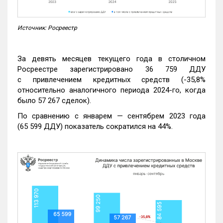
Источник: Росреестр
За девять месяцев текущего года в столичном
Росреестре зарегистрировано 36 759 ДДУ
с привлечением кредитных средств (-35,8%
относительно аналогичного периода 2024-го, когда
было 57 267 сделок).
По сравнению с январем — сентябрем 2023 года
(65 599 ДДУ) показатель сократился на 44%.