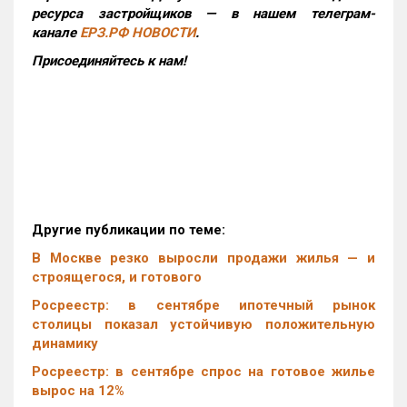
ресурса застройщиков — в нашем телеграм-
канале
ЕРЗ.РФ НОВОСТИ
.
Присоединяйтесь к нам!
Другие публикации по теме:
В Москве резко выросли продажи жилья — и
строящегося, и готового
Росреестр: в сентябре ипотечный рынок
столицы показал устойчивую положительную
динамику
Росреестр: в сентябре спрос на готовое жилье
вырос на 12%