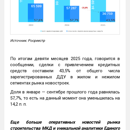
Источник: Росреестр
По итогам девяти месяцев 2025 года, говорится в
сообщении, сделки с привлечением кредитных
средств составили 43,5% от общего числа
зарегистрированных ДДУ в жилом и нежилом
сегментах рынка новостроек.
Доля в январе — сентябре прошлого года равнялась
57,7%, то есть на данный момент она уменьшилась на
14,2 п. п.
Еще больше оперативных новостей рынка
строительства МКД и уникальной аналитики Единого