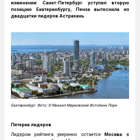
изменения: Санкт-Петербург уступил вторую
позицию Екатеринбургу, Пенза вытеснила из
двадцатки лидеров Астрахань.
Екатеринбург. Фото: © Михаил Марковский Фотобанк Лори
Пятерка лидеров
Лидером рейтинга уверенно остается
Москва
: в