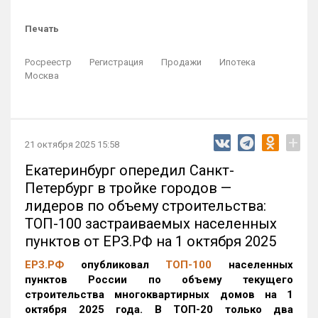
Печать
Росреестр
Регистрация
Продажи
Ипотека
Москва
+
21 октября 2025 15:58
Екатеринбург опередил Санкт-
Петербург в тройке городов —
лидеров по объему строительства:
ТОП-100 застраиваемых населенных
пунктов от ЕРЗ.РФ на 1 октября 2025
ЕРЗ.РФ
опубликовал
ТОП-100
населенных
пунктов России по объему текущего
строительства многоквартирных домов на 1
октября 2025 года. В ТОП-20 только два