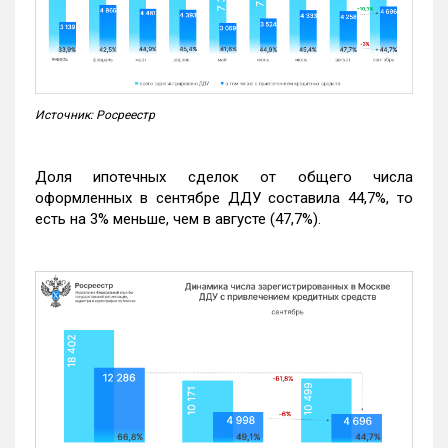
Источник: Росреестр
Доля ипотечных сделок от общего числа
оформленных в сентябре ДДУ составила 44,7%, то
есть на 3% меньше, чем в августе (47,7%).