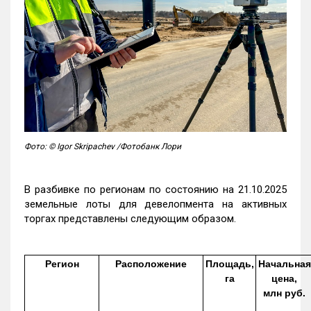
Фото: © Igor Skripachev /Фотобанк Лори
В разбивке по регионам по состоянию на 21.10.2025
земельные лоты для девелопмента на активных
торгах представлены следующим образом.
Регион
Расположение
Площадь,
Начальная
га
цена,
млн руб.