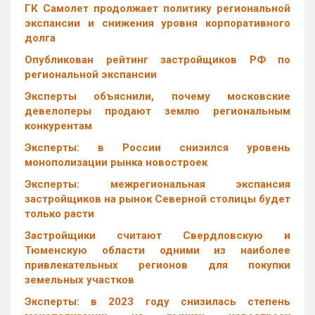
ГК Самолет продолжает политику региональной
экспансии и снижения уровня корпоративного
долга
Опубликован рейтинг застройщиков РФ по
региональной экспансии
Эксперты объяснили, почему московские
девелоперы продают землю региональным
конкурентам
Эксперты: в России снизился уровень
монополизации рынка новостроек
Эксперты: межрегиональная экспансия
застройщиков на рынок Северной столицы будет
только расти
Застройщики считают Свердловскую и
Тюменскую области одними из наиболее
привлекательных регионов для покупки
земельных участков
Эксперты: в 2023 году снизилась степень