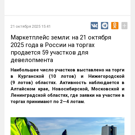
+
21 октября 2025 15:41
Маркетплейс земли: на 21 октября
2025 года в России на торгах
продается 59 участков для
девелопмента
Наибольшее число участков выставлено на торги
в Курганской (10 лотов) и Нижегородской
(9 лотов) областях. Активность наблюдается в
Алтайском крае, Новосибирской, Московской и
Ленинградской областях, где заявки на участие в
торгах принимают по 2—4 лотам
.