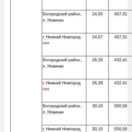
Богородский район,
24,55
457,31
п. Новинки
г. Нижний Новгород
24,57
457,31
new
Богородский район.,
26,26
432,41
п. Новинки
г. Нижний Новгород
26,28
432,41
new
Богородский район.,
30,10
550,56
п. Новинки
г. Нижний Новгород
30,10
550,56