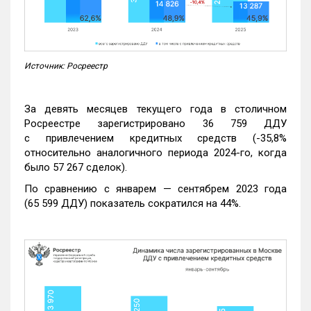
Источник: Росреестр
За девять месяцев текущего года в столичном
Росреестре зарегистрировано 36 759 ДДУ
с привлечением кредитных средств (-35,8%
относительно аналогичного периода 2024-го, когда
было 57 267 сделок).
По сравнению с январем — сентябрем 2023 года
(65 599 ДДУ) показатель сократился на 44%.