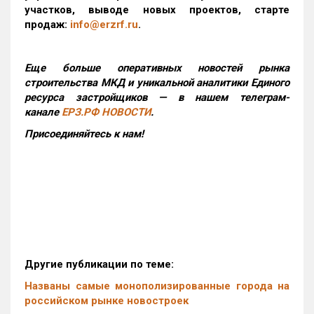
участков, выводе новых проектов, старте
продаж:
info@erzrf.ru
.
Еще больше оперативных новостей рынка
строительства МКД и уникальной аналитики Единого
ресурса застройщиков — в нашем телеграм-
канале
ЕРЗ.РФ НОВОСТИ
.
Присоединяйтесь к нам!
Другие публикации по теме:
Названы самые монополизированные города на
российском рынке новостроек