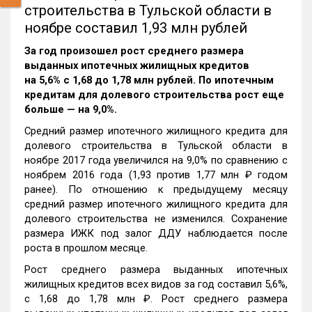
строительства в Тульской области в
ноябре составил 1,93 млн рублей
За год произошел рост среднего размера
выданных ипотечных жилищных кредитов
на 5,6% c 1,68 до 1,78 млн рублей. По ипотечным
кредитам для долевого строительства рост еще
больше — на 9,0%.
Средний размер ипотечного жилищного кредита для
долевого строительства в Тульской области в
ноябре 2017 года увеличился на 9,0% по сравнению с
ноябрем 2016 года (1,93 против 1,77 млн ₽ годом
ранее). По отношению к предыдущему месяцу
средний размер ипотечного жилищного кредита для
долевого строительства не изменился. Сохранение
размера ИЖК под залог ДДУ наблюдается после
роста в прошлом месяце.
Рост среднего размера выданных ипотечных
жилищных кредитов всех видов за год составил 5,6%,
c 1,68 до 1,78 млн ₽. Рост среднего размера