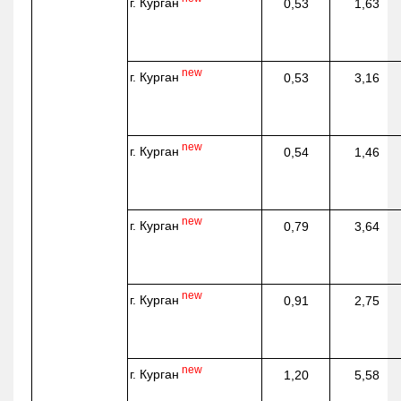
г. Курган
0,53
1,63
new
г. Курган
0,53
3,16
new
г. Курган
0,54
1,46
new
г. Курган
0,79
3,64
new
г. Курган
0,91
2,75
new
г. Курган
1,20
5,58