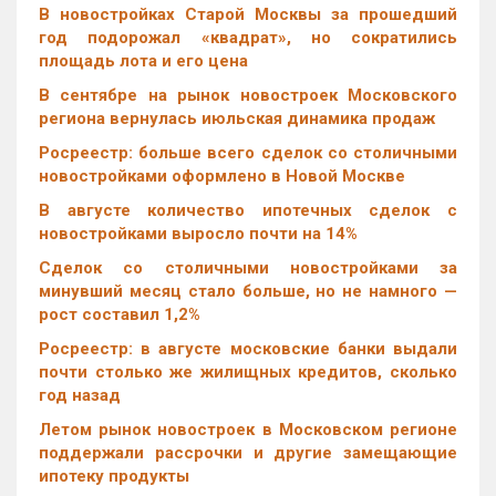
В новостройках Старой Москвы за прошедший
год подорожал «квадрат», но сократились
площадь лота и его цена
В сентябре на рынок новостроек Московского
региона вернулась июльская динамика продаж
Росреестр: больше всего сделок со столичными
новостройками оформлено в Новой Москве
В августе количество ипотечных сделок с
новостройками выросло почти на 14%
Cделок со столичными новостройками за
минувший месяц стало больше, но не намного —
рост составил 1,2%
Росреестр: в августе московские банки выдали
почти столько же жилищных кредитов, сколько
год назад
Летом рынок новостроек в Московском регионе
поддержали рассрочки и другие замещающие
ипотеку продукты