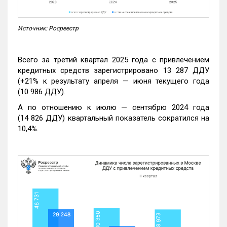
Источник: Росреестр
Всего за третий квартал 2025 года с привлечением
кредитных средств зарегистрировано 13 287 ДДУ
(+21% к результату апреля — июня текущего года
(10 986 ДДУ).
А по отношению к июлю — сентябрю 2024 года
(14 826 ДДУ) квартальный показатель сократился на
10,4%.