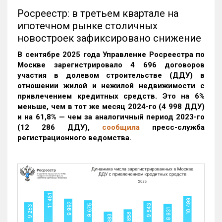
Росреестр: в третьем квартале на
ипотечном рынке столичных
новостроек зафиксировано снижение
В сентябре 2025 года Управление Росреестра по
Москве зарегистрировало 4 696 договоров
участия в долевом строительстве (ДДУ) в
отношении жилой и нежилой недвижимости с
привлечением кредитных средств. Это на 6%
меньше, чем в тот же месяц 2024-го (4 998 ДДУ)
и на 61,8% — чем за аналогичный период 2023-го
(12 286 ДДУ)
,
сообщила
пресс-служба
регистрационного ведомства.