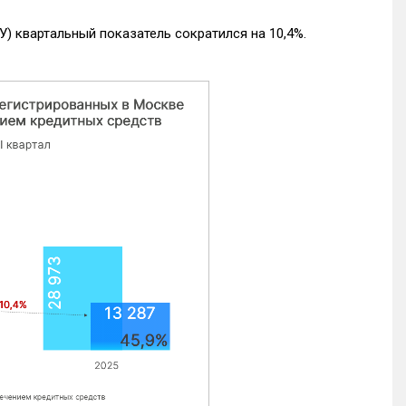
) квартальный показатель сократился на 10,4%.