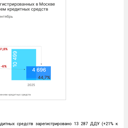
едитных средств зарегистрировано 13 287 ДДУ (+21% к