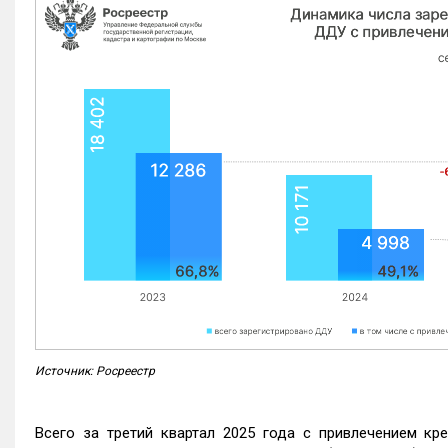
Источник: Росреестр
Всего за третий квартал 2025 года с привлечением кр