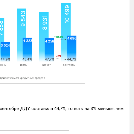
ентябре ДДУ составила 44,7%, то есть на 3% меньше, чем