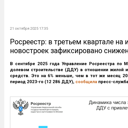
21 октября 2025 17:35
Росреестр: в третьем квартале на
новостроек зафиксировано сниже
В сентябре 2025 года Управление Росреестра по М
долевом строительстве (ДДУ) в отношении жилой 
средств. Это на 6% меньше, чем в тот же месяц 20
период 2023-го
(12 286 ДДУ)
,
сообщила
пресс-служба