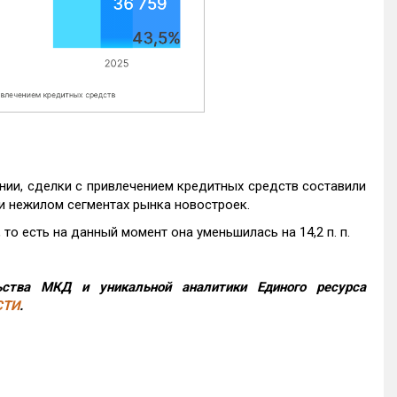
нии, сделки с привлечением кредитных средств составили
и нежилом сегментах рынка новостроек.
то есть на данный момент она уменьшилась на 14,2 п. п.
ства МКД и уникальной аналитики Единого ресурса
СТИ
.