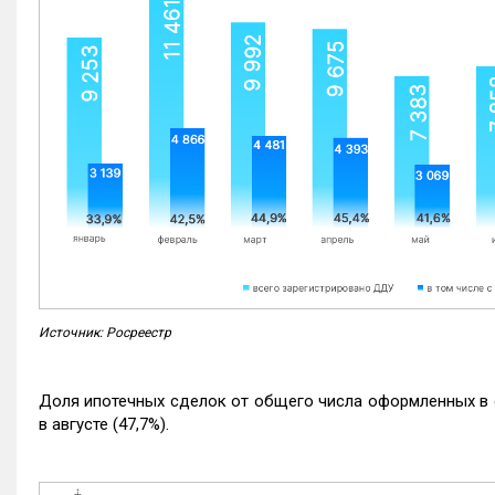
Источник: Росреестр
Доля ипотечных сделок от общего числа оформленных в с
в августе (47,7%).