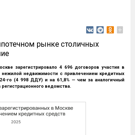
+
 ипотечном рынке столичных
ние
оскве зарегистрировало 4 696 договоров участия в
и нежилой недвижимости с привлечением кредитных
24-го (4 998 ДДУ) и на 61,8% — чем за аналогичный
 регистрационного ведомства.