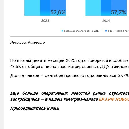
Источник: Росреестр
По итогам девяти месяцев 2025 года, говорится в сообще
43,5% от общего числа зарегистрированных ДДУ в жилом 
Доля в январе — сентябре прошлого года равнялась 57,7%, 
Еще больше оперативных новостей рынка строитель
застройщиков — в нашем телеграм-канале
ЕРЗ.РФ НОВО
Присоединяйтесь к нам!