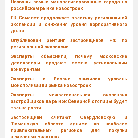
Названы самые монополизированные города на
российском рынке новостроек
ГК Самолет продолжает политику региональной
экспансии и снижения уровня корпоративного
долга
Опубликован рейтинг застройщиков РФ по
региональной экспансии
Эксперты объяснили, почему московские
девелоперы продают землю региональным
конкурентам
Эксперты: в России снизился уровень
монополизации рынка новостроек
Эксперты: межрегиональная экспансия
застройщиков на рынок Северной столицы будет
только расти
Застройщики считают Свердловскую и
Тюменскую области одними из наиболее
привлекательных регионов для покупки
земельных участков