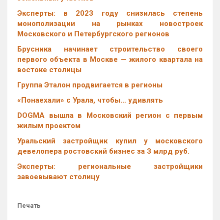
Эксперты: в 2023 году снизилась степень
монополизации на рынках новостроек
Московского и Петербургского регионов
Брусника начинает строительство своего
первого объекта в Москве — жилого квартала на
востоке столицы
Группа Эталон продвигается в регионы
«Понаехали» с Урала, чтобы… удивлять
DOGMA вышла в Московский регион с первым
жилым проектом
Уральский застройщик купил у московского
девелопера ростовский бизнес за 3 млрд руб.
Эксперты: региональные застройщики
завоевывают столицу
Печать