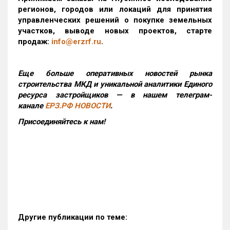
регионов, городов или локаций для принятия
управленческих решений о покупке земельных
участков, выводе новых проектов, старте
продаж:
info@erzrf.ru
.
Еще больше оперативных новостей рынка
строительства МКД и уникальной аналитики Единого
ресурса застройщиков — в нашем телеграм-
канале
ЕРЗ.РФ НОВОСТИ
.
Присоединяйтесь к нам!
Другие публикации по теме: