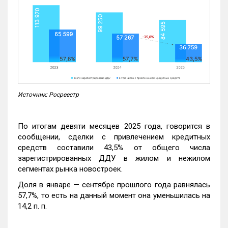
Источник: Росреестр
По итогам девяти месяцев 2025 года, говорится в
сообщении, сделки с привлечением кредитных
средств составили 43,5% от общего числа
зарегистрированных ДДУ в жилом и нежилом
сегментах рынка новостроек.
Доля в январе — сентябре прошлого года равнялась
57,7%, то есть на данный момент она уменьшилась на
14,2 п. п.