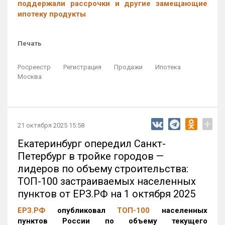
поддержали рассрочки и другие замещающие
ипотеку продукты
Печать
Росреестр
Регистрация
Продажи
Ипотека
Москва
+
21 октября 2025 15:58
Екатеринбург опередил Санкт-
Петербург в тройке городов —
лидеров по объему строительства:
ТОП-100 застраиваемых населенных
пунктов от ЕРЗ.РФ на 1 октября 2025
ЕРЗ.РФ
опубликовал
ТОП-100
населенных
пунктов России по объему текущего