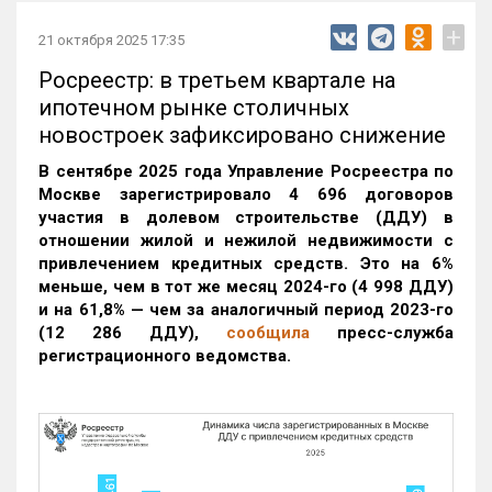
+
21 октября 2025 17:35
Росреестр: в третьем квартале на
ипотечном рынке столичных
новостроек зафиксировано снижение
В сентябре 2025 года Управление Росреестра по
Москве зарегистрировало 4 696 договоров
участия в долевом строительстве (ДДУ) в
отношении жилой и нежилой недвижимости с
привлечением кредитных средств. Это на 6%
меньше, чем в тот же месяц 2024-го (4 998 ДДУ)
и на 61,8% — чем за аналогичный период 2023-го
(12 286 ДДУ)
,
сообщила
пресс-служба
регистрационного ведомства.