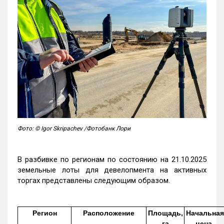
Фото: © Igor Skripachev /Фотобанк Лори
В разбивке по регионам по состоянию на 21.10.2025
земельные лоты для девелопмента на активных
торгах представлены следующим образом.
Регион
Расположение
Площадь,
Начальная
га
цена,