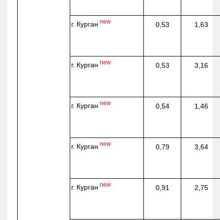
new
г. Курган
0,53
1,63
new
г. Курган
0,53
3,16
new
г. Курган
0,54
1,46
new
г. Курган
0,79
3,64
new
г. Курган
0,91
2,75