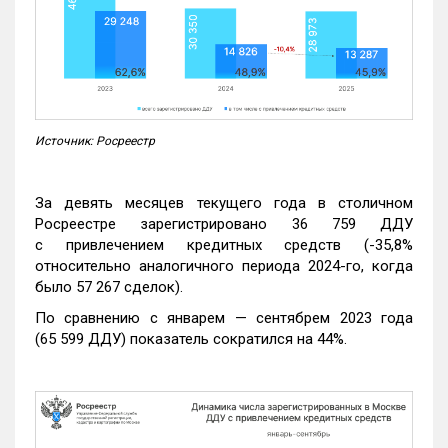
Источник: Росреестр
За девять месяцев текущего года в столичном
Росреестре зарегистрировано 36 759 ДДУ
с привлечением кредитных средств (-35,8%
относительно аналогичного периода 2024-го, когда
было 57 267 сделок).
По сравнению с январем — сентябрем 2023 года
(65 599 ДДУ) показатель сократился на 44%.