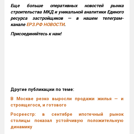
Еще больше оперативных новостей рынка
строительства МКД и уникальной аналитики Единого
ресурса застройщиков — в нашем телеграм-
канале
ЕРЗ.РФ НОВОСТИ
.
Присоединяйтесь к нам!
Другие публикации по теме:
В Москве резко выросли продажи жилья — и
строящегося, и готового
Росреестр: в сентябре ипотечный рынок
столицы показал устойчивую положительную
динамику