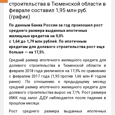
строительства в Тюменской области в
феврале составил 1,95 млн руб.
(график)
По данным Банка России за год произошел рост
среднего размера выданных ипотечных
жилищных кредитов на 9,0%
c 1,64 до 1,79 млн рублей. По ипотечным
кредитам для долевого строительства рост еще
больше — на 17,5%.
Средний размер ипотечного жилищного кредита для
долевого строительства в Тюменской области в
феврале 2018 года увеличился на 17,5% по сравнению
с февралем 2017 года (1,95 против 1,66 млн ₽ годом
ранее). По отношению к предыдущему месяцу
средний размер ипотечного жилищного кредита для
долевого строительства вырос на 7,1%. Рост размера
ИЖК под залог ДДУ наблюдается после падения в
прошлом месяце.
Рост среднего размера выданных ипотечных