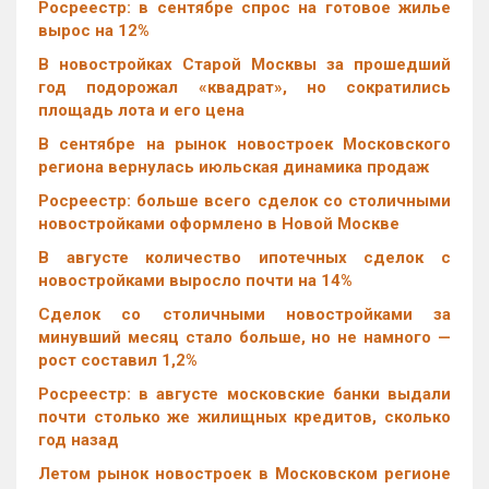
Росреестр: в сентябре спрос на готовое жилье
вырос на 12%
В новостройках Старой Москвы за прошедший
год подорожал «квадрат», но сократились
площадь лота и его цена
В сентябре на рынок новостроек Московского
региона вернулась июльская динамика продаж
Росреестр: больше всего сделок со столичными
новостройками оформлено в Новой Москве
В августе количество ипотечных сделок с
новостройками выросло почти на 14%
Cделок со столичными новостройками за
минувший месяц стало больше, но не намного —
рост составил 1,2%
Росреестр: в августе московские банки выдали
почти столько же жилищных кредитов, сколько
год назад
Летом рынок новостроек в Московском регионе