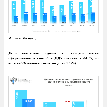
Источник: Росреестр
Доля ипотечных сделок от общего числа
оформленных в сентябре ДДУ составила 44,7%, то
есть на 3% меньше, чем в августе (47,7%).