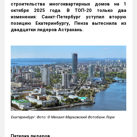
строительства многоквартирных домов на 1
октября 2025 года. В ТОП-20 только два
изменения: Санкт-Петербург уступил вторую
позицию Екатеринбургу, Пенза вытеснила из
двадцатки лидеров Астрахань.
Екатеринбург. Фото: © Михаил Марковский Фотобанк Лори
Пятерка лидеров