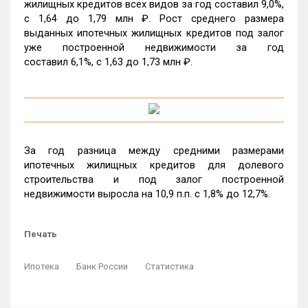
жилищных кредитов всех видов за год составил 9,0%,
c 1,64 до 1,79 млн ₽. Рост среднего размера
выданных ипотечных жилищных кредитов под залог
уже построенной недвижимости за год
составил 6,1%, c 1,63 до 1,73 млн ₽.
За год разница между средними размерами
ипотечных жилищных кредитов для долевого
строительства и под залог построенной
недвижимости выросла на 10,9 п.п. с 1,8% до 12,7%.
Печать
Ипотека
Банк России
Статистика