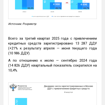
Источник: Росреестр
Всего за третий квартал 2025 года с привлечением
кредитных средств зарегистрировано 13 287 ДДУ
(+21% к результату апреля — июня текущего года
(10 986 ДДУ).
А по отношению к июлю — сентябрю 2024 года
(14 826 ДДУ) квартальный показатель сократился на
10,4%.