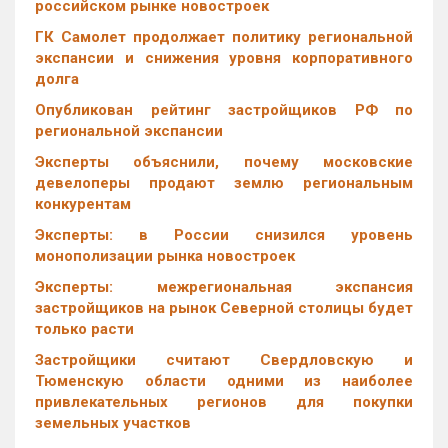
российском рынке новостроек
ГК Самолет продолжает политику региональной
экспансии и снижения уровня корпоративного
долга
Опубликован рейтинг застройщиков РФ по
региональной экспансии
Эксперты объяснили, почему московские
девелоперы продают землю региональным
конкурентам
Эксперты: в России снизился уровень
монополизации рынка новостроек
Эксперты: межрегиональная экспансия
застройщиков на рынок Северной столицы будет
только расти
Застройщики считают Свердловскую и
Тюменскую области одними из наиболее
привлекательных регионов для покупки
земельных участков