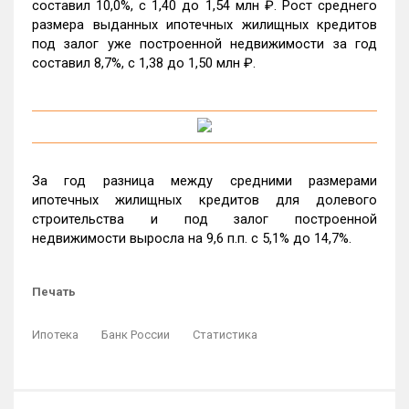
составил 10,0%, c 1,40 до 1,54 млн ₽. Рост среднего
размера выданных ипотечных жилищных кредитов
под залог уже построенной недвижимости за год
составил 8,7%, c 1,38 до 1,50 млн ₽.
За год разница между средними размерами
ипотечных жилищных кредитов для долевого
строительства и под залог построенной
недвижимости выросла на 9,6 п.п. с 5,1% до 14,7%.
Печать
Ипотека
Банк России
Статистика