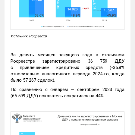
Источник: Росреестр
За девять месяцев текущего года в столичном
Росреестре зарегистрировано 36 759 ДДУ
с привлечением кредитных средств (-35,8%
относительно аналогичного периода 2024-го, когда
было 57 267 сделок).
По сравнению с январем — сентябрем 2023 года
(65 599 ДДУ) показатель сократился на 44%.