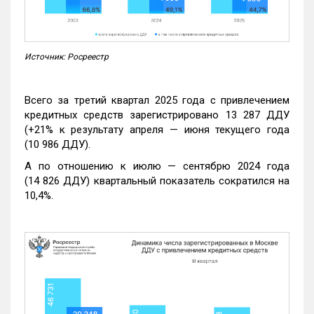
Источник: Росреестр
Всего за третий квартал 2025 года с привлечением
кредитных средств зарегистрировано 13 287 ДДУ
(+21% к результату апреля — июня текущего года
(10 986 ДДУ).
А по отношению к июлю — сентябрю 2024 года
(14 826 ДДУ) квартальный показатель сократился на
10,4%.