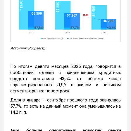
Источник: Росреестр
По итогам девяти месяцев 2025 года, говорится в
сообщении, сделки с привлечением кредитных
средств составили 43,5% от общего числа
зарегистрированных ДДУ в жилом и нежилом
сегментах рынка новостроек.
Доля в январе — сентябре прошлого года равнялась
57,7%, то есть на данный момент она уменьшилась на
14,2 п. п.
Еще больше оперативных новостей рынка