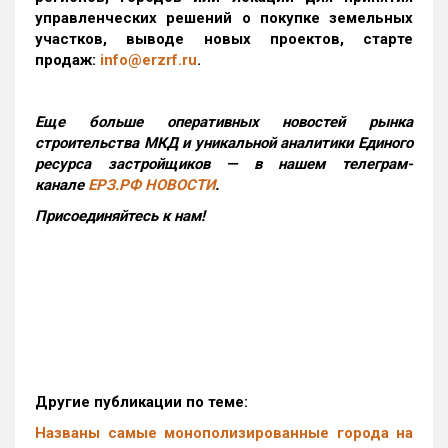
управленческих решений о покупке земельных
участков, выводе новых проектов, старте
продаж:
info@erzrf.ru
.
Еще больше оперативных новостей рынка
строительства МКД и уникальной аналитики Единого
ресурса застройщиков — в нашем телеграм-
канале
ЕРЗ.РФ НОВОСТИ
.
Присоединяйтесь к нам!
Другие публикации по теме:
Названы самые монополизированные города на