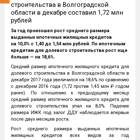
строительства в Волгоградской
области в декабре составил 1,72 млн
рублей
За год произошел рост среднего размера
выданных ипотечных жилищных кредитов
на 10,0% c 1,40 до 1,54 млн рублей. По ипотечным
кредитам для долевого строительства рост еще
больше — на 18,6%.
Средний размер ипотечного жилищного кредита для
долевого строительства в Волгоградской области в
декабре 2017 года увеличился на 18,6% по сравнению
с декабрем 2016 года (1,72 против 1,45 млн ₽ годом
ранее). По отношению к предыдущему месяцу
средний размер ипотечного жилищного кредита для
долевого строительства упал на 8,0%. Падение
размера ИЖК под залог ДДУ наблюдается впервые
после двух месяцев роста.
Рост среднего размера выданных ипотечных
жилищных кредитов всех видов за год