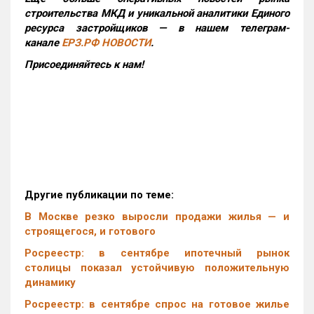
строительства МКД и уникальной аналитики Единого
ресурса застройщиков — в нашем телеграм-
канале
ЕРЗ.РФ НОВОСТИ
.
Присоединяйтесь к нам!
Другие публикации по теме:
В Москве резко выросли продажи жилья — и
строящегося, и готового
Росреестр: в сентябре ипотечный рынок
столицы показал устойчивую положительную
динамику
Росреестр: в сентябре спрос на готовое жилье