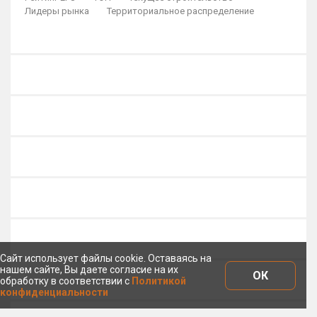
Лидеры рынка
Территориальное распределение
Сайт использует файлы cookie. Оставаясь на
нашем сайте, Вы даете согласие на их
ОК
обработку в соответствии с
Политикой
конфиденциальности