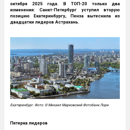
октября 2025 года. В ТОП-20 только два
изменения: Санкт-Петербург уступил вторую
позицию Екатеринбургу, Пенза вытеснила из
двадцатки лидеров Астрахань.
Екатеринбург. Фото: © Михаил Марковский Фотобанк Лори
Пятерка лидеров