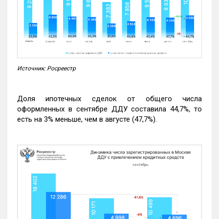
Источник: Росреестр
Доля ипотечных сделок от общего числа
оформленных в сентябре ДДУ составила 44,7%, то
есть на 3% меньше, чем в августе (47,7%).