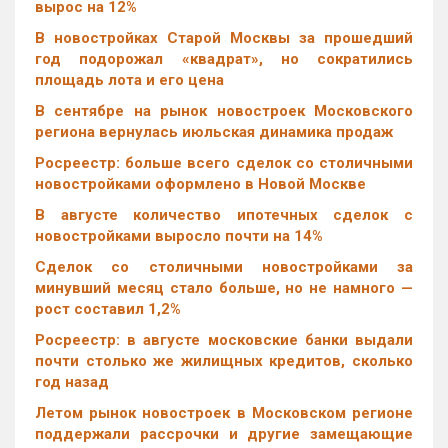
вырос на 12%
В новостройках Старой Москвы за прошедший
год подорожал «квадрат», но сократились
площадь лота и его цена
В сентябре на рынок новостроек Московского
региона вернулась июльская динамика продаж
Росреестр: больше всего сделок со столичными
новостройками оформлено в Новой Москве
В августе количество ипотечных сделок с
новостройками выросло почти на 14%
Cделок со столичными новостройками за
минувший месяц стало больше, но не намного —
рост составил 1,2%
Росреестр: в августе московские банки выдали
почти столько же жилищных кредитов, сколько
год назад
Летом рынок новостроек в Московском регионе
поддержали рассрочки и другие замещающие