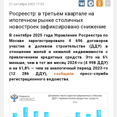
+
21 октября 2025 17:35
Росреестр: в третьем квартале на
ипотечном рынке столичных
новостроек зафиксировано снижение
В сентябре 2025 года Управление Росреестра по
Москве зарегистрировало 4 696 договоров
участия в долевом строительстве (ДДУ) в
отношении жилой и нежилой недвижимости с
привлечением кредитных средств. Это на 6%
меньше, чем в тот же месяц 2024-го (4 998 ДДУ)
и на 61,8% — чем за аналогичный период 2023-го
(12 286 ДДУ)
,
сообщила
пресс-служба
регистрационного ведомства.