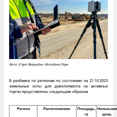
Фото: © Igor Skripachev /Фотобанк Лори
В разбивке по регионам по состоянию на 21.10.2025
земельные лоты для девелопмента на активных
торгах представлены следующим образом.
Регион
Расположение
Площадь,
Начальная
га
цена,