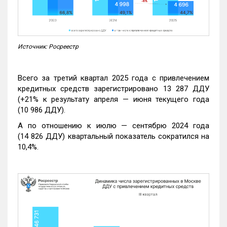
Источник: Росреестр
Всего за третий квартал 2025 года с привлечением
кредитных средств зарегистрировано 13 287 ДДУ
(+21% к результату апреля — июня текущего года
(10 986 ДДУ).
А по отношению к июлю — сентябрю 2024 года
(14 826 ДДУ) квартальный показатель сократился на
10,4%.