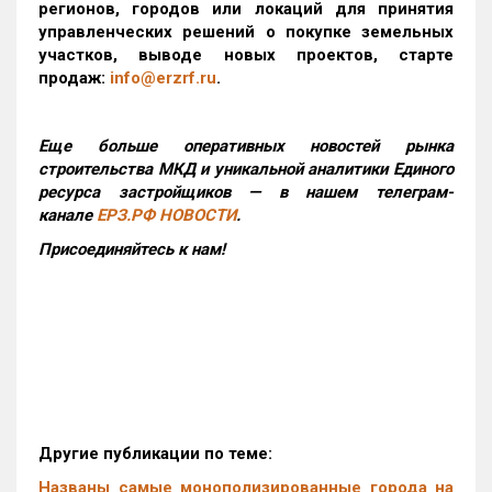
регионов, городов или локаций для принятия
управленческих решений о покупке земельных
участков, выводе новых проектов, старте
продаж:
info@erzrf.ru
.
Еще больше оперативных новостей рынка
строительства МКД и уникальной аналитики Единого
ресурса застройщиков — в нашем телеграм-
канале
ЕРЗ.РФ НОВОСТИ
.
Присоединяйтесь к нам!
Другие публикации по теме:
Названы самые монополизированные города на