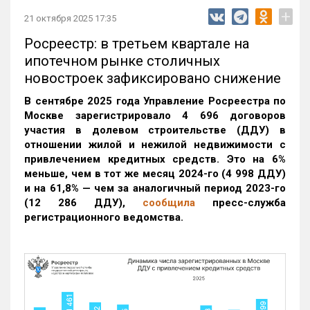
+
21 октября 2025 17:35
Росреестр: в третьем квартале на
ипотечном рынке столичных
новостроек зафиксировано снижение
В сентябре 2025 года Управление Росреестра по
Москве зарегистрировало 4 696 договоров
участия в долевом строительстве (ДДУ) в
отношении жилой и нежилой недвижимости с
привлечением кредитных средств. Это на 6%
меньше, чем в тот же месяц 2024-го (4 998 ДДУ)
и на 61,8% — чем за аналогичный период 2023-го
(12 286 ДДУ)
,
сообщила
пресс-служба
регистрационного ведомства.