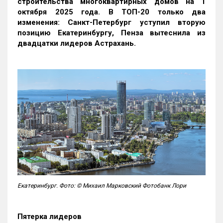
строительства многоквартирных домов на 1
октября 2025 года. В ТОП-20 только два
изменения: Санкт-Петербург уступил вторую
позицию Екатеринбургу, Пенза вытеснила из
двадцатки лидеров Астрахань.
Екатеринбург. Фото: © Михаил Марковский Фотобанк Лори
Пятерка лидеров