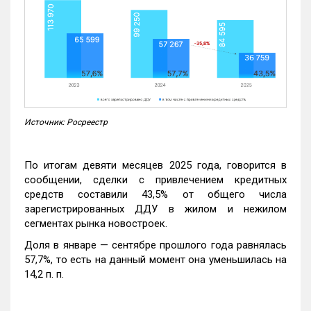
Источник: Росреестр
По итогам девяти месяцев 2025 года, говорится в
сообщении, сделки с привлечением кредитных
средств составили 43,5% от общего числа
зарегистрированных ДДУ в жилом и нежилом
сегментах рынка новостроек.
Доля в январе — сентябре прошлого года равнялась
57,7%, то есть на данный момент она уменьшилась на
14,2 п. п.