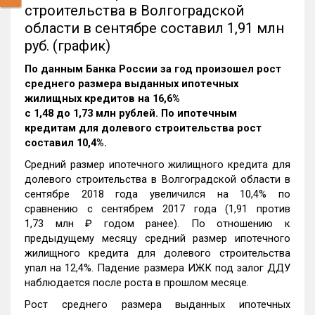
строительства в Волгоградской
области в сентябре составил 1,91 млн
руб. (график)
По данным Банка России за год произошел рост
среднего размера выданных ипотечных
жилищных кредитов на 16,6%
c 1,48 до 1,73 млн рублей. По ипотечным
кредитам для долевого строительства рост
составил 10,4%.
Средний размер ипотечного жилищного кредита для
долевого строительства в Волгоградской области в
сентябре 2018 года увеличился на 10,4% по
сравнению с сентябрем 2017 года (1,91 против
1,73 млн ₽ годом ранее). По отношению к
предыдущему месяцу средний размер ипотечного
жилищного кредита для долевого строительства
упал на 12,4%. Падение размера ИЖК под залог ДДУ
наблюдается после роста в прошлом месяце.
Рост среднего размера выданных ипотечных