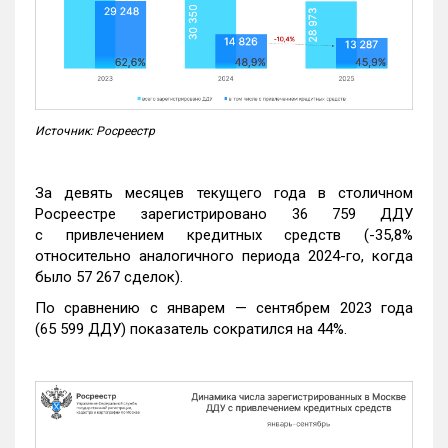
Источник: Росреестр
За девять месяцев текущего года в столичном
Росреестре зарегистрировано 36 759 ДДУ
с привлечением кредитных средств (-35,8%
относительно аналогичного периода 2024-го, когда
было 57 267 сделок).
По сравнению с январем — сентябрем 2023 года
(65 599 ДДУ) показатель сократился на 44%.