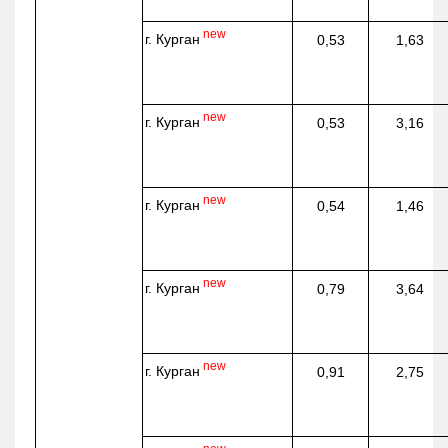
new
г. Курган
0,53
1,63
new
г. Курган
0,53
3,16
new
г. Курган
0,54
1,46
new
г. Курган
0,79
3,64
new
г. Курган
0,91
2,75