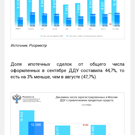
Источник: Росреестр
Доля ипотечных сделок от общего числа
оформленных в сентябре ДДУ составила 44,7%, то
есть на 3% меньше, чем в августе (47,7%).