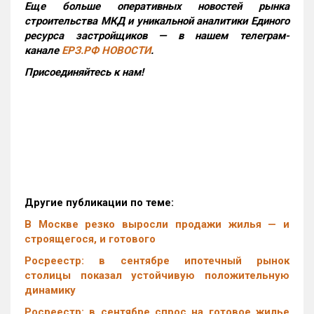
Еще больше оперативных новостей рынка
строительства МКД и уникальной аналитики Единого
ресурса застройщиков — в нашем телеграм-
канале
ЕРЗ.РФ НОВОСТИ
.
Присоединяйтесь к нам!
Другие публикации по теме:
В Москве резко выросли продажи жилья — и
строящегося, и готового
Росреестр: в сентябре ипотечный рынок
столицы показал устойчивую положительную
динамику
Росреестр: в сентябре спрос на готовое жилье