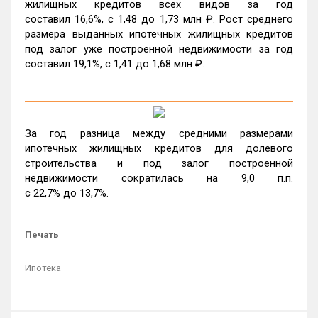
жилищных кредитов всех видов за год
составил 16,6%, c 1,48 до 1,73 млн ₽. Рост среднего
размера выданных ипотечных жилищных кредитов
под залог уже построенной недвижимости за год
составил 19,1%, c 1,41 до 1,68 млн ₽.
За год разница между средними размерами
ипотечных жилищных кредитов для долевого
строительства и под залог построенной
недвижимости сократилась на 9,0 п.п.
с 22,7% до 13,7%.
Печать
Ипотека