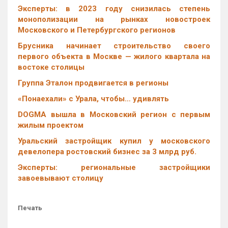
Эксперты: в 2023 году снизилась степень
монополизации на рынках новостроек
Московского и Петербургского регионов
Брусника начинает строительство своего
первого объекта в Москве — жилого квартала на
востоке столицы
Группа Эталон продвигается в регионы
«Понаехали» с Урала, чтобы… удивлять
DOGMA вышла в Московский регион с первым
жилым проектом
Уральский застройщик купил у московского
девелопера ростовский бизнес за 3 млрд руб.
Эксперты: региональные застройщики
завоевывают столицу
Печать