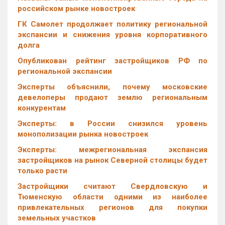
российском рынке новостроек
ГК Самолет продолжает политику региональной
экспансии и снижения уровня корпоративного
долга
Опубликован рейтинг застройщиков РФ по
региональной экспансии
Эксперты объяснили, почему московские
девелоперы продают землю региональным
конкурентам
Эксперты: в России снизился уровень
монополизации рынка новостроек
Эксперты: межрегиональная экспансия
застройщиков на рынок Северной столицы будет
только расти
Застройщики считают Свердловскую и
Тюменскую области одними из наиболее
привлекательных регионов для покупки
земельных участков