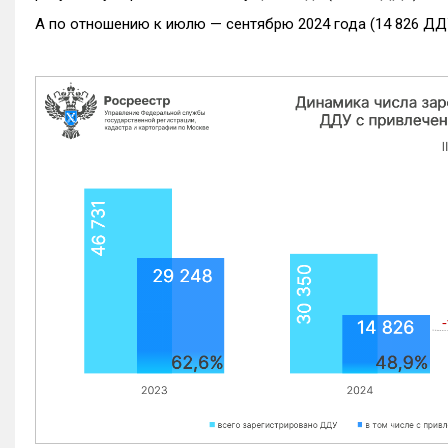
А по отношению к июлю — сентябрю 2024 года (14 826 ДДУ