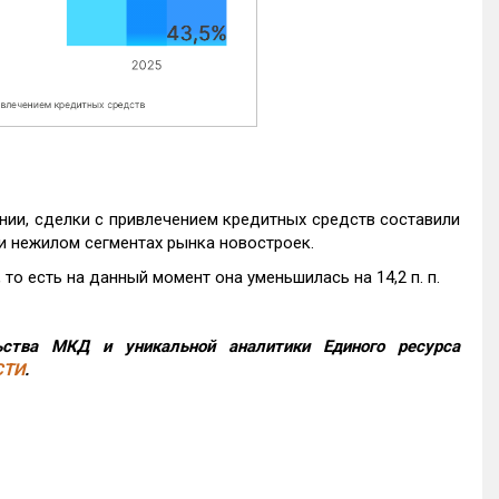
нии, сделки с привлечением кредитных средств составили
и нежилом сегментах рынка новостроек.
то есть на данный момент она уменьшилась на 14,2 п. п.
ства МКД и уникальной аналитики Единого ресурса
СТИ
.