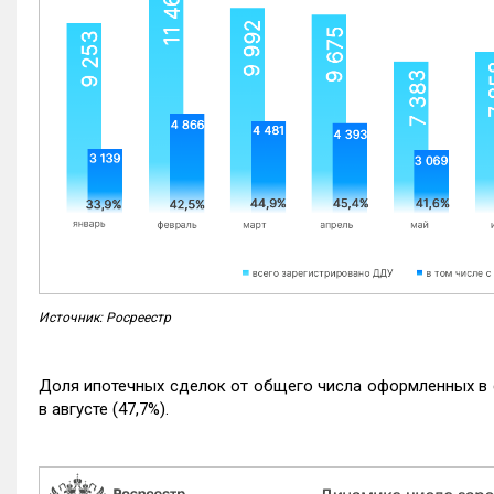
Источник: Росреестр
Доля ипотечных сделок от общего числа оформленных в с
в августе (47,7%).