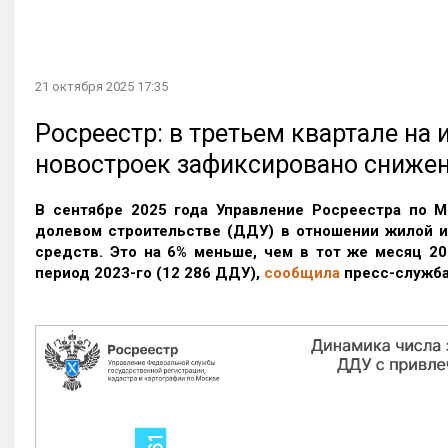
21 октября 2025 17:35
Росреестр: в третьем квартале на
новостроек зафиксировано сниже
В сентябре 2025 года Управление Росреестра по М
долевом строительстве (ДДУ) в отношении жилой 
средств. Это на 6% меньше, чем в тот же месяц 20
период 2023-го
(12 286 ДДУ)
,
сообщила
пресс-служба