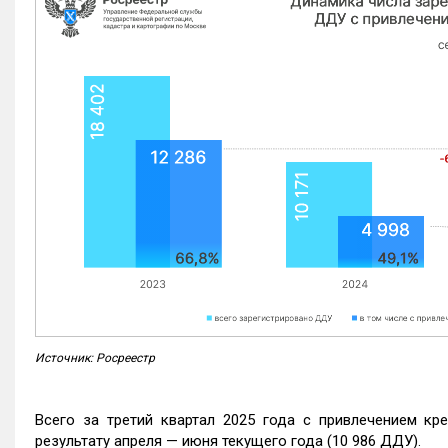
Источник: Росреестр
Всего за третий квартал 2025 года с привлечением кр
результату апреля — июня текущего года (10 986 ДДУ).