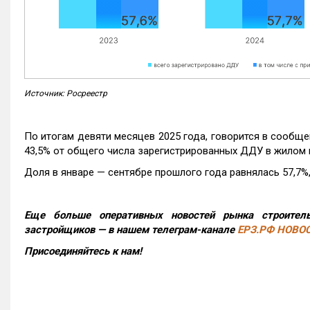
Источник: Росреестр
По итогам девяти месяцев 2025 года, говорится в сообще
43,5% от общего числа зарегистрированных ДДУ в жилом 
Доля в январе — сентябре прошлого года равнялась 57,7%, 
Еще больше оперативных новостей рынка строитель
застройщиков — в нашем телеграм-канале
ЕРЗ.РФ НОВО
Присоединяйтесь к нам!