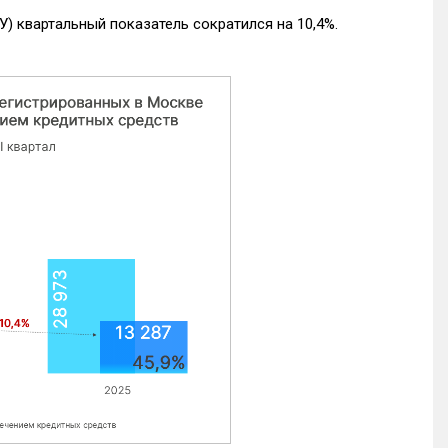
) квартальный показатель сократился на 10,4%.