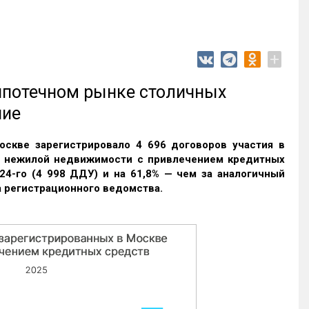
+
 ипотечном рынке столичных
ние
оскве зарегистрировало 4 696 договоров участия в
и нежилой недвижимости с привлечением кредитных
24-го (4 998 ДДУ) и на 61,8% — чем за аналогичный
 регистрационного ведомства.