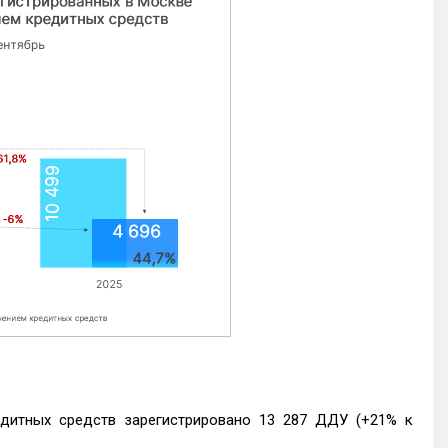
едитных средств зарегистрировано 13 287 ДДУ (+21% к