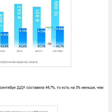
ентябре ДДУ составила 44,7%, то есть на 3% меньше, чем