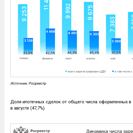
Источник: Росреестр
Доля ипотечных сделок от общего числа оформленных в с
в августе (47,7%).