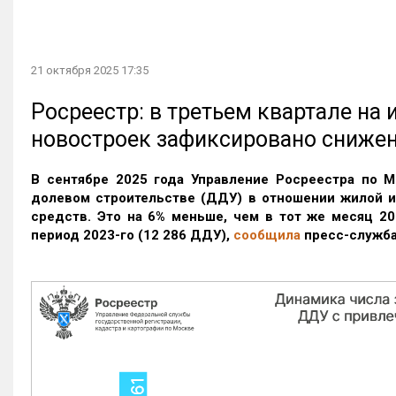
21 октября 2025 17:35
Росреестр: в третьем квартале на
новостроек зафиксировано сниже
В сентябре 2025 года Управление Росреестра по М
долевом строительстве (ДДУ) в отношении жилой 
средств. Это на 6% меньше, чем в тот же месяц 20
период 2023-го
(12 286 ДДУ)
,
сообщила
пресс-служба