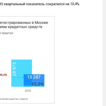
) квартальный показатель сократился на 10,4%.