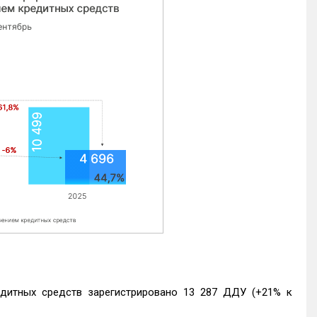
едитных средств зарегистрировано 13 287 ДДУ (+21% к