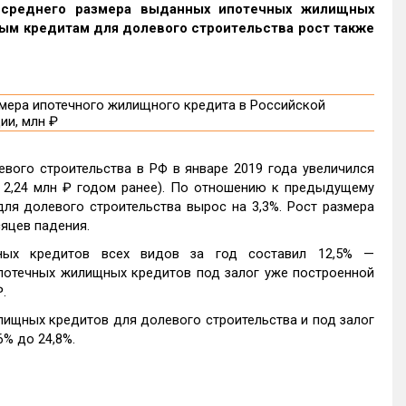
 среднего размера выданных ипотечных жилищных
ечным кредитам для долевого строительства рост также
вого строительства в РФ в январе 2019 года увеличился
в 2,24 млн ₽ годом ранее). По отношению к предыдущему
ля долевого строительства вырос на 3,3%. Рост размера
яцев падения.
ных кредитов всех видов за год составил 12,5% —
ипотечных жилищных кредитов под залог уже построенной
.
ищных кредитов для долевого строительства и под залог
6% до 24,8%.