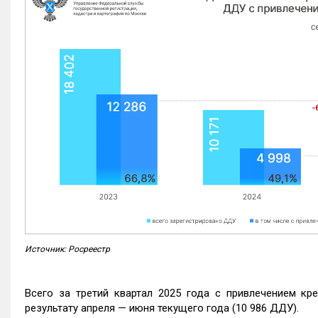
Источник: Росреестр
Всего за третий квартал 2025 года с привлечением кр
результату апреля — июня текущего года (10 986 ДДУ).