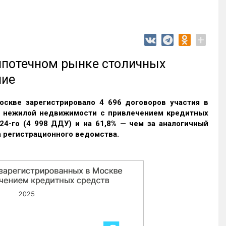
+
 ипотечном рынке столичных
ние
оскве зарегистрировало 4 696 договоров участия в
и нежилой недвижимости с привлечением кредитных
24-го (4 998 ДДУ) и на 61,8% — чем за аналогичный
 регистрационного ведомства.