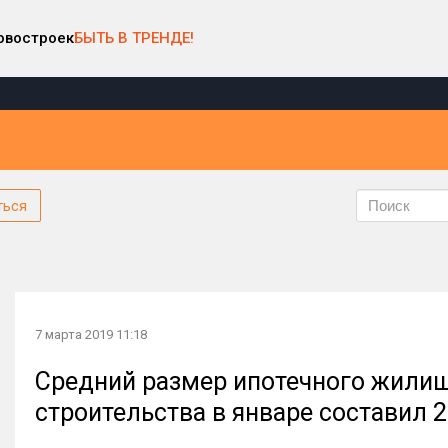
овостроек
БЫТЬ В ТРЕНДЕ!
ться
7 марта 2019 11:18
Средний размер ипотечного жилищ
строительства в январе составил 2