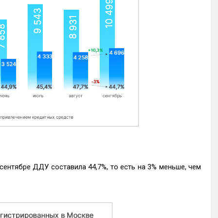
ентябре ДДУ составила 44,7%, то есть на 3% меньше, чем