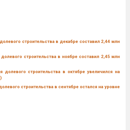
олевого строительства в декабре составил 2,44 млн
долевого строительства в ноябре составил 2,45 млн
 долевого строительства в октябре увеличился на
)
олевого строительства в сентябре остался на уровне