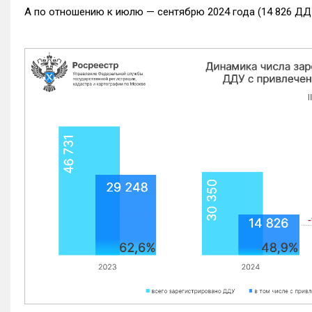
А по отношению к июлю — сентябрю 2024 года (14 826 ДДУ