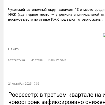
Чукотский автономный округ занимает 13‑е место среди
ИЖК (где первое место — у региона с минимальной ст
восьмое место по ставке ИЖК под залог готового жилья.
Печать
Статистика
Ипотека
Банк России
21 октября 2025 17:35
Росреестр: в третьем квартале на
новостроек зафиксировано сниже