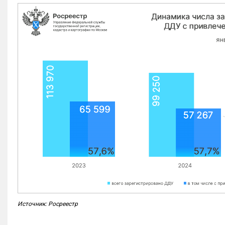
Источник: Росреестр