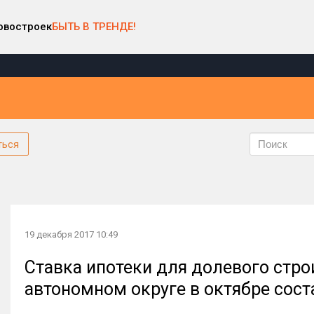
овостроек
БЫТЬ В ТРЕНДЕ!
ться
19 декабря 2017 10:49
Ставка ипотеки для долевого стро
автономном округе в октябре сост