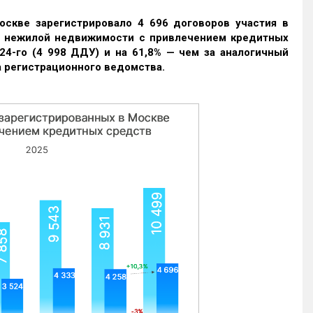
оскве зарегистрировало 4 696 договоров участия в
и нежилой недвижимости с привлечением кредитных
24-го (4 998 ДДУ) и на 61,8% — чем за аналогичный
 регистрационного ведомства.