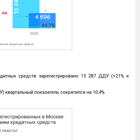
едитных средств зарегистрировано 13 287 ДДУ (+21% к
) квартальный показатель сократился на 10,4%.