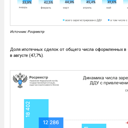
Источник: Росреестр
Доля ипотечных сделок от общего числа оформленных в с
в августе (47,7%).