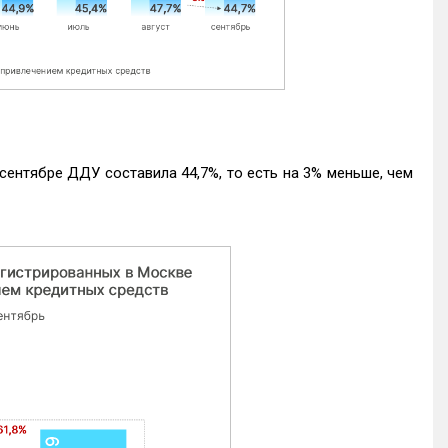
ентябре ДДУ составила 44,7%, то есть на 3% меньше, чем