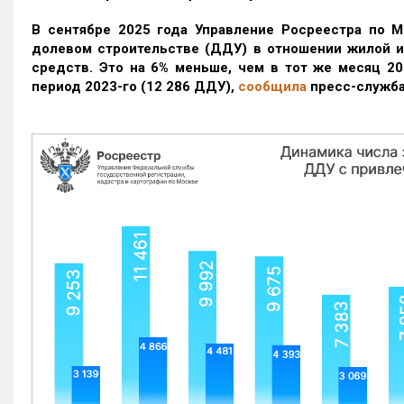
В сентябре 2025 года Управление Росреестра по М
долевом строительстве (ДДУ) в отношении жилой 
средств. Это на 6% меньше, чем в тот же месяц 20
период 2023-го
(12 286 ДДУ)
,
сообщила
пресс-служба