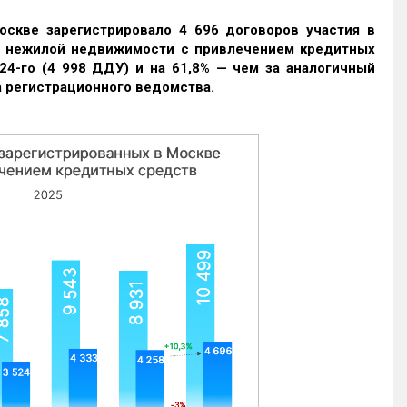
оскве зарегистрировало 4 696 договоров участия в
и нежилой недвижимости с привлечением кредитных
24-го (4 998 ДДУ) и на 61,8% — чем за аналогичный
 регистрационного ведомства.