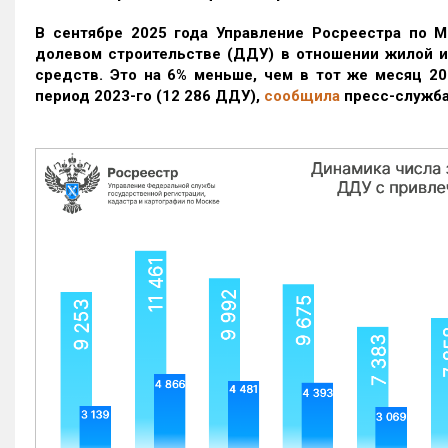
В сентябре 2025 года Управление Росреестра по М
долевом строительстве (ДДУ) в отношении жилой 
средств. Это на 6% меньше, чем в тот же месяц 20
период 2023-го
(12 286 ДДУ)
,
сообщила
пресс-служба