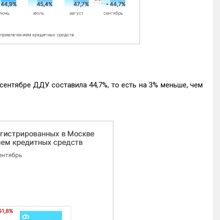
ентябре ДДУ составила 44,7%, то есть на 3% меньше, чем