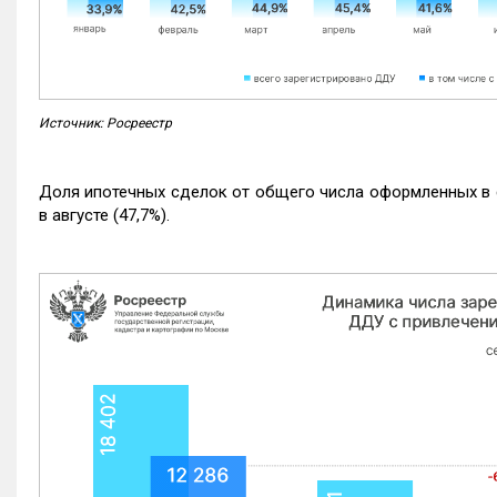
Источник: Росреестр
Доля ипотечных сделок от общего числа оформленных в с
в августе (47,7%).