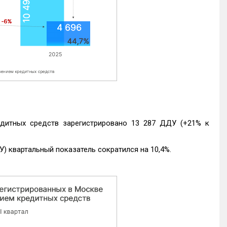
едитных средств зарегистрировано 13 287 ДДУ (+21% к
) квартальный показатель сократился на 10,4%.