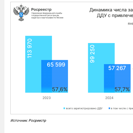
Источник: Росреестр