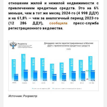
отношении жилой и нежилой недвижимости с
привлечением кредитных средств. Это на 6%
меньше, чем в тот же месяц 2024-го (4 998 ДДУ)
и на 61,8% — чем за аналогичный период 2023-го
(12 286 ДДУ)
,
сообщила
пресс-служба
регистрационного ведомства.
Источник: Росреестр