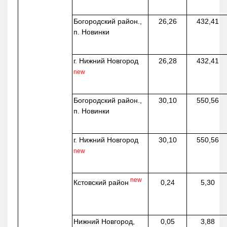
Богородский район.,
26,26
432,41
п. Новинки
г. Нижний Новгород
26,28
432,41
new
Богородский район.,
30,10
550,56
п. Новинки
г. Нижний Новгород
30,10
550,56
new
new
Кстовский район
0,24
5,30
Нижний Новгород,
0,05
3,88