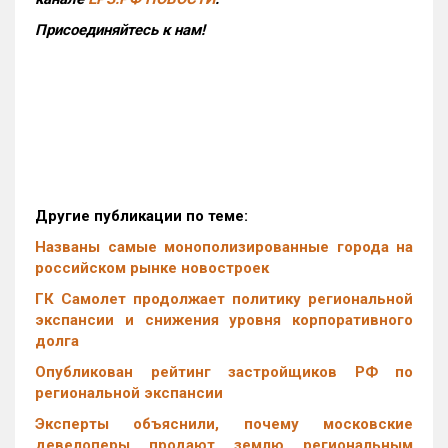
Присоединяйтесь к нам!
Другие публикации по теме:
Названы самые монополизированные города на
российском рынке новостроек
ГК Самолет продолжает политику региональной
экспансии и снижения уровня корпоративного
долга
Опубликован рейтинг застройщиков РФ по
региональной экспансии
Эксперты объяснили, почему московские
девелоперы продают землю региональным