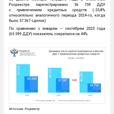
Росреестре зарегистрировано 36 759 ДДУ
с привлечением кредитных средств (-35,8%
относительно аналогичного периода 2024-го, когда
было 57 267 сделок).
По сравнению с январем — сентябрем 2023 года
(65 599 ДДУ) показатель сократился на 44%.
Источник: Росреестр