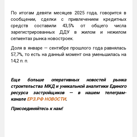
По итогам девяти месяцев 2025 года, говорится в
сообщении, сделки с привлечением кредитных
средств составили 43,5% от общего числа
зарегистрированных ДДУ в жилом и нежилом
сегментах рынка новостроек.
Доля в январе — сентябре прошлого года равнялась
57,7%, то есть на данный момент она уменьшилась на
14,2 п. п.
Еще больше оперативных новостей рынка
строительства МКД и уникальной аналитики Единого
ресурса застройщиков — в нашем телеграм-
канале
ЕРЗ.РФ НОВОСТИ
.
Присоединяйтесь к нам!