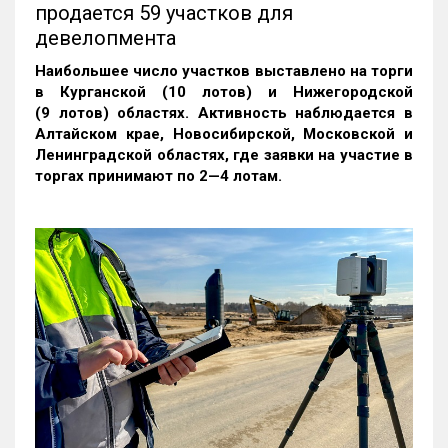
продается 59 участков для
девелопмента
Наибольшее число участков выставлено на торги
в Курганской (10 лотов) и Нижегородской
(9 лотов) областях. Активность наблюдается в
Алтайском крае, Новосибирской, Московской и
Ленинградской областях, где заявки на участие в
торгах принимают по 2—4 лотам
.