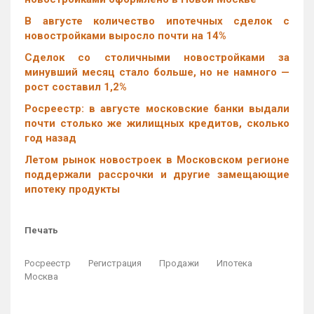
В августе количество ипотечных сделок с
новостройками выросло почти на 14%
Cделок со столичными новостройками за
минувший месяц стало больше, но не намного —
рост составил 1,2%
Росреестр: в августе московские банки выдали
почти столько же жилищных кредитов, сколько
год назад
Летом рынок новостроек в Московском регионе
поддержали рассрочки и другие замещающие
ипотеку продукты
Печать
Росреестр
Регистрация
Продажи
Ипотека
Москва