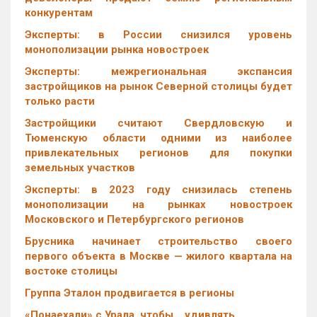
конкурентам
Эксперты: в России снизился уровень
монополизации рынка новостроек
Эксперты: межрегиональная экспансия
застройщиков на рынок Северной столицы будет
только расти
Застройщики считают Свердловскую и
Тюменскую области одними из наиболее
привлекательных регионов для покупки
земельных участков
Эксперты: в 2023 году снизилась степень
монополизации на рынках новостроек
Московского и Петербургского регионов
Брусника начинает строительство своего
первого объекта в Москве — жилого квартала на
востоке столицы
Группа Эталон продвигается в регионы
«Понаехали» с Урала, чтобы… удивлять