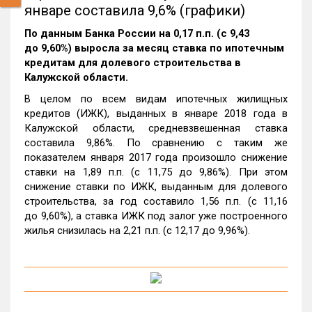
январе составила 9,6% (графики)
По данным Банка России на 0,17 п.п. (с 9,43
до 9,60%) выросла за месяц ставка по ипотечным
кредитам для долевого строительства в
Калужской области.
В целом по всем видам ипотечных жилищных
кредитов (ИЖК), выданных в январе 2018 года в
Калужской области, средневзвешенная ставка
составила 9,86%. По сравнению с таким же
показателем января 2017 года произошло снижение
ставки на 1,89 п.п. (с 11,75 до 9,86%). При этом
снижение ставки по ИЖК, выданным для долевого
строительства, за год составило 1,56 п.п. (с 11,16
до 9,60%), а ставка ИЖК под залог уже построенного
жилья снизилась на 2,21 п.п. (с 12,17 до 9,96%).