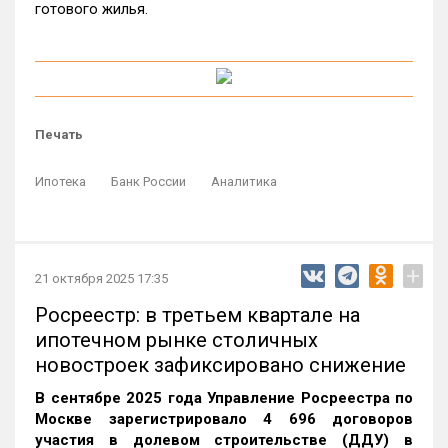
готового жилья.
Печать
Ипотека
Банк России
Аналитика
+
21 октября 2025 17:35
Росреестр: в третьем квартале на
ипотечном рынке столичных
новостроек зафиксировано снижение
В сентябре 2025 года Управление Росреестра по
Москве зарегистрировало 4 696 договоров
участия в долевом строительстве (ДДУ) в