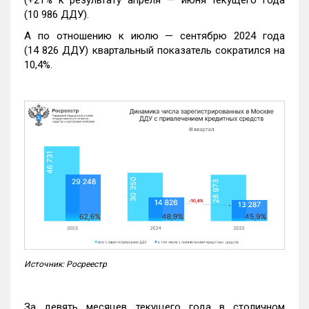
(10 986 ДДУ).
А по отношению к июлю — сентябрю 2024 года
(14 826 ДДУ) квартальный показатель сократился на
10,4%.
Источник: Росреестр
За девять месяцев текущего года в столичном