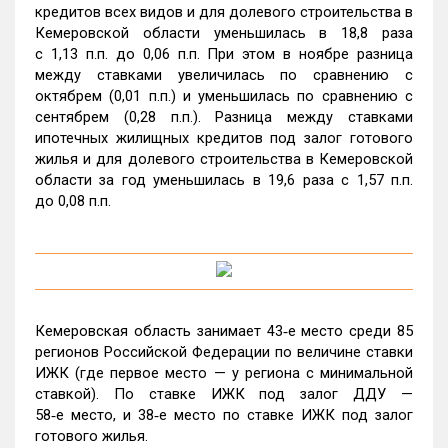
кредитов всех видов и для долевого строительства в
Кемеровской области уменьшилась в 18,8 раза
с 1,13 п.п. до 0,06 п.п. При этом в ноябре разница
между ставками увеличилась по сравнению с
октябрем (0,01 п.п.) и уменьшилась по сравнению с
сентябрем (0,28 п.п.). Разница между ставками
ипотечных жилищных кредитов под залог готового
жилья и для долевого строительства в Кемеровской
области за год уменьшилась в 19,6 раза с 1,57 п.п.
до 0,08 п.п.
Кемеровская область занимает 43‑е место среди 85
регионов Российской Федерации по величине ставки
ИЖК (где первое место — у региона с минимальной
ставкой). По ставке ИЖК под залог ДДУ —
58‑е место, и 38‑е место по ставке ИЖК под залог
готового жилья.