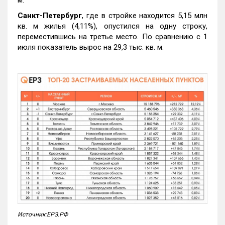
м.
Санкт-Петербург
, где в стройке находится 5,15 млн
кв. м жилья (4,11%), опустился на одну строку,
переместившись на третье место. По сравнению с 1
июля показатель вырос на 29,3 тыс. кв. м.
Источник:ЕРЗ.РФ