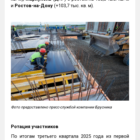
и
Ростов-на-Дону
(+103,7 тыс. кв. м).
Фото предоставлено пресс-службой компании Брусника
Ротация участников
По итогам третьего квартала 2025 года из первой