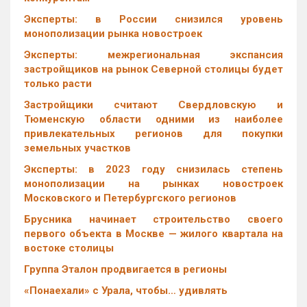
Эксперты: в России снизился уровень
монополизации рынка новостроек
Эксперты: межрегиональная экспансия
застройщиков на рынок Северной столицы будет
только расти
Застройщики считают Свердловскую и
Тюменскую области одними из наиболее
привлекательных регионов для покупки
земельных участков
Эксперты: в 2023 году снизилась степень
монополизации на рынках новостроек
Московского и Петербургского регионов
Брусника начинает строительство своего
первого объекта в Москве — жилого квартала на
востоке столицы
Группа Эталон продвигается в регионы
«Понаехали» с Урала, чтобы… удивлять