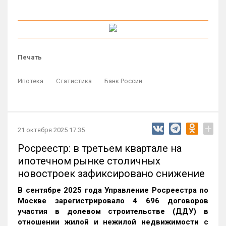
Печать
Ипотека
Статистика
Банк России
+
21 октября 2025 17:35
Росреестр: в третьем квартале на
ипотечном рынке столичных
новостроек зафиксировано снижение
В сентябре 2025 года Управление Росреестра по
Москве зарегистрировало 4 696 договоров
участия в долевом строительстве (ДДУ) в
отношении жилой и нежилой недвижимости с