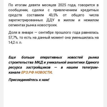
По итогам девяти месяцев 2025 года, говорится в
сообщении, сделки с привлечением кредитных
средств составили 43,5% от общего числа
зарегистрированных ДДУ в жилом и нежилом
сегментах рынка новостроек.
Доля в январе — сентябре прошлого года равнялась
57,7%, то есть на данный момент она уменьшилась на
14,2 п. п.
Еще больше оперативных новостей рынка
строительства МКД и уникальной аналитики Единого
ресурса застройщиков — в нашем телеграм-
канале
ЕРЗ.РФ НОВОСТИ
.
Присоединяйтесь к нам!