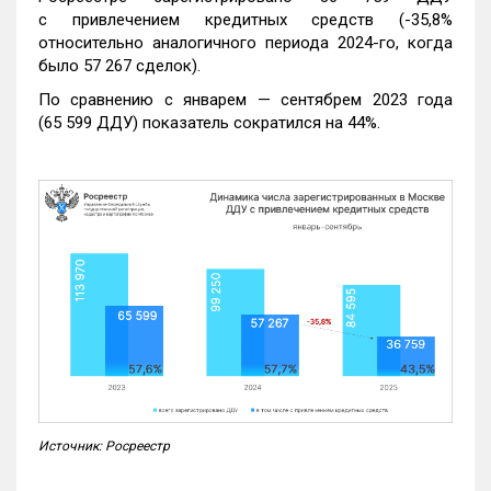
с привлечением кредитных средств (-35,8%
относительно аналогичного периода 2024-го, когда
было 57 267 сделок).
По сравнению с январем — сентябрем 2023 года
(65 599 ДДУ) показатель сократился на 44%.
Источник: Росреестр