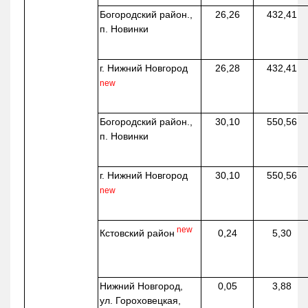
Богородский район.,
26,26
432,41
п. Новинки
г. Нижний Новгород
26,28
432,41
new
Богородский район.,
30,10
550,56
п. Новинки
г. Нижний Новгород
30,10
550,56
new
new
Кстовский район
0,24
5,30
Нижний Новгород,
0,05
3,88
ул. Гороховецкая,