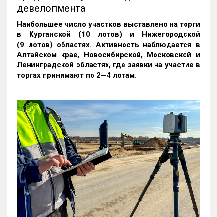
девелопмента
Наибольшее число участков выставлено на торги
в Курганской (10 лотов) и Нижегородской
(9 лотов) областях. Активность наблюдается в
Алтайском крае, Новосибирской, Московской и
Ленинградской областях, где заявки на участие в
торгах принимают по 2—4 лотам
.