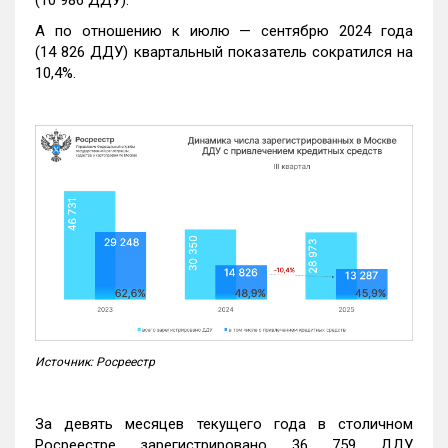
А по отношению к июлю — сентябрю 2024 года
(14 826 ДДУ) квартальный показатель сократился на
10,4%.
Источник: Росреестр
За девять месяцев текущего года в столичном
Росреестре зарегистрировано 36 759 ДДУ