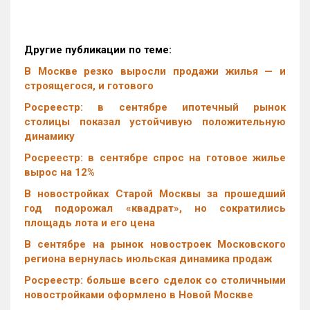
Другие публикации по теме:
В Москве резко выросли продажи жилья — и
строящегося, и готового
Росреестр: в сентябре ипотечный рынок
столицы показал устойчивую положительную
динамику
Росреестр: в сентябре спрос на готовое жилье
вырос на 12%
В новостройках Старой Москвы за прошедший
год подорожал «квадрат», но сократились
площадь лота и его цена
В сентябре на рынок новостроек Московского
региона вернулась июльская динамика продаж
Росреестр: больше всего сделок со столичными
новостройками оформлено в Новой Москве