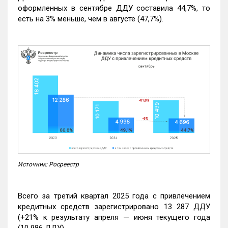
оформленных в сентябре ДДУ составила 44,7%, то
есть на 3% меньше, чем в августе (47,7%).
Источник: Росреестр
Всего за третий квартал 2025 года с привлечением
кредитных средств зарегистрировано 13 287 ДДУ
(+21% к результату апреля — июня текущего года
(10 986 ДДУ).