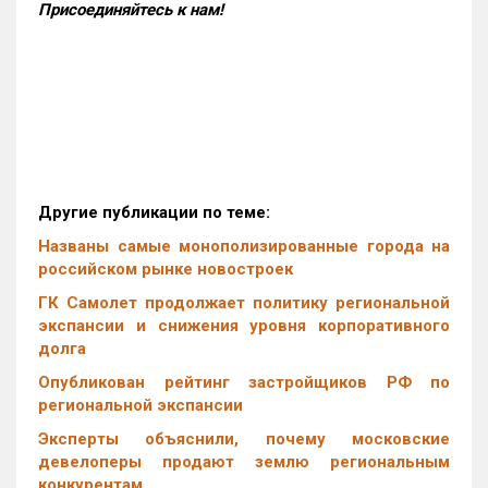
Присоединяйтесь к нам!
Другие публикации по теме:
Названы самые монополизированные города на
российском рынке новостроек
ГК Самолет продолжает политику региональной
экспансии и снижения уровня корпоративного
долга
Опубликован рейтинг застройщиков РФ по
региональной экспансии
Эксперты объяснили, почему московские
девелоперы продают землю региональным
конкурентам