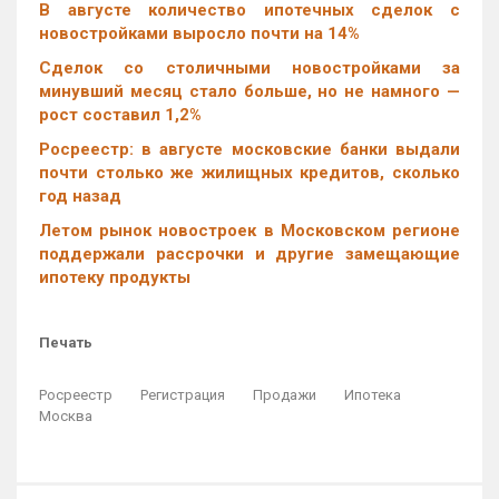
В августе количество ипотечных сделок с
новостройками выросло почти на 14%
Cделок со столичными новостройками за
минувший месяц стало больше, но не намного —
рост составил 1,2%
Росреестр: в августе московские банки выдали
почти столько же жилищных кредитов, сколько
год назад
Летом рынок новостроек в Московском регионе
поддержали рассрочки и другие замещающие
ипотеку продукты
Печать
Росреестр
Регистрация
Продажи
Ипотека
Москва