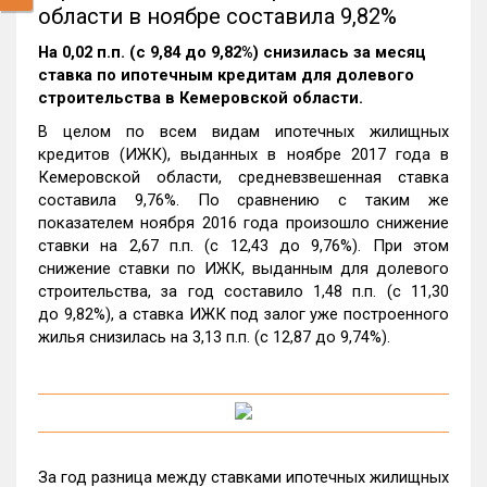
области в ноябре составила 9,82%
На 0,02 п.п. (с 9,84 до 9,82%) снизилась за месяц
ставка по ипотечным кредитам для долевого
строительства в Кемеровской области.
В целом по всем видам ипотечных жилищных
кредитов (ИЖК), выданных в ноябре 2017 года в
Кемеровской области, средневзвешенная ставка
составила 9,76%. По сравнению с таким же
показателем ноября 2016 года произошло снижение
ставки на 2,67 п.п. (с 12,43 до 9,76%). При этом
снижение ставки по ИЖК, выданным для долевого
строительства, за год составило 1,48 п.п. (с 11,30
до 9,82%), а ставка ИЖК под залог уже построенного
жилья снизилась на 3,13 п.п. (с 12,87 до 9,74%).
За год разница между ставками ипотечных жилищных