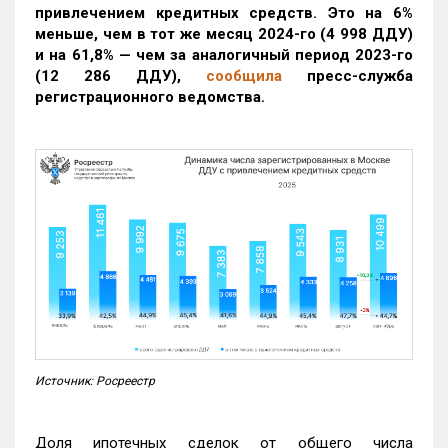
привлечением кредитных средств. Это на 6%
меньше, чем в тот же месяц 2024-го (4 998 ДДУ)
и на 61,8% — чем за аналогичный период 2023-го
(12 286 ДДУ)
,
сообщила
пресс-служба
регистрационного ведомства.
Источник: Росреестр
Доля ипотечных сделок от общего числа