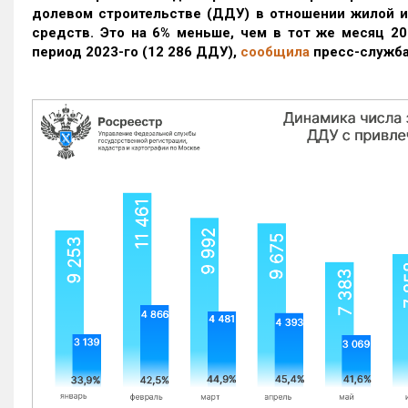
долевом строительстве (ДДУ) в отношении жилой 
средств. Это на 6% меньше, чем в тот же месяц 20
период 2023-го
(12 286 ДДУ)
,
сообщила
пресс-служба