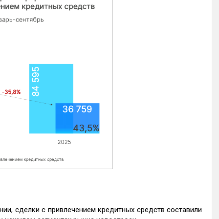
нии, сделки с привлечением кредитных средств составили