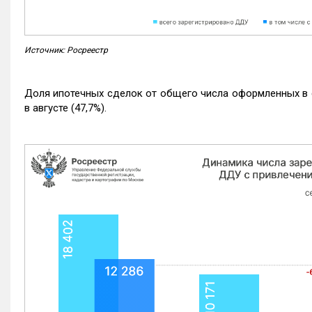
Источник: Росреестр
Доля ипотечных сделок от общего числа оформленных в с
в августе (47,7%).