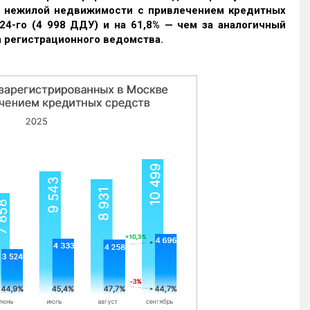
и нежилой недвижимости с привлечением кредитных
24-го (4 998 ДДУ) и на 61,8% — чем за аналогичный
 регистрационного ведомства.