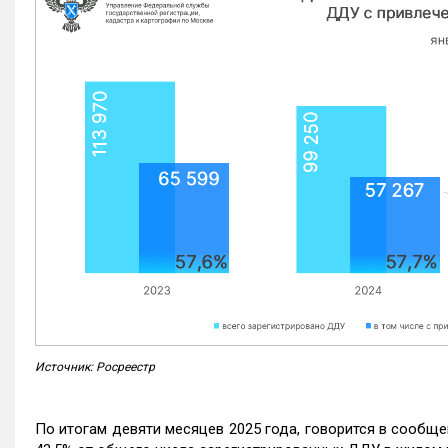
Источник: Росреестр
По итогам девяти месяцев 2025 года, говорится в сообще