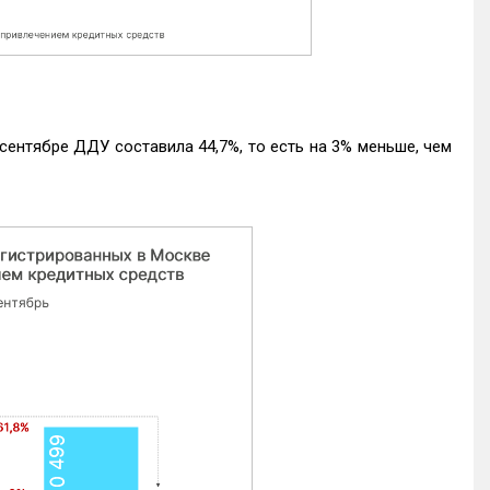
ентябре ДДУ составила 44,7%, то есть на 3% меньше, чем