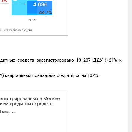
едитных средств зарегистрировано 13 287 ДДУ (+21% к
) квартальный показатель сократился на 10,4%.