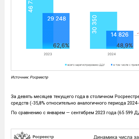
Источник: Росреестр
За девять месяцев текущего года в столичном Росреестр
средств (-35,8% относительно аналогичного периода 2024-
По сравнению с январем — сентябрем 2023 года (65 599 Д