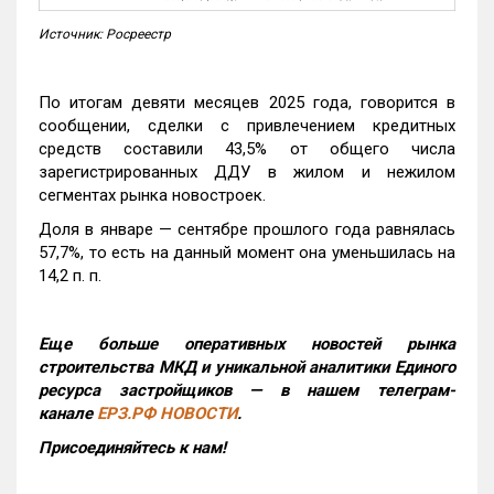
Источник: Росреестр
По итогам девяти месяцев 2025 года, говорится в
сообщении, сделки с привлечением кредитных
средств составили 43,5% от общего числа
зарегистрированных ДДУ в жилом и нежилом
сегментах рынка новостроек.
Доля в январе — сентябре прошлого года равнялась
57,7%, то есть на данный момент она уменьшилась на
14,2 п. п.
Еще больше оперативных новостей рынка
строительства МКД и уникальной аналитики Единого
ресурса застройщиков — в нашем телеграм-
канале
ЕРЗ.РФ НОВОСТИ
.
Присоединяйтесь к нам!