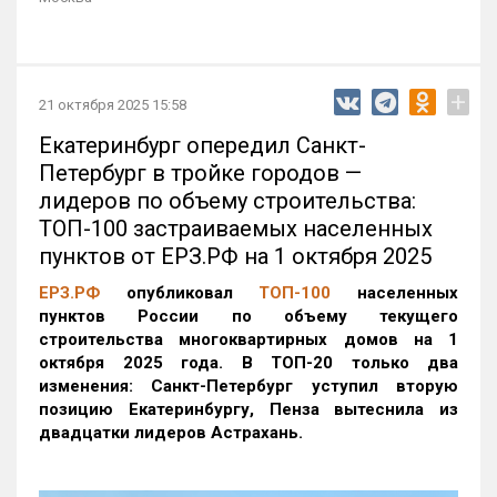
+
21 октября 2025 15:58
Екатеринбург опередил Санкт-
Петербург в тройке городов —
лидеров по объему строительства:
ТОП-100 застраиваемых населенных
пунктов от ЕРЗ.РФ на 1 октября 2025
ЕРЗ.РФ
опубликовал
ТОП-100
населенных
пунктов России по объему текущего
строительства многоквартирных домов на 1
октября 2025 года. В ТОП-20 только два
изменения: Санкт-Петербург уступил вторую
позицию Екатеринбургу, Пенза вытеснила из
двадцатки лидеров Астрахань.