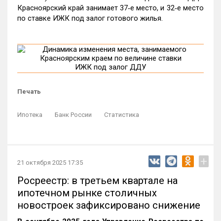
Красноярский край занимает 37‑е место, и 32‑е место
по ставке ИЖК под залог готового жилья.
Печать
Ипотека
Банк России
Статистика
+
21 октября 2025 17:35
Росреестр: в третьем квартале на
ипотечном рынке столичных
новостроек зафиксировано снижение