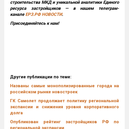
строительства МКД и уникальной аналитики Единого
ресурса застройщиков — в нашем телеграм-
канале
ЕРЗ.РФ НОВОСТИ
.
Присоединяйтесь к нам!
Другие публикации по теме:
Названы самые монополизированные города на
российском рынке новостроек
ГК Самолет продолжает политику региональной
экспансии и снижения уровня корпоративного
долга
Опубликован рейтинг застройщиков РФ по
региональной экспансии