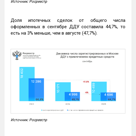
Источник: Росреестр
Доля ипотечных сделок от общего числа
оформленных в сентябре ДДУ составила 44,7%, то
есть на 3% меньше, чем в августе (47,7%).
Источник: Росреестр