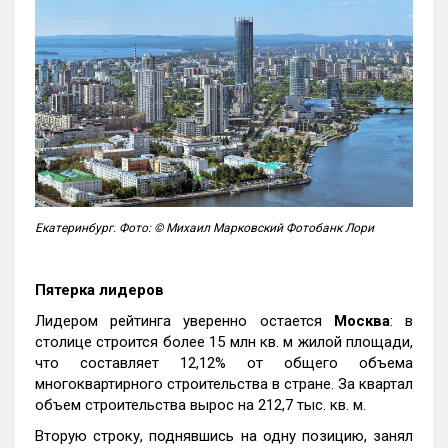
Екатеринбург. Фото: © Михаил Марковский Фотобанк Лори
Пятерка лидеров
Лидером рейтинга уверенно остается
Москва
: в
столице строится более 15 млн кв. м жилой площади,
что составляет 12,12% от общего объема
многоквартирного строительства в стране. За квартал
объем строительства вырос на 212,7 тыс. кв. м.
Вторую строку, поднявшись на одну позицию, занял