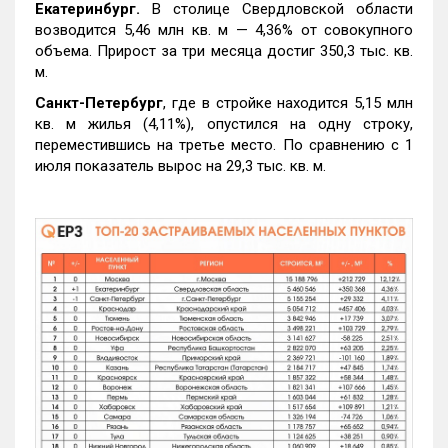
Екатеринбург.
В столице Свердловской области
возводится 5,46 млн кв. м — 4,36% от совокупного
объема. Прирост за три месяца достиг 350,3 тыс. кв.
м.
Санкт-Петербург
, где в стройке находится 5,15 млн
кв. м жилья (4,11%), опустился на одну строку,
переместившись на третье место. По сравнению с 1
июля показатель вырос на 29,3 тыс. кв. м.