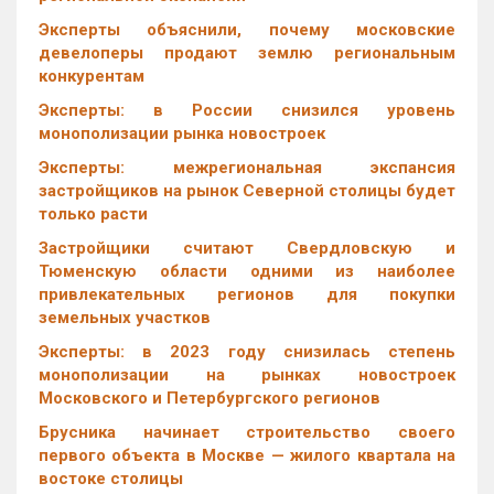
Эксперты объяснили, почему московские
девелоперы продают землю региональным
конкурентам
Эксперты: в России снизился уровень
монополизации рынка новостроек
Эксперты: межрегиональная экспансия
застройщиков на рынок Северной столицы будет
только расти
Застройщики считают Свердловскую и
Тюменскую области одними из наиболее
привлекательных регионов для покупки
земельных участков
Эксперты: в 2023 году снизилась степень
монополизации на рынках новостроек
Московского и Петербургского регионов
Брусника начинает строительство своего
первого объекта в Москве — жилого квартала на
востоке столицы