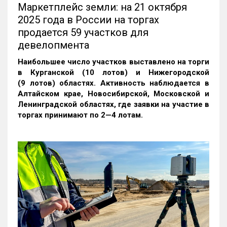
Маркетплейс земли: на 21 октября
2025 года в России на торгах
продается 59 участков для
девелопмента
Наибольшее число участков выставлено на торги
в Курганской (10 лотов) и Нижегородской
(9 лотов) областях. Активность наблюдается в
Алтайском крае, Новосибирской, Московской и
Ленинградской областях, где заявки на участие в
торгах принимают по 2—4 лотам
.