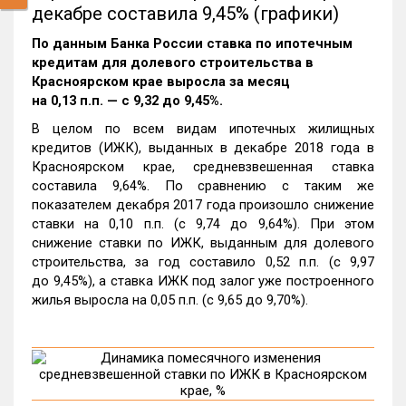
декабре составила 9,45% (графики)
По данным Банка России ставка по ипотечным
кредитам для долевого строительства в
Красноярском крае выросла за месяц
на 0,13 п.п. — с 9,32 до 9,45%.
В целом по всем видам ипотечных жилищных
кредитов (ИЖК), выданных в декабре 2018 года в
Красноярском крае, средневзвешенная ставка
составила 9,64%. По сравнению с таким же
показателем декабря 2017 года произошло снижение
ставки на 0,10 п.п. (с 9,74 до 9,64%). При этом
снижение ставки по ИЖК, выданным для долевого
строительства, за год составило 0,52 п.п. (с 9,97
до 9,45%), а ставка ИЖК под залог уже построенного
жилья выросла на 0,05 п.п. (с 9,65 до 9,70%).