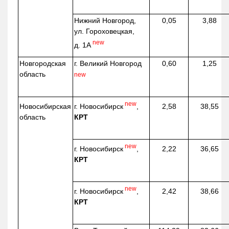
Нижний Новгород,
0,05
3,88
ул. Гороховецкая,
new
д. 1А
Новгородская
г. Великий Новгород
0,60
1,25
область
new
new
г. Новосибирск
,
Новосибирская
2,58
38,55
КРТ
область
new
г. Новосибирск
,
2,22
36,65
КРТ
new
г. Новосибирск
,
2,42
38,66
КРТ