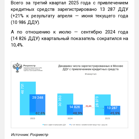
Всего за третий квартал 2025 года с привлечением
кредитных средств зарегистрировано 13 287 ДДУ
(+21% к результату апреля — июня текущего года
(10 986 ДДУ).
А по отношению к июлю — сентябрю 2024 года
(14 826 ДДУ) квартальный показатель сократился на
10,4%.
Источник: Росреестр