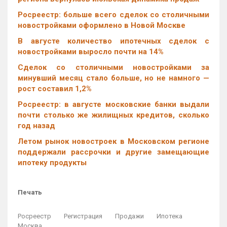
Росреестр: больше всего сделок со столичными
новостройками оформлено в Новой Москве
В августе количество ипотечных сделок с
новостройками выросло почти на 14%
Cделок со столичными новостройками за
минувший месяц стало больше, но не намного —
рост составил 1,2%
Росреестр: в августе московские банки выдали
почти столько же жилищных кредитов, сколько
год назад
Летом рынок новостроек в Московском регионе
поддержали рассрочки и другие замещающие
ипотеку продукты
Печать
Росреестр
Регистрация
Продажи
Ипотека
Москва