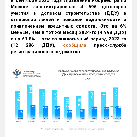
В сентябре 2025 года Управление Росреестра по
Москве зарегистрировало 4 696 договоров
участия в долевом строительстве (ДДУ) в
отношении жилой и нежилой недвижимости с
привлечением кредитных средств. Это на 6%
меньше, чем в тот же месяц 2024-го (4 998 ДДУ)
и на 61,8% — чем за аналогичный период 2023-го
(12 286 ДДУ)
,
сообщила
пресс-служба
регистрационного ведомства.