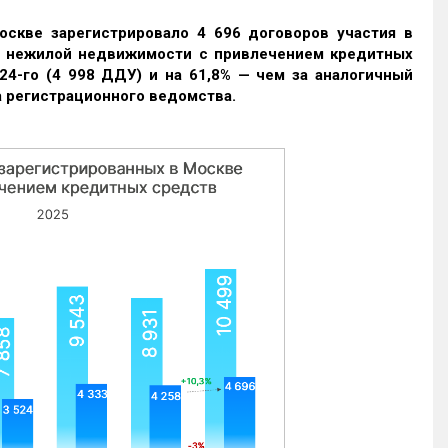
оскве зарегистрировало 4 696 договоров участия в
и нежилой недвижимости с привлечением кредитных
24-го (4 998 ДДУ) и на 61,8% — чем за аналогичный
 регистрационного ведомства.