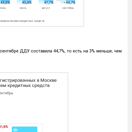
ентябре ДДУ составила 44,7%, то есть на 3% меньше, чем