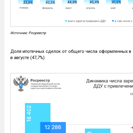
Источник: Росреестр
Доля ипотечных сделок от общего числа оформленных в с
в августе (47,7%).