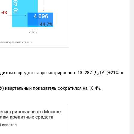
едитных средств зарегистрировано 13 287 ДДУ (+21% к
) квартальный показатель сократился на 10,4%.