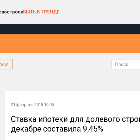
овостроек
БЫТЬ В ТРЕНДЕ!
ться
21 февраля 2018 16:05
Ставка ипотеки для долевого стро
декабре составила 9,45%