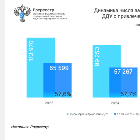
Источник: Росреестр