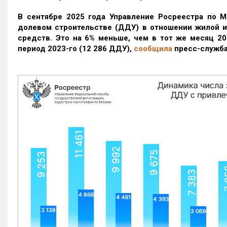
В сентябре 2025 года Управление Росреестра по М
долевом строительстве (ДДУ) в отношении жилой 
средств. Это на 6% меньше, чем в тот же месяц 20
период 2023-го
(12 286 ДДУ)
,
сообщила
пресс-служба