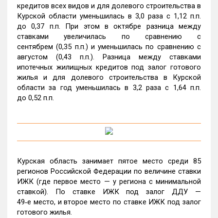
кредитов всех видов и для долевого строительства в
Курской области уменьшилась в 3,0 раза с 1,12 п.п.
до 0,37 п.п. При этом в октябре разница между
ставками увеличилась по сравнению с
сентябрем (0,35 п.п.) и уменьшилась по сравнению с
августом (0,43 п.п.). Разница между ставками
ипотечных жилищных кредитов под залог готового
жилья и для долевого строительства в Курской
области за год уменьшилась в 3,2 раза с 1,64 п.п.
до 0,52 п.п.
Курская область занимает пятое место среди 85
регионов Российской Федерации по величине ставки
ИЖК (где первое место — у региона с минимальной
ставкой). По ставке ИЖК под залог ДДУ —
49‑е место, и второе место по ставке ИЖК под залог
готового жилья.