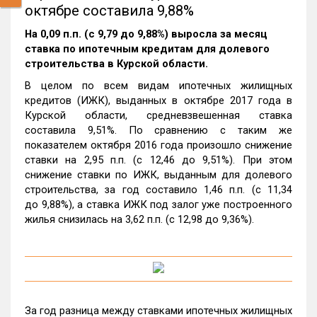
октябре составила 9,88%
На 0,09 п.п. (с 9,79 до 9,88%) выросла за месяц
ставка по ипотечным кредитам для долевого
строительства в Курской области.
В целом по всем видам ипотечных жилищных
кредитов (ИЖК), выданных в октябре 2017 года в
Курской области, средневзвешенная ставка
составила 9,51%. По сравнению с таким же
показателем октября 2016 года произошло снижение
ставки на 2,95 п.п. (с 12,46 до 9,51%). При этом
снижение ставки по ИЖК, выданным для долевого
строительства, за год составило 1,46 п.п. (с 11,34
до 9,88%), а ставка ИЖК под залог уже построенного
жилья снизилась на 3,62 п.п. (с 12,98 до 9,36%).
За год разница между ставками ипотечных жилищных