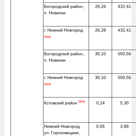
Богородский район.,
26,26
432,41
п. Новинки
г. Нижний Новгород
26,28
432,41
new
Богородский район.,
30,10
550,56
п. Новинки
г. Нижний Новгород
30,10
550,56
new
new
Кстовский район
0,24
5,30
Нижний Новгород,
0,05
3,88
ул. Гороховецкая,