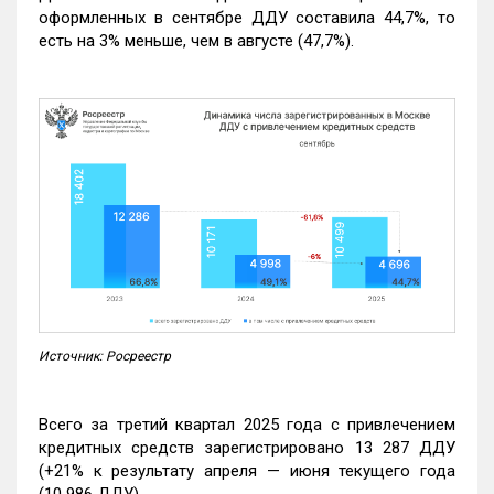
оформленных в сентябре ДДУ составила 44,7%, то
есть на 3% меньше, чем в августе (47,7%).
Источник: Росреестр
Всего за третий квартал 2025 года с привлечением
кредитных средств зарегистрировано 13 287 ДДУ
(+21% к результату апреля — июня текущего года
(10 986 ДДУ).