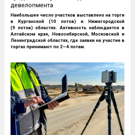
девелопмента
Наибольшее число участков выставлено на торги
в Курганской (10 лотов) и Нижегородской
(9 лотов) областях. Активность наблюдается в
Алтайском крае, Новосибирской, Московской и
Ленинградской областях, где заявки на участие в
торгах принимают по 2—4 лотам
.