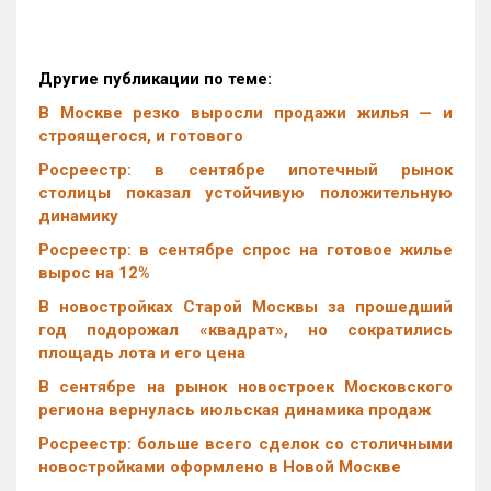
Другие публикации по теме:
В Москве резко выросли продажи жилья — и
строящегося, и готового
Росреестр: в сентябре ипотечный рынок
столицы показал устойчивую положительную
динамику
Росреестр: в сентябре спрос на готовое жилье
вырос на 12%
В новостройках Старой Москвы за прошедший
год подорожал «квадрат», но сократились
площадь лота и его цена
В сентябре на рынок новостроек Московского
региона вернулась июльская динамика продаж
Росреестр: больше всего сделок со столичными
новостройками оформлено в Новой Москве