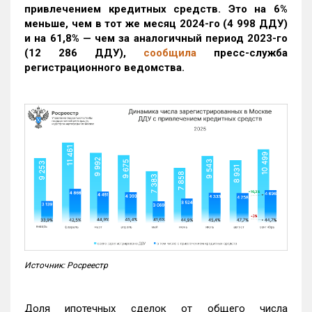
привлечением кредитных средств. Это на 6%
меньше, чем в тот же месяц 2024-го (4 998 ДДУ)
и на 61,8% — чем за аналогичный период 2023-го
(12 286 ДДУ)
,
сообщила
пресс-служба
регистрационного ведомства.
Источник: Росреестр
Доля ипотечных сделок от общего числа