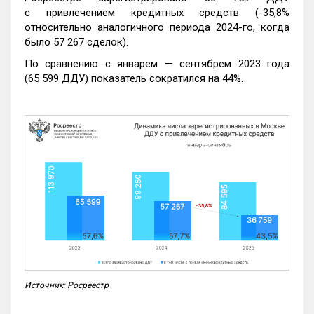
с привлечением кредитных средств (-35,8%
относительно аналогичного периода 2024-го, когда
было 57 267 сделок).
По сравнению с январем — сентябрем 2023 года
(65 599 ДДУ) показатель сократился на 44%.
Источник: Росреестр