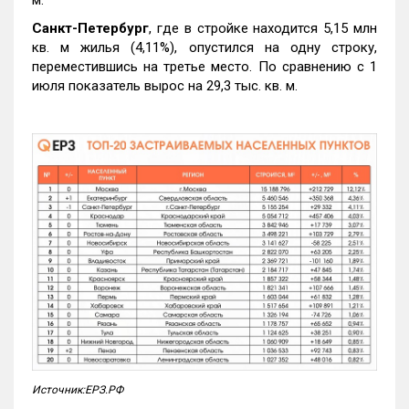
м.
Санкт-Петербург
, где в стройке находится 5,15 млн
кв. м жилья (4,11%), опустился на одну строку,
переместившись на третье место. По сравнению с 1
июля показатель вырос на 29,3 тыс. кв. м.
Источник:ЕРЗ.РФ