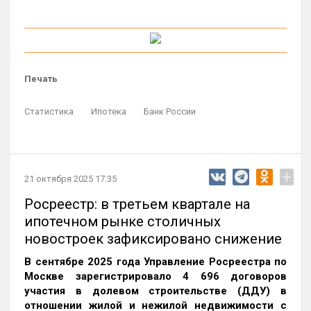
Печать
Статистика
Ипотека
Банк России
+
21 октября 2025 17:35
Росреестр: в третьем квартале на
ипотечном рынке столичных
новостроек зафиксировано снижение
В сентябре 2025 года Управление Росреестра по
Москве зарегистрировало 4 696 договоров
участия в долевом строительстве (ДДУ) в
отношении жилой и нежилой недвижимости с