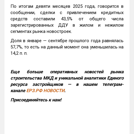
По итогам девяти месяцев 2025 года, говорится в
сообщении, сделки с привлечением кредитных
средств составили 43,5% от общего числа
зарегистрированных ДДУ в жилом и нежилом
сегментах рынка новостроек.
Доля в январе — сентябре прошлого года равнялась
57,7%, то есть на данный момент она уменьшилась на
14,2 п. п.
Еще больше оперативных новостей рынка
строительства МКД и уникальной аналитики Единого
ресурса застройщиков — в нашем телеграм-
канале
ЕРЗ.РФ НОВОСТИ
.
Присоединяйтесь к нам!