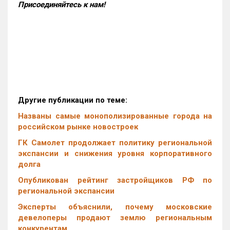
Присоединяйтесь к нам!
Другие публикации по теме:
Названы самые монополизированные города на
российском рынке новостроек
ГК Самолет продолжает политику региональной
экспансии и снижения уровня корпоративного
долга
Опубликован рейтинг застройщиков РФ по
региональной экспансии
Эксперты объяснили, почему московские
девелоперы продают землю региональным
конкурентам