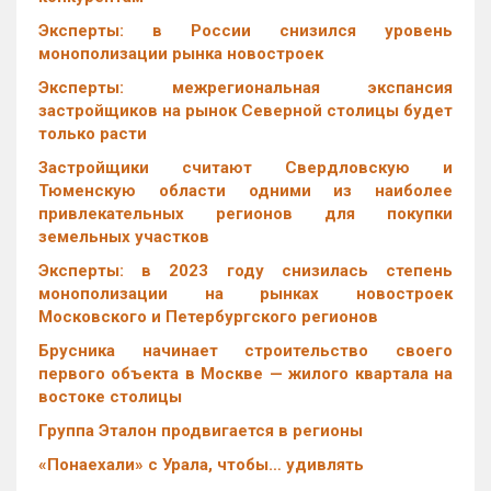
Эксперты: в России снизился уровень
монополизации рынка новостроек
Эксперты: межрегиональная экспансия
застройщиков на рынок Северной столицы будет
только расти
Застройщики считают Свердловскую и
Тюменскую области одними из наиболее
привлекательных регионов для покупки
земельных участков
Эксперты: в 2023 году снизилась степень
монополизации на рынках новостроек
Московского и Петербургского регионов
Брусника начинает строительство своего
первого объекта в Москве — жилого квартала на
востоке столицы
Группа Эталон продвигается в регионы
«Понаехали» с Урала, чтобы… удивлять