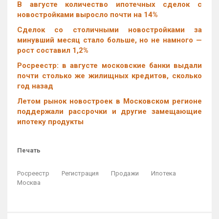
В августе количество ипотечных сделок с
новостройками выросло почти на 14%
Cделок со столичными новостройками за
минувший месяц стало больше, но не намного —
рост составил 1,2%
Росреестр: в августе московские банки выдали
почти столько же жилищных кредитов, сколько
год назад
Летом рынок новостроек в Московском регионе
поддержали рассрочки и другие замещающие
ипотеку продукты
Печать
Росреестр
Регистрация
Продажи
Ипотека
Москва