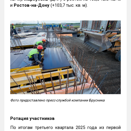
и
Ростов-на-Дону
(+103,7 тыс. кв. м).
Фото предоставлено пресс-службой компании Брусника
Ротация участников
По итогам третьего квартала 2025 года из первой