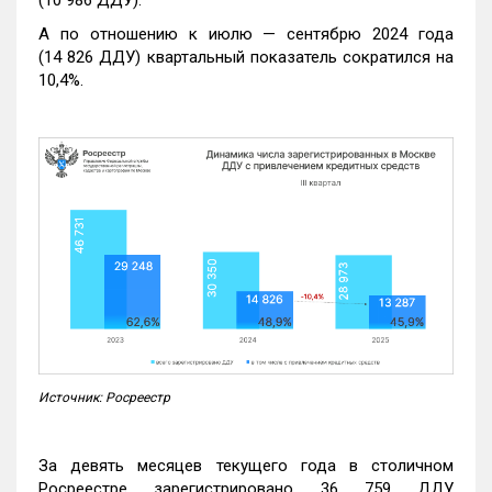
А по отношению к июлю — сентябрю 2024 года
(14 826 ДДУ) квартальный показатель сократился на
10,4%.
Источник: Росреестр
За девять месяцев текущего года в столичном
Росреестре зарегистрировано 36 759 ДДУ