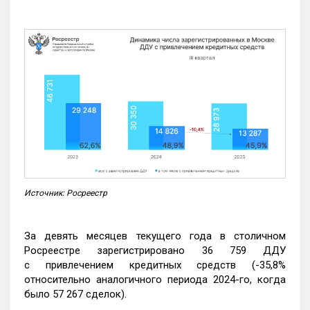
Источник: Росреестр
За девять месяцев текущего года в столичном
Росреестре зарегистрировано 36 759 ДДУ
с привлечением кредитных средств (-35,8%
относительно аналогичного периода 2024-го, когда
было 57 267 сделок).