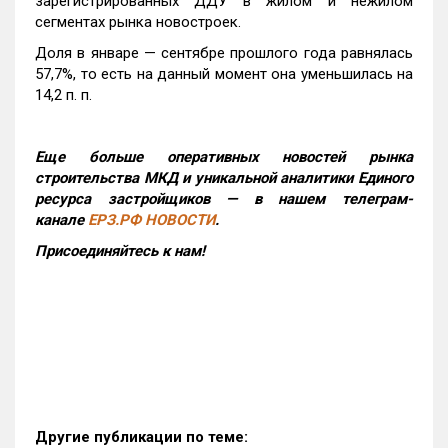
зарегистрированных ДДУ в жилом и нежилом
сегментах рынка новостроек.
Доля в январе — сентябре прошлого года равнялась
57,7%, то есть на данный момент она уменьшилась на
14,2 п. п.
Еще больше оперативных новостей рынка
строительства МКД и уникальной аналитики Единого
ресурса застройщиков — в нашем телеграм-
канале
ЕРЗ.РФ НОВОСТИ
.
Присоединяйтесь к нам!
Другие публикации по теме: