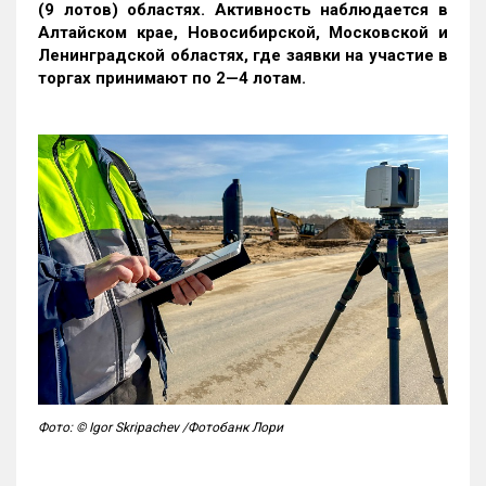
(9 лотов) областях. Активность наблюдается в
Алтайском крае, Новосибирской, Московской и
Ленинградской областях, где заявки на участие в
торгах принимают по 2—4 лотам
.
Фото: © Igor Skripachev /Фотобанк Лори