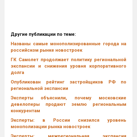
Другие публикации по теме:
Названы самые монополизированные города на
российском рынке новостроек
ГК Самолет продолжает политику региональной
экспансии и снижения уровня корпоративного
долга
Опубликован рейтинг застройщиков РФ по
региональной экспансии
Эксперты объяснили, почему московские
девелоперы продают землю региональным
конкурентам
Эксперты: в России снизился уровень
монополизации рынка новостроек
Эксперты: межрегиональная экспансия