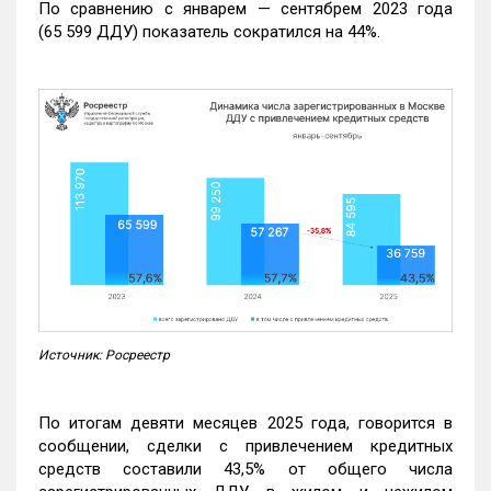
По сравнению с январем — сентябрем 2023 года
(65 599 ДДУ) показатель сократился на 44%.
Источник: Росреестр
По итогам девяти месяцев 2025 года, говорится в
сообщении, сделки с привлечением кредитных
средств составили 43,5% от общего числа