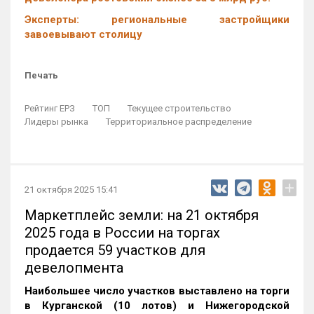
Эксперты: региональные застройщики
завоевывают столицу
Печать
Рейтинг ЕРЗ
ТОП
Текущее строительство
Лидеры рынка
Территориальное распределение
+
21 октября 2025 15:41
Маркетплейс земли: на 21 октября
2025 года в России на торгах
продается 59 участков для
девелопмента
Наибольшее число участков выставлено на торги
в Курганской (10 лотов) и Нижегородской