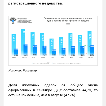
регистрационного ведомства.
Источник: Росреестр
Доля ипотечных сделок от общего числа
оформленных в сентябре ДДУ составила 44,7%, то
есть на 3% меньше, чем в августе (47,7%).