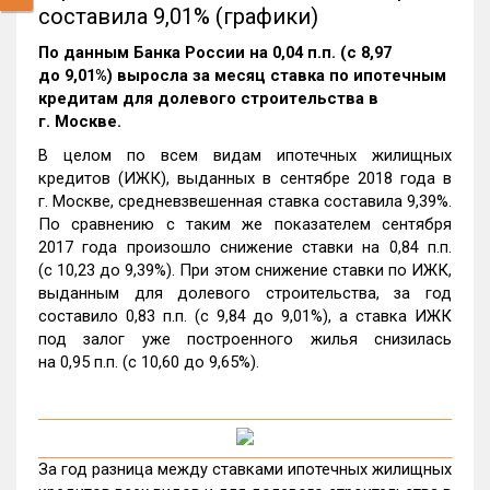
составила 9,01% (графики)
По данным Банка России на 0,04 п.п. (с 8,97
до 9,01%) выросла за месяц ставка по ипотечным
кредитам для долевого строительства в
г. Москве.
В целом по всем видам ипотечных жилищных
кредитов (ИЖК), выданных в сентябре 2018 года в
г. Москве, средневзвешенная ставка составила 9,39%.
По сравнению с таким же показателем сентября
2017 года произошло снижение ставки на 0,84 п.п.
(с 10,23 до 9,39%). При этом снижение ставки по ИЖК,
выданным для долевого строительства, за год
составило 0,83 п.п. (с 9,84 до 9,01%), а ставка ИЖК
под залог уже построенного жилья снизилась
на 0,95 п.п. (с 10,60 до 9,65%).
За год разница между ставками ипотечных жилищных