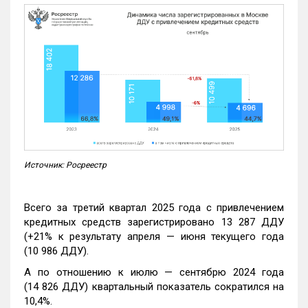
Источник: Росреестр
Всего за третий квартал 2025 года с привлечением
кредитных средств зарегистрировано 13 287 ДДУ
(+21% к результату апреля — июня текущего года
(10 986 ДДУ).
А по отношению к июлю — сентябрю 2024 года
(14 826 ДДУ) квартальный показатель сократился на
10,4%.