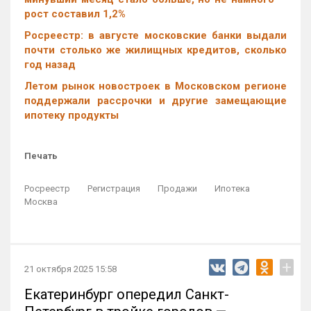
рост составил 1,2%
Росреестр: в августе московские банки выдали
почти столько же жилищных кредитов, сколько
год назад
Летом рынок новостроек в Московском регионе
поддержали рассрочки и другие замещающие
ипотеку продукты
Печать
Росреестр
Регистрация
Продажи
Ипотека
Москва
+
21 октября 2025 15:58
Екатеринбург опередил Санкт-