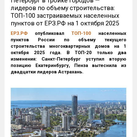
Петербург в тройке городов —
лидеров по объему строительства:
ТОП-100 застраиваемых населенных
пунктов от ЕРЗ.РФ на 1 октября 2025
ЕРЗ.РФ
опубликовал
ТОП-100
населенных
пунктов России по объему текущего
строительства многоквартирных домов на 1
октября 2025 года. В ТОП-20 только два
изменения: Санкт-Петербург уступил вторую
позицию Екатеринбургу, Пенза вытеснила из
двадцатки лидеров Астрахань.