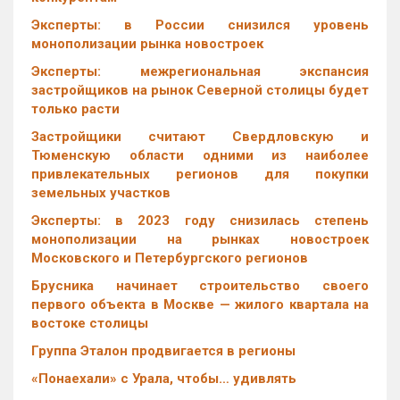
Эксперты: в России снизился уровень
монополизации рынка новостроек
Эксперты: межрегиональная экспансия
застройщиков на рынок Северной столицы будет
только расти
Застройщики считают Свердловскую и
Тюменскую области одними из наиболее
привлекательных регионов для покупки
земельных участков
Эксперты: в 2023 году снизилась степень
монополизации на рынках новостроек
Московского и Петербургского регионов
Брусника начинает строительство своего
первого объекта в Москве — жилого квартала на
востоке столицы
Группа Эталон продвигается в регионы
«Понаехали» с Урала, чтобы… удивлять