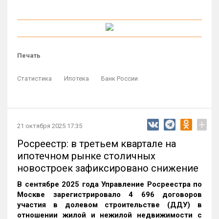
Печать
Статистика
Ипотека
Банк России
+
21 октября 2025 17:35
Росреестр: в третьем квартале на
ипотечном рынке столичных
новостроек зафиксировано снижение
В сентябре 2025 года Управление Росреестра по
Москве зарегистрировало 4 696 договоров
участия в долевом строительстве (ДДУ) в
отношении жилой и нежилой недвижимости с