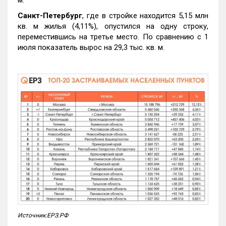
м.
Санкт-Петербург
, где в стройке находится 5,15 млн
кв. м жилья (4,11%), опустился на одну строку,
переместившись на третье место. По сравнению с 1
июля показатель вырос на 29,3 тыс. кв. м.
Источник:ЕРЗ.РФ