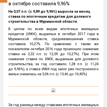
в октябре составила 9,96%
На 0,07 п.п. (с 9,89 до 9,96%) выросла за месяц
ставка по ипотечным кредитам для долевого
строительства в Мурманской области.
В целом по всем видам ипотечных жилищных
кредитов (ИЖК), выданных в октябре 2017 года в
Мурманской области, средневзвешенная ставка
составила 10,27%. По сравнению с таким же
показателем октября 2016 года произошло снижение
ставки на 2,32 п.п. (с 12,59 до 10,27%). При этом
снижение ставки по ИЖК, выданным для долевого
строительства, за год составило 1,28 п.п. (с 11,24
до 9,96%), а ставка ИЖК под залог уже построенного
жилья снизилась на 3,06 п.п. (с 13,46 до 10,40%).
За год разница между ставками ипотечных жилищных