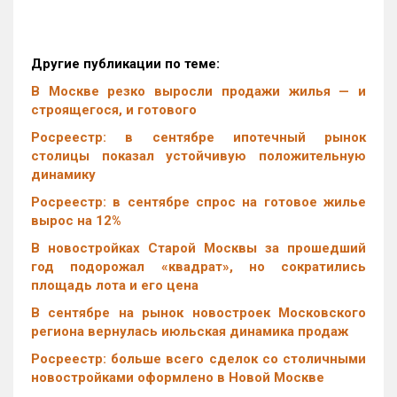
Другие публикации по теме:
В Москве резко выросли продажи жилья — и
строящегося, и готового
Росреестр: в сентябре ипотечный рынок
столицы показал устойчивую положительную
динамику
Росреестр: в сентябре спрос на готовое жилье
вырос на 12%
В новостройках Старой Москвы за прошедший
год подорожал «квадрат», но сократились
площадь лота и его цена
В сентябре на рынок новостроек Московского
региона вернулась июльская динамика продаж
Росреестр: больше всего сделок со столичными
новостройками оформлено в Новой Москве