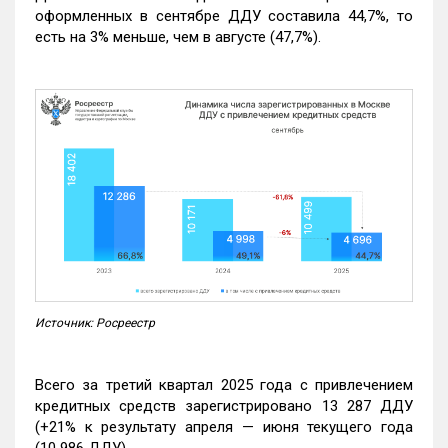
оформленных в сентябре ДДУ составила 44,7%, то
есть на 3% меньше, чем в августе (47,7%).
Источник: Росреестр
Всего за третий квартал 2025 года с привлечением
кредитных средств зарегистрировано 13 287 ДДУ
(+21% к результату апреля — июня текущего года
(10 986 ДДУ).