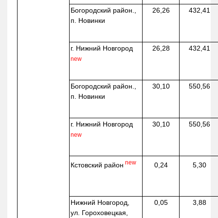
Богородский район.,
26,26
432,41
п. Новинки
г. Нижний Новгород
26,28
432,41
new
Богородский район.,
30,10
550,56
п. Новинки
г. Нижний Новгород
30,10
550,56
new
new
Кстовский район
0,24
5,30
Нижний Новгород,
0,05
3,88
ул. Гороховецкая,