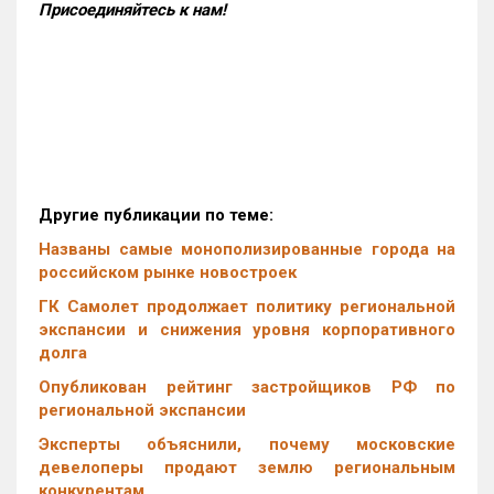
Присоединяйтесь к нам!
Другие публикации по теме:
Названы самые монополизированные города на
российском рынке новостроек
ГК Самолет продолжает политику региональной
экспансии и снижения уровня корпоративного
долга
Опубликован рейтинг застройщиков РФ по
региональной экспансии
Эксперты объяснили, почему московские
девелоперы продают землю региональным
конкурентам