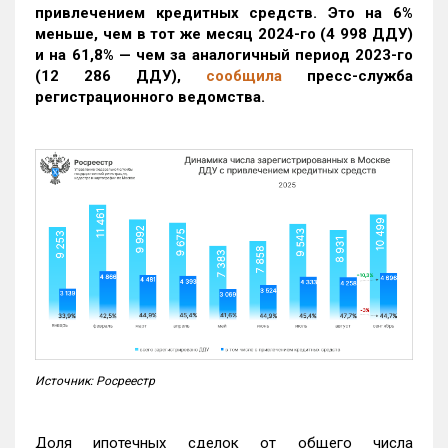
привлечением кредитных средств. Это на 6%
меньше, чем в тот же месяц 2024-го (4 998 ДДУ)
и на 61,8% — чем за аналогичный период 2023-го
(12 286 ДДУ)
,
сообщила
пресс-служба
регистрационного ведомства.
Источник: Росреестр
Доля ипотечных сделок от общего числа