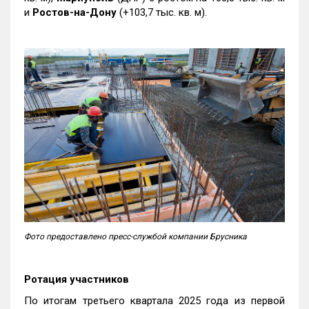
и
Ростов-на-Дону
(+103,7 тыс. кв. м).
Фото предоставлено пресс-службой компании Брусника
Ротация участников
По итогам третьего квартала 2025 года из первой