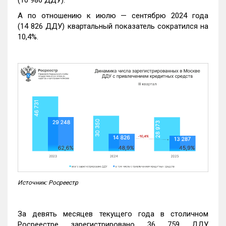
А по отношению к июлю — сентябрю 2024 года
(14 826 ДДУ) квартальный показатель сократился на
10,4%.
Источник: Росреестр
За девять месяцев текущего года в столичном
Росреестре зарегистрировано 36 759 ДДУ