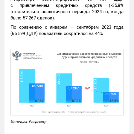
с привлечением кредитных средств (-35,8%
относительно аналогичного периода 2024-го, когда
было 57 267 сделок).
По сравнению с январем — сентябрем 2023 года
(65 599 ДДУ) показатель сократился на 44%.
Источник: Росреестр