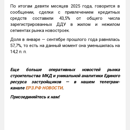
По итогам девяти месяцев 2025 года, говорится в
сообщении, сделки с привлечением кредитных
средств составили 43,5% от общего числа
зарегистрированных ДДУ в жилом и нежилом
сегментах рынка новостроек.
Доля в январе — сентябре прошлого года равнялась
57,7%, то есть на данный момент она уменьшилась на
14,2 п. п.
Еще больше оперативных новостей рынка
строительства МКД и уникальной аналитики Единого
ресурса застройщиков — в нашем телеграм-
канале
ЕРЗ.РФ НОВОСТИ
.
Присоединяйтесь к нам!