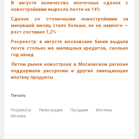
В августе количество ипотечных сделок с
новостройками выросло почти на 14%
Cделок со столичными новостройками за
минувший месяц стало больше, но не намного —
рост составил 1,2%
Росреестр: в августе московские банки выдали
почти столько же жилищных кредитов, сколько
год назад
Летом рынок новостроек в Московском регионе
поддержали рассрочки и другие замещающие
ипотеку продукты
Печать
Росреестр
Регистрация
Продажи
Ипотека
Москва