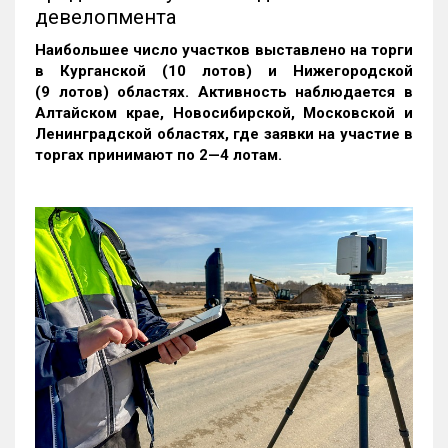
девелопмента
Наибольшее число участков выставлено на торги
в Курганской (10 лотов) и Нижегородской
(9 лотов) областях. Активность наблюдается в
Алтайском крае, Новосибирской, Московской и
Ленинградской областях, где заявки на участие в
торгах принимают по 2—4 лотам
.