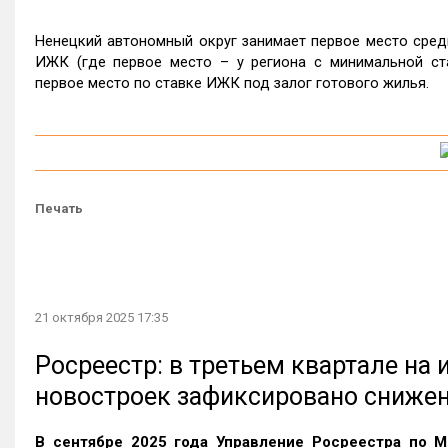
Ненецкий автономный округ занимает первое место сред
ИЖК (где первое место – у региона с минимальной ст
первое место по ставке ИЖК под залог готового жилья.
Печать
21 октября 2025 17:35
Росреестр: в третьем квартале на
новостроек зафиксировано сниже
В сентябре 2025 года Управление Росреестра по М