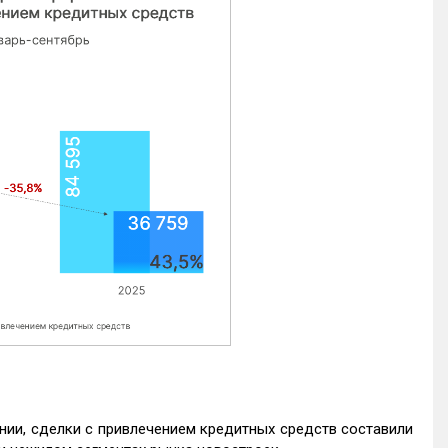
нии, сделки с привлечением кредитных средств составили