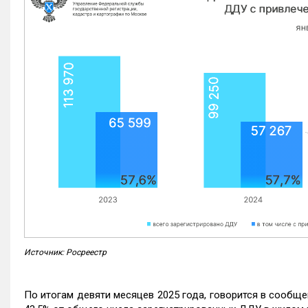
Источник: Росреестр
По итогам девяти месяцев 2025 года, говорится в сообще