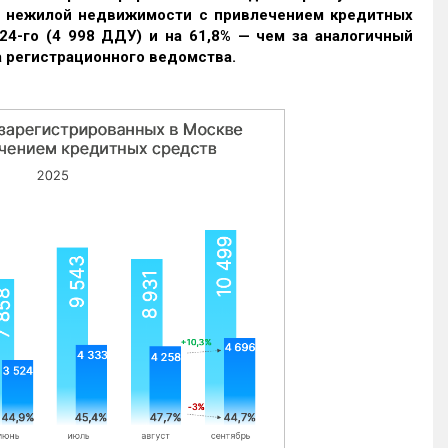
и нежилой недвижимости с привлечением кредитных
24-го (4 998 ДДУ) и на 61,8% — чем за аналогичный
 регистрационного ведомства.