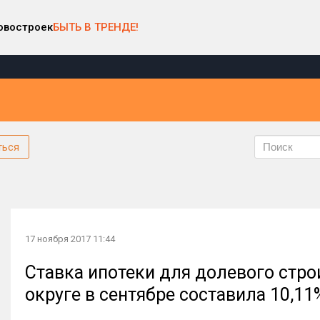
овостроек
БЫТЬ В ТРЕНДЕ!
ться
17 ноября 2017 11:44
Ставка ипотеки для долевого стр
округе в сентябре составила 10,11