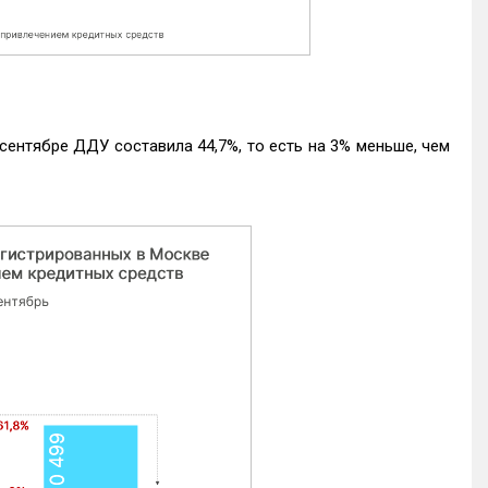
ентябре ДДУ составила 44,7%, то есть на 3% меньше, чем