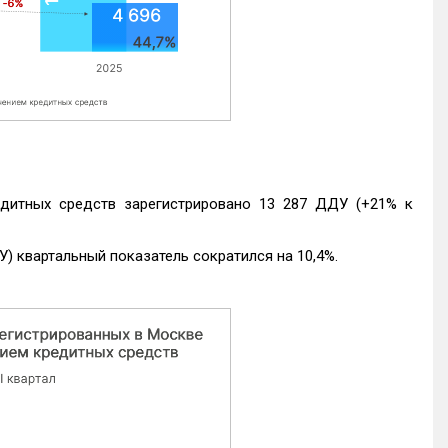
едитных средств зарегистрировано 13 287 ДДУ (+21% к
) квартальный показатель сократился на 10,4%.