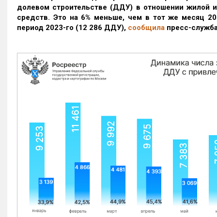
долевом строительстве (ДДУ) в отношении жилой 
средств. Это на 6% меньше, чем в тот же месяц 20
период 2023-го
(12 286 ДДУ)
,
сообщила
пресс-служба