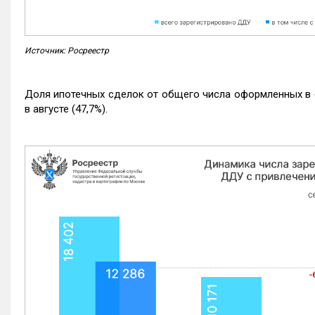
Источник: Росреестр
Доля ипотечных сделок от общего числа оформленных в с
в августе (47,7%).