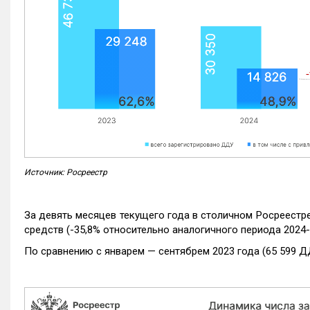
Источник: Росреестр
За девять месяцев текущего года в столичном Росреестр
средств (-35,8% относительно аналогичного периода 2024-
По сравнению с январем — сентябрем 2023 года (65 599 Д