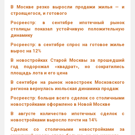
В Москве резко выросли продажи жилья — и
строящегося, и готового
Росреестр: в сентябре ипотечный рынок
столицы показал устойчивую положительную
динамику
Росреестр: в сентябре спрос на готовое жилье
вырос на 12%
В новостройках Старой Москвы за прошедший
год подорожал «квадрат», но сократились
площадь лота и его цена
В сентябре на рынок новостроек Московского
региона вернулась июльская динамика продаж
Росреестр: больше всего сделок со столичными
новостройками оформлено в Новой Москве
В августе количество ипотечных сделок с
новостройками выросло почти на 14%
Cделок со столичными новостройками за