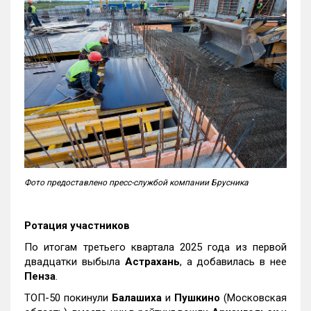
Фото предоставлено пресс-службой компании Брусника
Ротация участников
По итогам третьего квартала 2025 года из первой
двадцатки выбыла
Астрахань
, а добавилась в нее
Пенза
.
ТОП-50 покинули
Балашиха
и
Пушкино
(Московская