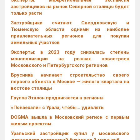
Эксперты: межрегиональная экспансия
застройщиков на рынок Северной столицы будет
только расти
Застройщики считают Свердловскую и
Тюменскую области одними из наиболее
привлекательных регионов для покупки
земельных участков
Эксперты: в 2023 году снизилась степень
монополизации на рынках новостроек
Московского и Петербургского регионов
Брусника начинает строительство своего
первого объекта в Москве — жилого квартала на
востоке столицы
Группа Эталон продвигается в регионы
«Понаехали» с Урала, чтобы… удивлять
DOGMA вышла в Московский регион с первым
жилым проектом
Уральский застройщик купил у московского