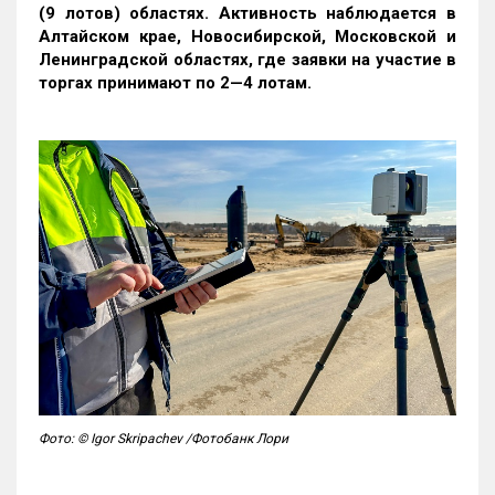
(9 лотов) областях. Активность наблюдается в
Алтайском крае, Новосибирской, Московской и
Ленинградской областях, где заявки на участие в
торгах принимают по 2—4 лотам
.
Фото: © Igor Skripachev /Фотобанк Лори