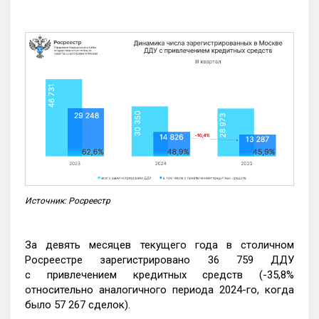
Источник: Росреестр
За девять месяцев текущего года в столичном
Росреестре зарегистрировано 36 759 ДДУ
с привлечением кредитных средств (-35,8%
относительно аналогичного периода 2024-го, когда
было 57 267 сделок).