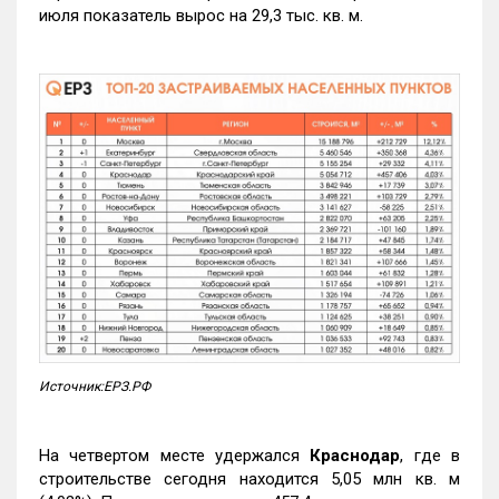
июля показатель вырос на 29,3 тыс. кв. м.
Источник:ЕРЗ.РФ
На четвертом месте удержался
Краснодар
, где в
строительстве сегодня находится 5,05 млн кв. м