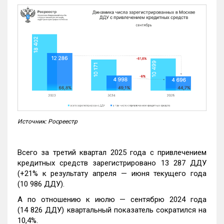
Источник: Росреестр
Всего за третий квартал 2025 года с привлечением
кредитных средств зарегистрировано 13 287 ДДУ
(+21% к результату апреля — июня текущего года
(10 986 ДДУ).
А по отношению к июлю — сентябрю 2024 года
(14 826 ДДУ) квартальный показатель сократился на
10,4%.