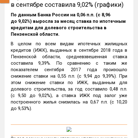
в сентябре составила 9,02% (графики)
По данным Банка России на 0,06 п.п. (с 8,96
до 9,02%) выросла за месяц ставка по ипотечным
кредитам для долевого строительства в
Пензенской области.
В целом по всем видам ипотечных жилищных
кредитов (ИЖК), выданных в сентябре 2018 года в
Пензенской области, средневзвешенная ставка
составила 9,39%. По сравнению с таким же
показателем сентября 2017 года произошло
снижение ставки на 0,55 п.п. (с 9,94 до 9,39%). При
этом снижение ставки по ИЖК, выданным для
долевого строительства, за год составило 0,48 п.п.
(с 9,50 до 9,02%), а ставка ИЖК под залог уже
построенного жилья снизилась на 0,67 п.п. (с 10,20
до 9,53%).