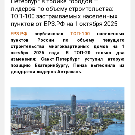
Петербург в тройке городов —
лидеров по объему строительства:
ТОП-100 застраиваемых населенных
пунктов от ЕРЗ.РФ на 1 октября 2025
ЕРЗ.РФ
опубликовал
ТОП-100
населенных
пунктов России по объему текущего
строительства многоквартирных домов на 1
октября 2025 года. В ТОП-20 только два
изменения: Санкт-Петербург уступил вторую
позицию Екатеринбургу, Пенза вытеснила из
двадцатки лидеров Астрахань.