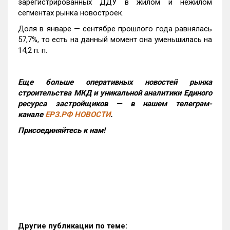
зарегистрированных ДДУ в жилом и нежилом
сегментах рынка новостроек.
Доля в январе — сентябре прошлого года равнялась
57,7%, то есть на данный момент она уменьшилась на
14,2 п. п.
Еще больше оперативных новостей рынка
строительства МКД и уникальной аналитики Единого
ресурса застройщиков — в нашем телеграм-
канале
ЕРЗ.РФ НОВОСТИ
.
Присоединяйтесь к нам!
Другие публикации по теме: