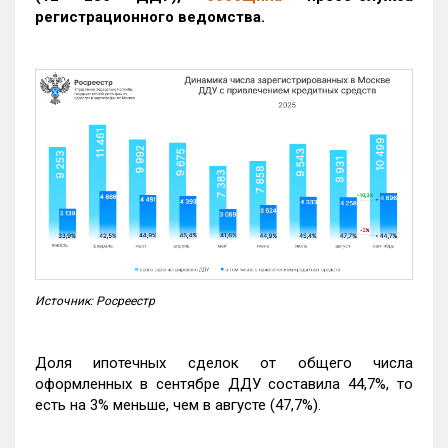
регистрационного ведомства.
Источник: Росреестр
Доля ипотечных сделок от общего числа
оформленных в сентябре ДДУ составила 44,7%, то
есть на 3% меньше, чем в августе (47,7%).