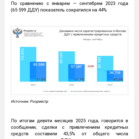
По сравнению с январем — сентябрем 2023 года
(65 599 ДДУ) показатель сократился на 44%.
Источник: Росреестр
По итогам девяти месяцев 2025 года, говорится в
сообщении, сделки с привлечением кредитных
средств составили 43,5% от общего числа