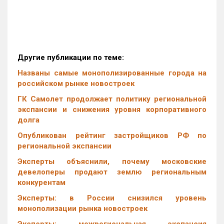
Другие публикации по теме:
Названы самые монополизированные города на
российском рынке новостроек
ГК Самолет продолжает политику региональной
экспансии и снижения уровня корпоративного
долга
Опубликован рейтинг застройщиков РФ по
региональной экспансии
Эксперты объяснили, почему московские
девелоперы продают землю региональным
конкурентам
Эксперты: в России снизился уровень
монополизации рынка новостроек