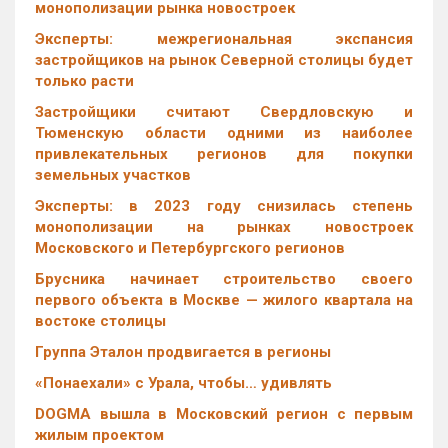
монополизации рынка новостроек
Эксперты: межрегиональная экспансия
застройщиков на рынок Северной столицы будет
только расти
Застройщики считают Свердловскую и
Тюменскую области одними из наиболее
привлекательных регионов для покупки
земельных участков
Эксперты: в 2023 году снизилась степень
монополизации на рынках новостроек
Московского и Петербургского регионов
Брусника начинает строительство своего
первого объекта в Москве — жилого квартала на
востоке столицы
Группа Эталон продвигается в регионы
«Понаехали» с Урала, чтобы… удивлять
DOGMA вышла в Московский регион с первым
жилым проектом