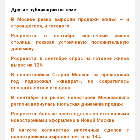
Другие публикации по теме:
В Москве резко выросли продажи жилья — и
строящегося, и готового
Росреестр: в сентябре ипотечный рынок
столицы показал устойчивую положительную
динамику
Росреестр: в сентябре спрос на готовое жилье
вырос на 12%
В новостройках Старой Москвы за прошедший
год подорожал «квадрат», но сократились
площадь лота и его цена
В сентябре на рынок новостроек Московского
региона вернулась июльская динамика продаж
Росреестр: больше всего сделок со столичными
новостройками оформлено в Новой Москве
В августе количество ипотечных сделок с
новостройками выросло почти на 14%