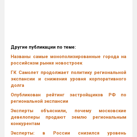
Другие публикации по теме:
Названы самые монополизированные города на
российском рынке новостроек
ГК Самолет продолжает политику региональной
экспансии и снижения уровня корпоративного
долга
Опубликован рейтинг застройщиков РФ по
региональной экспансии
Эксперты объяснили, почему московские
девелоперы продают землю региональным
конкурентам
Эксперты: в России снизился уровень