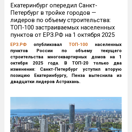
Екатеринбург опередил Санкт-
Петербург в тройке городов —
лидеров по объему строительства:
ТОП-100 застраиваемых населенных
пунктов от ЕРЗ.РФ на 1 октября 2025
ЕРЗ.РФ
опубликовал
ТОП-100
населенных
пунктов России по объему текущего
строительства многоквартирных домов на 1
октября 2025 года. В ТОП-20 только два
изменения: Санкт-Петербург уступил вторую
позицию Екатеринбургу, Пенза вытеснила из
двадцатки лидеров Астрахань.