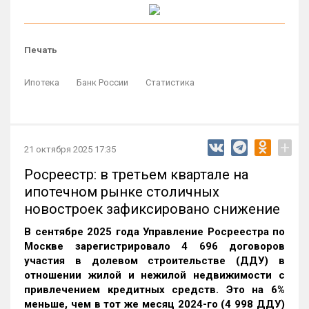
Печать
Ипотека
Банк России
Статистика
+
21 октября 2025 17:35
Росреестр: в третьем квартале на
ипотечном рынке столичных
новостроек зафиксировано снижение
В сентябре 2025 года Управление Росреестра по
Москве зарегистрировало 4 696 договоров
участия в долевом строительстве (ДДУ) в
отношении жилой и нежилой недвижимости с
привлечением кредитных средств. Это на 6%
меньше, чем в тот же месяц 2024-го (4 998 ДДУ)