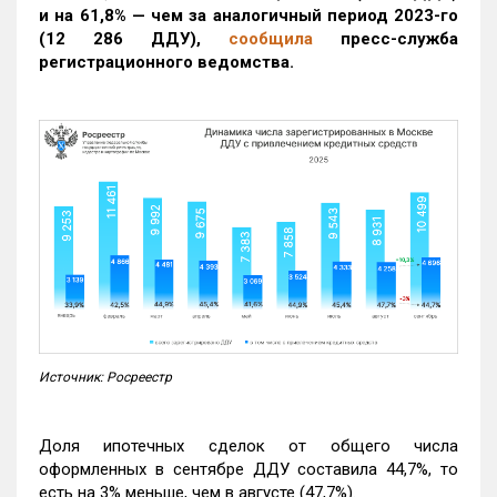
и на 61,8% — чем за аналогичный период 2023-го
(12 286 ДДУ)
,
сообщила
пресс-служба
регистрационного ведомства.
Источник: Росреестр
Доля ипотечных сделок от общего числа
оформленных в сентябре ДДУ составила 44,7%, то
есть на 3% меньше, чем в августе (47,7%).