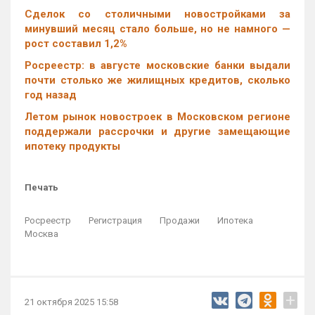
Cделок со столичными новостройками за
минувший месяц стало больше, но не намного —
рост составил 1,2%
Росреестр: в августе московские банки выдали
почти столько же жилищных кредитов, сколько
год назад
Летом рынок новостроек в Московском регионе
поддержали рассрочки и другие замещающие
ипотеку продукты
Печать
Росреестр
Регистрация
Продажи
Ипотека
Москва
+
21 октября 2025 15:58