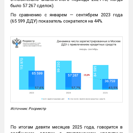
было 57 267 сделок).
По сравнению с январем — сентябрем 2023 года
(65 599 ДДУ) показатель сократился на 44%.
Источник: Росреестр
По итогам девяти месяцев 2025 года, говорится в