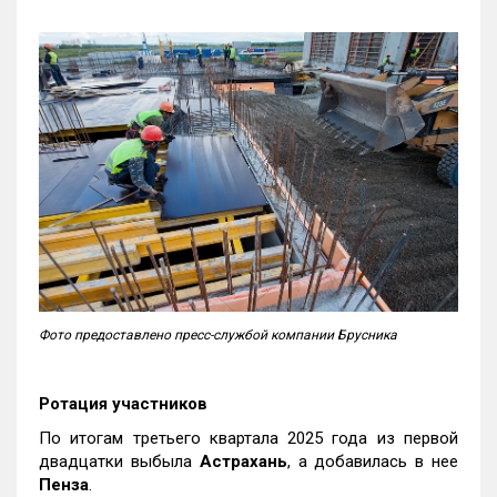
Фото предоставлено пресс-службой компании Брусника
Ротация участников
По итогам третьего квартала 2025 года из первой
двадцатки выбыла
Астрахань
, а добавилась в нее
Пенза
.