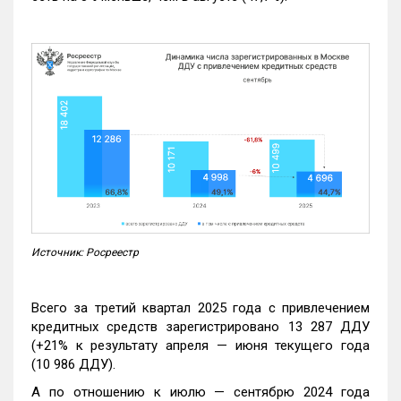
Источник: Росреестр
Всего за третий квартал 2025 года с привлечением
кредитных средств зарегистрировано 13 287 ДДУ
(+21% к результату апреля — июня текущего года
(10 986 ДДУ).
А по отношению к июлю — сентябрю 2024 года