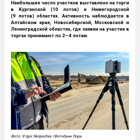
Наибольшее число участков выставлено на торги
в Курганской (10 лотов) и Нижегородской
(9 лотов) областях. Активность наблюдается в
Алтайском крае, Новосибирской, Московской и
Ленинградской областях, где заявки на участие в
торгах принимают по 2—4 лотам
.
Фото: © Igor Skripachev /Фотобанк Лори