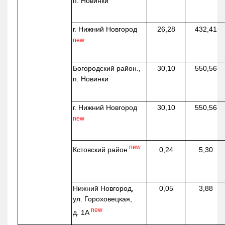
п. Новинки
г. Нижний Новгород
26,28
432,41
new
Богородский район.,
30,10
550,56
п. Новинки
г. Нижний Новгород
30,10
550,56
new
new
Кстовский район
0,24
5,30
Нижний Новгород,
0,05
3,88
ул. Гороховецкая,
new
д. 1А