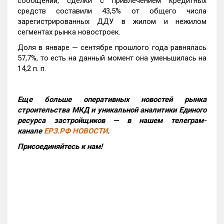
сообщении, сделки с привлечением кредитных
средств составили 43,5% от общего числа
зарегистрированных ДДУ в жилом и нежилом
сегментах рынка новостроек.
Доля в январе — сентябре прошлого года равнялась
57,7%, то есть на данный момент она уменьшилась на
14,2 п. п.
Еще больше оперативных новостей рынка
строительства МКД и уникальной аналитики Единого
ресурса застройщиков — в нашем телеграм-
канале
ЕРЗ.РФ НОВОСТИ
.
Присоединяйтесь к нам!