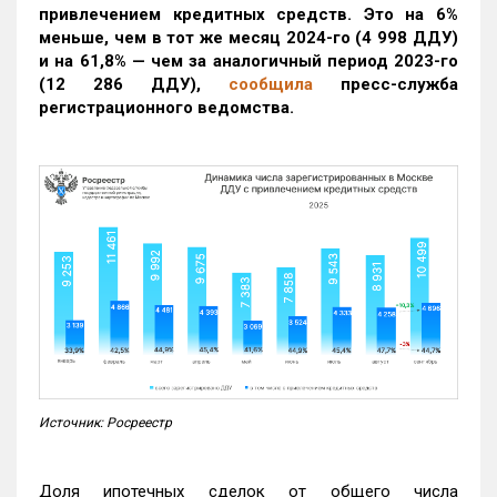
привлечением кредитных средств. Это на 6%
меньше, чем в тот же месяц 2024-го (4 998 ДДУ)
и на 61,8% — чем за аналогичный период 2023-го
(12 286 ДДУ)
,
сообщила
пресс-служба
регистрационного ведомства.
Источник: Росреестр
Доля ипотечных сделок от общего числа