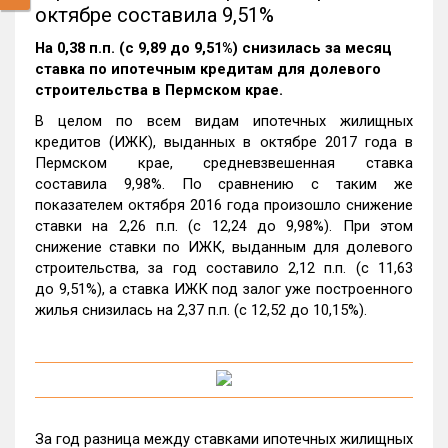
октябре составила 9,51%
На 0,38 п.п. (с 9,89 до 9,51%) снизилась за месяц
ставка по ипотечным кредитам для долевого
строительства в Пермском крае.
В целом по всем видам ипотечных жилищных
кредитов (ИЖК), выданных в октябре 2017 года в
Пермском крае, средневзвешенная ставка
составила 9,98%. По сравнению с таким же
показателем октября 2016 года произошло снижение
ставки на 2,26 п.п. (с 12,24 до 9,98%). При этом
снижение ставки по ИЖК, выданным для долевого
строительства, за год составило 2,12 п.п. (с 11,63
до 9,51%), а ставка ИЖК под залог уже построенного
жилья снизилась на 2,37 п.п. (с 12,52 до 10,15%).
За год разница между ставками ипотечных жилищных