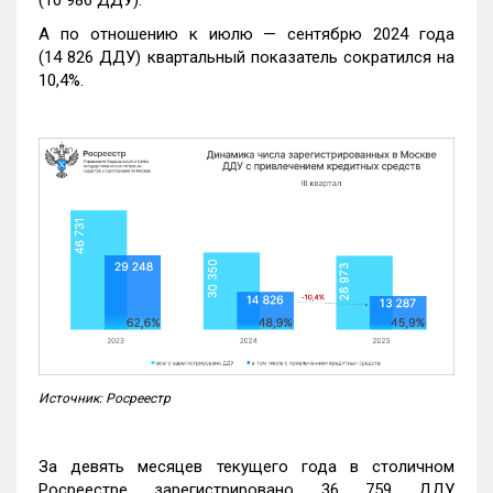
А по отношению к июлю — сентябрю 2024 года
(14 826 ДДУ) квартальный показатель сократился на
10,4%.
Источник: Росреестр
За девять месяцев текущего года в столичном
Росреестре зарегистрировано 36 759 ДДУ