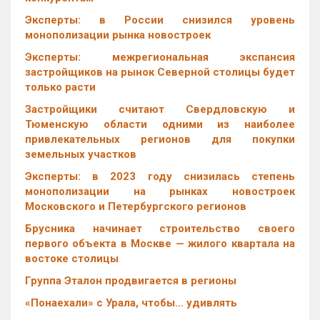
Эксперты: в России снизился уровень
монополизации рынка новостроек
Эксперты: межрегиональная экспансия
застройщиков на рынок Северной столицы будет
только расти
Застройщики считают Свердловскую и
Тюменскую области одними из наиболее
привлекательных регионов для покупки
земельных участков
Эксперты: в 2023 году снизилась степень
монополизации на рынках новостроек
Московского и Петербургского регионов
Брусника начинает строительство своего
первого объекта в Москве — жилого квартала на
востоке столицы
Группа Эталон продвигается в регионы
«Понаехали» с Урала, чтобы… удивлять