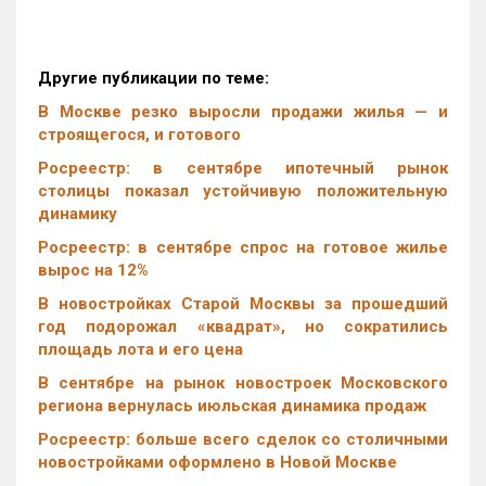
Другие публикации по теме:
В Москве резко выросли продажи жилья — и
строящегося, и готового
Росреестр: в сентябре ипотечный рынок
столицы показал устойчивую положительную
динамику
Росреестр: в сентябре спрос на готовое жилье
вырос на 12%
В новостройках Старой Москвы за прошедший
год подорожал «квадрат», но сократились
площадь лота и его цена
В сентябре на рынок новостроек Московского
региона вернулась июльская динамика продаж
Росреестр: больше всего сделок со столичными
новостройками оформлено в Новой Москве