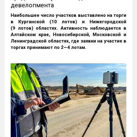
девелопмента
Наибольшее число участков выставлено на торги
в Курганской (10 лотов) и Нижегородской
(9 лотов) областях. Активность наблюдается в
Алтайском крае, Новосибирской, Московской и
Ленинградской областях, где заявки на участие в
торгах принимают по 2—4 лотам
.