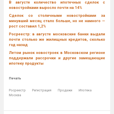
В августе количество ипотечных сделок с
новостройками выросло почти на 14%
Cделок со столичными новостройками за
минувший месяц стало больше, но не намного —
рост составил 1,2%
Росреестр: в августе московские банки выдали
почти столько же жилищных кредитов, сколько
год назад
Летом рынок новостроек в Московском регионе
поддержали рассрочки и другие замещающие
ипотеку продукты
Печать
Росреестр
Регистрация
Продажи
Ипотека
Москва