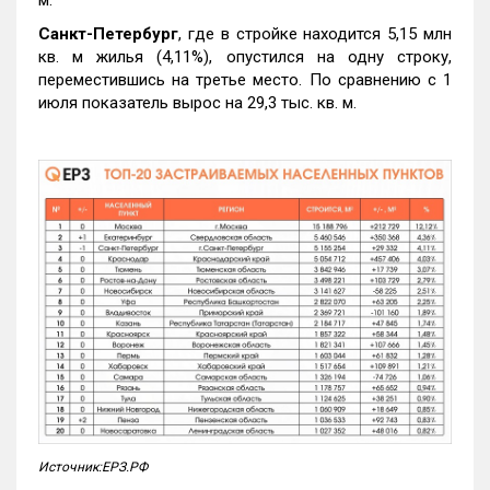
м.
Санкт-Петербург
, где в стройке находится 5,15 млн
кв. м жилья (4,11%), опустился на одну строку,
переместившись на третье место. По сравнению с 1
июля показатель вырос на 29,3 тыс. кв. м.
Источник:ЕРЗ.РФ