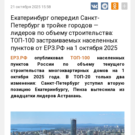
+
21 октября 2025 15:58
Екатеринбург опередил Санкт-
Петербург в тройке городов —
лидеров по объему строительства:
ТОП-100 застраиваемых населенных
пунктов от ЕРЗ.РФ на 1 октября 2025
ЕРЗ.РФ
опубликовал
ТОП-100
населенных
пунктов России по объему текущего
строительства многоквартирных домов на 1
октября 2025 года. В ТОП-20 только два
изменения: Санкт-Петербург уступил вторую
позицию Екатеринбургу, Пенза вытеснила из
двадцатки лидеров Астрахань.