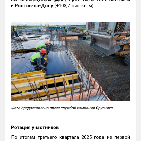
и
Ростов-на-Дону
(+103,7 тыс. кв. м).
Фото предоставлено пресс-службой компании Брусника
Ротация участников
По итогам третьего квартала 2025 года из первой