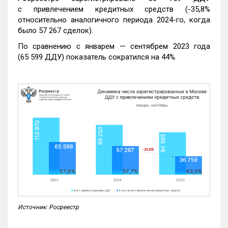
с привлечением кредитных средств (-35,8%
относительно аналогичного периода 2024-го, когда
было 57 267 сделок).
По сравнению с январем — сентябрем 2023 года
(65 599 ДДУ) показатель сократился на 44%.
Источник: Росреестр