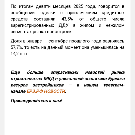
По итогам девяти месяцев 2025 года, говорится в
сообщении, сделки с привлечением кредитных
средств составили 43,5% от общего числа
зарегистрированных ДДУ в жилом и нежилом
сегментах рынка новостроек.
Доля в январе — сентябре прошлого года равнялась
57,7%, то есть на данный момент она уменьшилась на
14,2 п. п.
Еще больше оперативных новостей рынка
строительства МКД и уникальной аналитики Единого
ресурса застройщиков — в нашем телеграм-
канале
ЕРЗ.РФ НОВОСТИ
.
Присоединяйтесь к нам!