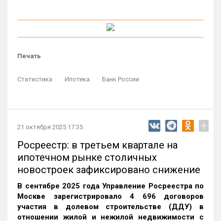
Печать
Статистика
Ипотека
Банк России
+
21 октября 2025 17:35
Росреестр: в третьем квартале на
ипотечном рынке столичных
новостроек зафиксировано снижение
В сентябре 2025 года Управление Росреестра по
Москве зарегистрировало 4 696 договоров
участия в долевом строительстве (ДДУ) в
отношении жилой и нежилой недвижимости с