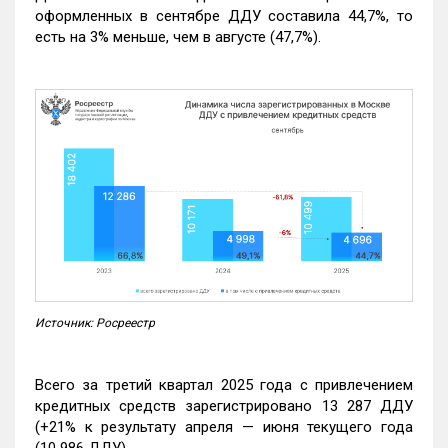
оформленных в сентябре ДДУ составила 44,7%, то
есть на 3% меньше, чем в августе (47,7%).
Источник: Росреестр
Всего за третий квартал 2025 года с привлечением
кредитных средств зарегистрировано 13 287 ДДУ
(+21% к результату апреля — июня текущего года
(10 986 ДДУ).