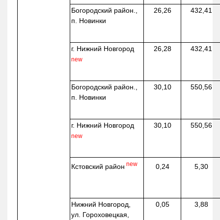
Богородский район.,
26,26
432,41
п. Новинки
г. Нижний Новгород
26,28
432,41
new
Богородский район.,
30,10
550,56
п. Новинки
г. Нижний Новгород
30,10
550,56
new
new
Кстовский район
0,24
5,30
Нижний Новгород,
0,05
3,88
ул. Гороховецкая,