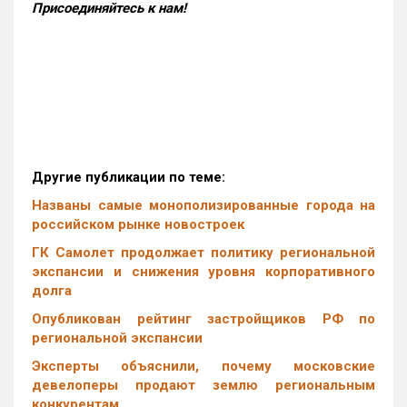
Присоединяйтесь к нам!
Другие публикации по теме:
Названы самые монополизированные города на
российском рынке новостроек
ГК Самолет продолжает политику региональной
экспансии и снижения уровня корпоративного
долга
Опубликован рейтинг застройщиков РФ по
региональной экспансии
Эксперты объяснили, почему московские
девелоперы продают землю региональным
конкурентам