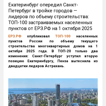
Екатеринбург опередил Санкт-
Петербург в тройке городов —
лидеров по объему строительства:
ТОП-100 застраиваемых населенных
пунктов от ЕРЗ.РФ на 1 октября 2025
ЕРЗ.РФ
опубликовал
ТОП-100
населенных
пунктов России по объему текущего
строительства многоквартирных домов на 1
октября 2025 года. В ТОП-20 только два
изменения: Санкт-Петербург уступил вторую
позицию Екатеринбургу, Пенза вытеснила из
двадцатки лидеров Астрахань.