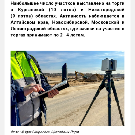
Наибольшее число участков выставлено на торги
в Курганской (10 лотов) и Нижегородской
(9 лотов) областях. Активность наблюдается в
Алтайском крае, Новосибирской, Московской и
Ленинградской областях, где заявки на участие в
торгах принимают по 2—4 лотам
.
Фото: © Igor Skripachev /Фотобанк Лори