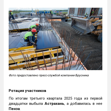
Фото предоставлено пресс-службой компании Брусника
Ротация участников
По итогам третьего квартала 2025 года из первой
двадцатки выбыла
Астрахань
, а добавилась в нее
Пенза
.