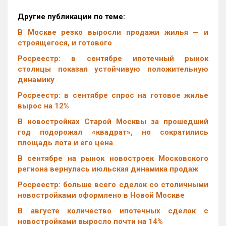
Другие публикации по теме:
В Москве резко выросли продажи жилья — и
строящегося, и готового
Росреестр: в сентябре ипотечный рынок
столицы показал устойчивую положительную
динамику
Росреестр: в сентябре спрос на готовое жилье
вырос на 12%
В новостройках Старой Москвы за прошедший
год подорожал «квадрат», но сократились
площадь лота и его цена
В сентябре на рынок новостроек Московского
региона вернулась июльская динамика продаж
Росреестр: больше всего сделок со столичными
новостройками оформлено в Новой Москве
В августе количество ипотечных сделок с
новостройками выросло почти на 14%