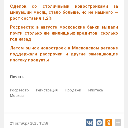
Cделок со столичными новостройками за
минувший месяц стало больше, но не намного —
рост составил 1,2%
Росреестр: в августе московские банки выдали
почти столько же жилищных кредитов, сколько
год назад
Летом рынок новостроек в Московском регионе
поддержали рассрочки и другие замещающие
ипотеку продукты
Печать
Росреестр
Регистрация
Продажи
Ипотека
Москва
+
21 октября 2025 15:58