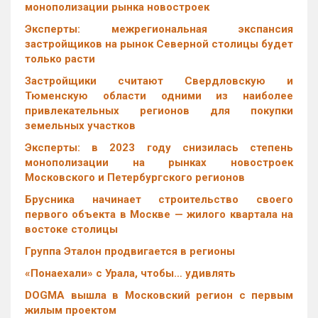
монополизации рынка новостроек
Эксперты: межрегиональная экспансия
застройщиков на рынок Северной столицы будет
только расти
Застройщики считают Свердловскую и
Тюменскую области одними из наиболее
привлекательных регионов для покупки
земельных участков
Эксперты: в 2023 году снизилась степень
монополизации на рынках новостроек
Московского и Петербургского регионов
Брусника начинает строительство своего
первого объекта в Москве — жилого квартала на
востоке столицы
Группа Эталон продвигается в регионы
«Понаехали» с Урала, чтобы… удивлять
DOGMA вышла в Московский регион с первым
жилым проектом