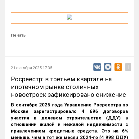
Печать
+
21 октября 2025 17:35
Росреестр: в третьем квартале на
ипотечном рынке столичных
новостроек зафиксировано снижение
В сентябре 2025 года Управление Росреестра по
Москве зарегистрировало 4 696 договоров
участия в долевом строительстве (ДДУ) в
отношении жилой и нежилой недвижимости с
привлечением кредитных средств. Это на 6%
меньше, чем в тот же месяц 2024-го (4 998 ДДУ)