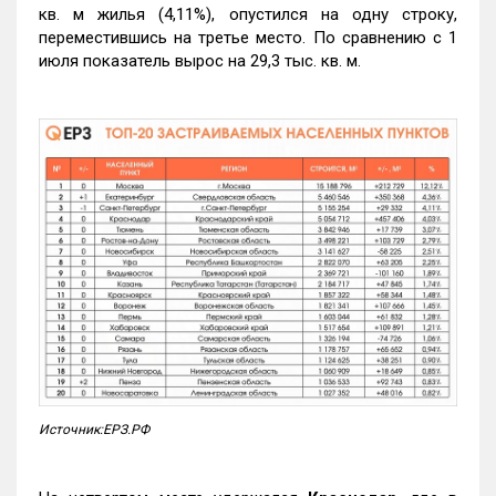
кв. м жилья (4,11%), опустился на одну строку,
переместившись на третье место. По сравнению с 1
июля показатель вырос на 29,3 тыс. кв. м.
Источник:ЕРЗ.РФ