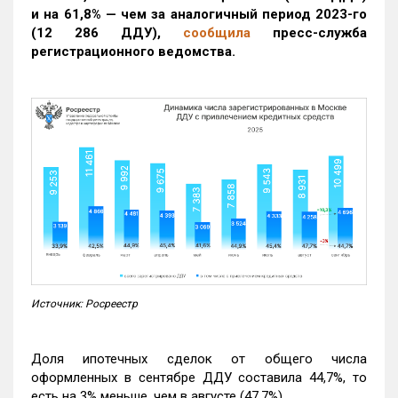
и на 61,8% — чем за аналогичный период 2023-го
(12 286 ДДУ)
,
сообщила
пресс-служба
регистрационного ведомства.
Источник: Росреестр
Доля ипотечных сделок от общего числа
оформленных в сентябре ДДУ составила 44,7%, то
есть на 3% меньше, чем в августе (47,7%).