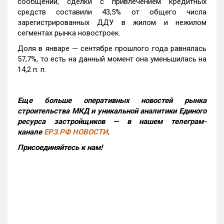
сообщении, сделки с привлечением кредитных
средств составили 43,5% от общего числа
зарегистрированных ДДУ в жилом и нежилом
сегментах рынка новостроек.
Доля в январе — сентябре прошлого года равнялась
57,7%, то есть на данный момент она уменьшилась на
14,2 п. п.
Еще больше оперативных новостей рынка
строительства МКД и уникальной аналитики Единого
ресурса застройщиков — в нашем телеграм-
канале
ЕРЗ.РФ НОВОСТИ
.
Присоединяйтесь к нам!