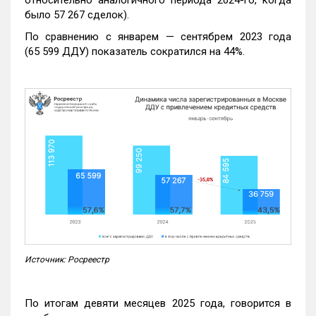
было 57 267 сделок).
По сравнению с январем — сентябрем 2023 года
(65 599 ДДУ) показатель сократился на 44%.
Источник: Росреестр
По итогам девяти месяцев 2025 года, говорится в