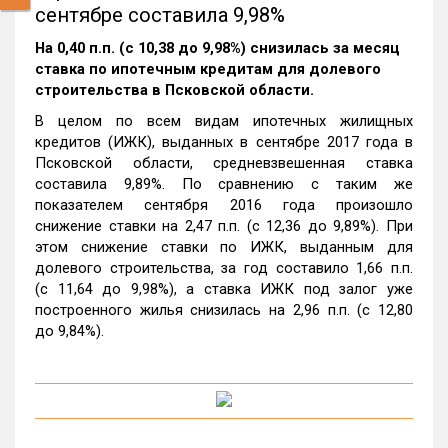
сентябре составила 9,98%
На 0,40 п.п. (с 10,38 до 9,98%) снизилась за месяц
ставка по ипотечным кредитам для долевого
строительства в Псковской области.
В целом по всем видам ипотечных жилищных
кредитов (ИЖК), выданных в сентябре 2017 года в
Псковской области, средневзвешенная ставка
составила 9,89%. По сравнению с таким же
показателем сентября 2016 года произошло
снижение ставки на 2,47 п.п. (с 12,36 до 9,89%). При
этом снижение ставки по ИЖК, выданным для
долевого строительства, за год составило 1,66 п.п.
(с 11,64 до 9,98%), а ставка ИЖК под залог уже
построенного жилья снизилась на 2,96 п.п. (с 12,80
до 9,84%).