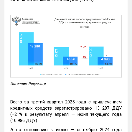
Источник: Росреестр
Всего за третий квартал 2025 года с привлечением
кредитных средств зарегистрировано 13 287 ДДУ
(+21% к результату апреля — июня текущего года
(10 986 ДДУ).
А по отношению к июлю — сентябрю 2024 года