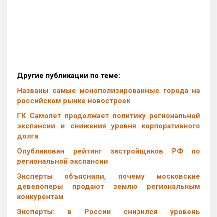
Другие публикации по теме:
Названы самые монополизированные города на
российском рынке новостроек
ГК Самолет продолжает политику региональной
экспансии и снижения уровня корпоративного
долга
Опубликован рейтинг застройщиков РФ по
региональной экспансии
Эксперты объяснили, почему московские
девелоперы продают землю региональным
конкурентам
Эксперты: в России снизился уровень