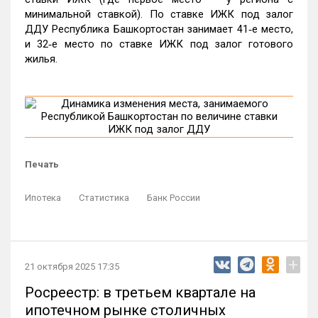
минимальной ставкой). По ставке ИЖК под залог
ДДУ Республика Башкортостан занимает 41‑е место,
и 32‑е место по ставке ИЖК под залог готового
жилья.
Печать
Ипотека
Статистика
Банк России
+
21 октября 2025 17:35
Росреестр: в третьем квартале на
ипотечном рынке столичных