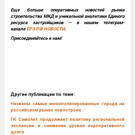
Еще больше оперативных новостей рынка
строительства МКД и уникальной аналитики Единого
ресурса застройщиков — в нашем телеграм-
канале
ЕРЗ.РФ НОВОСТИ
.
Присоединяйтесь к нам!
Другие публикации по теме:
Названы самые монополизированные города на
российском рынке новостроек
ГК Самолет продолжает политику региональной
экспансии и снижения уровня корпоративного
долга