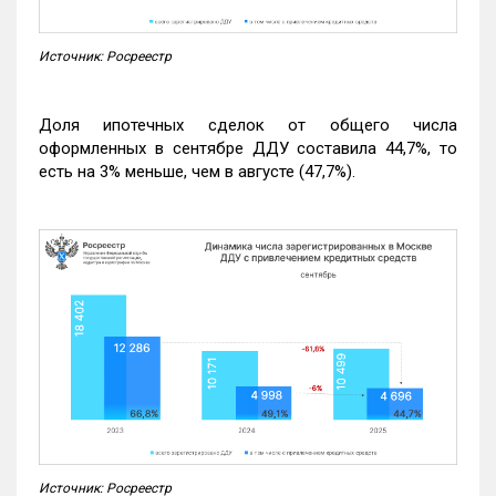
Источник: Росреестр
Доля ипотечных сделок от общего числа
оформленных в сентябре ДДУ составила 44,7%, то
есть на 3% меньше, чем в августе (47,7%).
Источник: Росреестр