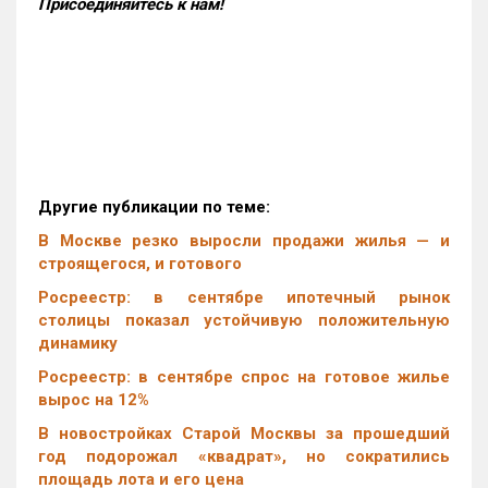
Присоединяйтесь к нам!
Другие публикации по теме:
В Москве резко выросли продажи жилья — и
строящегося, и готового
Росреестр: в сентябре ипотечный рынок
столицы показал устойчивую положительную
динамику
Росреестр: в сентябре спрос на готовое жилье
вырос на 12%
В новостройках Старой Москвы за прошедший
год подорожал «квадрат», но сократились
площадь лота и его цена