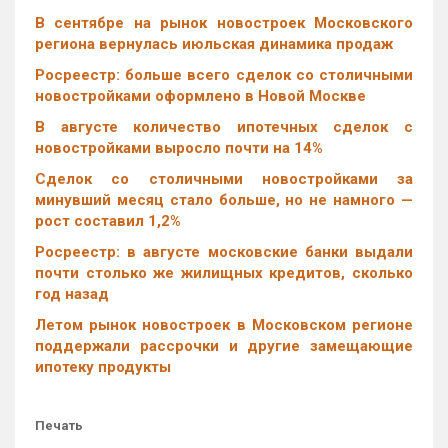
В сентябре на рынок новостроек Московского
региона вернулась июльская динамика продаж
Росреестр: больше всего сделок со столичными
новостройками оформлено в Новой Москве
В августе количество ипотечных сделок с
новостройками выросло почти на 14%
Cделок со столичными новостройками за
минувший месяц стало больше, но не намного —
рост составил 1,2%
Росреестр: в августе московские банки выдали
почти столько же жилищных кредитов, сколько
год назад
Летом рынок новостроек в Московском регионе
поддержали рассрочки и другие замещающие
ипотеку продукты
Печать