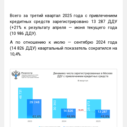
Всего за третий квартал 2025 года с привлечением
кредитных средств зарегистрировано 13 287 ДДУ
(+21% к результату апреля — июня текущего года
(10 986 ДДУ).
А по отношению к июлю — сентябрю 2024 года
(14 826 ДДУ) квартальный показатель сократился на
10,4%.