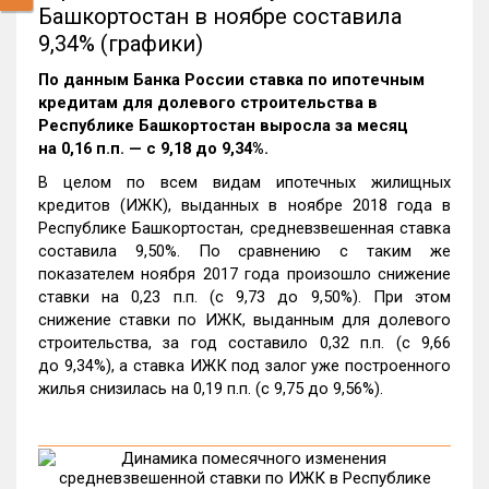
Башкортостан в ноябре составила
9,34% (графики)
По данным Банка России ставка по ипотечным
кредитам для долевого строительства в
Республике Башкортостан выросла за месяц
на 0,16 п.п. — с 9,18 до 9,34%.
В целом по всем видам ипотечных жилищных
кредитов (ИЖК), выданных в ноябре 2018 года в
Республике Башкортостан, средневзвешенная ставка
составила 9,50%. По сравнению с таким же
показателем ноября 2017 года произошло снижение
ставки на 0,23 п.п. (с 9,73 до 9,50%). При этом
снижение ставки по ИЖК, выданным для долевого
строительства, за год составило 0,32 п.п. (с 9,66
до 9,34%), а ставка ИЖК под залог уже построенного
жилья снизилась на 0,19 п.п. (с 9,75 до 9,56%).