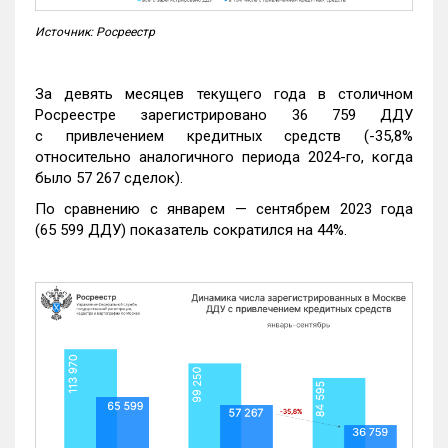
Источник: Росреестр
За девять месяцев текущего года в столичном
Росреестре зарегистрировано 36 759 ДДУ
с привлечением кредитных средств (-35,8%
относительно аналогичного периода 2024-го, когда
было 57 267 сделок).
По сравнению с январем — сентябрем 2023 года
(65 599 ДДУ) показатель сократился на 44%.