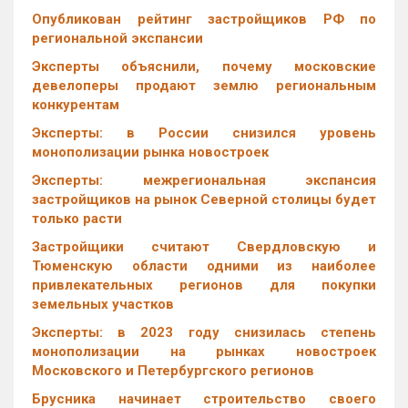
Опубликован рейтинг застройщиков РФ по
региональной экспансии
Эксперты объяснили, почему московские
девелоперы продают землю региональным
конкурентам
Эксперты: в России снизился уровень
монополизации рынка новостроек
Эксперты: межрегиональная экспансия
застройщиков на рынок Северной столицы будет
только расти
Застройщики считают Свердловскую и
Тюменскую области одними из наиболее
привлекательных регионов для покупки
земельных участков
Эксперты: в 2023 году снизилась степень
монополизации на рынках новостроек
Московского и Петербургского регионов
Брусника начинает строительство своего