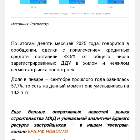
Источник: Росреестр
По итогам девяти месяцев 2025 года, говорится в
сообщении, сделки с привлечением кредитных
средств составили 43,5% от общего числа
зарегистрированных ДДУ в жилом и нежилом
сегментах рынка новостроек.
Доля в январе — сентябре прошлого года равнялась
57,7%, то есть на данный момент она уменьшилась на
14,2 п. п.
Еще больше оперативных новостей рынка
строительства МКД и уникальной аналитики Единого
ресурса застройщиков — в нашем телеграм-
канале
ЕРЗ.РФ НОВОСТИ
.