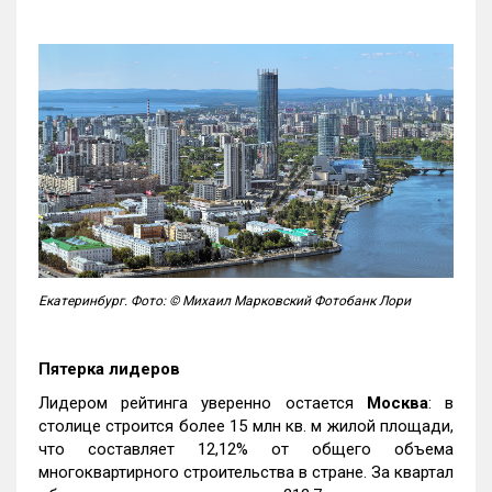
Екатеринбург. Фото: © Михаил Марковский Фотобанк Лори
Пятерка лидеров
Лидером рейтинга уверенно остается
Москва
: в
столице строится более 15 млн кв. м жилой площади,
что составляет 12,12% от общего объема
многоквартирного строительства в стране. За квартал