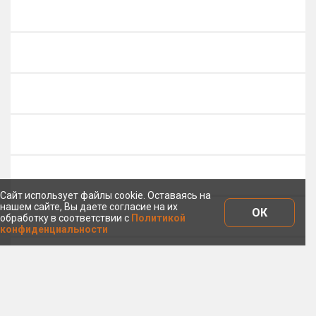
Сайт использует файлы cookie. Оставаясь на
нашем сайте, Вы даете согласие на их
ОК
обработку в соответствии с
Политикой
конфиденциальности