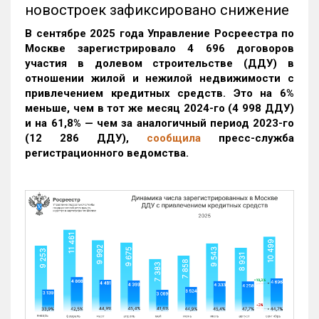
новостроек зафиксировано снижение
В сентябре 2025 года Управление Росреестра по
Москве зарегистрировало 4 696 договоров
участия в долевом строительстве (ДДУ) в
отношении жилой и нежилой недвижимости с
привлечением кредитных средств. Это на 6%
меньше, чем в тот же месяц 2024-го (4 998 ДДУ)
и на 61,8% — чем за аналогичный период 2023-го
(12 286 ДДУ)
,
сообщила
пресс-служба
регистрационного ведомства.