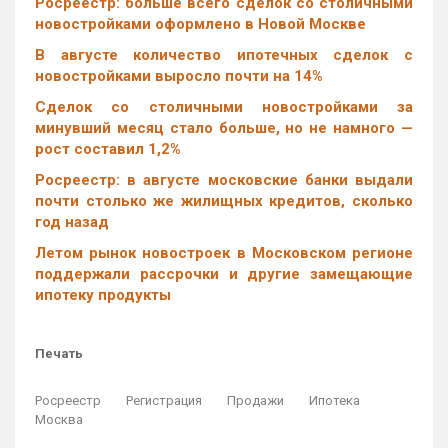
Росреестр: больше всего сделок со столичными
новостройками оформлено в Новой Москве
В августе количество ипотечных сделок с
новостройками выросло почти на 14%
Cделок со столичными новостройками за
минувший месяц стало больше, но не намного —
рост составил 1,2%
Росреестр: в августе московские банки выдали
почти столько же жилищных кредитов, сколько
год назад
Летом рынок новостроек в Московском регионе
поддержали рассрочки и другие замещающие
ипотеку продукты
Печать
Росреестр
Регистрация
Продажи
Ипотека
Москва