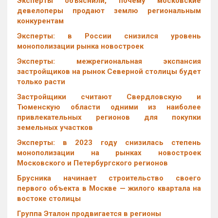
Эксперты объяснили, почему московские
девелоперы продают землю региональным
конкурентам
Эксперты: в России снизился уровень
монополизации рынка новостроек
Эксперты: межрегиональная экспансия
застройщиков на рынок Северной столицы будет
только расти
Застройщики считают Свердловскую и
Тюменскую области одними из наиболее
привлекательных регионов для покупки
земельных участков
Эксперты: в 2023 году снизилась степень
монополизации на рынках новостроек
Московского и Петербургского регионов
Брусника начинает строительство своего
первого объекта в Москве — жилого квартала на
востоке столицы
Группа Эталон продвигается в регионы