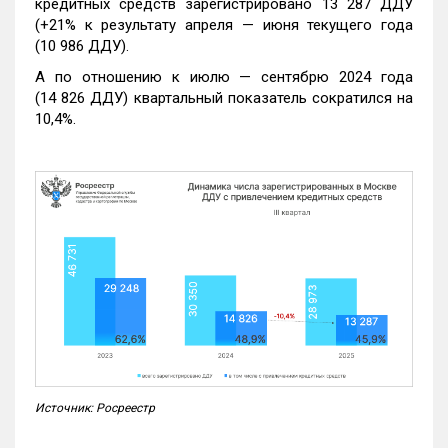
кредитных средств зарегистрировано 13 287 ДДУ
(+21% к результату апреля — июня текущего года
(10 986 ДДУ).
А по отношению к июлю — сентябрю 2024 года
(14 826 ДДУ) квартальный показатель сократился на
10,4%.
Источник: Росреестр