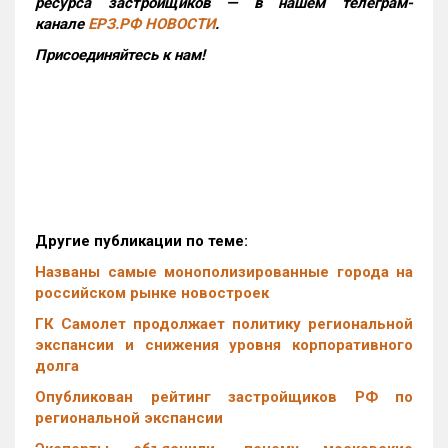
ресурса застройщиков — в нашем телеграм-
канале
ЕРЗ.РФ НОВОСТИ
.
Присоединяйтесь к нам!
Другие публикации по теме:
Названы самые монополизированные города на
российском рынке новостроек
ГК Самолет продолжает политику региональной
экспансии и снижения уровня корпоративного
долга
Опубликован рейтинг застройщиков РФ по
региональной экспансии