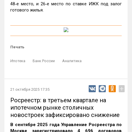
48‑е место, и 26‑е место по ставке ИЖК под залог
готового жилья.
Печать
Ипотека
Банк России
Аналитика
+
21 октября 2025 17:35
Росреестр: в третьем квартале на
ипотечном рынке столичных
новостроек зафиксировано снижение
В сентябре 2025 года Управление Росреестра по
Москве зарегистрировало 4 696 договоров