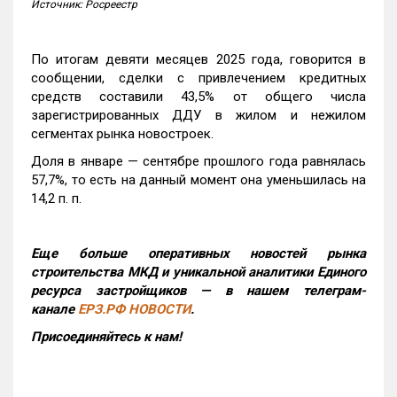
Источник: Росреестр
По итогам девяти месяцев 2025 года, говорится в
сообщении, сделки с привлечением кредитных
средств составили 43,5% от общего числа
зарегистрированных ДДУ в жилом и нежилом
сегментах рынка новостроек.
Доля в январе — сентябре прошлого года равнялась
57,7%, то есть на данный момент она уменьшилась на
14,2 п. п.
Еще больше оперативных новостей рынка
строительства МКД и уникальной аналитики Единого
ресурса застройщиков — в нашем телеграм-
канале
ЕРЗ.РФ НОВОСТИ
.
Присоединяйтесь к нам!