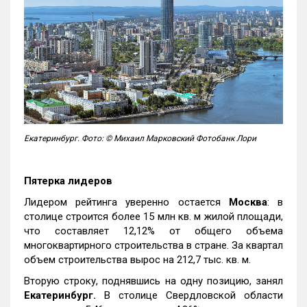
Екатеринбург. Фото: © Михаил Марковский Фотобанк Лори
Пятерка лидеров
Лидером рейтинга уверенно остается
Москва
: в
столице строится более 15 млн кв. м жилой площади,
что составляет 12,12% от общего объема
многоквартирного строительства в стране. За квартал
объем строительства вырос на 212,7 тыс. кв. м.
Вторую строку, поднявшись на одну позицию, занял
Екатеринбург.
В столице Свердловской области