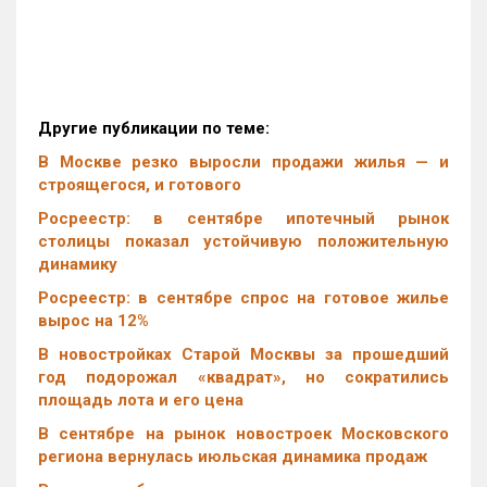
Другие публикации по теме:
В Москве резко выросли продажи жилья — и
строящегося, и готового
Росреестр: в сентябре ипотечный рынок
столицы показал устойчивую положительную
динамику
Росреестр: в сентябре спрос на готовое жилье
вырос на 12%
В новостройках Старой Москвы за прошедший
год подорожал «квадрат», но сократились
площадь лота и его цена
В сентябре на рынок новостроек Московского
региона вернулась июльская динамика продаж