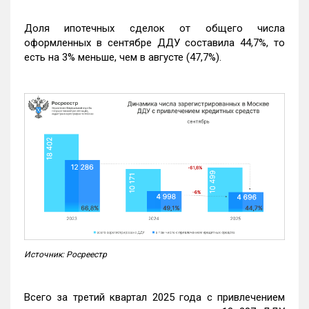
Доля ипотечных сделок от общего числа
оформленных в сентябре ДДУ составила 44,7%, то
есть на 3% меньше, чем в августе (47,7%).
Источник: Росреестр
Всего за третий квартал 2025 года с привлечением