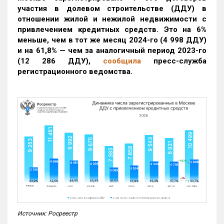
участия в долевом строительстве (ДДУ) в
отношении жилой и нежилой недвижимости с
привлечением кредитных средств. Это на 6%
меньше, чем в тот же месяц 2024-го (4 998 ДДУ)
и на 61,8% — чем за аналогичный период 2023-го
(12 286 ДДУ)
,
сообщила
пресс-служба
регистрационного ведомства.
Источник: Росреестр