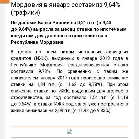
Мордовия в январе составила 9,64%
(графики)
По данным Банка России на 0,21 п.п. (с 9,43
до 9,64%) выросла за месяц ставка по ипотечным
кредитам для долевого строительства в
Республике Мордовия.
В целом по всем видам ипотечных жилищных
кредитов (ИЖК), выданных в январе 2018 года в
Республике Мордовия, средневзвешенная ставка
составила 9,78%. По сравнению с таким же
показателем января 2017 года произошло снижение
ставки на 1,84 п.п. (с 11,62 до 9,78%). При этом
снижение ставки по ИЖК, выданным для долевого
строительства, за год составило 1,54 п.п. (с 11,18
до 9,64%), а ставка ИЖК под залог уже построенного
жилья снизилась на 2,09 п.п. (с 11,92 до 9,83%).