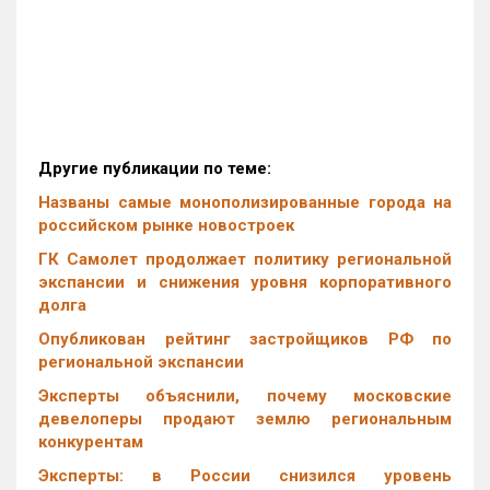
Другие публикации по теме:
Названы самые монополизированные города на
российском рынке новостроек
ГК Самолет продолжает политику региональной
экспансии и снижения уровня корпоративного
долга
Опубликован рейтинг застройщиков РФ по
региональной экспансии
Эксперты объяснили, почему московские
девелоперы продают землю региональным
конкурентам
Эксперты: в России снизился уровень