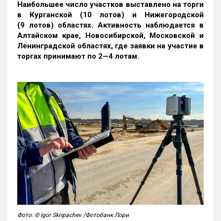
Наибольшее число участков выставлено на торги
в Курганской (10 лотов) и Нижегородской
(9 лотов) областях. Активность наблюдается в
Алтайском крае, Новосибирской, Московской и
Ленинградской областях, где заявки на участие в
торгах принимают по 2—4 лотам
.
Фото: © Igor Skripachev /Фотобанк Лори