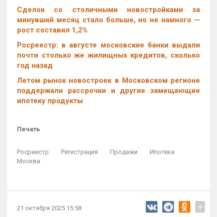
Cделок со столичными новостройками за
минувший месяц стало больше, но не намного —
рост составил 1,2%
Росреестр: в августе московские банки выдали
почти столько же жилищных кредитов, сколько
год назад
Летом рынок новостроек в Московском регионе
поддержали рассрочки и другие замещающие
ипотеку продукты
Печать
Росреестр
Регистрация
Продажи
Ипотека
Москва
+
21 октября 2025 15:58