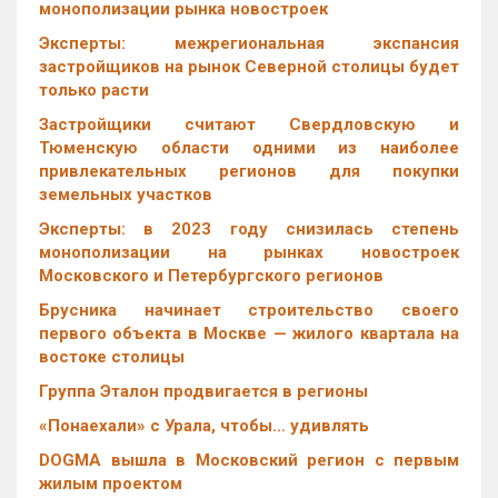
монополизации рынка новостроек
Эксперты: межрегиональная экспансия
застройщиков на рынок Северной столицы будет
только расти
Застройщики считают Свердловскую и
Тюменскую области одними из наиболее
привлекательных регионов для покупки
земельных участков
Эксперты: в 2023 году снизилась степень
монополизации на рынках новостроек
Московского и Петербургского регионов
Брусника начинает строительство своего
первого объекта в Москве — жилого квартала на
востоке столицы
Группа Эталон продвигается в регионы
«Понаехали» с Урала, чтобы… удивлять
DOGMA вышла в Московский регион с первым
жилым проектом