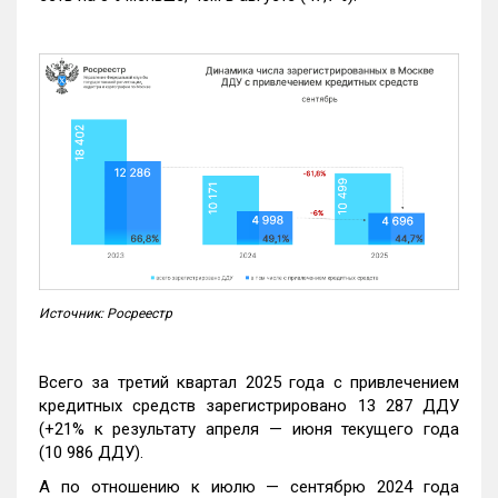
Источник: Росреестр
Всего за третий квартал 2025 года с привлечением
кредитных средств зарегистрировано 13 287 ДДУ
(+21% к результату апреля — июня текущего года
(10 986 ДДУ).
А по отношению к июлю — сентябрю 2024 года