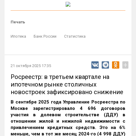
Печать
Ипотека
Банк России
Статистика
+
21 октября 2025 17:35
Росреестр: в третьем квартале на
ипотечном рынке столичных
новостроек зафиксировано снижение
В сентябре 2025 года Управление Росреестра по
Москве зарегистрировало 4 696 договоров
участия в долевом строительстве (ДДУ) в
отношении жилой и нежилой недвижимости с
привлечением кредитных средств. Это на 6%
меньше, чем в тот же месяц 2024-го (4 998 ДДУ)