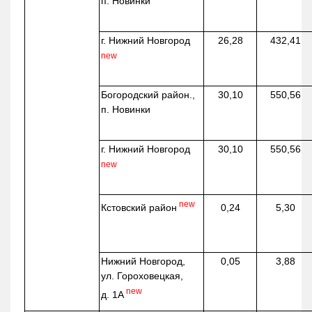
п. Новинки
г. Нижний Новгород
26,28
432,41
new
Богородский район.,
30,10
550,56
п. Новинки
г. Нижний Новгород
30,10
550,56
new
new
Кстовский район
0,24
5,30
Нижний Новгород,
0,05
3,88
ул. Гороховецкая,
new
д. 1А