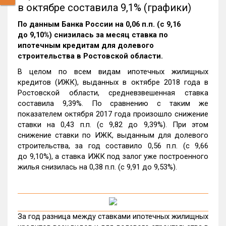
в октябре составила 9,1% (графики)
По данным Банка России на 0,06 п.п. (с 9,16
до 9,10%) снизилась за месяц ставка по
ипотечным кредитам для долевого
строительства в Ростовской области.
В целом по всем видам ипотечных жилищных
кредитов (ИЖК), выданных в октябре 2018 года в
Ростовской области, средневзвешенная ставка
составила 9,39%. По сравнению с таким же
показателем октября 2017 года произошло снижение
ставки на 0,43 п.п. (с 9,82 до 9,39%). При этом
снижение ставки по ИЖК, выданным для долевого
строительства, за год составило 0,56 п.п. (с 9,66
до 9,10%), а ставка ИЖК под залог уже построенного
жилья снизилась на 0,38 п.п. (с 9,91 до 9,53%).
За год разница между ставками ипотечных жилищных