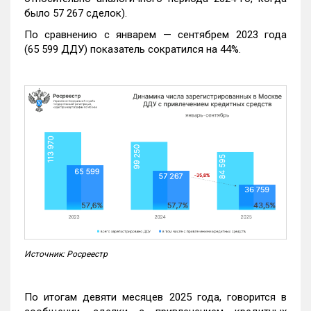
было 57 267 сделок).
По сравнению с январем — сентябрем 2023 года
(65 599 ДДУ) показатель сократился на 44%.
Источник: Росреестр
По итогам девяти месяцев 2025 года, говорится в