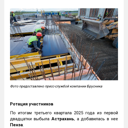
Фото предоставлено пресс-службой компании Брусника
Ротация участников
По итогам третьего квартала 2025 года из первой
двадцатки выбыла
Астрахань
, а добавилась в нее
Пенза
.