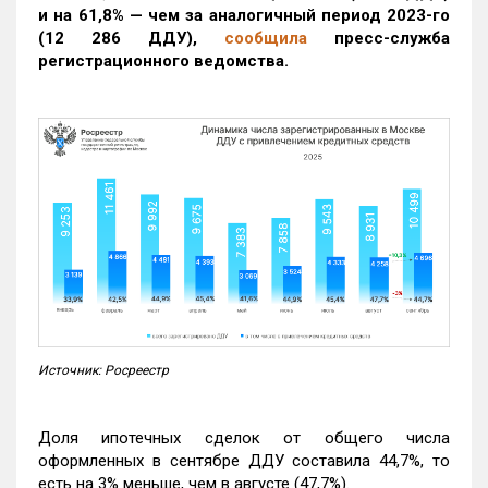
и на 61,8% — чем за аналогичный период 2023-го
(12 286 ДДУ)
,
сообщила
пресс-служба
регистрационного ведомства.
Источник: Росреестр
Доля ипотечных сделок от общего числа
оформленных в сентябре ДДУ составила 44,7%, то
есть на 3% меньше, чем в августе (47,7%).