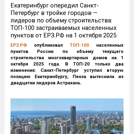
Екатеринбург опередил Санкт-
Петербург в тройке городов —
лидеров по объему строительства:
ТОП-100 застраиваемых населенных
пунктов от ЕРЗ.РФ на 1 октября 2025
ЕРЗ.РФ
опубликовал
ТОП-100
населенных
пунктов России по объему текущего
строительства многоквартирных домов на 1
октября 2025 года. В ТОП-20 только два
изменения: Санкт-Петербург уступил вторую
позицию Екатеринбургу, Пенза вытеснила из
двадцатки лидеров Астрахань.