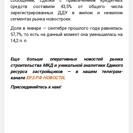
сообщении, сделки с привлечением кредитных
средств составили 43,5% от общего числа
зарегистрированных ДДУ в жилом и нежилом
сегментах рынка новостроек.
Доля в январе — сентябре прошлого года равнялась
57,7%, то есть на данный момент она уменьшилась на
14,2 п. п.
Еще больше оперативных новостей рынка
строительства МКД и уникальной аналитики Единого
ресурса застройщиков — в нашем телеграм-
канале
ЕРЗ.РФ НОВОСТИ
.
Присоединяйтесь к нам!