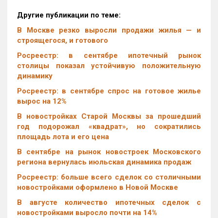
Другие публикации по теме:
В Москве резко выросли продажи жилья — и
строящегося, и готового
Росреестр: в сентябре ипотечный рынок
столицы показал устойчивую положительную
динамику
Росреестр: в сентябре спрос на готовое жилье
вырос на 12%
В новостройках Старой Москвы за прошедший
год подорожал «квадрат», но сократились
площадь лота и его цена
В сентябре на рынок новостроек Московского
региона вернулась июльская динамика продаж
Росреестр: больше всего сделок со столичными
новостройками оформлено в Новой Москве
В августе количество ипотечных сделок с
новостройками выросло почти на 14%