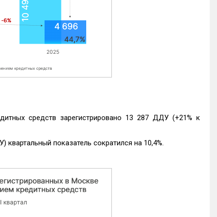
едитных средств зарегистрировано 13 287 ДДУ (+21% к
) квартальный показатель сократился на 10,4%.