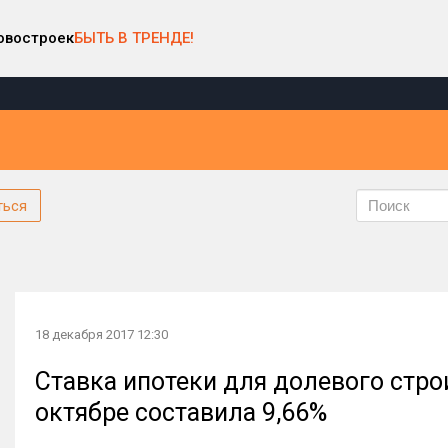
овостроек
БЫТЬ В ТРЕНДЕ!
ться
18 декабря 2017 12:30
Ставка ипотеки для долевого стро
октябре составила 9,66%