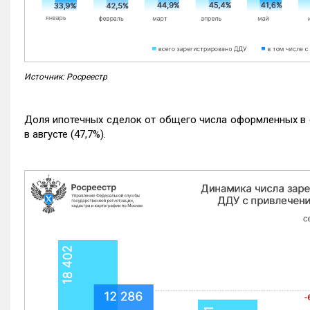
Источник: Росреестр
Доля ипотечных сделок от общего числа оформленных в с
в августе (47,7%).