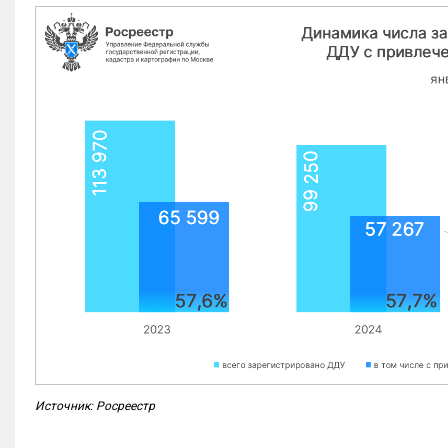
Источник: Росреестр