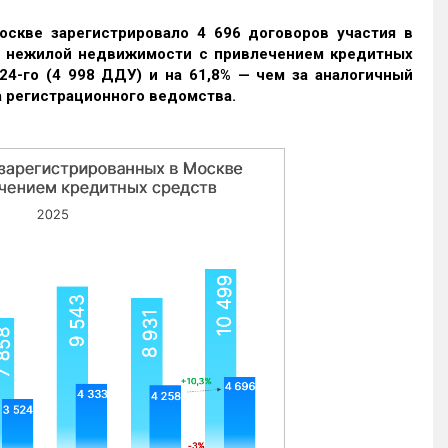
оскве зарегистрировало 4 696 договоров участия в
и нежилой недвижимости с привлечением кредитных
24-го (4 998 ДДУ) и на 61,8% — чем за аналогичный
 регистрационного ведомства.