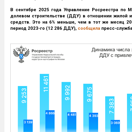
В сентябре 2025 года Управление Росреестра по М
долевом строительстве (ДДУ) в отношении жилой 
средств. Это на 6% меньше, чем в тот же месяц 20
период 2023-го
(12 286 ДДУ)
,
сообщила
пресс-служба