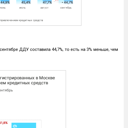
ентябре ДДУ составила 44,7%, то есть на 3% меньше, чем