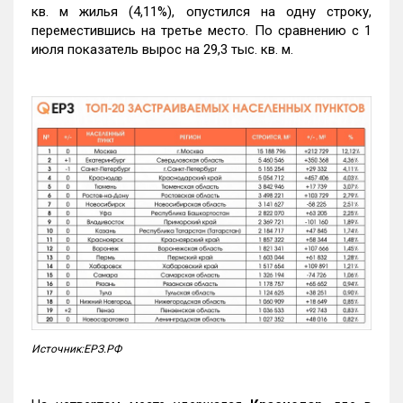
кв. м жилья (4,11%), опустился на одну строку,
переместившись на третье место. По сравнению с 1
июля показатель вырос на 29,3 тыс. кв. м.
Источник:ЕРЗ.РФ