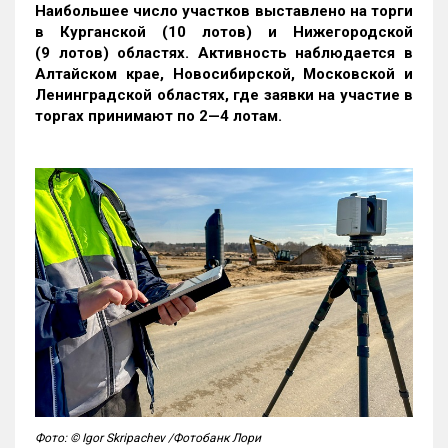
Наибольшее число участков выставлено на торги
в Курганской (10 лотов) и Нижегородской
(9 лотов) областях. Активность наблюдается в
Алтайском крае, Новосибирской, Московской и
Ленинградской областях, где заявки на участие в
торгах принимают по 2—4 лотам
.
Фото: © Igor Skripachev /Фотобанк Лори