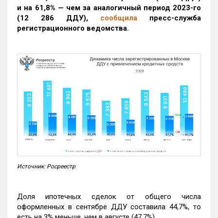
и на 61,8% — чем за аналогичный период 2023-го
(12 286 ДДУ)
,
сообщила
пресс-служба
регистрационного ведомства.
Источник: Росреестр
Доля ипотечных сделок от общего числа
оформленных в сентябре ДДУ составила 44,7%, то
есть на 3% меньше, чем в августе (47,7%).