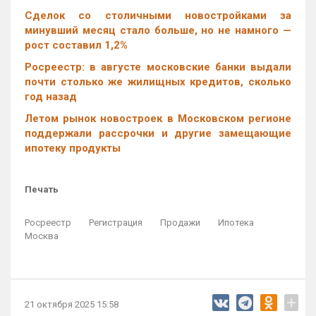
Cделок со столичными новостройками за
минувший месяц стало больше, но не намного —
рост составил 1,2%
Росреестр: в августе московские банки выдали
почти столько же жилищных кредитов, сколько
год назад
Летом рынок новостроек в Московском регионе
поддержали рассрочки и другие замещающие
ипотеку продукты
Печать
Росреестр
Регистрация
Продажи
Ипотека
Москва
+
21 октября 2025 15:58