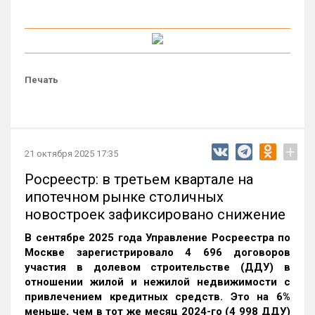
Печать
+
21 октября 2025 17:35
Росреестр: в третьем квартале на
ипотечном рынке столичных
новостроек зафиксировано снижение
В сентябре 2025 года Управление Росреестра по
Москве зарегистрировало 4 696 договоров
участия в долевом строительстве (ДДУ) в
отношении жилой и нежилой недвижимости с
привлечением кредитных средств. Это на 6%
меньше, чем в тот же месяц 2024-го (4 998 ДДУ)