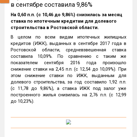
в сентябре составила 9,86%
На 0,60 п.п. (с 10,46 до 9,86%) снизилась за месяц
ставка по ипотечным кредитам для долевого
строительства в Ростовской области.
В целом по всем видам ипотечных жилищных
кредитов (ИЖК), выданных в сентябре 2017 года в
Ростовской области, средневзвешенная ставка
составила 10,09%. По сравнению с таким же
показателем сентября 2016 года произошло
снижение ставки на 2,45 п.п. (с 12,54 до 10,09%). При
этом снижение ставки по ИЖК, выданным для
долевого строительства, за год составило 1,92 п.п.
(с 11,78 до 9,86%), а ставка ИЖК под залог уже
построенного жилья снизилась на 2,76 п.п. (с 12,99
до 10,23%).