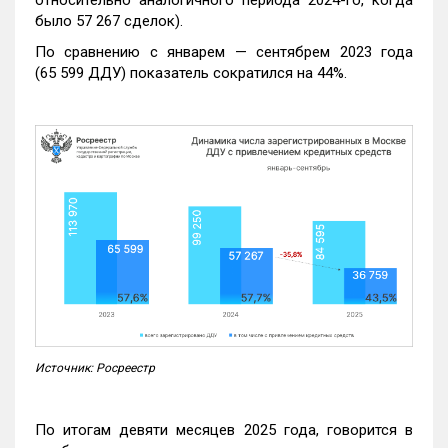
было 57 267 сделок).
По сравнению с январем — сентябрем 2023 года
(65 599 ДДУ) показатель сократился на 44%.
Источник: Росреестр
По итогам девяти месяцев 2025 года, говорится в