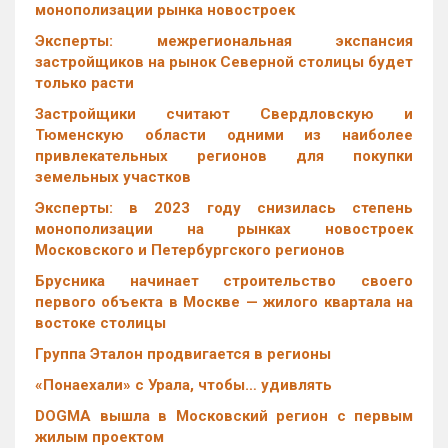
монополизации рынка новостроек
Эксперты: межрегиональная экспансия
застройщиков на рынок Северной столицы будет
только расти
Застройщики считают Свердловскую и
Тюменскую области одними из наиболее
привлекательных регионов для покупки
земельных участков
Эксперты: в 2023 году снизилась степень
монополизации на рынках новостроек
Московского и Петербургского регионов
Брусника начинает строительство своего
первого объекта в Москве — жилого квартала на
востоке столицы
Группа Эталон продвигается в регионы
«Понаехали» с Урала, чтобы… удивлять
DOGMA вышла в Московский регион с первым
жилым проектом