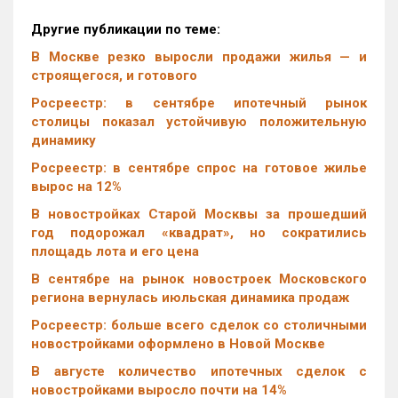
Другие публикации по теме:
В Москве резко выросли продажи жилья — и
строящегося, и готового
Росреестр: в сентябре ипотечный рынок
столицы показал устойчивую положительную
динамику
Росреестр: в сентябре спрос на готовое жилье
вырос на 12%
В новостройках Старой Москвы за прошедший
год подорожал «квадрат», но сократились
площадь лота и его цена
В сентябре на рынок новостроек Московского
региона вернулась июльская динамика продаж
Росреестр: больше всего сделок со столичными
новостройками оформлено в Новой Москве
В августе количество ипотечных сделок с
новостройками выросло почти на 14%