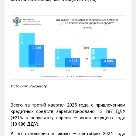
Источник: Росреестр
Всего за третий квартал 2025 года с привлечением
кредитных средств зарегистрировано 13 287 ДДУ
(+21% к результату апреля — июня текущего года
(10 986 ДДУ).
А по отношению к июлю — сентябрю 2024 года