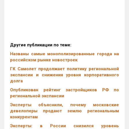
Другие публикации по теме:
Названы самые монополизированные города на
российском рынке новостроек
ГК Самолет продолжает политику региональной
экспансии и снижения уровня корпоративного
долга
Опубликован рейтинг застройщиков РФ по
региональной экспансии
Эксперты объяснили, почему московские
девелоперы продают землю региональным
конкурентам
Эксперты: в России снизился уровень