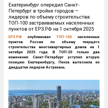
Екатеринбург опередил Санкт-
Петербург в тройке городов —
лидеров по объему строительства:
ТОП-100 застраиваемых населенных
пунктов от ЕРЗ.РФ на 1 октября 2025
ЕРЗ.РФ
опубликовал
ТОП-100
населенных
пунктов России по объему текущего
строительства многоквартирных домов на 1
октября 2025 года. В ТОП-20 только два
изменения: Санкт-Петербург уступил вторую
позицию Екатеринбургу, Пенза вытеснила из
двадцатки лидеров Астрахань.