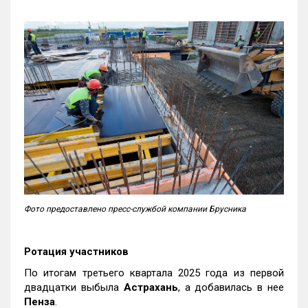
Фото предоставлено пресс-службой компании Брусника
Ротация участников
По итогам третьего квартала 2025 года из первой
двадцатки выбыла
Астрахань
, а добавилась в нее
Пенза
.