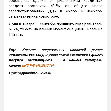
сообщении, сделки с привлечением кредитных
средств составили 43,5% от общего числа
зарегистрированных ДДУ в жилом и нежилом
сегментах рынка новостроек.
Доля в январе — сентябре прошлого года равнялась
57,7%, то есть на данный момент она уменьшилась на
14,2 п. п.
Еще больше оперативных новостей рынка
строительства МКД и уникальной аналитики Единого
ресурса застройщиков — в нашем телеграм-
канале
ЕРЗ.РФ НОВОСТИ
.
Присоединяйтесь к нам!