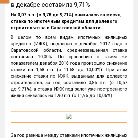
в декабре составила 9,71%
На 0,07 п.п. (с 9,78 до 9,71%) снизилась за месяц
ставка по ипотечным кредитам для долевого
строительства в Саратовской области.
В целом по всем видам ипотечных жилищных
кредитов (ИЖК), выданных в декабре 2017 года в
Саратовской области, средневзвешенная ставка
составила 10,00%. По сравнению с таким же
показателем декабря 2016 года произошло снижение
ставки на 1,58 п.п. (с 11,58 до 10,00%). При этом
снижение ставки по ИЖК, выданным для долевого
строительства, за год составило 0,86 п.п. (с 10,57
до 9,71%), а ставка ИЖК под залог уже построенного
жилья снизилась на 1,90 п.п. (с 11,96 до 10,06%).
За год разница между ставками ипотечных жилищных