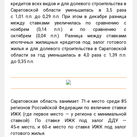
кредитов всех видов и для долевого строительства в
Саратовской области уменьшилась в 3,5 раза
с 1,01 п.п. до 0,29 п.п. При этом в декабре разница
между ставками увеличилась по сравнению с
ноябрем (0,14 п.п.) и по сравнению с
октябрем (0,04 п.п.). Разница между ставками
ипотечных жилищных кредитов под залог готового
жилья и для долевого строительства в Саратовской
области за год уменьшилась в 4,0 раза с 1,39 п.п.
до 0,35 п.п.
Саратовская область занимает 71‑е место среди 85
регионов Российской Федерации по величине ставки
ИЖК (где первое место — у региона с минимальной
ставкой). По ставке ИЖК под залог ДДУ —
45‑е место, и 60‑е место по ставке ИЖК под залог
готового жилья.