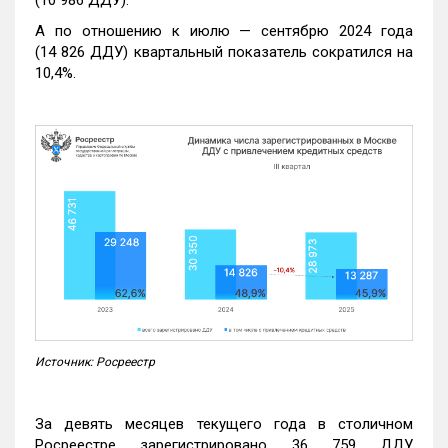
А по отношению к июлю — сентябрю 2024 года
(14 826 ДДУ) квартальный показатель сократился на
10,4%.
Источник: Росреестр
За девять месяцев текущего года в столичном
Росреестре зарегистрировано 36 759 ДДУ