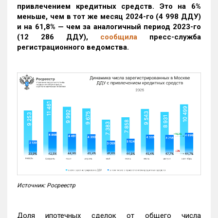
привлечением кредитных средств. Это на 6%
меньше, чем в тот же месяц 2024-го (4 998 ДДУ)
и на 61,8% — чем за аналогичный период 2023-го
(12 286 ДДУ)
,
сообщила
пресс-служба
регистрационного ведомства.
Источник: Росреестр
Доля ипотечных сделок от общего числа