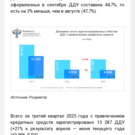
оформленных в сентябре ДДУ составила 44,7%, то
есть на 3% меньше, чем в августе (47,7%).
Источник: Росреестр
Всего за третий квартал 2025 года с привлечением
кредитных средств зарегистрировано 13 287 ДДУ
(+21% к результату апреля — июня текущего года
(10 986 ДДУ).