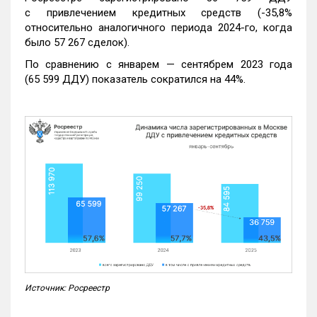
с привлечением кредитных средств (-35,8%
относительно аналогичного периода 2024-го, когда
было 57 267 сделок).
По сравнению с январем — сентябрем 2023 года
(65 599 ДДУ) показатель сократился на 44%.
Источник: Росреестр