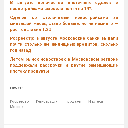
В августе количество ипотечных сделок с
новостройками выросло почти на 14%
Cделок со столичными новостройками за
минувший месяц стало больше, но не намного —
рост составил 1,2%
Росреестр: в августе московские банки выдали
почти столько же жилищных кредитов, сколько
год назад
Летом рынок новостроек в Московском регионе
поддержали рассрочки и другие замещающие
ипотеку продукты
Печать
Росреестр
Регистрация
Продажи
Ипотека
Москва