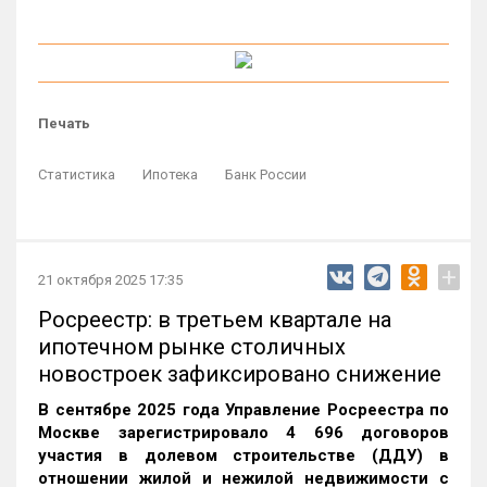
Печать
Статистика
Ипотека
Банк России
+
21 октября 2025 17:35
Росреестр: в третьем квартале на
ипотечном рынке столичных
новостроек зафиксировано снижение
В сентябре 2025 года Управление Росреестра по
Москве зарегистрировало 4 696 договоров
участия в долевом строительстве (ДДУ) в
отношении жилой и нежилой недвижимости с