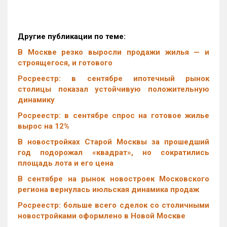
Другие публикации по теме:
В Москве резко выросли продажи жилья — и
строящегося, и готового
Росреестр: в сентябре ипотечный рынок
столицы показал устойчивую положительную
динамику
Росреестр: в сентябре спрос на готовое жилье
вырос на 12%
В новостройках Старой Москвы за прошедший
год подорожал «квадрат», но сократились
площадь лота и его цена
В сентябре на рынок новостроек Московского
региона вернулась июльская динамика продаж
Росреестр: больше всего сделок со столичными
новостройками оформлено в Новой Москве