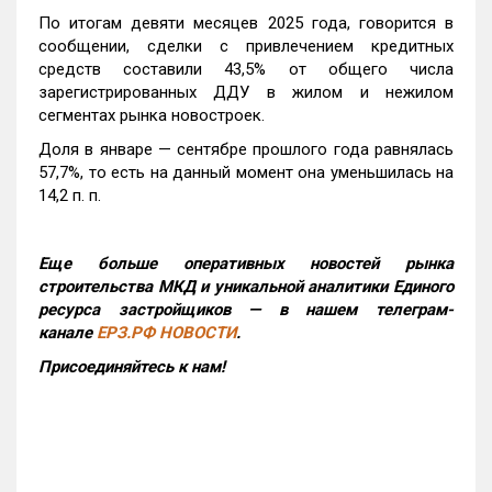
По итогам девяти месяцев 2025 года, говорится в
сообщении, сделки с привлечением кредитных
средств составили 43,5% от общего числа
зарегистрированных ДДУ в жилом и нежилом
сегментах рынка новостроек.
Доля в январе — сентябре прошлого года равнялась
57,7%, то есть на данный момент она уменьшилась на
14,2 п. п.
Еще больше оперативных новостей рынка
строительства МКД и уникальной аналитики Единого
ресурса застройщиков — в нашем телеграм-
канале
ЕРЗ.РФ НОВОСТИ
.
Присоединяйтесь к нам!